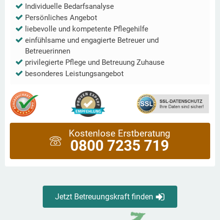
Individuelle Bedarfsanalyse
Persönliches Angebot
liebevolle und kompetente Pflegehilfe
einfühlsame und engagierte Betreuer und
Betreuerinnen
privilegierte Pflege und Betreuung Zuhause
besonderes Leistungsangebot
Kostenlose Erstberatung
0800 7235 719
Jetzt Betreuungskraft finden