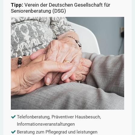
Tipp:
Verein der Deutschen Gesellschaft für
Seniorenberatung (DSG)
Telefonberatung, Präventiver Hausbesuch,
Informationsveranstaltungen
Beratung zum Pflegegrad und leistungen