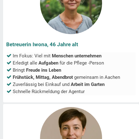
Betreuerin Iwona, 46 Jahre alt
Im Fokus: Viel mit
Menschen unternehmen
Erledigt alle
Aufgaben
für die Pflege -Person
Bringt
Freude ins Leben
Frühstück, Mittag, Abendbrot
gemeinsam in
Aachen
Zuverlässig bei Einkauf und
Arbeit im Garten
Schnelle Rückmeldung der Agentur