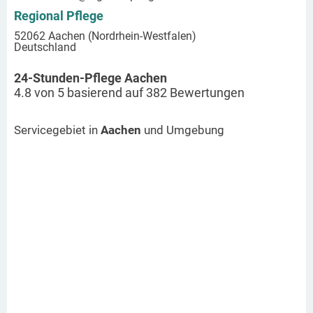
Regional Pflege
52062 Aachen (Nordrhein-Westfalen)
Deutschland
24-Stunden-Pflege Aachen
4.8
von
5
basierend auf
382
Bewertungen
Servicegebiet in
Aachen
und Umgebung