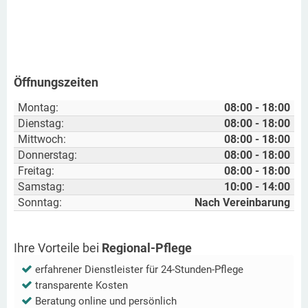
Öffnungszeiten
Montag:
08:00 - 18:00
Dienstag:
08:00 - 18:00
Mittwoch:
08:00 - 18:00
Donnerstag:
08:00 - 18:00
Freitag:
08:00 - 18:00
Samstag:
10:00 - 14:00
Sonntag:
Nach Vereinbarung
Ihre Vorteile bei
Regional-Pflege
erfahrener Dienstleister für 24-Stunden-Pflege
transparente Kosten
Beratung online und persönlich