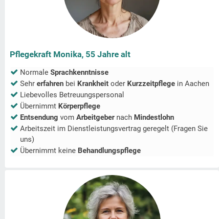
Pflegekraft Monika, 55 Jahre alt
Normale
Sprachkenntnisse
Sehr
erfahren
bei
Krankheit
oder
Kurzzeitpflege
in
Aachen
Liebevolles Betreuungspersonal
Übernimmt
Körperpflege
Entsendung
vom
Arbeitgeber
nach
Mindestlohn
Arbeitszeit im Dienstleistungsvertrag geregelt (Fragen Sie
uns)
Übernimmt keine
Behandlungspflege