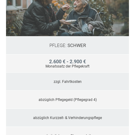
PFLEGE:
SCHWER
2.600 € - 2.900 €
Monatssatz der Pflegekraft
zzgl. Fahrtkosten
abzüglich Pflegegeld (Pflegegrad 4)
abzüglich Kurzzeit- & Verhinderungspflege