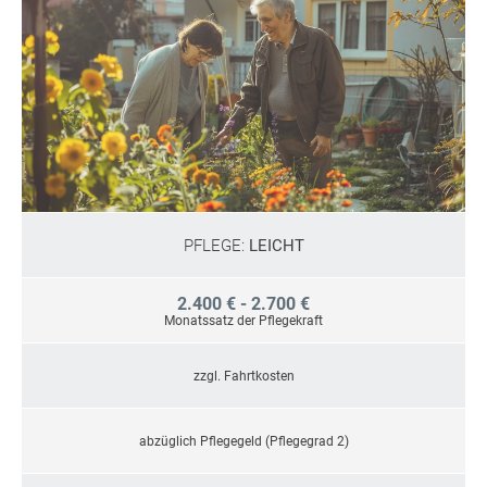
PFLEGE:
LEICHT
2.400 € - 2.700 €
Monatssatz der Pflegekraft
zzgl. Fahrtkosten
abzüglich Pflegegeld (Pflegegrad 2)