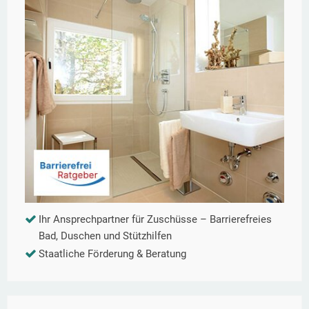
Ihr Ansprechpartner für Zuschüsse – Barrierefreies
Bad, Duschen und Stützhilfen
Staatliche Förderung & Beratung