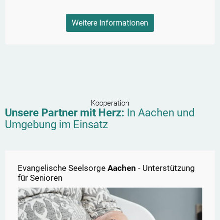
Weitere Informationen
Kooperation
Unsere Partner mit Herz:
In
Aachen
und
Umgebung im Einsatz
Evangelische Seelsorge
Aachen
- Unterstützung
für Senioren