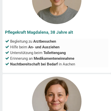
Pflegekraft Magdalena, 38 Jahre alt
Begleitung zu
Arztbesuchen
Hilfe beim
An- und Ausziehen
Unterstützung beim
Toilettengang
Erinnerung an
Medikamenteneinnahme
Nachtbereitschaft bei Bedarf
in
Aachen