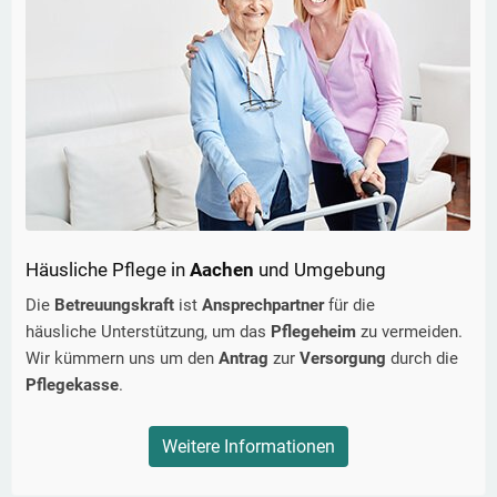
Häusliche Pflege in
Aachen
und Umgebung
Die
Betreuungskraft
ist
Ansprechpartner
für die
häusliche Unterstützung, um das
Pflegeheim
zu vermeiden.
Wir kümmern uns um den
Antrag
zur
Versorgung
durch die
Pflegekasse
.
Weitere Informationen