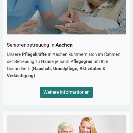
Seniorenbetreuung in
Aachen
Unsere
Pflegekräfte
in
Aachen
kümmern sich im Rahmen
der Betreuung zu Hause je nach
Pflegegrad
um Ihre
Gesundheit.
(Haushalt, Grundpflege, Aktivitäten &
Verköstigung)
Weitere Informationen