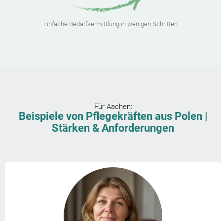
Einfache Bedarfsermittlung in wenigen Schritten
Für
Aachen
:
Beispiele von Pflegekräften aus Polen |
Stärken & Anforderungen