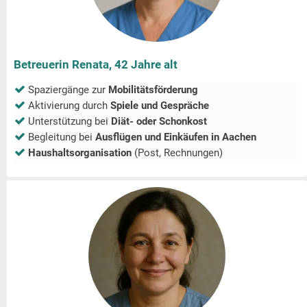
Betreuerin Renata, 42 Jahre alt
Spaziergänge zur
Mobilitätsförderung
Aktivierung durch
Spiele und Gespräche
Unterstützung bei
Diät- oder Schonkost
Begleitung bei
Ausflügen und Einkäufen in
Aachen
Haushaltsorganisation
(Post, Rechnungen)