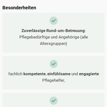
Besonderheiten
Zuverlässige Rund-um-Betreuung
:
Pflegebedürftige und Angehörige (alle
Altersgruppen)
fachlich
kompetente
,
einfühlsame
und
engagierte
Pflegehelfer,