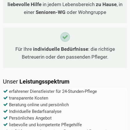
liebevolle Hilfe
in jedem Lebensbereich
zu Hause
, in
einer
Senioren-WG
oder Wohngruppe
Für Ihre
individuelle Bedürfnisse
: die richtige
Betreuerin oder den passenden Pfleger.
Unser
Leistungsspektrum
erfahrener Dienstleister für 24-Stunden-Pflege
transparente Kosten
Beratung online und persönlich
Individuelle Bedarfsanalyse
Persönliches Angebot
liebevolle und kompetente Pflegehilfe