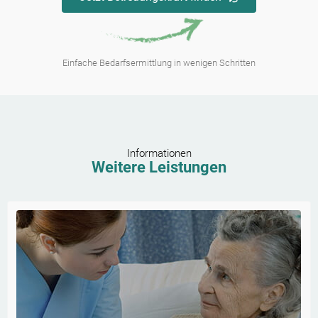
Einfache Bedarfsermittlung in wenigen Schritten
Informationen
Weitere Leistungen