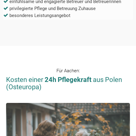
einfühlsame und engagierte Betreuer und Betreuerinnen
privilegierte Pflege und Betreuung Zuhause
besonderes Leistungsangebot
Für
Aachen
:
Kosten einer
24h Pflegekraft
aus Polen
(Osteuropa)