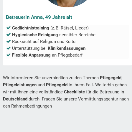
Betreuerin Anna, 49 Jahre alt
Gedächtnistraining
(z. B. Rätsel, Lieder)
Hygienische Reinigung
sensibler Bereiche
Rücksicht auf Religion und Kultur
Unterstützung bei
Klinikentlassungen
Flexible Anpassung
an Pflegebedarf
Wir informieren Sie unverbindlich zu den Themen
Pflegegeld,
Pflegeleistungen
und
Pflegegeld
in Ihrem Fall
.
Weiterhin gehen
wir mit Ihnen eine vollständige
Checkliste
für die Betreuung in
Deutschland
durch. Fragen Sie unsere Vermittlungsagentur nach
den Rahmenbedingungen