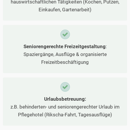
hauswirtschaftlichen Tätigkeiten (Kochen, Putzen,
Einkaufen, Gartenarbeit)
Seniorengerechte Freizeitgestaltung
:
Spaziergänge, Ausflüge & organisierte
Freizeitbeschäftigung
Urlaubsbetreuung:
z.B. behinderten- und seniorengerechter Urlaub im
Pflegehotel (Rikscha-Fahrt, Tagesausflüge)