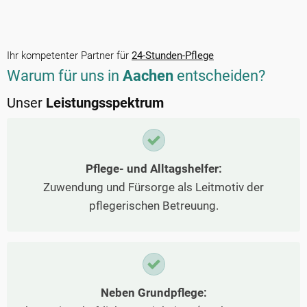
Ihr kompetenter Partner für
24-Stunden-Pflege
Warum für uns in
Aachen
entscheiden?
Unser
Leistungsspektrum
Pflege- und Alltagshelfer:
Zuwendung und Fürsorge als Leitmotiv der
pflegerischen Betreuung.
Neben Grundpflege: