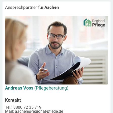
Ansprechpartner für
Aachen
Andreas Voss
(Pflegeberatung)
Kontakt
Tel.: 0800 72 35 719
Mail:
aachen
@regional-pflege.de