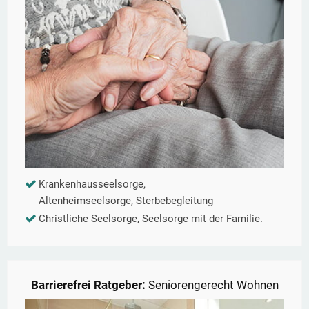
Krankenhausseelsorge,
Altenheimseelsorge, Sterbebegleitung
Christliche Seelsorge, Seelsorge mit der Familie.
Barrierefrei Ratgeber:
Seniorengerecht Wohnen