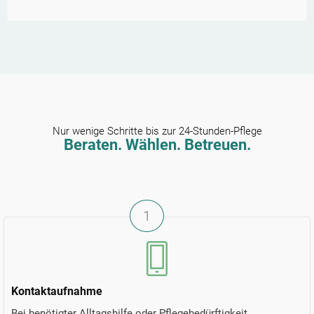
Nur wenige Schritte bis zur 24-Stunden-Pflege
Beraten. Wählen. Betreuen.
1
Kontaktaufnahme
Bei benötigter Alltagshilfe oder Pflegebedürftigkeit