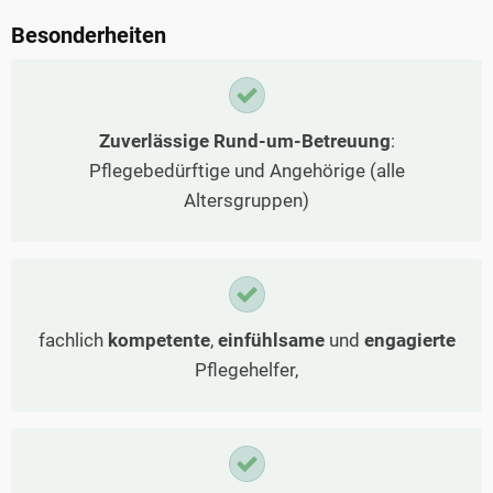
Besonderheiten
Zuverlässige Rund-um-Betreuung
:
Pflegebedürftige und Angehörige (alle
Altersgruppen)
fachlich
kompetente
,
einfühlsame
und
engagierte
Pflegehelfer,