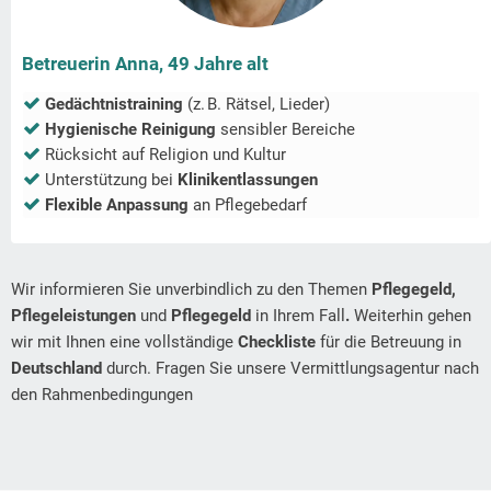
Betreuerin Anna, 49 Jahre alt
Gedächtnistraining
(z. B. Rätsel, Lieder)
Hygienische Reinigung
sensibler Bereiche
Rücksicht auf Religion und Kultur
Unterstützung bei
Klinikentlassungen
Flexible Anpassung
an Pflegebedarf
Wir informieren Sie unverbindlich zu den Themen
Pflegegeld,
Pflegeleistungen
und
Pflegegeld
in Ihrem Fall
.
Weiterhin gehen
wir mit Ihnen eine vollständige
Checkliste
für die Betreuung in
Deutschland
durch. Fragen Sie unsere Vermittlungsagentur nach
den Rahmenbedingungen