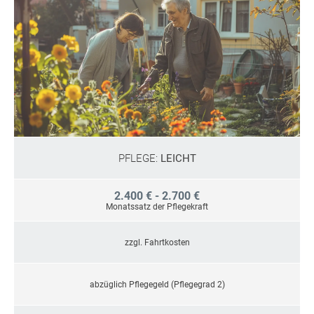
PFLEGE:
LEICHT
2.400 € - 2.700 €
Monatssatz der Pflegekraft
zzgl. Fahrtkosten
abzüglich Pflegegeld (Pflegegrad 2)