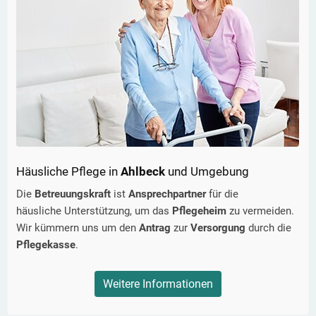
Häusliche Pflege in
Ahlbeck
und Umgebung
Die
Betreuungskraft
ist
Ansprechpartner
für die
häusliche Unterstützung, um das
Pflegeheim
zu vermeiden.
Wir kümmern uns um den
Antrag
zur
Versorgung
durch die
Pflegekasse
.
Weitere Informationen