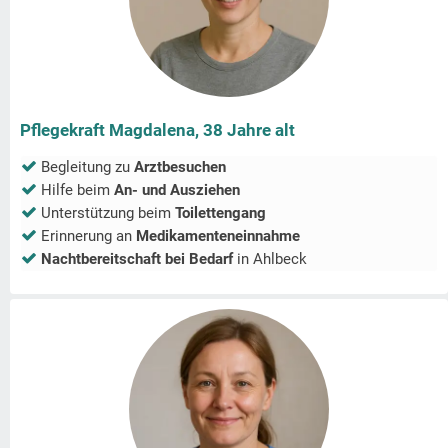
Pflegekraft Magdalena, 38 Jahre alt
Begleitung zu
Arztbesuchen
Hilfe beim
An- und Ausziehen
Unterstützung beim
Toilettengang
Erinnerung an
Medikamenteneinnahme
Nachtbereitschaft bei Bedarf
in
Ahlbeck