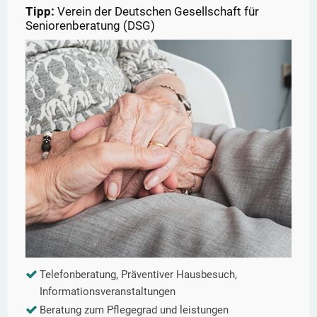
Tipp:
Verein der Deutschen Gesellschaft für
Seniorenberatung (DSG)
Telefonberatung, Präventiver Hausbesuch,
Informationsveranstaltungen
Beratung zum Pflegegrad und leistungen