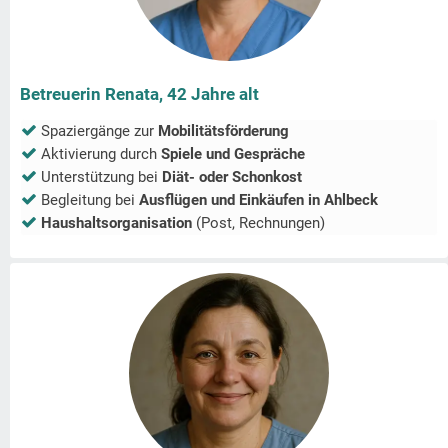
Betreuerin Renata, 42 Jahre alt
Spaziergänge zur
Mobilitätsförderung
Aktivierung durch
Spiele und Gespräche
Unterstützung bei
Diät- oder Schonkost
Begleitung bei
Ausflügen und Einkäufen in
Ahlbeck
Haushaltsorganisation
(Post, Rechnungen)