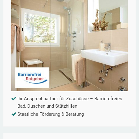
Ihr Ansprechpartner für Zuschüsse – Barrierefreies
Bad, Duschen und Stützhilfen
Staatliche Förderung & Beratung