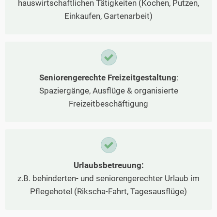
hauswirtschaftlichen Tätigkeiten (Kochen, Putzen,
Einkaufen, Gartenarbeit)
Seniorengerechte Freizeitgestaltung
:
Spaziergänge, Ausflüge & organisierte
Freizeitbeschäftigung
Urlaubsbetreuung:
z.B. behinderten- und seniorengerechter Urlaub im
Pflegehotel (Rikscha-Fahrt, Tagesausflüge)