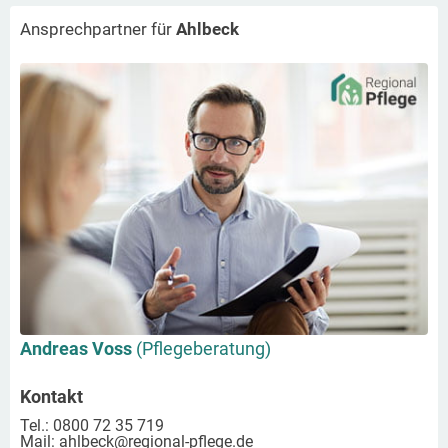
Ansprechpartner für
Ahlbeck
Andreas Voss
(Pflegeberatung)
Kontakt
Tel.: 0800 72 35 719
Mail:
ahlbeck
@regional-pflege.de