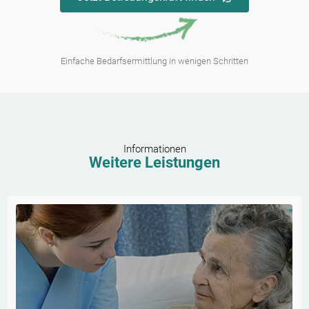
Einfache Bedarfsermittlung in wenigen Schritten
Informationen
Weitere Leistungen