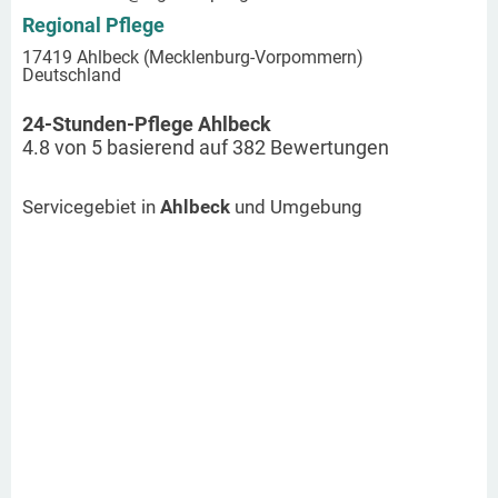
Regional Pflege
17419 Ahlbeck (Mecklenburg-Vorpommern)
Deutschland
24-Stunden-Pflege Ahlbeck
4.8
von
5
basierend auf
382
Bewertungen
Servicegebiet in
Ahlbeck
und Umgebung