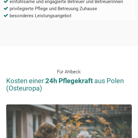
einfühlsame und engagierte Betreuer und Betreuerinnen
privilegierte Pflege und Betreuung Zuhause
besonderes Leistungsangebot
Für
Ahlbeck
:
Kosten einer
24h Pflegekraft
aus Polen
(Osteuropa)