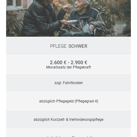
PFLEGE:
SCHWER
2.600 € - 2.900 €
Monatssatz der Pflegekraft
zzgl. Fahrtkosten
abzüglich Pflegegeld (Pflegegrad 4)
abzüglich Kurzzeit- & Verhinderungspflege