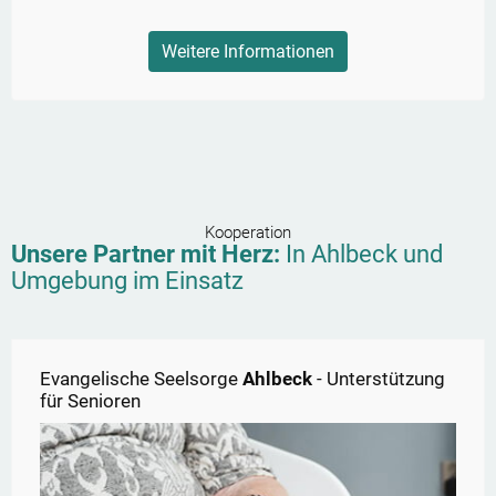
Weitere Informationen
Kooperation
Unsere Partner mit Herz:
In
Ahlbeck
und
Umgebung im Einsatz
Evangelische Seelsorge
Ahlbeck
- Unterstützung
für Senioren