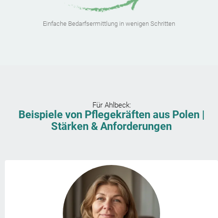
Einfache Bedarfsermittlung in wenigen Schritten
Für
Ahlbeck
:
Beispiele von Pflegekräften aus Polen |
Stärken & Anforderungen