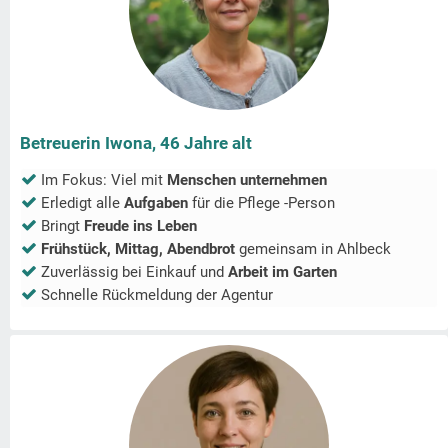
Betreuerin Iwona, 46 Jahre alt
Im Fokus: Viel mit
Menschen unternehmen
Erledigt alle
Aufgaben
für die Pflege -Person
Bringt
Freude ins Leben
Frühstück, Mittag, Abendbrot
gemeinsam in
Ahlbeck
Zuverlässig bei Einkauf und
Arbeit im Garten
Schnelle Rückmeldung der Agentur