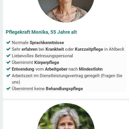
Pflegekraft Monika, 55 Jahre alt
Normale
Sprachkenntnisse
Sehr
erfahren
bei
Krankheit
oder
Kurzzeitpflege
in
Ahlbeck
Liebevolles Betreuungspersonal
Übernimmt
Körperpflege
Entsendung
vom
Arbeitgeber
nach
Mindestlohn
Arbeitszeit im Dienstleistungsvertrag geregelt (Fragen Sie
uns)
Übernimmt keine
Behandlungspflege