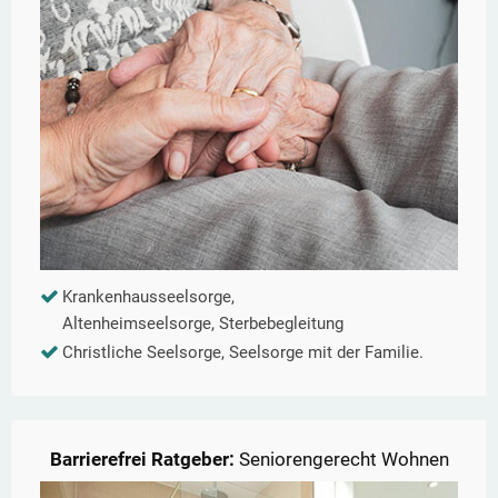
Krankenhausseelsorge,
Altenheimseelsorge, Sterbebegleitung
Christliche Seelsorge, Seelsorge mit der Familie.
Barrierefrei Ratgeber:
Seniorengerecht Wohnen