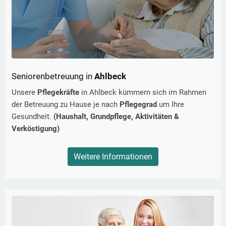
Seniorenbetreuung in
Ahlbeck
Unsere
Pflegekräfte
in
Ahlbeck
kümmern sich im Rahmen
der Betreuung zu Hause je nach
Pflegegrad
um Ihre
Gesundheit.
(Haushalt, Grundpflege, Aktivitäten &
Verköstigung)
Weitere Informationen