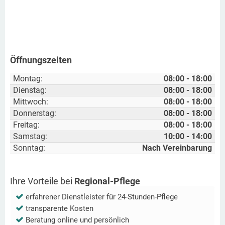
Öffnungszeiten
Montag:
08:00 - 18:00
Dienstag:
08:00 - 18:00
Mittwoch:
08:00 - 18:00
Donnerstag:
08:00 - 18:00
Freitag:
08:00 - 18:00
Samstag:
10:00 - 14:00
Sonntag:
Nach Vereinbarung
Ihre Vorteile bei
Regional-Pflege
erfahrener Dienstleister für 24-Stunden-Pflege
transparente Kosten
Beratung online und persönlich