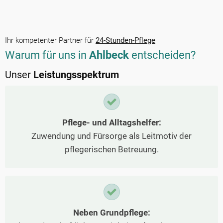
Ihr kompetenter Partner für
24-Stunden-Pflege
Warum für uns in
Ahlbeck
entscheiden?
Unser
Leistungsspektrum
Pflege- und Alltagshelfer:
Zuwendung und Fürsorge als Leitmotiv der
pflegerischen Betreuung.
Neben Grundpflege: