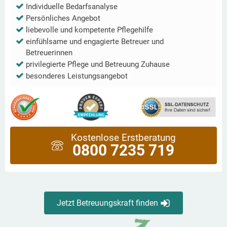
Individuelle Bedarfsanalyse
Persönliches Angebot
liebevolle und kompetente Pflegehilfe
einfühlsame und engagierte Betreuer und
Betreuerinnen
privilegierte Pflege und Betreuung Zuhause
besonderes Leistungsangebot
Kostenlose Erstberatung
0800 7235 719
Jetzt Betreuungskraft finden