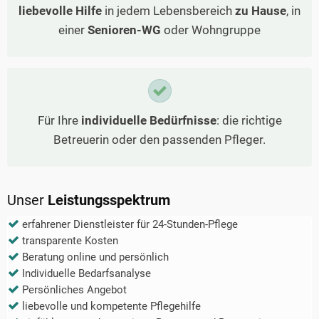
liebevolle Hilfe
in jedem Lebensbereich
zu Hause
, in
einer
Senioren-WG
oder Wohngruppe
Für Ihre
individuelle Bedürfnisse
: die richtige
Betreuerin oder den passenden Pfleger.
Unser
Leistungsspektrum
erfahrener Dienstleister für 24-Stunden-Pflege
transparente Kosten
Beratung online und persönlich
Individuelle Bedarfsanalyse
Persönliches Angebot
liebevolle und kompetente Pflegehilfe