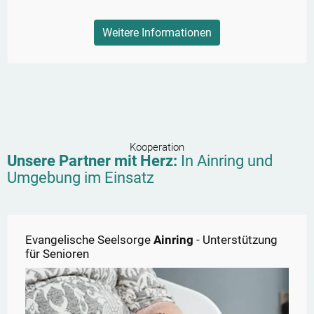
Weitere Informationen
Kooperation
Unsere Partner mit Herz:
In
Ainring
und
Umgebung im Einsatz
Evangelische Seelsorge
Ainring
- Unterstützung
für Senioren