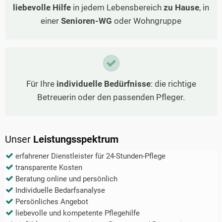
liebevolle Hilfe
in jedem Lebensbereich
zu Hause
, in
einer
Senioren-WG
oder Wohngruppe
Für Ihre
individuelle Bedürfnisse
: die richtige
Betreuerin oder den passenden Pfleger.
Unser
Leistungsspektrum
erfahrener Dienstleister für 24-Stunden-Pflege
transparente Kosten
Beratung online und persönlich
Individuelle Bedarfsanalyse
Persönliches Angebot
liebevolle und kompetente Pflegehilfe