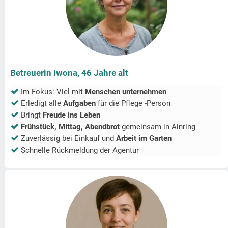
Betreuerin Iwona, 46 Jahre alt
Im Fokus: Viel mit
Menschen unternehmen
Erledigt alle
Aufgaben
für die Pflege -Person
Bringt
Freude ins Leben
Frühstück, Mittag, Abendbrot
gemeinsam in
Ainring
Zuverlässig bei Einkauf und
Arbeit im Garten
Schnelle Rückmeldung der Agentur