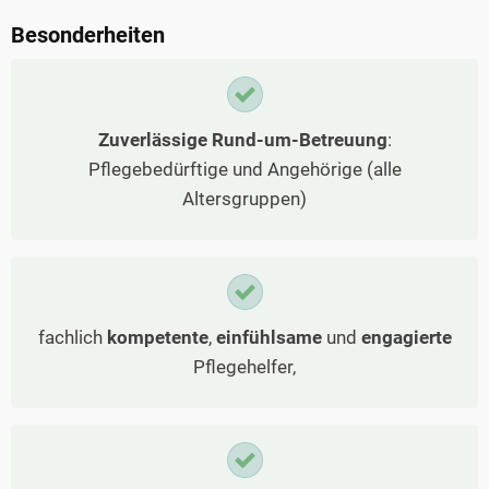
Besonderheiten
Zuverlässige Rund-um-Betreuung
:
Pflegebedürftige und Angehörige (alle
Altersgruppen)
fachlich
kompetente
,
einfühlsame
und
engagierte
Pflegehelfer,