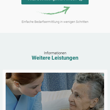
Einfache Bedarfsermittlung in wenigen Schritten
Informationen
Weitere Leistungen