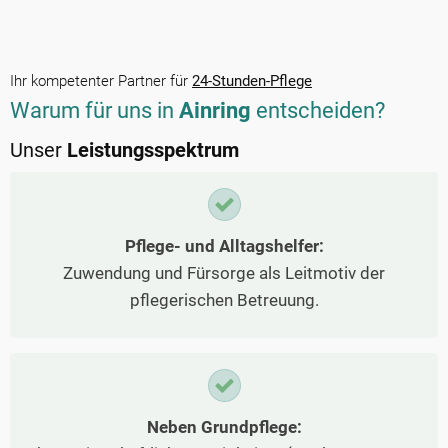
Ihr kompetenter Partner für
24-Stunden-Pflege
Warum für uns in
Ainring
entscheiden?
Unser
Leistungsspektrum
Pflege- und Alltagshelfer:
Zuwendung und Fürsorge als Leitmotiv der
pflegerischen Betreuung.
Neben Grundpflege: