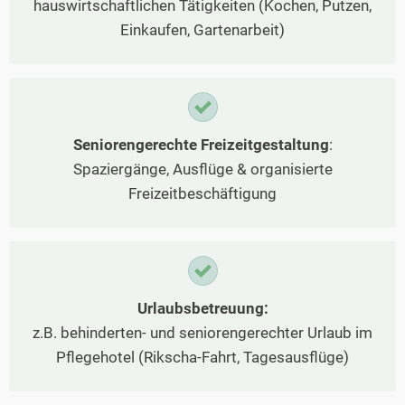
hauswirtschaftlichen Tätigkeiten (Kochen, Putzen,
Einkaufen, Gartenarbeit)
Seniorengerechte Freizeitgestaltung
:
Spaziergänge, Ausflüge & organisierte
Freizeitbeschäftigung
Urlaubsbetreuung:
z.B. behinderten- und seniorengerechter Urlaub im
Pflegehotel (Rikscha-Fahrt, Tagesausflüge)