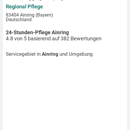
Regional Pflege
83404 Ainring (Bayern)
Deutschland
24-Stunden-Pflege Ainring
4.8
von
5
basierend auf
382
Bewertungen
Servicegebiet in
Ainring
und Umgebung