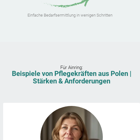
Einfache Bedarfsermittlung in wenigen Schritten
Für
Ainring
:
Beispiele von Pflegekräften aus Polen |
Stärken & Anforderungen