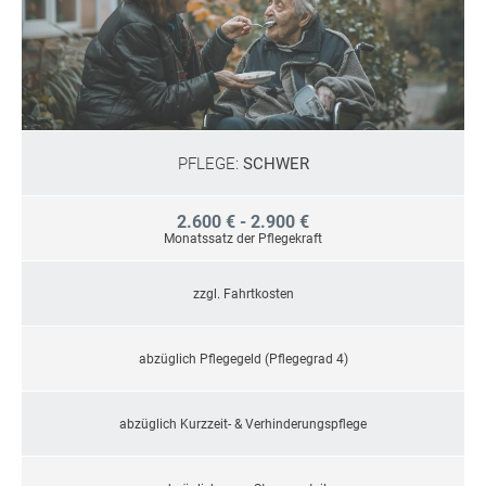
PFLEGE:
SCHWER
2.600 € - 2.900 €
Monatssatz der Pflegekraft
zzgl. Fahrtkosten
abzüglich Pflegegeld (Pflegegrad 4)
abzüglich Kurzzeit- & Verhinderungspflege