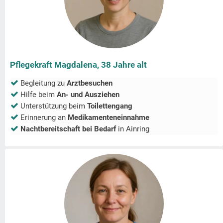
Pflegekraft Magdalena, 38 Jahre alt
Begleitung zu
Arztbesuchen
Hilfe beim
An- und Ausziehen
Unterstützung beim
Toilettengang
Erinnerung an
Medikamenteneinnahme
Nachtbereitschaft bei Bedarf
in
Ainring