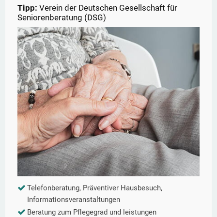
Tipp:
Verein der Deutschen Gesellschaft für
Seniorenberatung (DSG)
Telefonberatung, Präventiver Hausbesuch,
Informationsveranstaltungen
Beratung zum Pflegegrad und leistungen