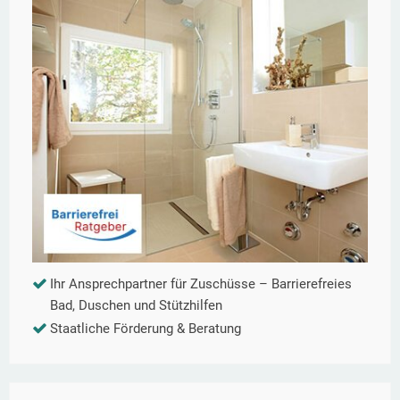
Ihr Ansprechpartner für Zuschüsse – Barrierefreies
Bad, Duschen und Stützhilfen
Staatliche Förderung & Beratung