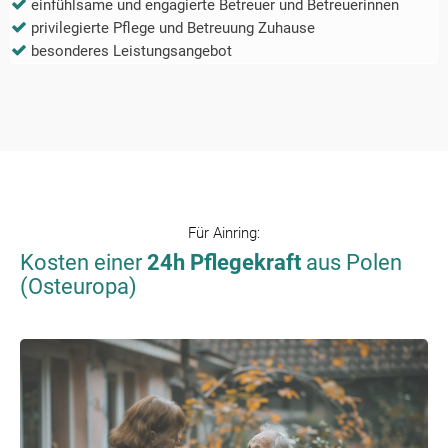
einfühlsame und engagierte Betreuer und Betreuerinnen
privilegierte Pflege und Betreuung Zuhause
besonderes Leistungsangebot
Für
Ainring
:
Kosten einer
24h Pflegekraft
aus Polen
(Osteuropa)