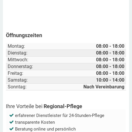
Öffnungszeiten
Montag:
08:00 - 18:00
Dienstag:
08:00 - 18:00
Mittwoch:
08:00 - 18:00
Donnerstag:
08:00 - 18:00
Freitag:
08:00 - 18:00
Samstag:
10:00 - 14:00
Sonntag:
Nach Vereinbarung
Ihre Vorteile bei
Regional-Pflege
erfahrener Dienstleister für 24-Stunden-Pflege
transparente Kosten
Beratung online und persönlich