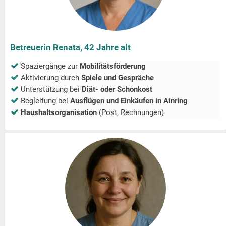
Betreuerin Renata, 42 Jahre alt
Spaziergänge zur
Mobilitätsförderung
Aktivierung durch
Spiele und Gespräche
Unterstützung bei
Diät- oder Schonkost
Begleitung bei
Ausflügen und Einkäufen in
Ainring
Haushaltsorganisation
(Post, Rechnungen)