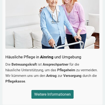
Häusliche Pflege in
Ainring
und Umgebung
Die
Betreuungskraft
ist
Ansprechpartner
für die
häusliche Unterstützung, um das
Pflegeheim
zu vermeiden.
Wir kümmern uns um den
Antrag
zur
Versorgung
durch die
Pflegekasse
.
Weitere Informationen