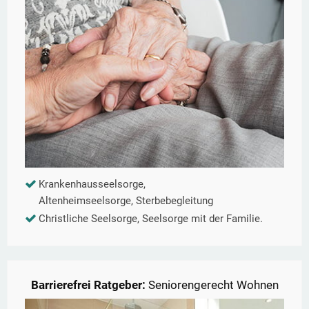
Krankenhausseelsorge,
Altenheimseelsorge, Sterbebegleitung
Christliche Seelsorge, Seelsorge mit der Familie.
Barrierefrei Ratgeber:
Seniorengerecht Wohnen