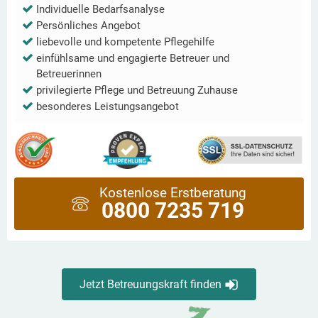
Individuelle Bedarfsanalyse
Persönliches Angebot
liebevolle und kompetente Pflegehilfe
einfühlsame und engagierte Betreuer und
Betreuerinnen
privilegierte Pflege und Betreuung Zuhause
besonderes Leistungsangebot
Kostenlose Erstberatung
0800 7235 719
Jetzt Betreuungskraft finden