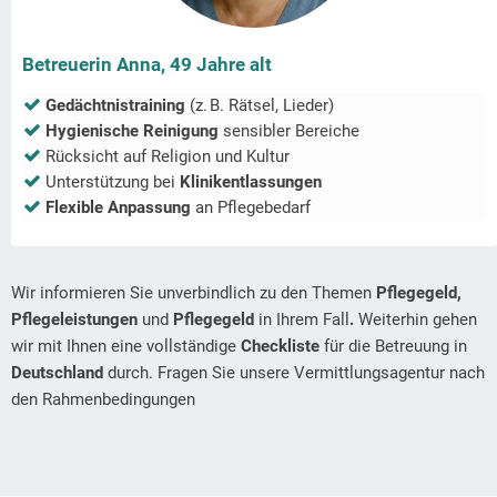
Betreuerin Anna, 49 Jahre alt
Gedächtnistraining
(z. B. Rätsel, Lieder)
Hygienische Reinigung
sensibler Bereiche
Rücksicht auf Religion und Kultur
Unterstützung bei
Klinikentlassungen
Flexible Anpassung
an Pflegebedarf
Wir informieren Sie unverbindlich zu den Themen
Pflegegeld,
Pflegeleistungen
und
Pflegegeld
in Ihrem Fall
.
Weiterhin gehen
wir mit Ihnen eine vollständige
Checkliste
für die Betreuung in
Deutschland
durch. Fragen Sie unsere Vermittlungsagentur nach
den Rahmenbedingungen