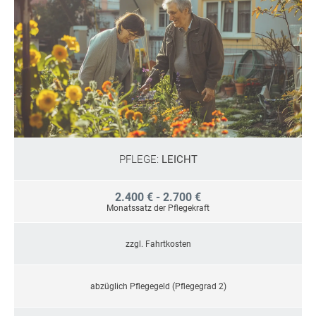
PFLEGE:
LEICHT
2.400 € - 2.700 €
Monatssatz der Pflegekraft
zzgl. Fahrtkosten
abzüglich Pflegegeld (Pflegegrad 2)