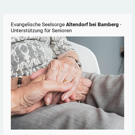
Evangelische Seelsorge
Altendorf bei Bamberg
-
Unterstützung für Senioren