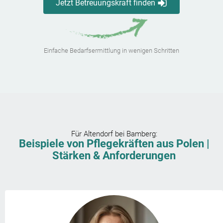
Jetzt Betreuungskraft finden
Einfache Bedarfsermittlung in wenigen Schritten
Für
Altendorf bei Bamberg
:
Beispiele von Pflegekräften aus Polen |
Stärken & Anforderungen