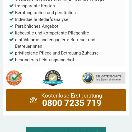
transparente Kosten
Beratung online und persönlich
Individuelle Bedarfsanalyse
Persönliches Angebot
liebevolle und kompetente Pflegehilfe
einfühlsame und engagierte Betreuer und
Betreuerinnen
privilegierte Pflege und Betreuung Zuhause
besonderes Leistungsangebot
Kostenlose Erstberatung
0800 7235 719