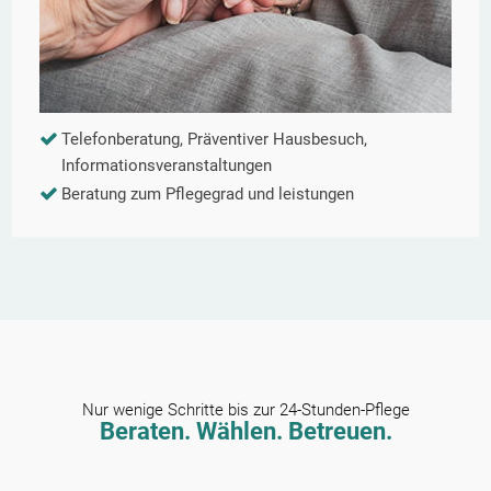
Telefonberatung, Präventiver Hausbesuch,
Informationsveranstaltungen
Beratung zum Pflegegrad und leistungen
Nur wenige Schritte bis zur 24-Stunden-Pflege
Beraten. Wählen. Betreuen.