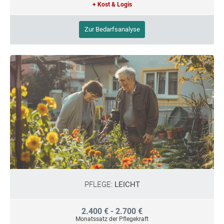
+ Kost & Logis
Zur Bedarfsanalyse
PFLEGE:
LEICHT
2.400 € - 2.700 €
Monatssatz der Pflegekraft