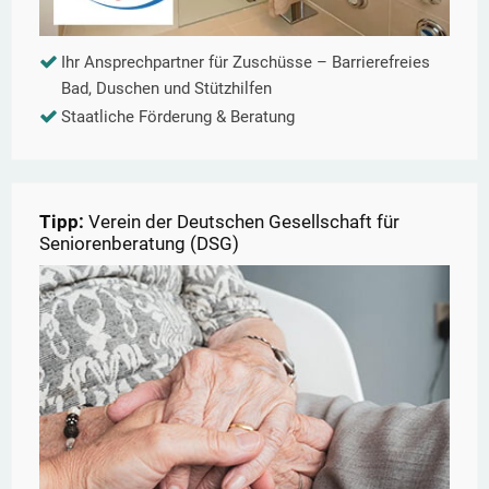
Ihr Ansprechpartner für Zuschüsse – Barrierefreies
Bad, Duschen und Stützhilfen
Staatliche Förderung & Beratung
Tipp:
Verein der Deutschen Gesellschaft für
Seniorenberatung (DSG)