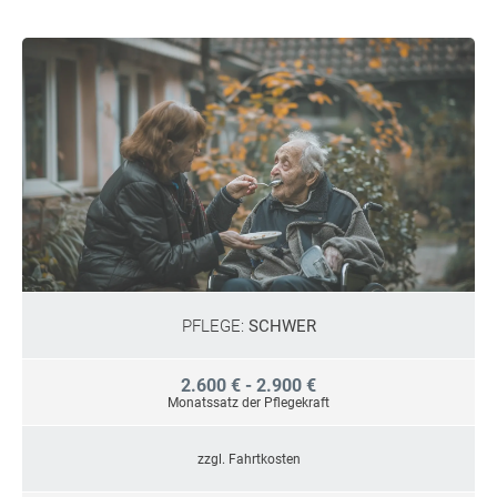
PFLEGE:
SCHWER
2.600 € - 2.900 €
Monatssatz der Pflegekraft
zzgl. Fahrtkosten