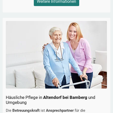
Weitere Informationen
Häusliche Pflege in
Altendorf bei Bamberg
und
Umgebung
Die
Betreuungskraft
ist
Ansprechpartner
für die