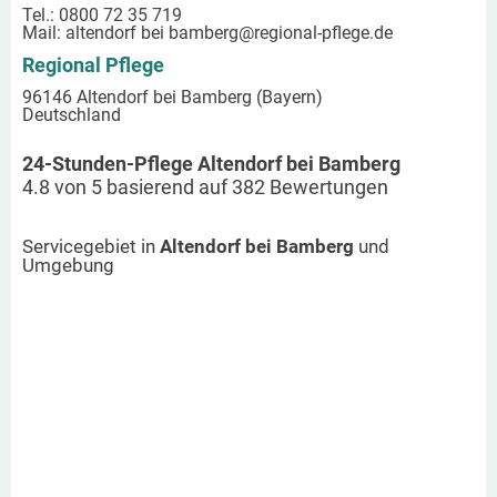
Tel.: 0800 72 35 719
Mail:
altendorf bei bamberg
@regional-pflege.de
Regional Pflege
96146 Altendorf bei Bamberg (Bayern)
Deutschland
24-Stunden-Pflege Altendorf bei Bamberg
4.8
von
5
basierend auf
382
Bewertungen
Servicegebiet in
Altendorf bei Bamberg
und
Umgebung