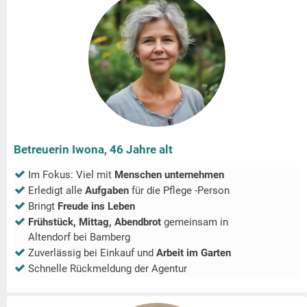
Betreuerin Iwona, 46 Jahre alt
Im Fokus: Viel mit
Menschen unternehmen
Erledigt alle
Aufgaben
für die Pflege -Person
Bringt
Freude ins Leben
Frühstück, Mittag, Abendbrot
gemeinsam in
Altendorf bei Bamberg
Zuverlässig bei Einkauf und
Arbeit im Garten
Schnelle Rückmeldung der Agentur