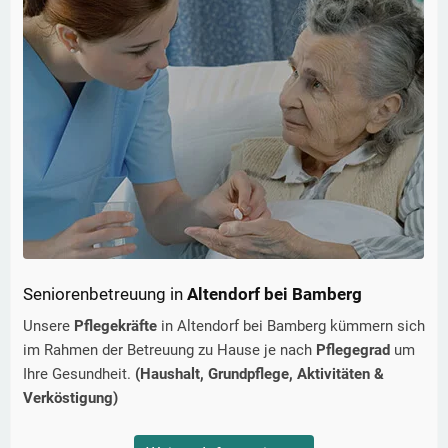
Seniorenbetreuung in
Altendorf bei Bamberg
Unsere
Pflegekräfte
in
Altendorf bei Bamberg
kümmern sich
im Rahmen der Betreuung zu Hause je nach
Pflegegrad
um
Ihre Gesundheit.
(Haushalt, Grundpflege, Aktivitäten &
Verköstigung)