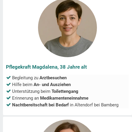
Pflegekraft Magdalena, 38 Jahre alt
Begleitung zu
Arztbesuchen
Hilfe beim
An- und Ausziehen
Unterstützung beim
Toilettengang
Erinnerung an
Medikamenteneinnahme
Nachtbereitschaft bei Bedarf
in
Altendorf bei Bamberg