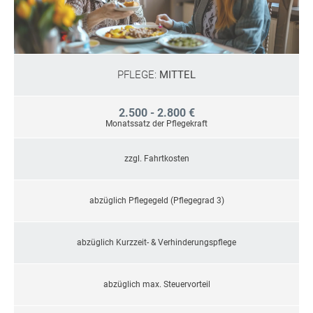
PFLEGE:
MITTEL
2.500 - 2.800 €
Monatssatz der Pflegekraft
zzgl. Fahrtkosten
abzüglich Pflegegeld (Pflegegrad 3)
abzüglich Kurzzeit- & Verhinderungspflege
abzüglich max. Steuervorteil