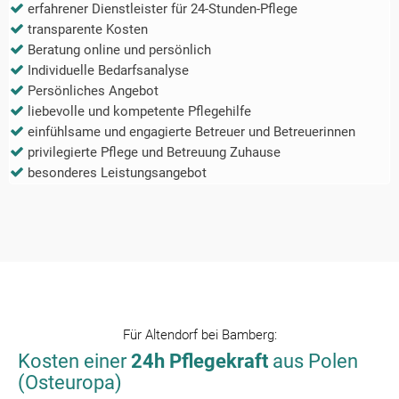
erfahrener Dienstleister für 24-Stunden-Pflege
transparente Kosten
Beratung online und persönlich
Individuelle Bedarfsanalyse
Persönliches Angebot
liebevolle und kompetente Pflegehilfe
einfühlsame und engagierte Betreuer und Betreuerinnen
privilegierte Pflege und Betreuung Zuhause
besonderes Leistungsangebot
Für
Altendorf bei Bamberg
:
Kosten einer
24h Pflegekraft
aus Polen
(Osteuropa)