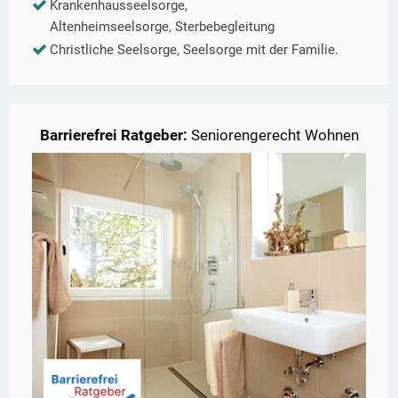
Krankenhausseelsorge,
Altenheimseelsorge, Sterbebegleitung
Christliche Seelsorge, Seelsorge mit der Familie.
Barrierefrei Ratgeber:
Seniorengerecht Wohnen