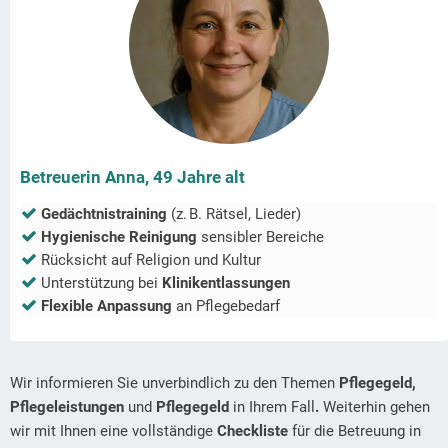
Betreuerin Anna, 49 Jahre alt
Gedächtnistraining
(z. B. Rätsel, Lieder)
Hygienische Reinigung
sensibler Bereiche
Rücksicht auf Religion und Kultur
Unterstützung bei
Klinikentlassungen
Flexible Anpassung
an Pflegebedarf
Wir informieren Sie unverbindlich zu den Themen
Pflegegeld,
Pflegeleistungen
und
Pflegegeld
in Ihrem Fall
.
Weiterhin gehen
wir mit Ihnen eine vollständige
Checkliste
für die Betreuung in