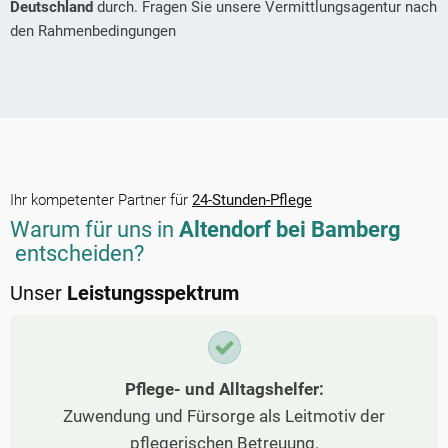
Deutschland
durch. Fragen Sie unsere Vermittlungsagentur nach
den Rahmenbedingungen
Ihr kompetenter Partner für
24-Stunden-Pflege
Warum für uns in
Altendorf bei Bamberg
entscheiden?
Unser
Leistungsspektrum
Pflege- und Alltagshelfer:
Zuwendung und Fürsorge als Leitmotiv der
pflegerischen Betreuung.