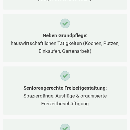
Neben Grundpflege:
hauswirtschaftlichen Tätigkeiten (Kochen, Putzen,
Einkaufen, Gartenarbeit)
Seniorengerechte Freizeitgestaltung
:
Spaziergänge, Ausflüge & organisierte
Freizeitbeschäftigung