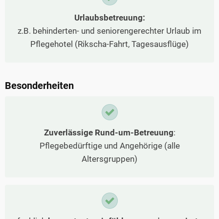
Urlaubsbetreuung:
z.B. behinderten- und seniorengerechter Urlaub im
Pflegehotel (Rikscha-Fahrt, Tagesausflüge)
Besonderheiten
Zuverlässige Rund-um-Betreuung
:
Pflegebedürftige und Angehörige (alle
Altersgruppen)