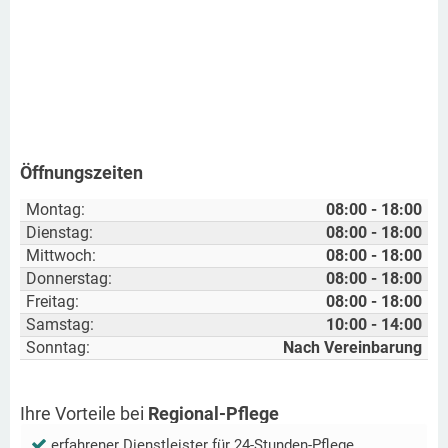
Öffnungszeiten
Montag:
08:00 - 18:00
Dienstag:
08:00 - 18:00
Mittwoch:
08:00 - 18:00
Donnerstag:
08:00 - 18:00
Freitag:
08:00 - 18:00
Samstag:
10:00 - 14:00
Sonntag:
Nach Vereinbarung
Ihre Vorteile bei
Regional-Pflege
erfahrener Dienstleister für 24-Stunden-Pflege