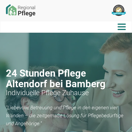
24 Stunden Pflege
Altendorf bei Bamberg
Individuelle Pflege Zuhause
"Liebevolle Betreuung und Pflege in den eigenen vier
Wänden – die zeitgemäße Lösung für Pflegebedürftige
und Angehörige."