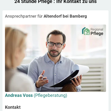
24 Stunde Pflege
: Ihr Kontakt zu uns
Ansprechpartner für
Altendorf bei Bamberg
Andreas Voss
(Pflegeberatung)
Kontakt