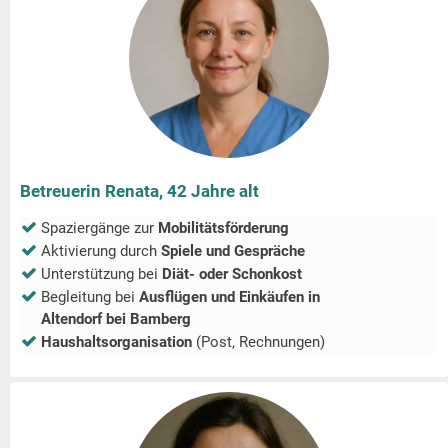
Betreuerin Renata, 42 Jahre alt
Spaziergänge zur
Mobilitätsförderung
Aktivierung durch
Spiele und Gespräche
Unterstützung bei
Diät- oder Schonkost
Begleitung bei
Ausflügen und Einkäufen in
Altendorf bei Bamberg
Haushaltsorganisation
(Post, Rechnungen)