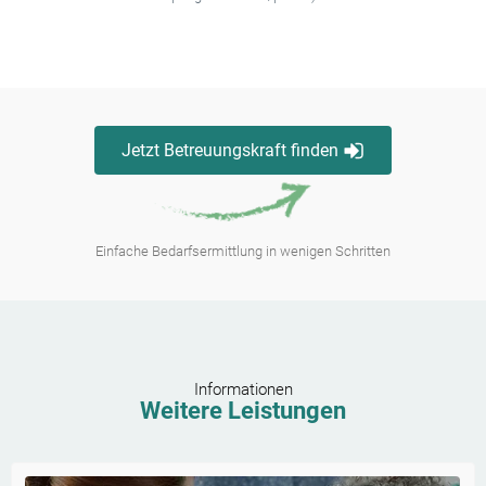
Jetzt Betreuungskraft finden
Einfache Bedarfsermittlung in wenigen Schritten
Informationen
Weitere Leistungen