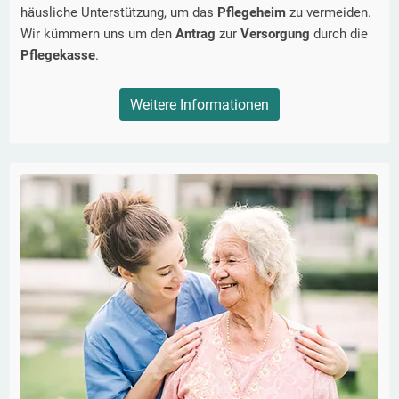
häusliche Unterstützung, um das
Pflegeheim
zu vermeiden.
Wir kümmern uns um den
Antrag
zur
Versorgung
durch die
Pflegekasse
.
Weitere Informationen