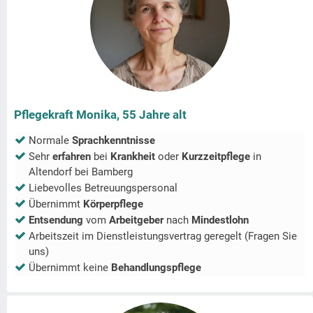
Pflegekraft Monika, 55 Jahre alt
Normale
Sprachkenntnisse
Sehr
erfahren
bei
Krankheit
oder
Kurzzeitpflege
in
Altendorf bei Bamberg
Liebevolles Betreuungspersonal
Übernimmt
Körperpflege
Entsendung
vom
Arbeitgeber
nach
Mindestlohn
Arbeitszeit im Dienstleistungsvertrag geregelt (Fragen Sie
uns)
Übernimmt keine
Behandlungspflege