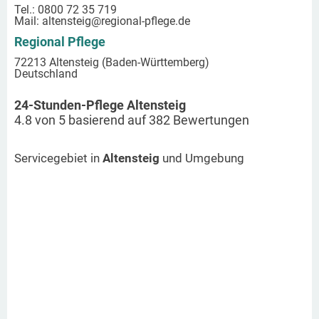
Tel.: 0800 72 35 719
Mail:
altensteig
@regional-pflege.de
Regional Pflege
72213 Altensteig (Baden-Württemberg)
Deutschland
24-Stunden-Pflege Altensteig
4.8
von
5
basierend auf
382
Bewertungen
Servicegebiet in
Altensteig
und Umgebung