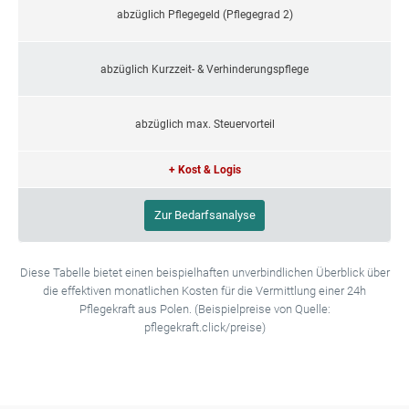
abzüglich Pflegegeld (Pflegegrad 2)
abzüglich Kurzzeit- & Verhinderungspflege
abzüglich max. Steuervorteil
+ Kost & Logis
Zur Bedarfsanalyse
Diese Tabelle bietet einen beispielhaften unverbindlichen Überblick über
die effektiven monatlichen Kosten für die Vermittlung einer 24h
Pflegekraft aus Polen. (Beispielpreise von Quelle:
pflegekraft.click/preise)