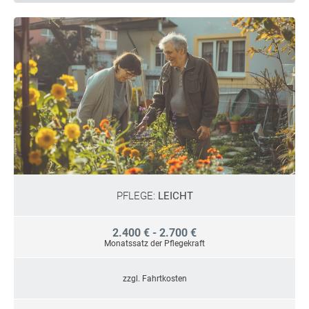
PFLEGE:
LEICHT
2.400 € - 2.700 €
Monatssatz der Pflegekraft
zzgl. Fahrtkosten