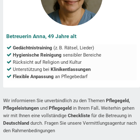
Betreuerin Anna, 49 Jahre alt
Gedächtnistraining
(z. B. Rätsel, Lieder)
Hygienische Reinigung
sensibler Bereiche
Rücksicht auf Religion und Kultur
Unterstützung bei
Klinikentlassungen
Flexible Anpassung
an Pflegebedarf
Wir informieren Sie unverbindlich zu den Themen
Pflegegeld,
Pflegeleistungen
und
Pflegegeld
in Ihrem Fall
.
Weiterhin gehen
wir mit Ihnen eine vollständige
Checkliste
für die Betreuung in
Deutschland
durch. Fragen Sie unsere Vermittlungsagentur nach
den Rahmenbedingungen