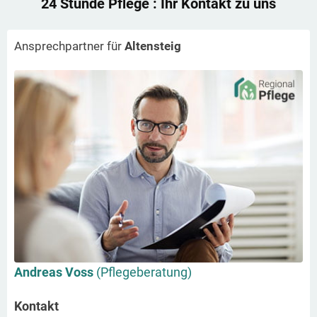
24 Stunde Pflege
: Ihr Kontakt zu uns
Ansprechpartner für
Altensteig
Andreas Voss
(Pflegeberatung)
Kontakt