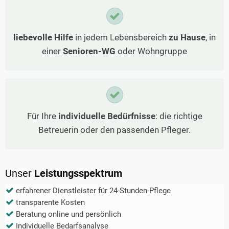
liebevolle Hilfe
in jedem Lebensbereich
zu Hause
, in
einer
Senioren-WG
oder Wohngruppe
Für Ihre
individuelle Bedürfnisse
: die richtige
Betreuerin oder den passenden Pfleger.
Unser
Leistungsspektrum
erfahrener Dienstleister für 24-Stunden-Pflege
transparente Kosten
Beratung online und persönlich
Individuelle Bedarfsanalyse