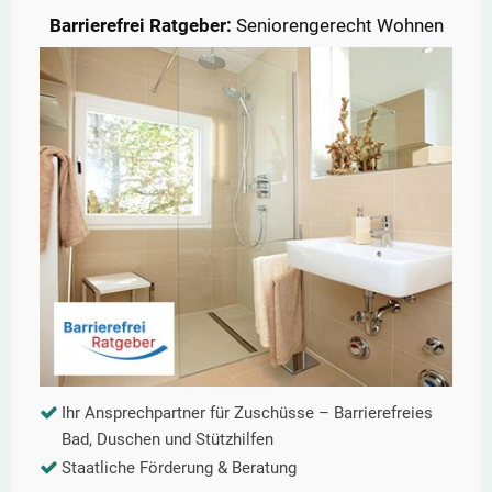
Barrierefrei Ratgeber:
Seniorengerecht Wohnen
Ihr Ansprechpartner für Zuschüsse – Barrierefreies
Bad, Duschen und Stützhilfen
Staatliche Förderung & Beratung