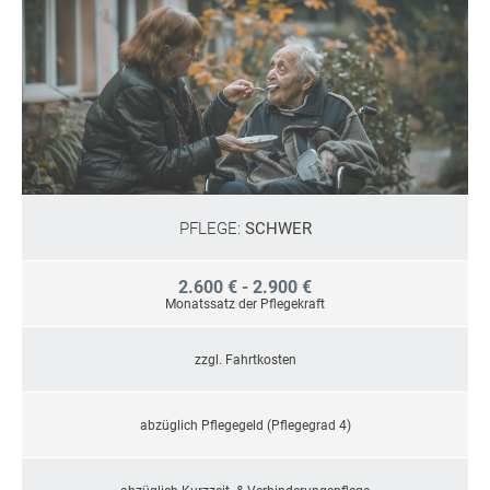
PFLEGE:
SCHWER
2.600 € - 2.900 €
Monatssatz der Pflegekraft
zzgl. Fahrtkosten
abzüglich Pflegegeld (Pflegegrad 4)