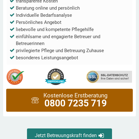
transparente Kosten
Beratung online und persönlich
Individuelle Bedarfsanalyse
Persönliches Angebot
liebevolle und kompetente Pflegehilfe
einfühlsame und engagierte Betreuer und
Betreuerinnen
privilegierte Pflege und Betreuung Zuhause
besonderes Leistungsangebot
Kostenlose Erstberatung
0800 7235 719
Jetzt Betreuungskraft finden