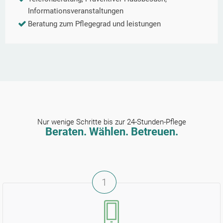
Informationsveranstaltungen
Beratung zum Pflegegrad und leistungen
Nur wenige Schritte bis zur 24-Stunden-Pflege
Beraten. Wählen. Betreuen.
1