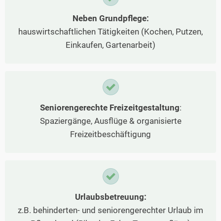
Neben Grundpflege:
hauswirtschaftlichen Tätigkeiten (Kochen, Putzen,
Einkaufen, Gartenarbeit)
Seniorengerechte Freizeitgestaltung
:
Spaziergänge, Ausflüge & organisierte
Freizeitbeschäftigung
Urlaubsbetreuung:
z.B. behinderten- und seniorengerechter Urlaub im