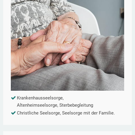
Krankenhausseelsorge,
Altenheimseelsorge, Sterbebegleitung
Christliche Seelsorge, Seelsorge mit der Familie.