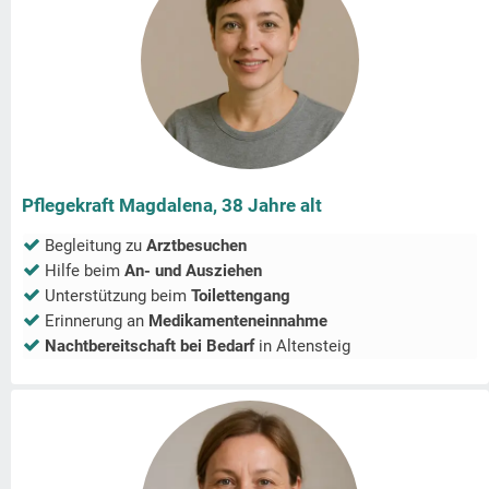
Pflegekraft Magdalena, 38 Jahre alt
Begleitung zu
Arztbesuchen
Hilfe beim
An- und Ausziehen
Unterstützung beim
Toilettengang
Erinnerung an
Medikamenteneinnahme
Nachtbereitschaft bei Bedarf
in
Altensteig