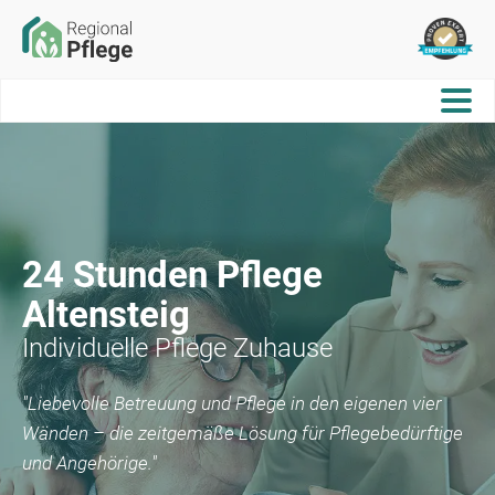
24 Stunden Pflege
Altensteig
Individuelle Pflege Zuhause
"Liebevolle Betreuung und Pflege in den eigenen vier
Wänden – die zeitgemäße Lösung für Pflegebedürftige
und Angehörige."