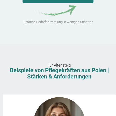
Einfache Bedarfsermittlung in wenigen Schritten
Für
Altensteig
:
Beispiele von Pflegekräften aus Polen |
Stärken & Anforderungen