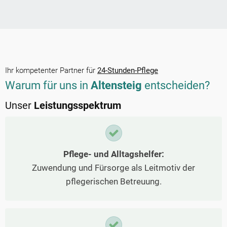
Ihr kompetenter Partner für
24-Stunden-Pflege
Warum für uns in
Altensteig
entscheiden?
Unser
Leistungsspektrum
Pflege- und Alltagshelfer:
Zuwendung und Fürsorge als Leitmotiv der
pflegerischen Betreuung.