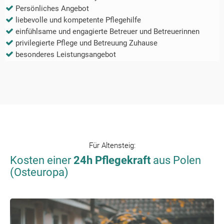
Persönliches Angebot
liebevolle und kompetente Pflegehilfe
einfühlsame und engagierte Betreuer und Betreuerinnen
privilegierte Pflege und Betreuung Zuhause
besonderes Leistungsangebot
Für
Altensteig
:
Kosten einer
24h Pflegekraft
aus Polen
(Osteuropa)