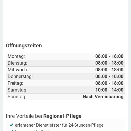
Öffnungszeiten
Montag:
08:00 - 18:00
Dienstag:
08:00 - 18:00
Mittwoch:
08:00 - 18:00
Donnerstag:
08:00 - 18:00
Freitag:
08:00 - 18:00
Samstag:
10:00 - 14:00
Sonntag:
Nach Vereinbarung
Ihre Vorteile bei
Regional-Pflege
erfahrener Dienstleister für 24-Stunden-Pflege