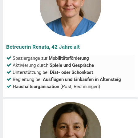
Betreuerin Renata, 42 Jahre alt
Spaziergänge zur
Mobilitätsförderung
Aktivierung durch
Spiele und Gespräche
Unterstützung bei
Diät- oder Schonkost
Begleitung bei
Ausflügen und Einkäufen in
Altensteig
Haushaltsorganisation
(Post, Rechnungen)