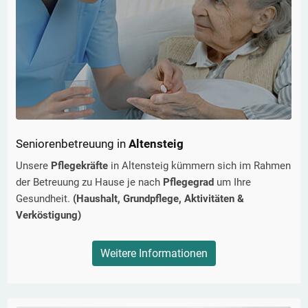
Seniorenbetreuung in
Altensteig
Unsere
Pflegekräfte
in
Altensteig
kümmern sich im Rahmen
der Betreuung zu Hause je nach
Pflegegrad
um Ihre
Gesundheit.
(Haushalt, Grundpflege, Aktivitäten &
Verköstigung)
Weitere Informationen