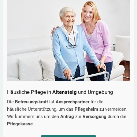
Häusliche Pflege in
Altensteig
und Umgebung
Die
Betreuungskraft
ist
Ansprechpartner
für die
häusliche Unterstützung, um das
Pflegeheim
zu vermeiden.
Wir kümmern uns um den
Antrag
zur
Versorgung
durch die
Pflegekasse
.