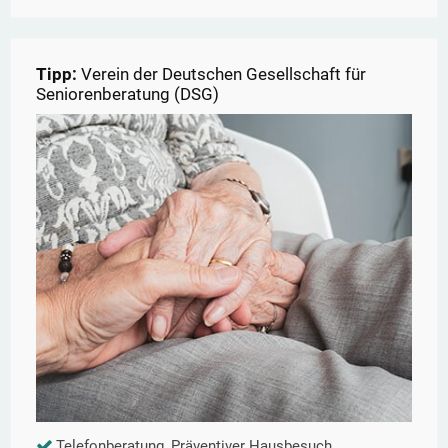
Tipp:
Verein der Deutschen Gesellschaft für
Seniorenberatung (DSG)
Telefonberatung, Präventiver Hausbesuch,