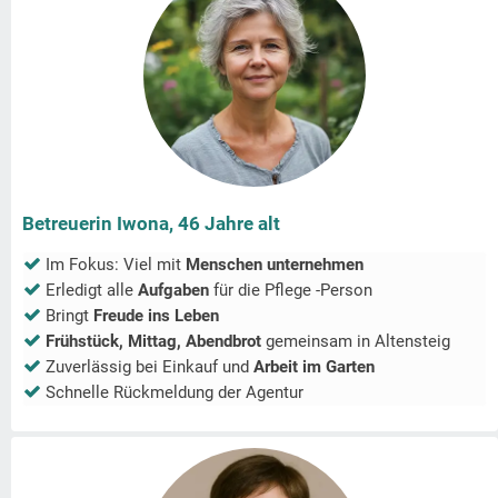
Betreuerin Iwona, 46 Jahre alt
Im Fokus: Viel mit
Menschen unternehmen
Erledigt alle
Aufgaben
für die Pflege -Person
Bringt
Freude ins Leben
Frühstück, Mittag, Abendbrot
gemeinsam in
Altensteig
Zuverlässig bei Einkauf und
Arbeit im Garten
Schnelle Rückmeldung der Agentur