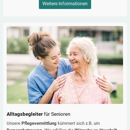
Weitere Informationen
Alltagsbegleiter
für Senioren
Unsere
Pflegevermittlung
kümmert sich z.B. um