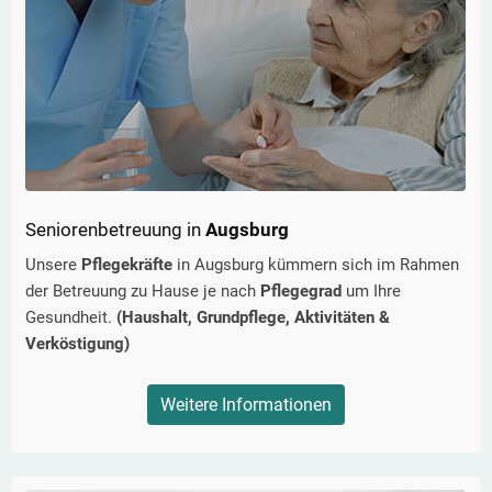
Seniorenbetreuung in
Augsburg
Unsere
Pflegekräfte
in
Augsburg
kümmern sich im Rahmen
der Betreuung zu Hause je nach
Pflegegrad
um Ihre
Gesundheit.
(Haushalt, Grundpflege, Aktivitäten &
Verköstigung)
Weitere Informationen