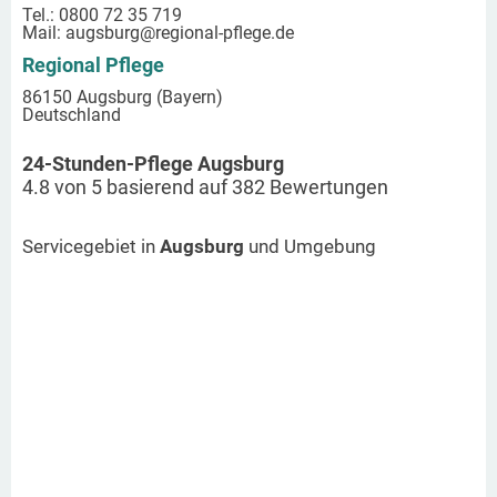
Tel.: 0800 72 35 719
Mail:
augsburg
@regional-pflege.de
Regional Pflege
86150 Augsburg (Bayern)
Deutschland
24-Stunden-Pflege Augsburg
4.8
von
5
basierend auf
382
Bewertungen
Servicegebiet in
Augsburg
und Umgebung