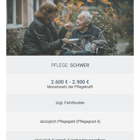
PFLEGE:
SCHWER
2.600 € - 2.900 €
Monatssatz der Pflegekraft
zzgl. Fahrtkosten
abzüglich Pflegegeld (Pflegegrad 4)