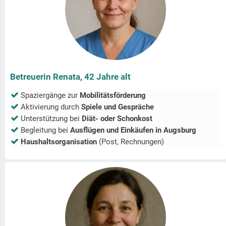
Betreuerin Renata, 42 Jahre alt
Spaziergänge zur
Mobilitätsförderung
Aktivierung durch
Spiele und Gespräche
Unterstützung bei
Diät- oder Schonkost
Begleitung bei
Ausflügen und Einkäufen in
Augsburg
Haushaltsorganisation
(Post, Rechnungen)