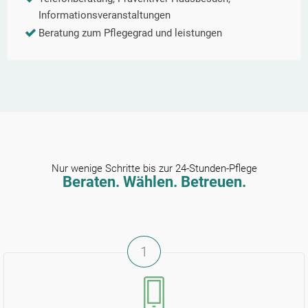
Informationsveranstaltungen
Beratung zum Pflegegrad und leistungen
Nur wenige Schritte bis zur 24-Stunden-Pflege
Beraten. Wählen. Betreuen.
1