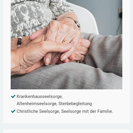
Krankenhausseelsorge,
Altenheimseelsorge, Sterbebegleitung
Christliche Seelsorge, Seelsorge mit der Familie.