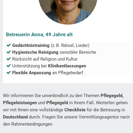
Betreuerin Anna, 49 Jahre alt
Gedächtnistraining
(z. B. Rätsel, Lieder)
Hygienische Reinigung
sensibler Bereiche
Rücksicht auf Religion und Kultur
Unterstützung bei
Klinikentlassungen
Flexible Anpassung
an Pflegebedarf
Wir informieren Sie unverbindlich zu den Themen
Pflegegeld,
Pflegeleistungen
und
Pflegegeld
in Ihrem Fall
.
Weiterhin gehen
wir mit Ihnen eine vollständige
Checkliste
für die Betreuung in
Deutschland
durch. Fragen Sie unsere Vermittlungsagentur nach
den Rahmenbedingungen