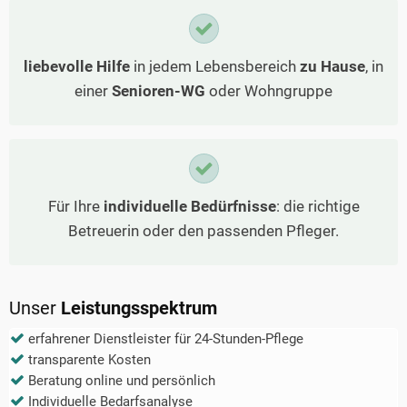
liebevolle Hilfe
in jedem Lebensbereich
zu Hause
, in
einer
Senioren-WG
oder Wohngruppe
Für Ihre
individuelle Bedürfnisse
: die richtige
Betreuerin oder den passenden Pfleger.
Unser
Leistungsspektrum
erfahrener Dienstleister für 24-Stunden-Pflege
transparente Kosten
Beratung online und persönlich
Individuelle Bedarfsanalyse