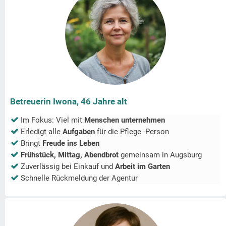
Betreuerin Iwona, 46 Jahre alt
Im Fokus: Viel mit
Menschen unternehmen
Erledigt alle
Aufgaben
für die Pflege -Person
Bringt
Freude ins Leben
Frühstück, Mittag, Abendbrot
gemeinsam in
Augsburg
Zuverlässig bei Einkauf und
Arbeit im Garten
Schnelle Rückmeldung der Agentur