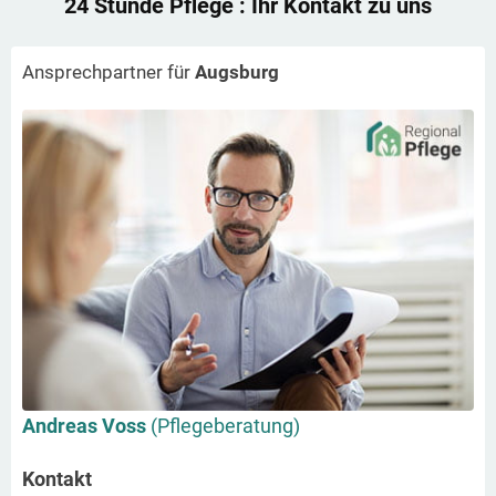
24 Stunde Pflege
: Ihr Kontakt zu uns
Ansprechpartner für
Augsburg
Andreas Voss
(Pflegeberatung)
Kontakt