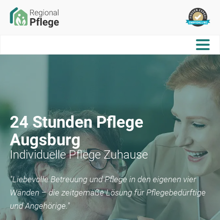
24 Stunden Pflege
Augsburg
Individuelle Pflege Zuhause
"Liebevolle Betreuung und Pflege in den eigenen vier
Wänden – die zeitgemäße Lösung für Pflegebedürftige
und Angehörige."