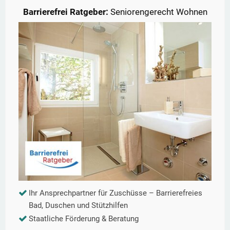
Barrierefrei Ratgeber:
Seniorengerecht Wohnen
Ihr Ansprechpartner für Zuschüsse – Barrierefreies
Bad, Duschen und Stützhilfen
Staatliche Förderung & Beratung