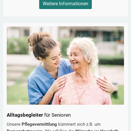
Weitere Informationen
Alltagsbegleiter
für Senioren
Unsere
Pflegevermittlung
kümmert sich z.B. um