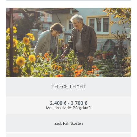
PFLEGE:
LEICHT
2.400 € - 2.700 €
Monatssatz der Pflegekraft
zzgl. Fahrtkosten