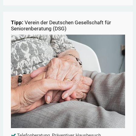
Tipp:
Verein der Deutschen Gesellschaft für
Seniorenberatung (DSG)
Telefonberatung, Präventiver Hausbesuch,