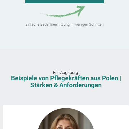
Einfache Bedarfsermittlung in wenigen Schritten
Für
Augsburg
:
Beispiele von Pflegekräften aus Polen |
Stärken & Anforderungen