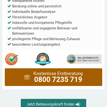
transparente Kosten
Beratung online und persönlich
Individuelle Bedarfsanalyse
Persönliches Angebot
liebevolle und kompetente Pflegehilfe
einfühlsame und engagierte Betreuer und
Betreuerinnen
privilegierte Pflege und Betreuung Zuhause
besonderes Leistungsangebot
Kostenlose Erstberatung
0800 7235 719
Jetzt Betreuungskraft finden