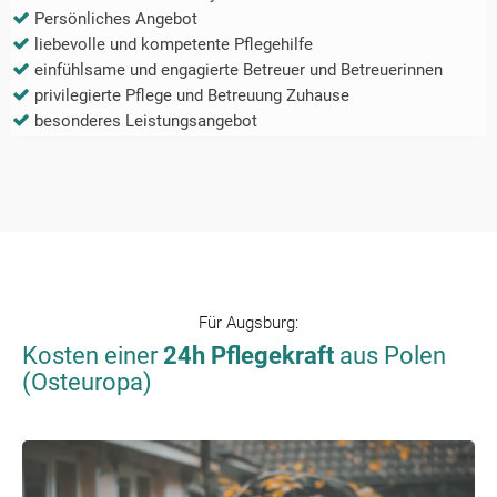
Persönliches Angebot
liebevolle und kompetente Pflegehilfe
einfühlsame und engagierte Betreuer und Betreuerinnen
privilegierte Pflege und Betreuung Zuhause
besonderes Leistungsangebot
Für
Augsburg
:
Kosten einer
24h Pflegekraft
aus Polen
(Osteuropa)