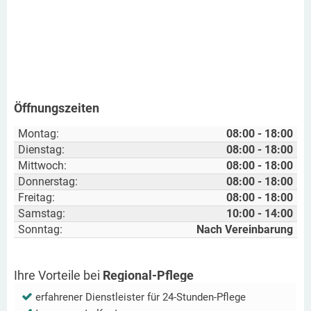
Öffnungszeiten
Montag:
08:00 - 18:00
Dienstag:
08:00 - 18:00
Mittwoch:
08:00 - 18:00
Donnerstag:
08:00 - 18:00
Freitag:
08:00 - 18:00
Samstag:
10:00 - 14:00
Sonntag:
Nach Vereinbarung
Ihre Vorteile bei
Regional-Pflege
erfahrener Dienstleister für 24-Stunden-Pflege