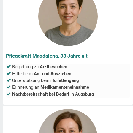
Pflegekraft Magdalena, 38 Jahre alt
Begleitung zu
Arztbesuchen
Hilfe beim
An- und Ausziehen
Unterstützung beim
Toilettengang
Erinnerung an
Medikamenteneinnahme
Nachtbereitschaft bei Bedarf
in
Augsburg