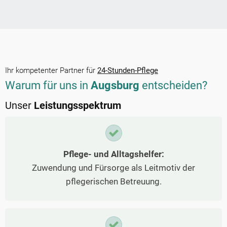
Ihr kompetenter Partner für
24-Stunden-Pflege
Warum für uns in
Augsburg
entscheiden?
Unser
Leistungsspektrum
Pflege- und Alltagshelfer:
Zuwendung und Fürsorge als Leitmotiv der
pflegerischen Betreuung.