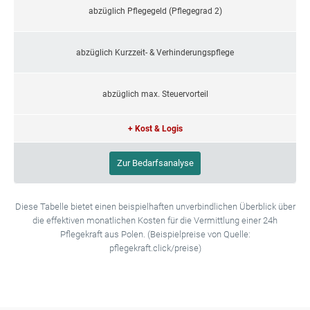
abzüglich Pflegegeld (Pflegegrad 2)
abzüglich Kurzzeit- & Verhinderungspflege
abzüglich max. Steuervorteil
+ Kost & Logis
Zur Bedarfsanalyse
Diese Tabelle bietet einen beispielhaften unverbindlichen Überblick über
die effektiven monatlichen Kosten für die Vermittlung einer 24h
Pflegekraft aus Polen. (Beispielpreise von Quelle:
pflegekraft.click/preise)