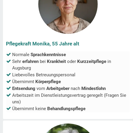
Pflegekraft Monika, 55 Jahre alt
Normale
Sprachkenntnisse
Sehr
erfahren
bei
Krankheit
oder
Kurzzeitpflege
in
Augsburg
Liebevolles Betreuungspersonal
Übernimmt
Körperpflege
Entsendung
vom
Arbeitgeber
nach
Mindestlohn
Arbeitszeit im Dienstleistungsvertrag geregelt (Fragen Sie
uns)
Übernimmt keine
Behandlungspflege