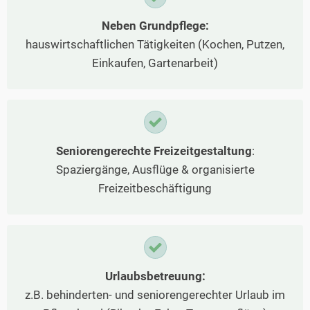
Neben Grundpflege:
hauswirtschaftlichen Tätigkeiten (Kochen, Putzen,
Einkaufen, Gartenarbeit)
Seniorengerechte Freizeitgestaltung
:
Spaziergänge, Ausflüge & organisierte
Freizeitbeschäftigung
Urlaubsbetreuung:
z.B. behinderten- und seniorengerechter Urlaub im