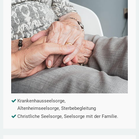
Krankenhausseelsorge,
Altenheimseelsorge, Sterbebegleitung
Christliche Seelsorge, Seelsorge mit der Familie.