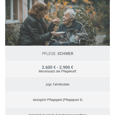
PFLEGE:
SCHWER
2.600 € - 2.900 €
Monatssatz der Pflegekraft
zzgl. Fahrtkosten
abzüglich Pflegegeld (Pflegegrad 4)