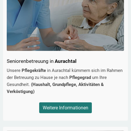
Seniorenbetreuung in
Aurachtal
Unsere
Pflegekräfte
in
Aurachtal
kümmern sich im Rahmen
der Betreuung zu Hause je nach
Pflegegrad
um Ihre
Gesundheit.
(Haushalt, Grundpflege, Aktivitäten &
Verköstigung)
Weitere Informationen