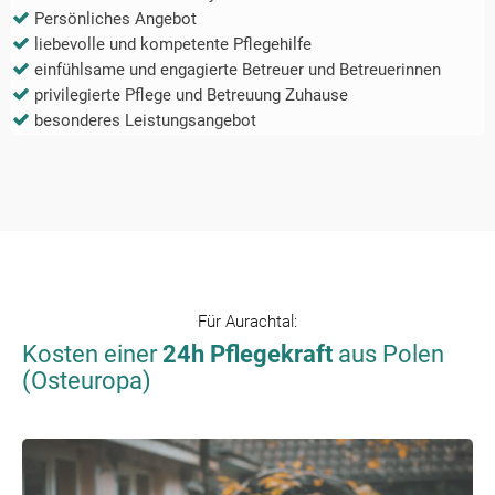
Persönliches Angebot
liebevolle und kompetente Pflegehilfe
einfühlsame und engagierte Betreuer und Betreuerinnen
privilegierte Pflege und Betreuung Zuhause
besonderes Leistungsangebot
Für
Aurachtal
:
Kosten einer
24h Pflegekraft
aus Polen
(Osteuropa)