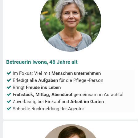
Betreuerin Iwona, 46 Jahre alt
Im Fokus: Viel mit
Menschen unternehmen
Erledigt alle
Aufgaben
für die Pflege -Person
Bringt
Freude ins Leben
Frühstück, Mittag, Abendbrot
gemeinsam in
Aurachtal
Zuverlässig bei Einkauf und
Arbeit im Garten
Schnelle Rückmeldung der Agentur