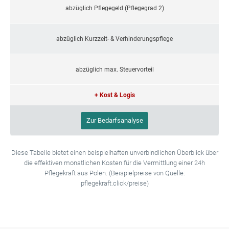
abzüglich Pflegegeld (Pflegegrad 2)
abzüglich Kurzzeit- & Verhinderungspflege
abzüglich max. Steuervorteil
+ Kost & Logis
Zur Bedarfsanalyse
Diese Tabelle bietet einen beispielhaften unverbindlichen Überblick über
die effektiven monatlichen Kosten für die Vermittlung einer 24h
Pflegekraft aus Polen. (Beispielpreise von Quelle:
pflegekraft.click/preise)