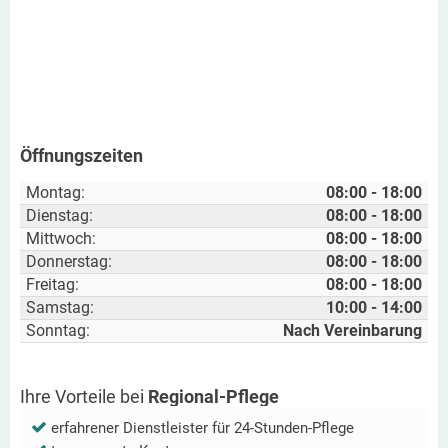
Öffnungszeiten
Montag:
08:00 - 18:00
Dienstag:
08:00 - 18:00
Mittwoch:
08:00 - 18:00
Donnerstag:
08:00 - 18:00
Freitag:
08:00 - 18:00
Samstag:
10:00 - 14:00
Sonntag:
Nach Vereinbarung
Ihre Vorteile bei
Regional-Pflege
erfahrener Dienstleister für 24-Stunden-Pflege