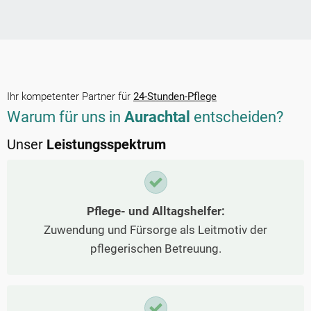
Ihr kompetenter Partner für
24-Stunden-Pflege
Warum für uns in
Aurachtal
entscheiden?
Unser
Leistungsspektrum
Pflege- und Alltagshelfer:
Zuwendung und Fürsorge als Leitmotiv der
pflegerischen Betreuung.