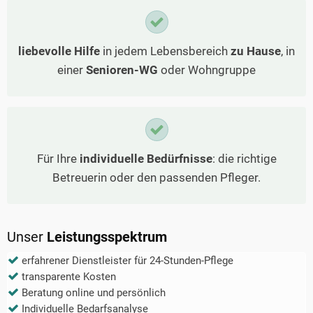
liebevolle Hilfe
in jedem Lebensbereich
zu Hause
, in
einer
Senioren-WG
oder Wohngruppe
Für Ihre
individuelle Bedürfnisse
: die richtige
Betreuerin oder den passenden Pfleger.
Unser
Leistungsspektrum
erfahrener Dienstleister für 24-Stunden-Pflege
transparente Kosten
Beratung online und persönlich
Individuelle Bedarfsanalyse