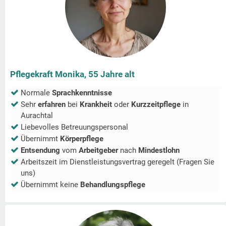
Pflegekraft Monika, 55 Jahre alt
Normale
Sprachkenntnisse
Sehr
erfahren
bei
Krankheit
oder
Kurzzeitpflege
in
Aurachtal
Liebevolles Betreuungspersonal
Übernimmt
Körperpflege
Entsendung
vom
Arbeitgeber
nach
Mindestlohn
Arbeitszeit im Dienstleistungsvertrag geregelt (Fragen Sie
uns)
Übernimmt keine
Behandlungspflege