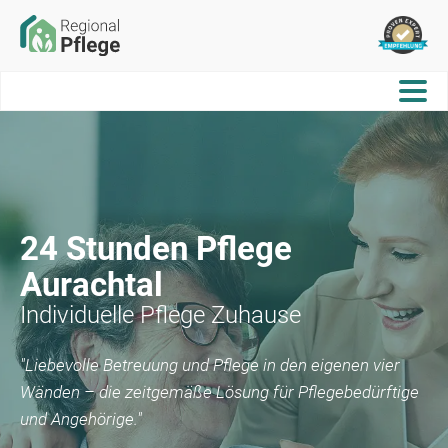
24 Stunden Pflege
Aurachtal
Individuelle Pflege Zuhause
"Liebevolle Betreuung und Pflege in den eigenen vier
Wänden – die zeitgemäße Lösung für Pflegebedürftige
und Angehörige."