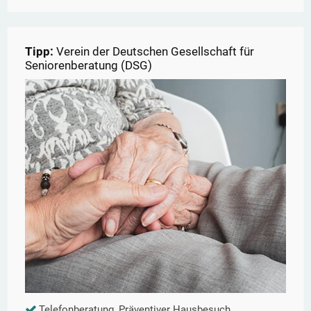
Tipp:
Verein der Deutschen Gesellschaft für
Seniorenberatung (DSG)
Telefonberatung, Präventiver Hausbesuch,