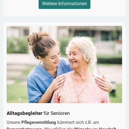
Weitere Informationen
Alltagsbegleiter
für Senioren
Unsere
Pflegevermittlung
kümmert sich z.B. um