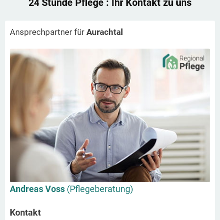
24 Stunde Pflege
: Ihr Kontakt zu uns
Ansprechpartner für
Aurachtal
Andreas Voss
(Pflegeberatung)
Kontakt