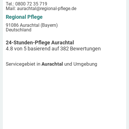
Tel.: 0800 72 35 719
Mail:
aurachtal
@regional-pflege.de
Regional Pflege
91086 Aurachtal (Bayern)
Deutschland
24-Stunden-Pflege Aurachtal
4.8
von
5
basierend auf
382
Bewertungen
Servicegebiet in
Aurachtal
und Umgebung