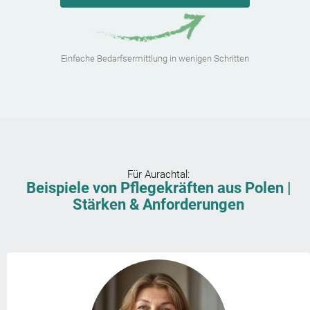
Einfache Bedarfsermittlung in wenigen Schritten
Für
Aurachtal
:
Beispiele von Pflegekräften aus Polen |
Stärken & Anforderungen