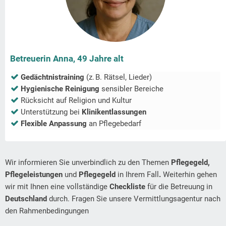
Betreuerin Anna, 49 Jahre alt
Gedächtnistraining
(z. B. Rätsel, Lieder)
Hygienische Reinigung
sensibler Bereiche
Rücksicht auf Religion und Kultur
Unterstützung bei
Klinikentlassungen
Flexible Anpassung
an Pflegebedarf
Wir informieren Sie unverbindlich zu den Themen
Pflegegeld,
Pflegeleistungen
und
Pflegegeld
in Ihrem Fall
.
Weiterhin gehen
wir mit Ihnen eine vollständige
Checkliste
für die Betreuung in
Deutschland
durch. Fragen Sie unsere Vermittlungsagentur nach
den Rahmenbedingungen