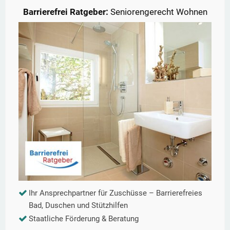
Barrierefrei Ratgeber:
Seniorengerecht Wohnen
Ihr Ansprechpartner für Zuschüsse – Barrierefreies
Bad, Duschen und Stützhilfen
Staatliche Förderung & Beratung