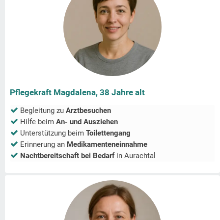
Pflegekraft Magdalena, 38 Jahre alt
Begleitung zu
Arztbesuchen
Hilfe beim
An- und Ausziehen
Unterstützung beim
Toilettengang
Erinnerung an
Medikamenteneinnahme
Nachtbereitschaft bei Bedarf
in
Aurachtal