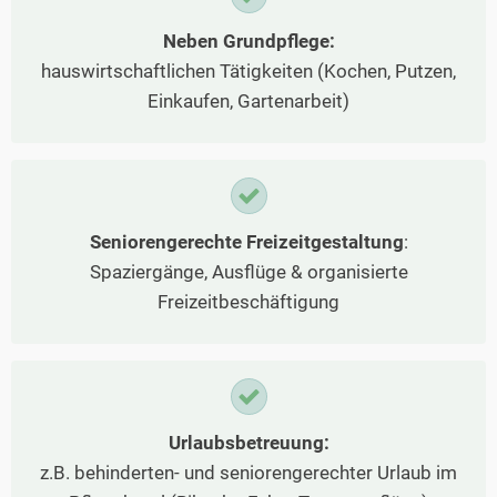
Neben Grundpflege:
hauswirtschaftlichen Tätigkeiten (Kochen, Putzen,
Einkaufen, Gartenarbeit)
Seniorengerechte Freizeitgestaltung
:
Spaziergänge, Ausflüge & organisierte
Freizeitbeschäftigung
Urlaubsbetreuung:
z.B. behinderten- und seniorengerechter Urlaub im