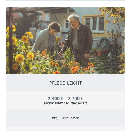
PFLEGE:
LEICHT
2.400 € - 2.700 €
Monatssatz der Pflegekraft
zzgl. Fahrtkosten