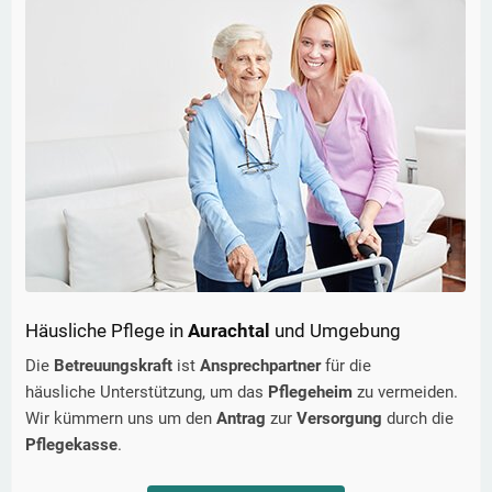
Häusliche Pflege in
Aurachtal
und Umgebung
Die
Betreuungskraft
ist
Ansprechpartner
für die
häusliche Unterstützung, um das
Pflegeheim
zu vermeiden.
Wir kümmern uns um den
Antrag
zur
Versorgung
durch die
Pflegekasse
.