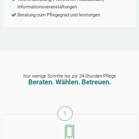
Informationsveranstaltungen
Beratung zum Pflegegrad und leistungen
Nur wenige Schritte bis zur 24-Stunden-Pflege
Beraten. Wählen. Betreuen.
1