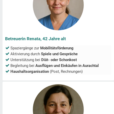
Betreuerin Renata, 42 Jahre alt
Spaziergänge zur
Mobilitätsförderung
Aktivierung durch
Spiele und Gespräche
Unterstützung bei
Diät- oder Schonkost
Begleitung bei
Ausflügen und Einkäufen in
Aurachtal
Haushaltsorganisation
(Post, Rechnungen)