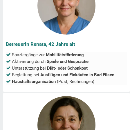
Betreuerin Renata, 42 Jahre alt
Spaziergänge zur
Mobilitätsförderung
Aktivierung durch
Spiele und Gespräche
Unterstützung bei
Diät- oder Schonkost
Begleitung bei
Ausflügen und Einkäufen in
Bad Eilsen
Haushaltsorganisation
(Post, Rechnungen)