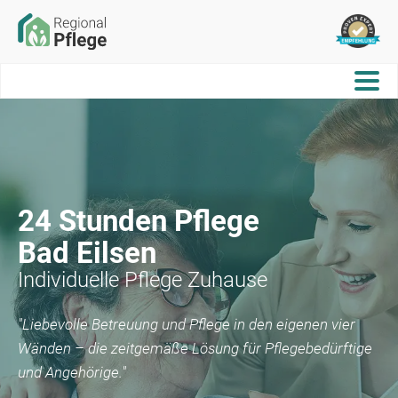
24 Stunden Pflege
Bad Eilsen
Individuelle Pflege Zuhause
"Liebevolle Betreuung und Pflege in den eigenen vier
Wänden – die zeitgemäße Lösung für Pflegebedürftige
und Angehörige."