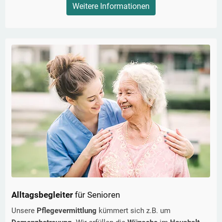
Weitere Informationen
Alltagsbegleiter
für Senioren
Unsere
Pflegevermittlung
kümmert sich z.B. um