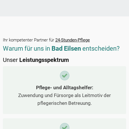
Ihr kompetenter Partner für
24-Stunden-Pflege
Warum für uns in
Bad Eilsen
entscheiden?
Unser
Leistungsspektrum
Pflege- und Alltagshelfer:
Zuwendung und Fürsorge als Leitmotiv der
pflegerischen Betreuung.