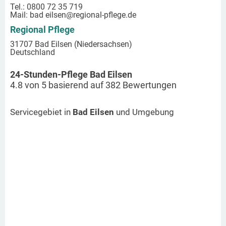
Tel.: 0800 72 35 719
Mail:
bad eilsen
@regional-pflege.de
Regional Pflege
31707 Bad Eilsen (Niedersachsen)
Deutschland
24-Stunden-Pflege Bad Eilsen
4.8
von
5
basierend auf
382
Bewertungen
Servicegebiet in
Bad Eilsen
und Umgebung