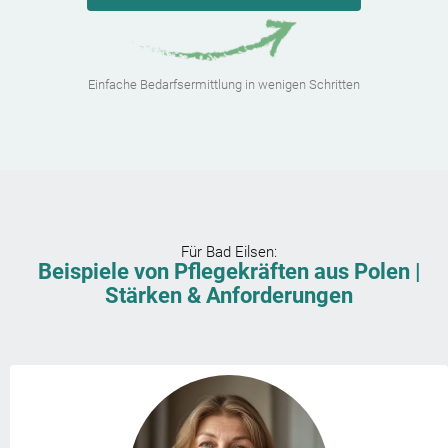
Einfache Bedarfsermittlung in wenigen Schritten
Für
Bad Eilsen
:
Beispiele von Pflegekräften aus Polen |
Stärken & Anforderungen