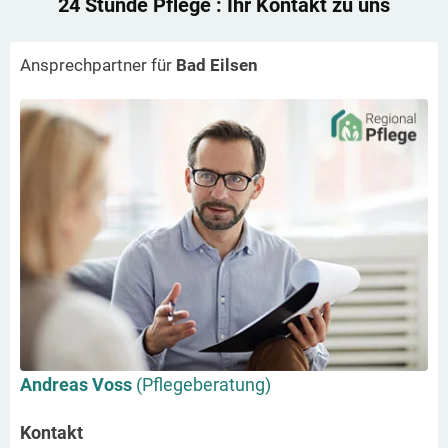
24 Stunde Pflege
: Ihr Kontakt zu uns
Ansprechpartner für
Bad Eilsen
Andreas Voss
(Pflegeberatung)
Kontakt