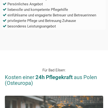
Persönliches Angebot
liebevolle und kompetente Pflegehilfe
einfühlsame und engagierte Betreuer und Betreuerinnen
privilegierte Pflege und Betreuung Zuhause
besonderes Leistungsangebot
Für
Bad Eilsen
:
Kosten einer
24h Pflegekraft
aus Polen
(Osteuropa)