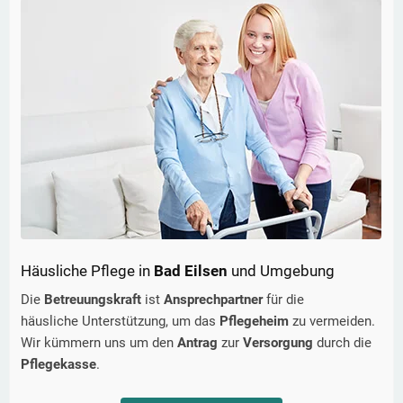
Häusliche Pflege in
Bad Eilsen
und Umgebung
Die
Betreuungskraft
ist
Ansprechpartner
für die
häusliche Unterstützung, um das
Pflegeheim
zu vermeiden.
Wir kümmern uns um den
Antrag
zur
Versorgung
durch die
Pflegekasse
.