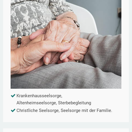
Krankenhausseelsorge,
Altenheimseelsorge, Sterbebegleitung
Christliche Seelsorge, Seelsorge mit der Familie.