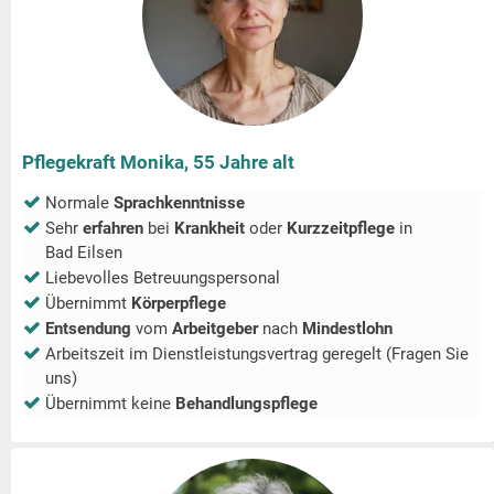
Pflegekraft Monika, 55 Jahre alt
Normale
Sprachkenntnisse
Sehr
erfahren
bei
Krankheit
oder
Kurzzeitpflege
in
Bad Eilsen
Liebevolles Betreuungspersonal
Übernimmt
Körperpflege
Entsendung
vom
Arbeitgeber
nach
Mindestlohn
Arbeitszeit im Dienstleistungsvertrag geregelt (Fragen Sie
uns)
Übernimmt keine
Behandlungspflege