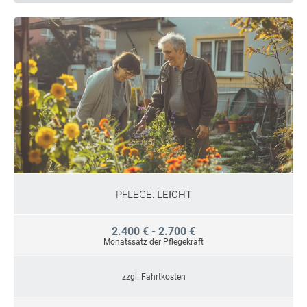
PFLEGE:
LEICHT
2.400 € - 2.700 €
Monatssatz der Pflegekraft
zzgl. Fahrtkosten