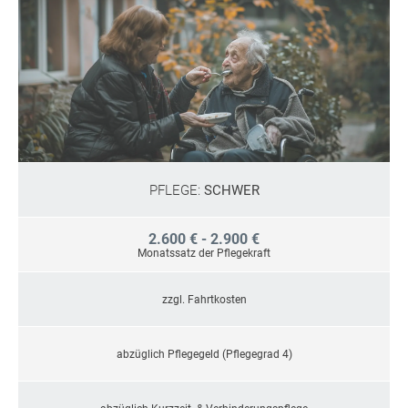
PFLEGE:
SCHWER
2.600 € - 2.900 €
Monatssatz der Pflegekraft
zzgl. Fahrtkosten
abzüglich Pflegegeld (Pflegegrad 4)