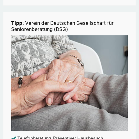
Tipp:
Verein der Deutschen Gesellschaft für
Seniorenberatung (DSG)
Telefonberatung, Präventiver Hausbesuch,