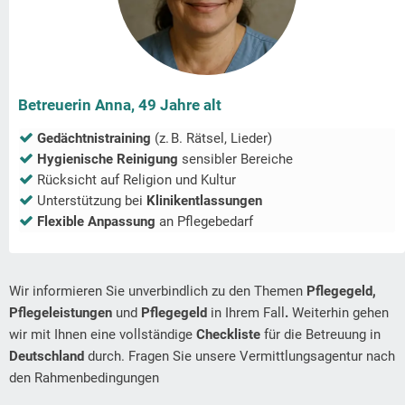
Betreuerin Anna, 49 Jahre alt
Gedächtnistraining
(z. B. Rätsel, Lieder)
Hygienische Reinigung
sensibler Bereiche
Rücksicht auf Religion und Kultur
Unterstützung bei
Klinikentlassungen
Flexible Anpassung
an Pflegebedarf
Wir informieren Sie unverbindlich zu den Themen
Pflegegeld,
Pflegeleistungen
und
Pflegegeld
in Ihrem Fall
.
Weiterhin gehen
wir mit Ihnen eine vollständige
Checkliste
für die Betreuung in
Deutschland
durch. Fragen Sie unsere Vermittlungsagentur nach
den Rahmenbedingungen