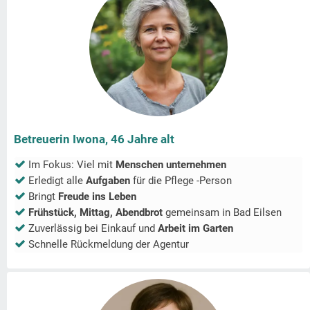
Betreuerin Iwona, 46 Jahre alt
Im Fokus: Viel mit
Menschen unternehmen
Erledigt alle
Aufgaben
für die Pflege -Person
Bringt
Freude ins Leben
Frühstück, Mittag, Abendbrot
gemeinsam in
Bad Eilsen
Zuverlässig bei Einkauf und
Arbeit im Garten
Schnelle Rückmeldung der Agentur