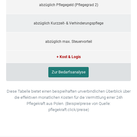
abzüglich Pflegegeld (Pflegegrad 2)
abzüglich Kurzzeit- & Verhinderungspflege
abzüglich max. Steuervorteil
+ Kost & Logis
Zur Bedarfsanalyse
Diese Tabelle bietet einen beispielhaften unverbindlichen Überblick über
die effektiven monatlichen Kosten für die Vermittlung einer 24h
Pflegekraft aus Polen. (Beispielpreise von Quelle:
pflegekraft.click/preise)