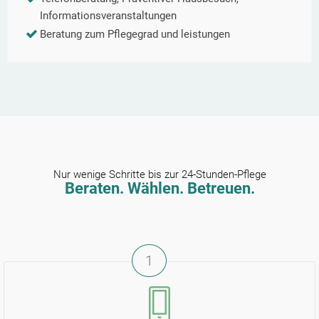
Informationsveranstaltungen
Beratung zum Pflegegrad und leistungen
Nur wenige Schritte bis zur 24-Stunden-Pflege
Beraten. Wählen. Betreuen.
1