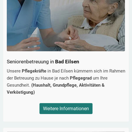
Seniorenbetreuung in
Bad Eilsen
Unsere
Pflegekräfte
in
Bad Eilsen
kümmern sich im Rahmen
der Betreuung zu Hause je nach
Pflegegrad
um Ihre
Gesundheit.
(Haushalt, Grundpflege, Aktivitäten &
Verköstigung)
Weitere Informationen