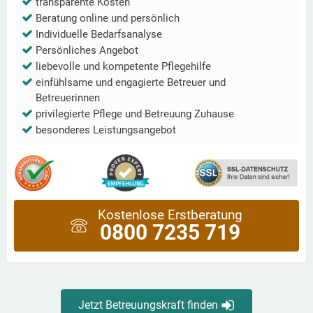
transparente Kosten
Beratung online und persönlich
Individuelle Bedarfsanalyse
Persönliches Angebot
liebevolle und kompetente Pflegehilfe
einfühlsame und engagierte Betreuer und
Betreuerinnen
privilegierte Pflege und Betreuung Zuhause
besonderes Leistungsangebot
Kostenlose Erstberatung
0800 7235 719
Jetzt Betreuungskraft finden