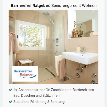
Barrierefrei Ratgeber:
Seniorengerecht Wohnen
Ihr Ansprechpartner für Zuschüsse – Barrierefreies
Bad, Duschen und Stützhilfen
Staatliche Förderung & Beratung