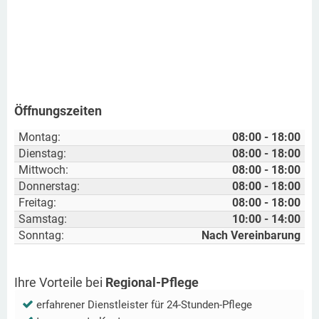
Öffnungszeiten
Montag:
08:00 - 18:00
Dienstag:
08:00 - 18:00
Mittwoch:
08:00 - 18:00
Donnerstag:
08:00 - 18:00
Freitag:
08:00 - 18:00
Samstag:
10:00 - 14:00
Sonntag:
Nach Vereinbarung
Ihre Vorteile bei
Regional-Pflege
erfahrener Dienstleister für 24-Stunden-Pflege