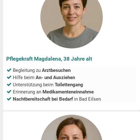
Pflegekraft Magdalena, 38 Jahre alt
Begleitung zu
Arztbesuchen
Hilfe beim
An- und Ausziehen
Unterstützung beim
Toilettengang
Erinnerung an
Medikamenteneinnahme
Nachtbereitschaft bei Bedarf
in
Bad Eilsen