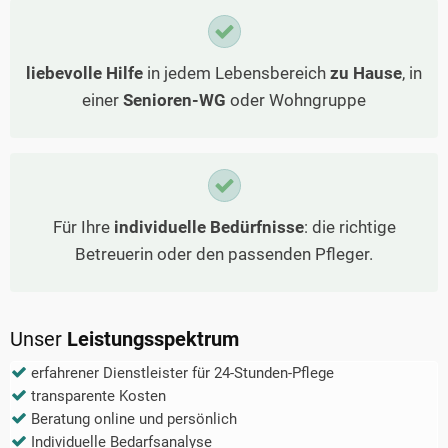
liebevolle Hilfe
in jedem Lebensbereich
zu Hause
, in
einer
Senioren-WG
oder Wohngruppe
Für Ihre
individuelle Bedürfnisse
: die richtige
Betreuerin oder den passenden Pfleger.
Unser
Leistungsspektrum
erfahrener Dienstleister für 24-Stunden-Pflege
transparente Kosten
Beratung online und persönlich
Individuelle Bedarfsanalyse