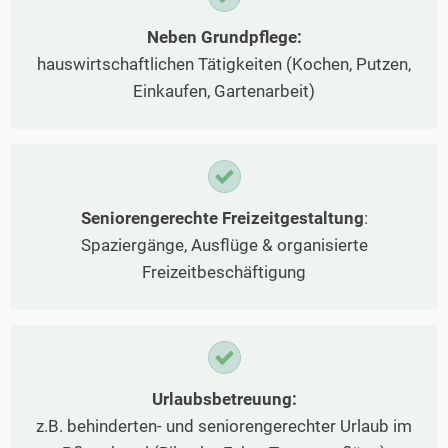
Neben Grundpflege:
hauswirtschaftlichen Tätigkeiten (Kochen, Putzen,
Einkaufen, Gartenarbeit)
Seniorengerechte Freizeitgestaltung
:
Spaziergänge, Ausflüge & organisierte
Freizeitbeschäftigung
Urlaubsbetreuung:
z.B. behinderten- und seniorengerechter Urlaub im