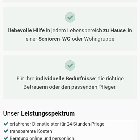
liebevolle Hilfe
in jedem Lebensbereich
zu Hause
, in
einer
Senioren-WG
oder Wohngruppe
Für Ihre
individuelle Bedürfnisse
: die richtige
Betreuerin oder den passenden Pfleger.
Unser
Leistungsspektrum
erfahrener Dienstleister für 24-Stunden-Pflege
transparente Kosten
Beratung online und persönlich