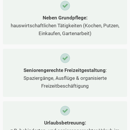
Neben Grundpflege:
hauswirtschaftlichen Tätigkeiten (Kochen, Putzen,
Einkaufen, Gartenarbeit)
Seniorengerechte Freizeitgestaltung
:
Spaziergänge, Ausflüge & organisierte
Freizeitbeschäftigung
Urlaubsbetreuung: