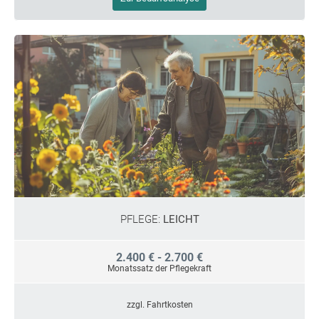
PFLEGE:
LEICHT
2.400 € - 2.700 €
Monatssatz der Pflegekraft
zzgl. Fahrtkosten