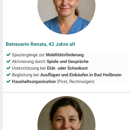
Betreuerin Renata, 42 Jahre alt
Spaziergänge zur
Mobilitätsförderung
Aktivierung durch
Spiele und Gespräche
Unterstützung bei
Diät- oder Schonkost
Begleitung bei
Ausflügen und Einkäufen in
Bad Heilbrunn
Haushaltsorganisation
(Post, Rechnungen)