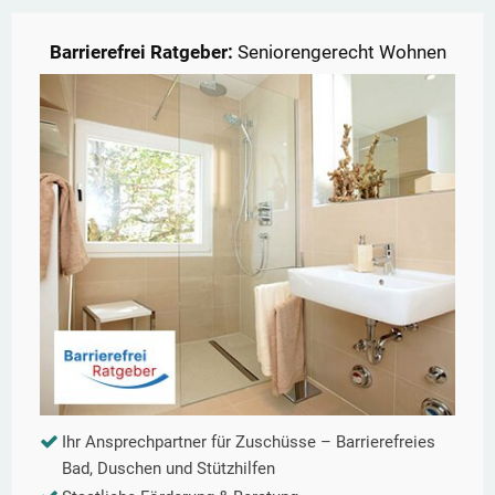
Barrierefrei Ratgeber:
Seniorengerecht Wohnen
Ihr Ansprechpartner für Zuschüsse – Barrierefreies
Bad, Duschen und Stützhilfen