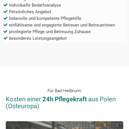
Individuelle Bedarfsanalyse
Persönliches Angebot
liebevolle und kompetente Pflegehilfe
einfühlsame und engagierte Betreuer und Betreuerinnen
privilegierte Pflege und Betreuung Zuhause
besonderes Leistungsangebot
Für
Bad Heilbrunn
:
Kosten einer
24h Pflegekraft
aus Polen
(Osteuropa)