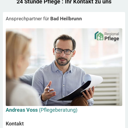
24 Stunde Pflege
: Ihr Kontakt zu uns
Ansprechpartner für
Bad Heilbrunn
Andreas Voss
(Pflegeberatung)
Kontakt