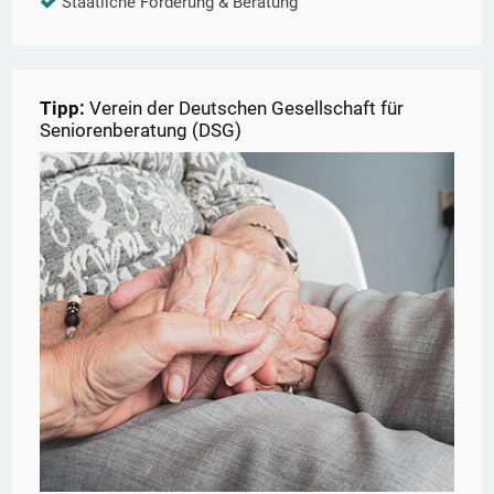
Staatliche Förderung & Beratung
Tipp:
Verein der Deutschen Gesellschaft für
Seniorenberatung (DSG)