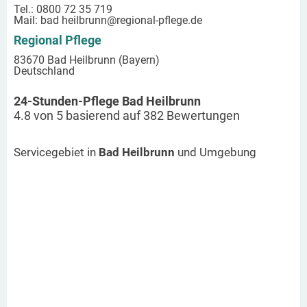
Tel.: 0800 72 35 719
Mail:
bad heilbrunn
@regional-pflege.de
Regional Pflege
83670 Bad Heilbrunn (Bayern)
Deutschland
24-Stunden-Pflege Bad Heilbrunn
4.8
von
5
basierend auf
382
Bewertungen
Servicegebiet in
Bad Heilbrunn
und Umgebung