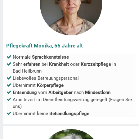
Pflegekraft Monika, 55 Jahre alt
Normale
Sprachkenntnisse
Sehr
erfahren
bei
Krankheit
oder
Kurzzeitpflege
in
Bad Heilbrunn
Liebevolles Betreuungspersonal
Übernimmt
Körperpflege
Entsendung
vom
Arbeitgeber
nach
Mindestlohn
Arbeitszeit im Dienstleistungsvertrag geregelt (Fragen Sie
uns)
Übernimmt keine
Behandlungspflege