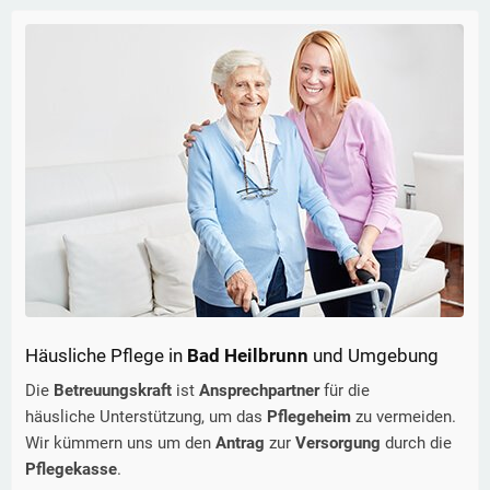
Häusliche Pflege in
Bad Heilbrunn
und Umgebung
Die
Betreuungskraft
ist
Ansprechpartner
für die
häusliche Unterstützung, um das
Pflegeheim
zu vermeiden.
Wir kümmern uns um den
Antrag
zur
Versorgung
durch die
Pflegekasse
.