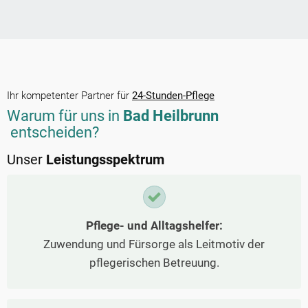
Ihr kompetenter Partner für
24-Stunden-Pflege
Warum für uns in
Bad Heilbrunn
entscheiden?
Unser
Leistungsspektrum
Pflege- und Alltagshelfer:
Zuwendung und Fürsorge als Leitmotiv der
pflegerischen Betreuung.