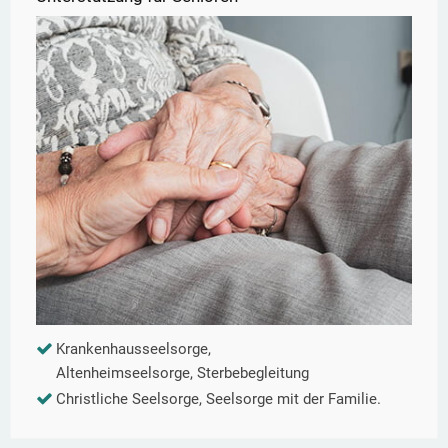
Krankenhausseelsorge,
Altenheimseelsorge, Sterbebegleitung
Christliche Seelsorge, Seelsorge mit der Familie.