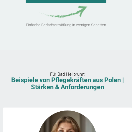
Einfache Bedarfsermittlung in wenigen Schritten
Für
Bad Heilbrunn
:
Beispiele von Pflegekräften aus Polen |
Stärken & Anforderungen