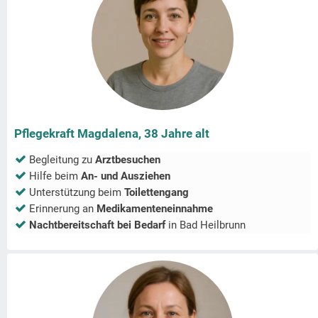
Pflegekraft Magdalena, 38 Jahre alt
Begleitung zu
Arztbesuchen
Hilfe beim
An- und Ausziehen
Unterstützung beim
Toilettengang
Erinnerung an
Medikamenteneinnahme
Nachtbereitschaft bei Bedarf
in
Bad Heilbrunn