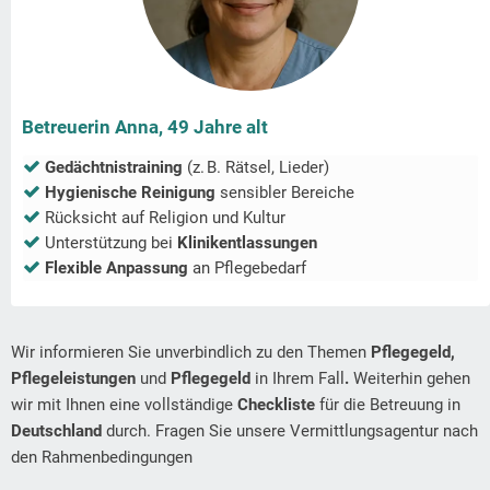
Betreuerin Anna, 49 Jahre alt
Gedächtnistraining
(z. B. Rätsel, Lieder)
Hygienische Reinigung
sensibler Bereiche
Rücksicht auf Religion und Kultur
Unterstützung bei
Klinikentlassungen
Flexible Anpassung
an Pflegebedarf
Wir informieren Sie unverbindlich zu den Themen
Pflegegeld,
Pflegeleistungen
und
Pflegegeld
in Ihrem Fall
.
Weiterhin gehen
wir mit Ihnen eine vollständige
Checkliste
für die Betreuung in
Deutschland
durch. Fragen Sie unsere Vermittlungsagentur nach
den Rahmenbedingungen