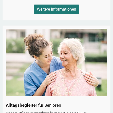
Weitere Informationen
Alltagsbegleiter
für Senioren