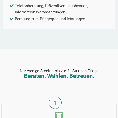
Telefonberatung, Präventiver Hausbesuch,
Informationsveranstaltungen
Beratung zum Pflegegrad und leistungen
Nur wenige Schritte bis zur 24-Stunden-Pflege
Beraten. Wählen. Betreuen.
1