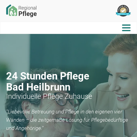
24 Stunden Pflege
Bad Heilbrunn
Individuelle Pflege Zuhause
"Liebevolle Betreuung und Pflege in den eigenen vier
Wänden – die zeitgemäße Lösung für Pflegebedürftige
und Angehörige."