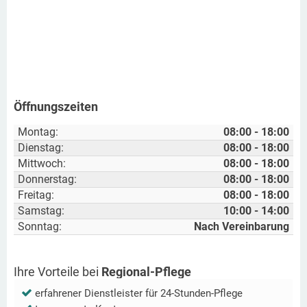
Öffnungszeiten
Montag:
08:00 - 18:00
Dienstag:
08:00 - 18:00
Mittwoch:
08:00 - 18:00
Donnerstag:
08:00 - 18:00
Freitag:
08:00 - 18:00
Samstag:
10:00 - 14:00
Sonntag:
Nach Vereinbarung
Ihre Vorteile bei
Regional-Pflege
erfahrener Dienstleister für 24-Stunden-Pflege