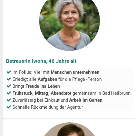
Betreuerin Iwona, 46 Jahre alt
Im Fokus: Viel mit
Menschen unternehmen
Erledigt alle
Aufgaben
für die Pflege -Person
Bringt
Freude ins Leben
Frühstück, Mittag, Abendbrot
gemeinsam in
Bad Heilbrunn
Zuverlässig bei Einkauf und
Arbeit im Garten
Schnelle Rückmeldung der Agentur