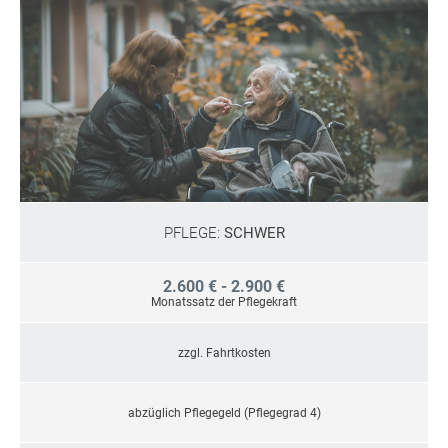
PFLEGE:
SCHWER
2.600 € - 2.900 €
Monatssatz der Pflegekraft
zzgl. Fahrtkosten
abzüglich Pflegegeld (Pflegegrad 4)