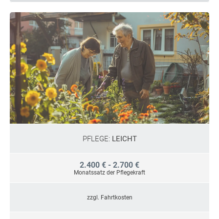
PFLEGE:
LEICHT
2.400 € - 2.700 €
Monatssatz der Pflegekraft
zzgl. Fahrtkosten