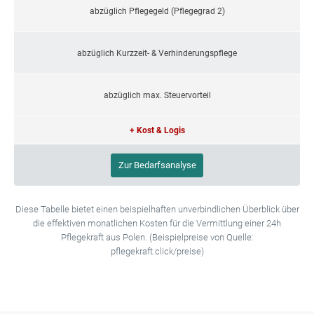
abzüglich Pflegegeld (Pflegegrad 2)
abzüglich Kurzzeit- & Verhinderungspflege
abzüglich max. Steuervorteil
+ Kost & Logis
Zur Bedarfsanalyse
Diese Tabelle bietet einen beispielhaften unverbindlichen Überblick über
die effektiven monatlichen Kosten für die Vermittlung einer 24h
Pflegekraft aus Polen. (Beispielpreise von Quelle:
pflegekraft.click/preise)