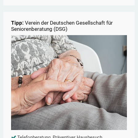
Tipp:
Verein der Deutschen Gesellschaft für
Seniorenberatung (DSG)
Telefonberatung, Präventiver Hausbesuch,