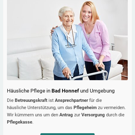
Häusliche Pflege in
Bad Honnef
und Umgebung
Die
Betreuungskraft
ist
Ansprechpartner
für die
häusliche Unterstützung, um das
Pflegeheim
zu vermeiden.
Wir kümmern uns um den
Antrag
zur
Versorgung
durch die
Pflegekasse
.