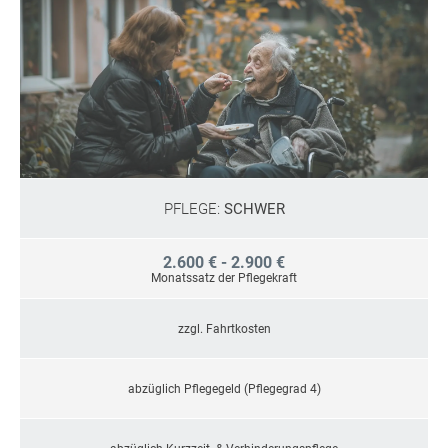
PFLEGE:
SCHWER
2.600 € - 2.900 €
Monatssatz der Pflegekraft
zzgl. Fahrtkosten
abzüglich Pflegegeld (Pflegegrad 4)