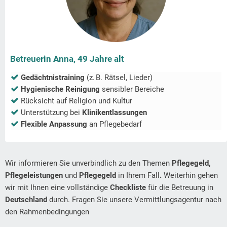
Betreuerin Anna, 49 Jahre alt
Gedächtnistraining
(z. B. Rätsel, Lieder)
Hygienische Reinigung
sensibler Bereiche
Rücksicht auf Religion und Kultur
Unterstützung bei
Klinikentlassungen
Flexible Anpassung
an Pflegebedarf
Wir informieren Sie unverbindlich zu den Themen
Pflegegeld,
Pflegeleistungen
und
Pflegegeld
in Ihrem Fall
.
Weiterhin gehen
wir mit Ihnen eine vollständige
Checkliste
für die Betreuung in
Deutschland
durch. Fragen Sie unsere Vermittlungsagentur nach
den Rahmenbedingungen