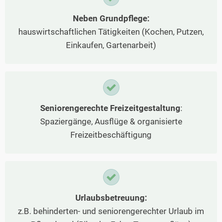
Neben Grundpflege:
hauswirtschaftlichen Tätigkeiten (Kochen, Putzen,
Einkaufen, Gartenarbeit)
Seniorengerechte Freizeitgestaltung
:
Spaziergänge, Ausflüge & organisierte
Freizeitbeschäftigung
Urlaubsbetreuung:
z.B. behinderten- und seniorengerechter Urlaub im