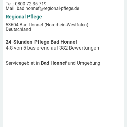
Tel.: 0800 72 35 719
Mail:
bad honnef
@regional-pflege.de
Regional Pflege
53604 Bad Honnef (Nordrhein-Westfalen)
Deutschland
24-Stunden-Pflege Bad Honnef
4.8
von
5
basierend auf
382
Bewertungen
Servicegebiet in
Bad Honnef
und Umgebung