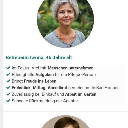
Betreuerin Iwona, 46 Jahre alt
Im Fokus: Viel mit
Menschen unternehmen
Erledigt alle
Aufgaben
für die Pflege -Person
Bringt
Freude ins Leben
Frühstück, Mittag, Abendbrot
gemeinsam in
Bad Honnef
Zuverlässig bei Einkauf und
Arbeit im Garten
Schnelle Rückmeldung der Agentur