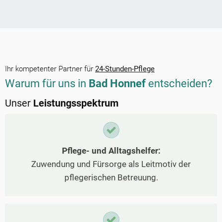
Ihr kompetenter Partner für
24-Stunden-Pflege
Warum für uns in
Bad Honnef
entscheiden?
Unser
Leistungsspektrum
Pflege- und Alltagshelfer:
Zuwendung und Fürsorge als Leitmotiv der
pflegerischen Betreuung.