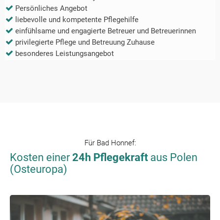
Persönliches Angebot
liebevolle und kompetente Pflegehilfe
einfühlsame und engagierte Betreuer und Betreuerinnen
privilegierte Pflege und Betreuung Zuhause
besonderes Leistungsangebot
Für
Bad Honnef
:
Kosten einer
24h Pflegekraft
aus Polen
(Osteuropa)