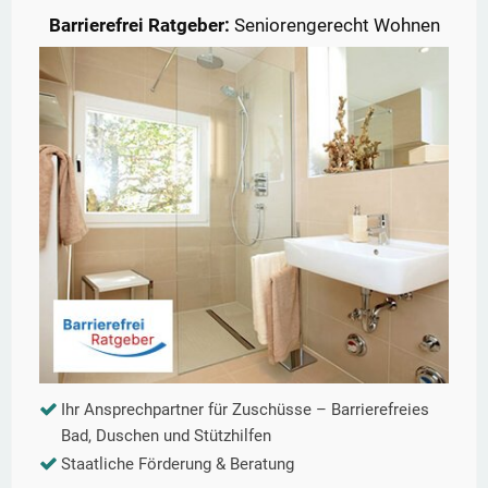
Barrierefrei Ratgeber:
Seniorengerecht Wohnen
Ihr Ansprechpartner für Zuschüsse – Barrierefreies
Bad, Duschen und Stützhilfen
Staatliche Förderung & Beratung