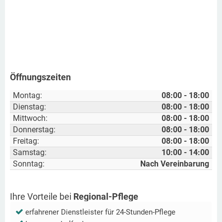
Öffnungszeiten
Montag:
08:00 - 18:00
Dienstag:
08:00 - 18:00
Mittwoch:
08:00 - 18:00
Donnerstag:
08:00 - 18:00
Freitag:
08:00 - 18:00
Samstag:
10:00 - 14:00
Sonntag:
Nach Vereinbarung
Ihre Vorteile bei
Regional-Pflege
erfahrener Dienstleister für 24-Stunden-Pflege