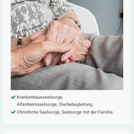
Krankenhausseelsorge,
Altenheimseelsorge, Sterbebegleitung
Christliche Seelsorge, Seelsorge mit der Familie.