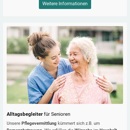
Weitere Informationen
Alltagsbegleiter
für Senioren
Unsere
Pflegevermittlung
kümmert sich z.B. um