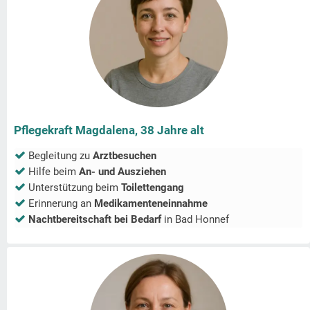
Pflegekraft Magdalena, 38 Jahre alt
Begleitung zu
Arztbesuchen
Hilfe beim
An- und Ausziehen
Unterstützung beim
Toilettengang
Erinnerung an
Medikamenteneinnahme
Nachtbereitschaft bei Bedarf
in
Bad Honnef