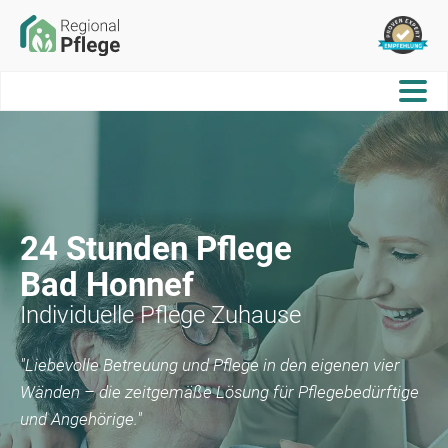
24 Stunden Pflege
Bad Honnef
Individuelle Pflege Zuhause
"Liebevolle Betreuung und Pflege in den eigenen vier
Wänden – die zeitgemäße Lösung für Pflegebedürftige
und Angehörige."