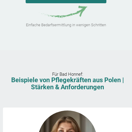
Einfache Bedarfsermittlung in wenigen Schritten
Für
Bad Honnef
:
Beispiele von Pflegekräften aus Polen |
Stärken & Anforderungen