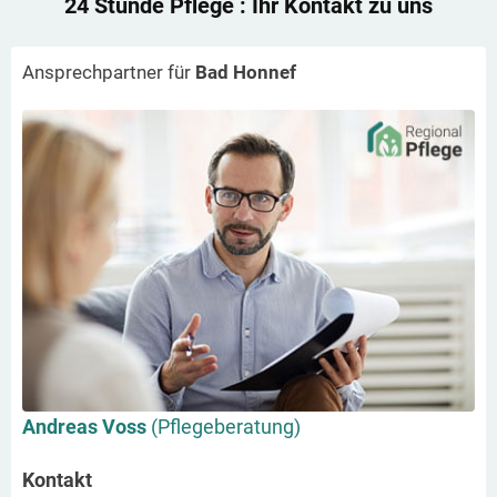
24 Stunde Pflege
: Ihr Kontakt zu uns
Ansprechpartner für
Bad Honnef
Andreas Voss
(Pflegeberatung)
Kontakt