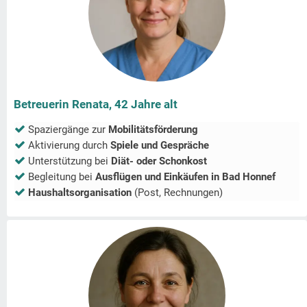
Betreuerin Renata, 42 Jahre alt
Spaziergänge zur
Mobilitätsförderung
Aktivierung durch
Spiele und Gespräche
Unterstützung bei
Diät- oder Schonkost
Begleitung bei
Ausflügen und Einkäufen in
Bad Honnef
Haushaltsorganisation
(Post, Rechnungen)