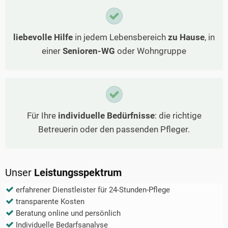
liebevolle Hilfe
in jedem Lebensbereich
zu Hause
, in
einer
Senioren-WG
oder Wohngruppe
Für Ihre
individuelle Bedürfnisse
: die richtige
Betreuerin oder den passenden Pfleger.
Unser
Leistungsspektrum
erfahrener Dienstleister für 24-Stunden-Pflege
transparente Kosten
Beratung online und persönlich
Individuelle Bedarfsanalyse