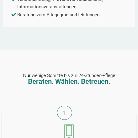
Informationsveranstaltungen
Beratung zum Pflegegrad und leistungen
Nur wenige Schritte bis zur 24-Stunden-Pflege
Beraten. Wählen. Betreuen.
1