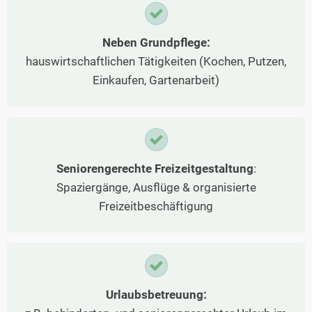
Neben Grundpflege:
hauswirtschaftlichen Tätigkeiten (Kochen, Putzen,
Einkaufen, Gartenarbeit)
Seniorengerechte Freizeitgestaltung
:
Spaziergänge, Ausflüge & organisierte
Freizeitbeschäftigung
Urlaubsbetreuung: