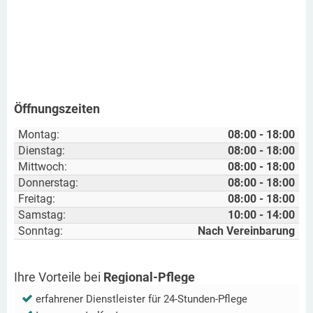
Öffnungszeiten
Montag:
08:00 - 18:00
Dienstag:
08:00 - 18:00
Mittwoch:
08:00 - 18:00
Donnerstag:
08:00 - 18:00
Freitag:
08:00 - 18:00
Samstag:
10:00 - 14:00
Sonntag:
Nach Vereinbarung
Ihre Vorteile bei
Regional-Pflege
erfahrener Dienstleister für 24-Stunden-Pflege