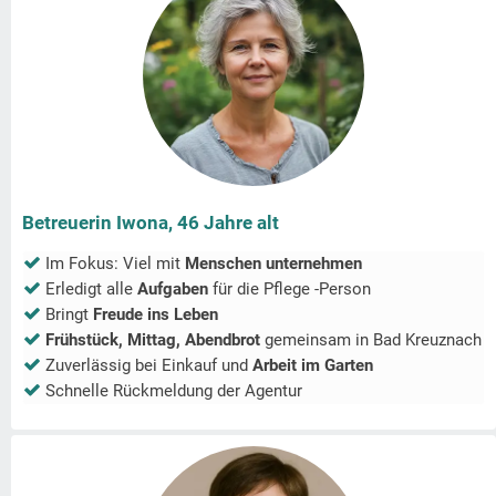
Betreuerin Iwona, 46 Jahre alt
Im Fokus: Viel mit
Menschen unternehmen
Erledigt alle
Aufgaben
für die Pflege -Person
Bringt
Freude ins Leben
Frühstück, Mittag, Abendbrot
gemeinsam in
Bad Kreuznach
Zuverlässig bei Einkauf und
Arbeit im Garten
Schnelle Rückmeldung der Agentur