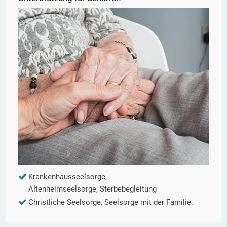
Krankenhausseelsorge,
Altenheimseelsorge, Sterbebegleitung
Christliche Seelsorge, Seelsorge mit der Familie.