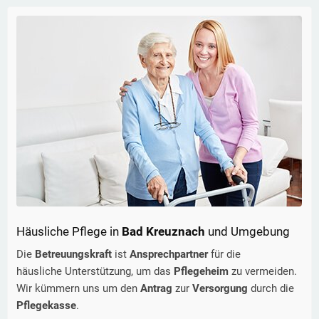
Häusliche Pflege in
Bad Kreuznach
und Umgebung
Die
Betreuungskraft
ist
Ansprechpartner
für die
häusliche Unterstützung, um das
Pflegeheim
zu vermeiden.
Wir kümmern uns um den
Antrag
zur
Versorgung
durch die
Pflegekasse
.