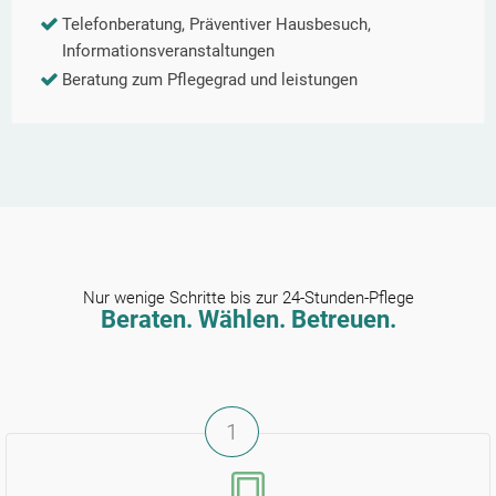
Telefonberatung, Präventiver Hausbesuch,
Informationsveranstaltungen
Beratung zum Pflegegrad und leistungen
Nur wenige Schritte bis zur 24-Stunden-Pflege
Beraten. Wählen. Betreuen.
1