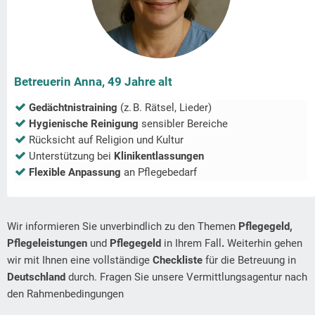
Betreuerin Anna, 49 Jahre alt
Gedächtnistraining
(z. B. Rätsel, Lieder)
Hygienische Reinigung
sensibler Bereiche
Rücksicht auf Religion und Kultur
Unterstützung bei
Klinikentlassungen
Flexible Anpassung
an Pflegebedarf
Wir informieren Sie unverbindlich zu den Themen
Pflegegeld,
Pflegeleistungen
und
Pflegegeld
in Ihrem Fall
.
Weiterhin gehen
wir mit Ihnen eine vollständige
Checkliste
für die Betreuung in
Deutschland
durch. Fragen Sie unsere Vermittlungsagentur nach
den Rahmenbedingungen