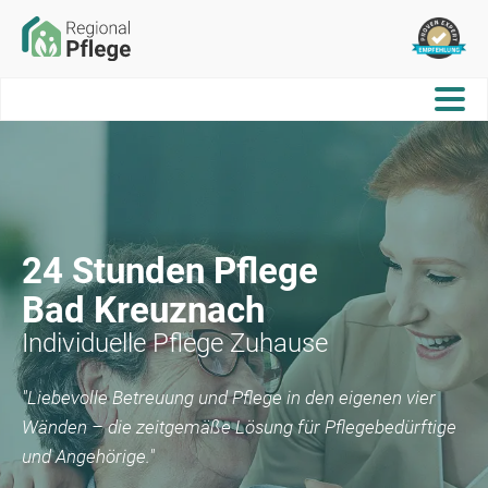
24 Stunden Pflege
Bad Kreuznach
Individuelle Pflege Zuhause
"Liebevolle Betreuung und Pflege in den eigenen vier
Wänden – die zeitgemäße Lösung für Pflegebedürftige
und Angehörige."