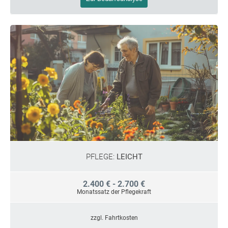
PFLEGE:
LEICHT
2.400 € - 2.700 €
Monatssatz der Pflegekraft
zzgl. Fahrtkosten