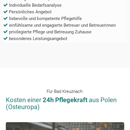
Individuelle Bedarfsanalyse
Persönliches Angebot
liebevolle und kompetente Pflegehilfe
einfühlsame und engagierte Betreuer und Betreuerinnen
privilegierte Pflege und Betreuung Zuhause
besonderes Leistungsangebot
Für
Bad Kreuznach
:
Kosten einer
24h Pflegekraft
aus Polen
(Osteuropa)