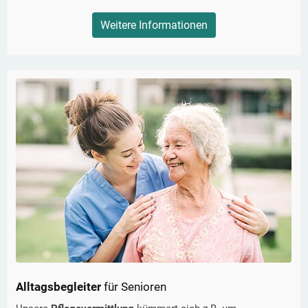
Weitere Informationen
Alltagsbegleiter
für Senioren