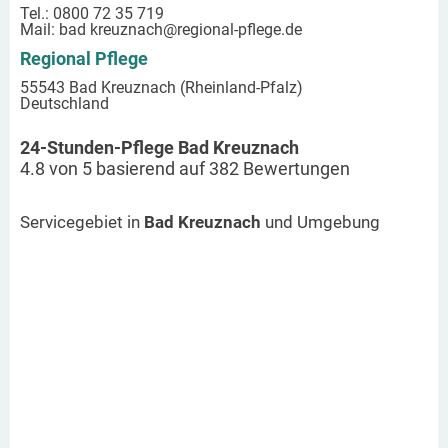
Tel.: 0800 72 35 719
Mail:
bad kreuznach
@regional-pflege.de
Regional Pflege
55543 Bad Kreuznach (Rheinland-Pfalz)
Deutschland
24-Stunden-Pflege Bad Kreuznach
4.8
von
5
basierend auf
382
Bewertungen
Servicegebiet in
Bad Kreuznach
und Umgebung