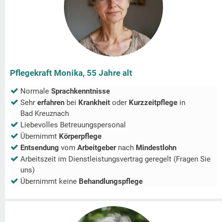
Pflegekraft Monika, 55 Jahre alt
Normale
Sprachkenntnisse
Sehr
erfahren
bei
Krankheit
oder
Kurzzeitpflege
in
Bad Kreuznach
Liebevolles Betreuungspersonal
Übernimmt
Körperpflege
Entsendung
vom
Arbeitgeber
nach
Mindestlohn
Arbeitszeit im Dienstleistungsvertrag geregelt (Fragen Sie
uns)
Übernimmt keine
Behandlungspflege