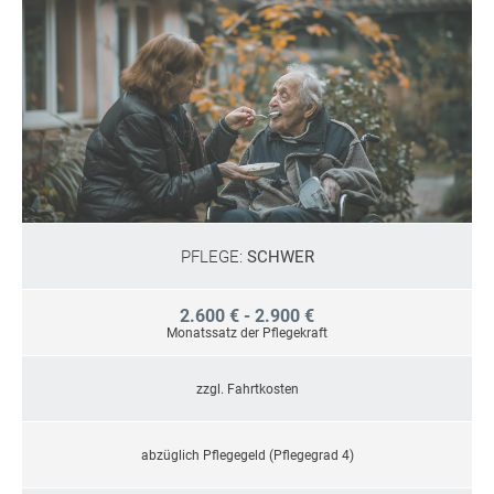
PFLEGE:
SCHWER
2.600 € - 2.900 €
Monatssatz der Pflegekraft
zzgl. Fahrtkosten
abzüglich Pflegegeld (Pflegegrad 4)