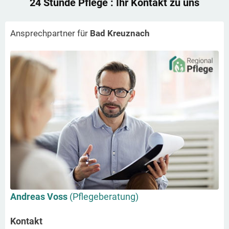
24 Stunde Pflege
: Ihr Kontakt zu uns
Ansprechpartner für
Bad Kreuznach
Andreas Voss
(Pflegeberatung)
Kontakt