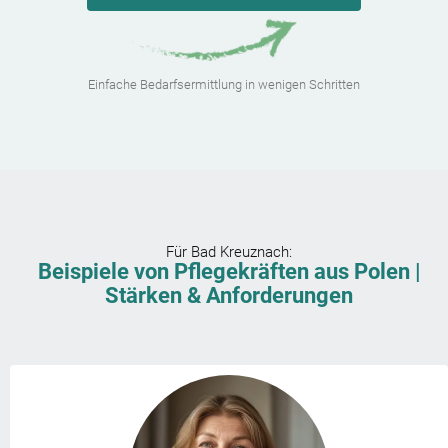
Einfache Bedarfsermittlung in wenigen Schritten
Für
Bad Kreuznach
:
Beispiele von Pflegekräften aus Polen |
Stärken & Anforderungen