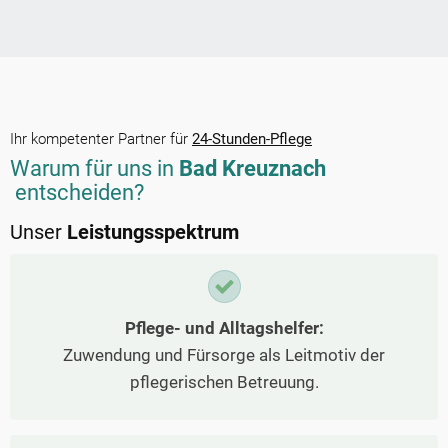
Ihr kompetenter Partner für
24-Stunden-Pflege
Warum für uns in
Bad Kreuznach
entscheiden?
Unser
Leistungsspektrum
Pflege- und Alltagshelfer:
Zuwendung und Fürsorge als Leitmotiv der
pflegerischen Betreuung.