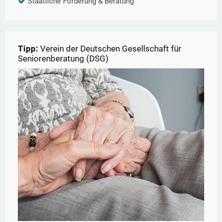
Staatliche Förderung & Beratung
Tipp:
Verein der Deutschen Gesellschaft für
Seniorenberatung (DSG)