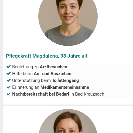
Pflegekraft Magdalena, 38 Jahre alt
Begleitung zu
Arztbesuchen
Hilfe beim
An- und Ausziehen
Unterstützung beim
Toilettengang
Erinnerung an
Medikamenteneinnahme
Nachtbereitschaft bei Bedarf
in
Bad Kreuznach