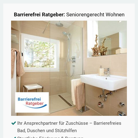
Barrierefrei Ratgeber:
Seniorengerecht Wohnen
Ihr Ansprechpartner für Zuschüsse – Barrierefreies
Bad, Duschen und Stützhilfen