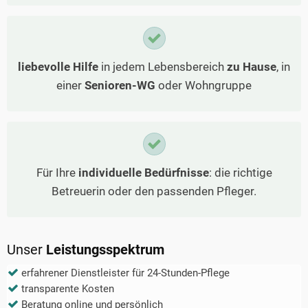
liebevolle Hilfe
in jedem Lebensbereich
zu Hause
, in
einer
Senioren-WG
oder Wohngruppe
Für Ihre
individuelle Bedürfnisse
: die richtige
Betreuerin oder den passenden Pfleger.
Unser
Leistungsspektrum
erfahrener Dienstleister für 24-Stunden-Pflege
transparente Kosten
Beratung online und persönlich