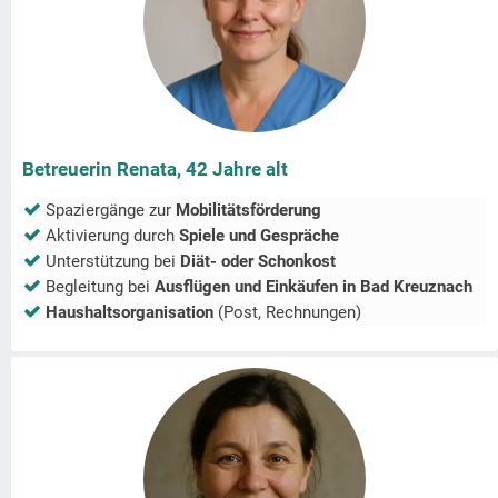
Betreuerin Renata, 42 Jahre alt
Spaziergänge zur
Mobilitätsförderung
Aktivierung durch
Spiele und Gespräche
Unterstützung bei
Diät- oder Schonkost
Begleitung bei
Ausflügen und Einkäufen in
Bad Kreuznach
Haushaltsorganisation
(Post, Rechnungen)