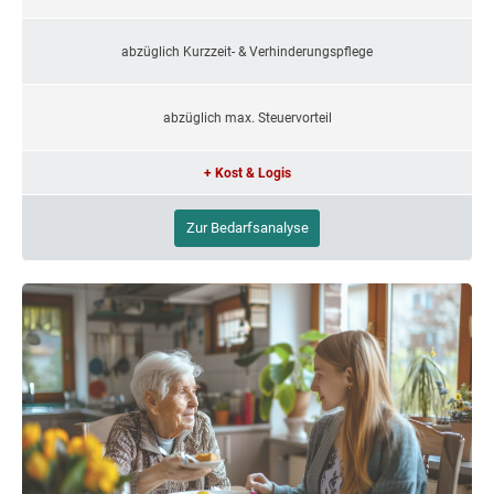
abzüglich Kurzzeit- & Verhinderungspflege
abzüglich max. Steuervorteil
+ Kost & Logis
Zur Bedarfsanalyse