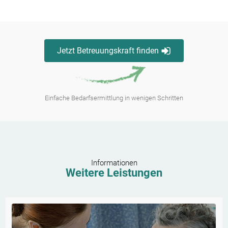
Jetzt Betreuungskraft finden
Einfache Bedarfsermittlung in wenigen Schritten
Informationen
Weitere Leistungen