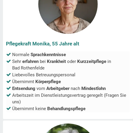
Pflegekraft Monika, 55 Jahre alt
Normale
Sprachkenntnisse
Sehr
erfahren
bei
Krankheit
oder
Kurzzeitpflege
in
Bad Rothenfelde
Liebevolles Betreuungspersonal
Übernimmt
Körperpflege
Entsendung
vom
Arbeitgeber
nach
Mindestlohn
Arbeitszeit im Dienstleistungsvertrag geregelt (Fragen Sie
uns)
Übernimmt keine
Behandlungspflege