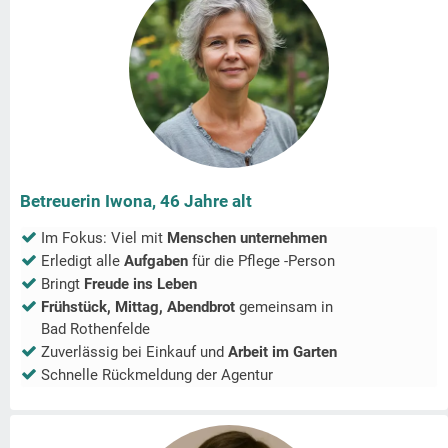
Betreuerin Iwona, 46 Jahre alt
Im Fokus: Viel mit
Menschen unternehmen
Erledigt alle
Aufgaben
für die Pflege -Person
Bringt
Freude ins Leben
Frühstück, Mittag, Abendbrot
gemeinsam in
Bad Rothenfelde
Zuverlässig bei Einkauf und
Arbeit im Garten
Schnelle Rückmeldung der Agentur