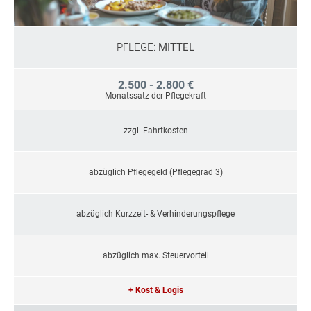
PFLEGE:
MITTEL
2.500 - 2.800 €
Monatssatz der Pflegekraft
zzgl. Fahrtkosten
abzüglich Pflegegeld (Pflegegrad 3)
abzüglich Kurzzeit- & Verhinderungspflege
abzüglich max. Steuervorteil
+ Kost & Logis