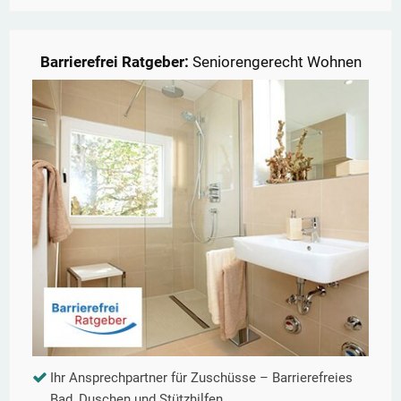
Barrierefrei Ratgeber:
Seniorengerecht Wohnen
Ihr Ansprechpartner für Zuschüsse – Barrierefreies
Bad, Duschen und Stützhilfen