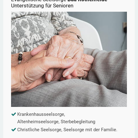
Unterstützung für Senioren
Krankenhausseelsorge,
Altenheimseelsorge, Sterbebegleitung
Christliche Seelsorge, Seelsorge mit der Familie.