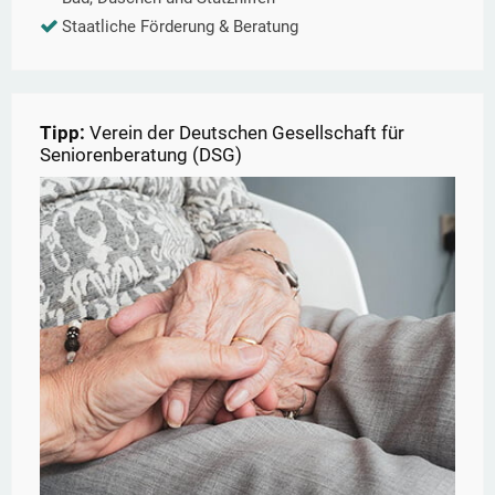
Staatliche Förderung & Beratung
Tipp:
Verein der Deutschen Gesellschaft für
Seniorenberatung (DSG)