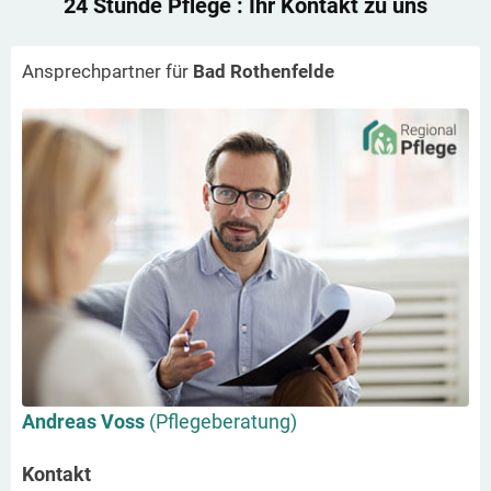
24 Stunde Pflege
: Ihr Kontakt zu uns
Ansprechpartner für
Bad Rothenfelde
Andreas Voss
(Pflegeberatung)
Kontakt