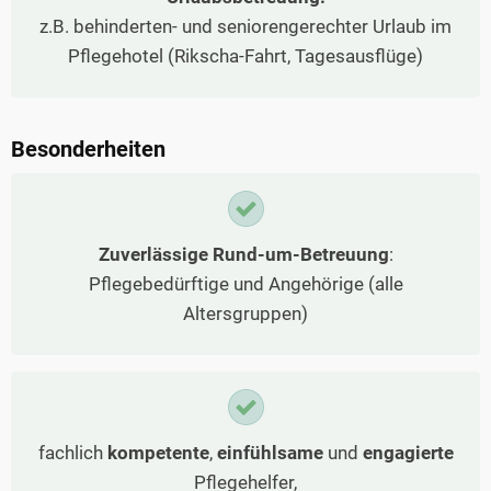
z.B. behinderten- und seniorengerechter Urlaub im
Pflegehotel (Rikscha-Fahrt, Tagesausflüge)
Besonderheiten
Zuverlässige Rund-um-Betreuung
:
Pflegebedürftige und Angehörige (alle
Altersgruppen)
fachlich
kompetente
,
einfühlsame
und
engagierte
Pflegehelfer,