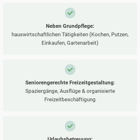
Neben Grundpflege:
hauswirtschaftlichen Tätigkeiten (Kochen, Putzen,
Einkaufen, Gartenarbeit)
Seniorengerechte Freizeitgestaltung
:
Spaziergänge, Ausflüge & organisierte
Freizeitbeschäftigung
Urlaubsbetreuung: