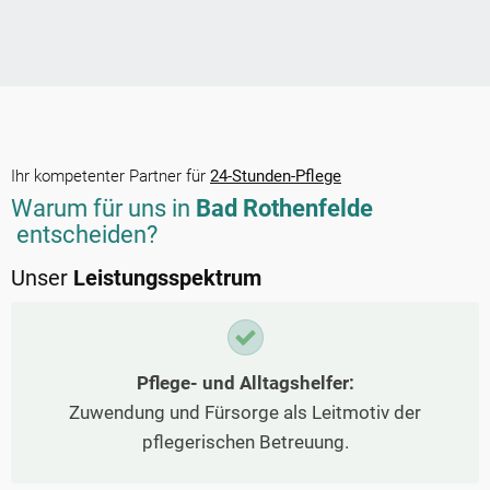
Ihr kompetenter Partner für
24-Stunden-Pflege
Warum für uns in
Bad Rothenfelde
entscheiden?
Unser
Leistungsspektrum
Pflege- und Alltagshelfer:
Zuwendung und Fürsorge als Leitmotiv der
pflegerischen Betreuung.