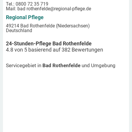
Tel.: 0800 72 35 719
Mail:
bad rothenfelde
@regional-pflege.de
Regional Pflege
49214 Bad Rothenfelde (Niedersachsen)
Deutschland
24-Stunden-Pflege Bad Rothenfelde
4.8
von
5
basierend auf
382
Bewertungen
Servicegebiet in
Bad Rothenfelde
und Umgebung