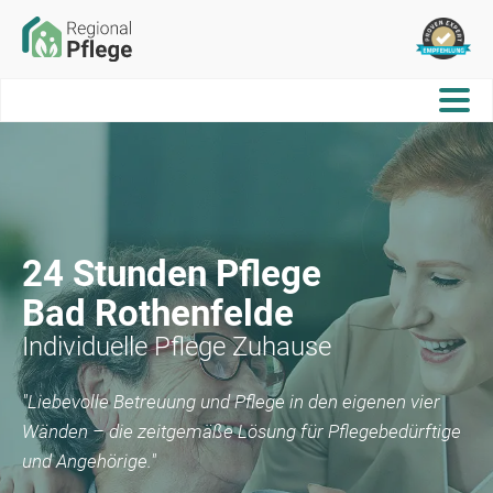
24 Stunden Pflege
Bad Rothenfelde
Individuelle Pflege Zuhause
"Liebevolle Betreuung und Pflege in den eigenen vier
Wänden – die zeitgemäße Lösung für Pflegebedürftige
und Angehörige."