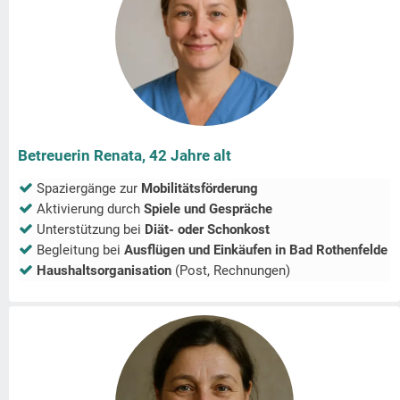
Betreuerin Renata, 42 Jahre alt
Spaziergänge zur
Mobilitätsförderung
Aktivierung durch
Spiele und Gespräche
Unterstützung bei
Diät- oder Schonkost
Begleitung bei
Ausflügen und Einkäufen in
Bad Rothenfelde
Haushaltsorganisation
(Post, Rechnungen)