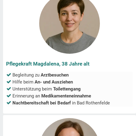
Pflegekraft Magdalena, 38 Jahre alt
Begleitung zu
Arztbesuchen
Hilfe beim
An- und Ausziehen
Unterstützung beim
Toilettengang
Erinnerung an
Medikamenteneinnahme
Nachtbereitschaft bei Bedarf
in
Bad Rothenfelde