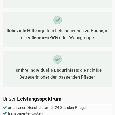
liebevolle Hilfe
in jedem Lebensbereich
zu Hause
, in
einer
Senioren-WG
oder Wohngruppe
Für Ihre
individuelle Bedürfnisse
: die richtige
Betreuerin oder den passenden Pfleger.
Unser
Leistungsspektrum
erfahrener Dienstleister für 24-Stunden-Pflege
transparente Kosten