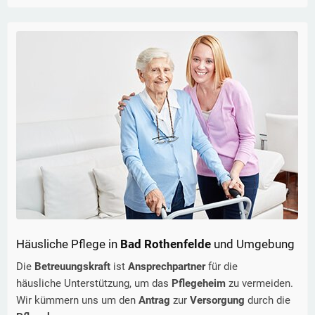
Häusliche Pflege in
Bad Rothenfelde
und Umgebung
Die
Betreuungskraft
ist
Ansprechpartner
für die
häusliche Unterstützung, um das
Pflegeheim
zu vermeiden.
Wir kümmern uns um den
Antrag
zur
Versorgung
durch die