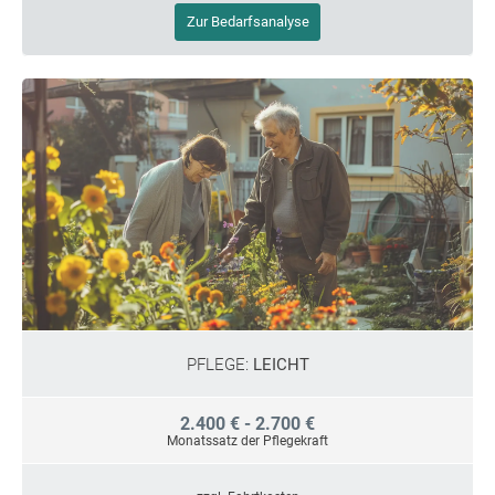
Zur Bedarfsanalyse
PFLEGE:
LEICHT
2.400 € - 2.700 €
Monatssatz der Pflegekraft