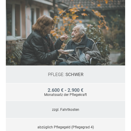
PFLEGE:
SCHWER
2.600 € - 2.900 €
Monatssatz der Pflegekraft
zzgl. Fahrtkosten
abzüglich Pflegegeld (Pflegegrad 4)