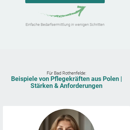
Einfache Bedarfsermittlung in wenigen Schritten
Für
Bad Rothenfelde
:
Beispiele von Pflegekräften aus Polen |
Stärken & Anforderungen