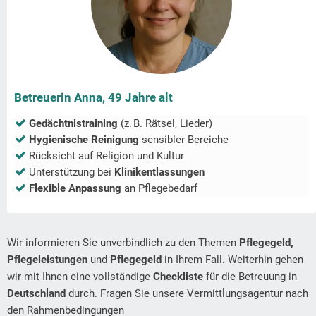
Betreuerin Anna, 49 Jahre alt
Gedächtnistraining
(z. B. Rätsel, Lieder)
Hygienische Reinigung
sensibler Bereiche
Rücksicht auf Religion und Kultur
Unterstützung bei
Klinikentlassungen
Flexible Anpassung
an Pflegebedarf
Wir informieren Sie unverbindlich zu den Themen
Pflegegeld,
Pflegeleistungen
und
Pflegegeld
in Ihrem Fall
.
Weiterhin gehen
wir mit Ihnen eine vollständige
Checkliste
für die Betreuung in
Deutschland
durch. Fragen Sie unsere Vermittlungsagentur nach
den Rahmenbedingungen