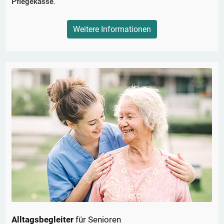
Pflegekasse
.
Weitere Informationen
Alltagsbegleiter
für Senioren