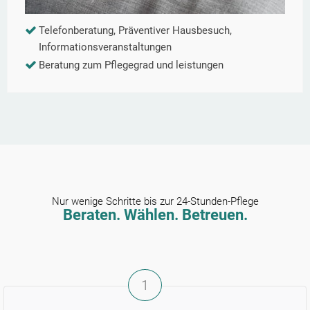
Telefonberatung, Präventiver Hausbesuch,
Informationsveranstaltungen
Beratung zum Pflegegrad und leistungen
Nur wenige Schritte bis zur 24-Stunden-Pflege
Beraten. Wählen. Betreuen.
1