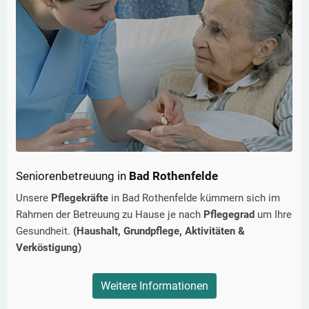
Seniorenbetreuung in
Bad Rothenfelde
Unsere
Pflegekräfte
in
Bad Rothenfelde
kümmern sich im
Rahmen der Betreuung zu Hause je nach
Pflegegrad
um Ihre
Gesundheit.
(Haushalt, Grundpflege, Aktivitäten &
Verköstigung)
Weitere Informationen