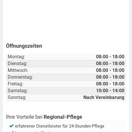
Öffnungszeiten
Montag:
08:00 - 18:00
Dienstag:
08:00 - 18:00
Mittwoch:
08:00 - 18:00
Donnerstag:
08:00 - 18:00
Freitag:
08:00 - 18:00
Samstag:
10:00 - 14:00
Sonntag:
Nach Vereinbarung
Ihre Vorteile bei
Regional-Pflege
erfahrener Dienstleister für 24-Stunden-Pflege