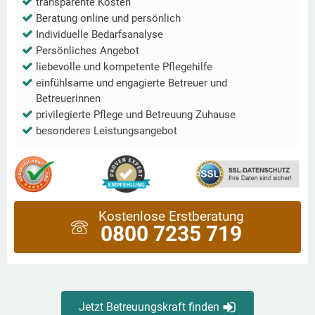
transparente Kosten
Beratung online und persönlich
Individuelle Bedarfsanalyse
Persönliches Angebot
liebevolle und kompetente Pflegehilfe
einfühlsame und engagierte Betreuer und
Betreuerinnen
privilegierte Pflege und Betreuung Zuhause
besonderes Leistungsangebot
Kostenlose Erstberatung
0800 7235 719
Jetzt Betreuungskraft finden