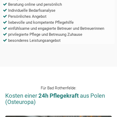
Beratung online und persönlich
Individuelle Bedarfsanalyse
Persönliches Angebot
liebevolle und kompetente Pflegehilfe
einfühlsame und engagierte Betreuer und Betreuerinnen
privilegierte Pflege und Betreuung Zuhause
besonderes Leistungsangebot
Für
Bad Rothenfelde
:
Kosten einer
24h Pflegekraft
aus Polen
(Osteuropa)