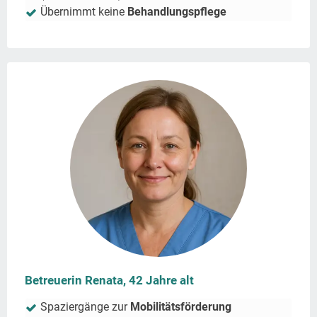
Übernimmt keine
Behandlungspflege
Betreuerin Renata, 42 Jahre alt
Spaziergänge zur
Mobilitätsförderung