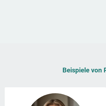
Beispiele von 