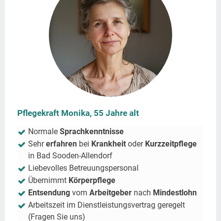
Pflegekraft Monika, 55 Jahre alt
Normale
Sprachkenntnisse
Sehr
erfahren
bei
Krankheit
oder
Kurzzeitpflege
in
Bad Sooden-Allendorf
Liebevolles Betreuungspersonal
Übernimmt
Körperpflege
Entsendung
vom
Arbeitgeber
nach
Mindestlohn
Arbeitszeit im Dienstleistungsvertrag geregelt
(Fragen Sie uns)