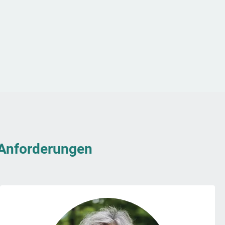
& Anforderungen