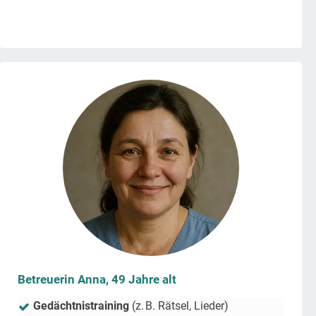
Betreuerin Anna, 49 Jahre alt
Gedächtnistraining
(z. B. Rätsel, Lieder)