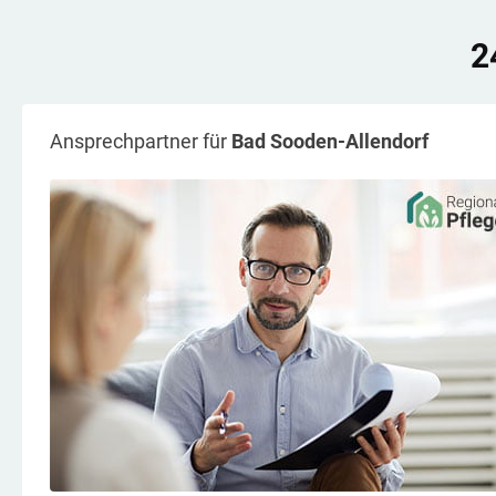
2
Ansprechpartner für
Bad Sooden-Allendorf