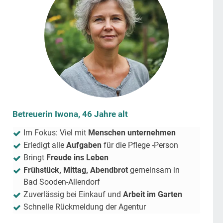
Betreuerin Iwona, 46 Jahre alt
Im Fokus: Viel mit
Menschen unternehmen
Erledigt alle
Aufgaben
für die Pflege -Person
Bringt
Freude ins Leben
Frühstück, Mittag, Abendbrot
gemeinsam in
Bad Sooden-Allendorf
Zuverlässig bei Einkauf und
Arbeit im Garten
Schnelle Rückmeldung der Agentur