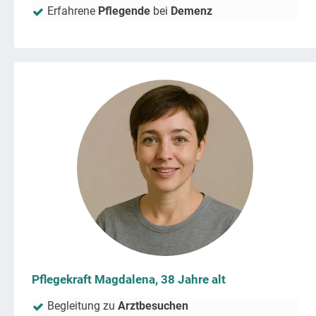
Erfahrene
Pflegende
bei
Demenz
Pflegekraft Magdalena, 38 Jahre alt
Begleitung zu
Arztbesuchen