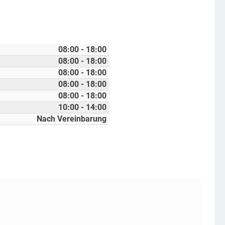
08:00 - 18:00
08:00 - 18:00
08:00 - 18:00
08:00 - 18:00
08:00 - 18:00
10:00 - 14:00
Nach Vereinbarung