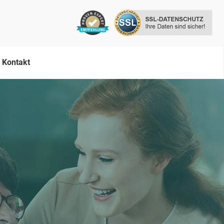
Kontakt