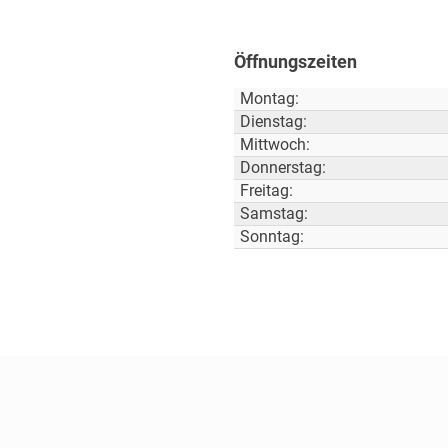
Öffnungszeiten
Montag:
Dienstag:
Mittwoch:
Donnerstag:
Freitag:
Samstag:
Sonntag: