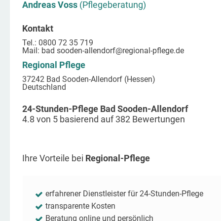
Andreas Voss
(Pflegeberatung)
Kontakt
Tel.: 0800 72 35 719
Mail:
bad sooden-allendorf
@regional-pflege.de
Regional Pflege
37242 Bad Sooden-Allendorf (Hessen)
Deutschland
24-Stunden-Pflege Bad Sooden-Allendorf
4.8
von
5
basierend auf
382
Bewertungen
Ihre Vorteile bei
Regional-Pflege
erfahrener Dienstleister für 24-Stunden-Pflege
transparente Kosten
Beratung online und persönlich