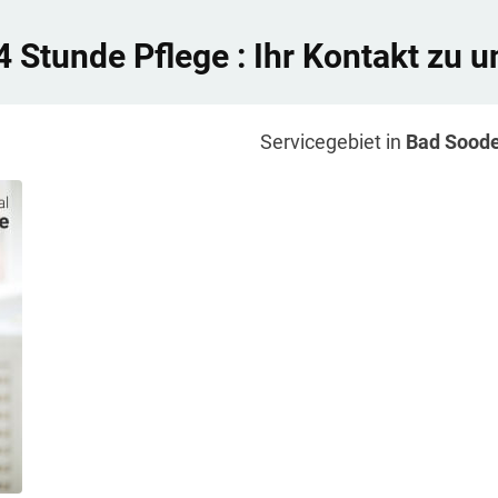
4 Stunde Pflege
: Ihr Kontakt zu u
Servicegebiet in
Bad Soode