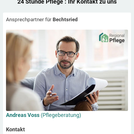
24 Stunde Pflege
: Ihr Kontakt zu uns
Ansprechpartner für
Bechtsried
Andreas Voss
(Pflegeberatung)
Kontakt