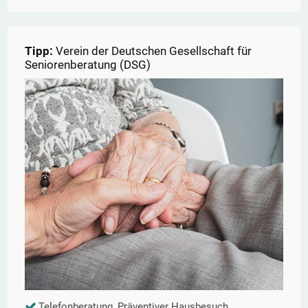
Tipp:
Verein der Deutschen Gesellschaft für
Seniorenberatung (DSG)
Telefonberatung, Präventiver Hausbesuch,