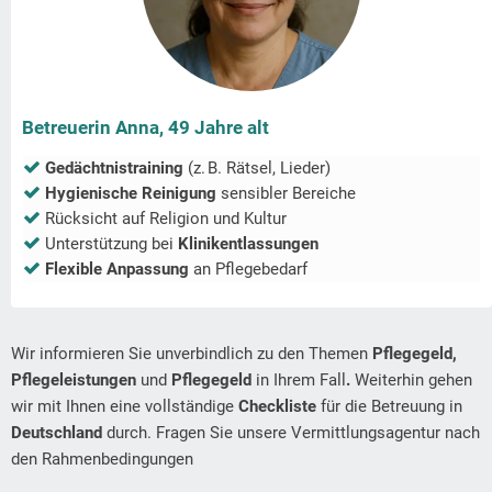
Betreuerin Anna, 49 Jahre alt
Gedächtnistraining
(z. B. Rätsel, Lieder)
Hygienische Reinigung
sensibler Bereiche
Rücksicht auf Religion und Kultur
Unterstützung bei
Klinikentlassungen
Flexible Anpassung
an Pflegebedarf
Wir informieren Sie unverbindlich zu den Themen
Pflegegeld,
Pflegeleistungen
und
Pflegegeld
in Ihrem Fall
.
Weiterhin gehen
wir mit Ihnen eine vollständige
Checkliste
für die Betreuung in
Deutschland
durch. Fragen Sie unsere Vermittlungsagentur nach
den Rahmenbedingungen