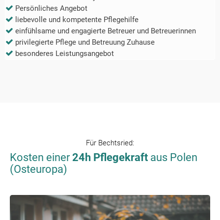
Persönliches Angebot
liebevolle und kompetente Pflegehilfe
einfühlsame und engagierte Betreuer und Betreuerinnen
privilegierte Pflege und Betreuung Zuhause
besonderes Leistungsangebot
Für
Bechtsried
:
Kosten einer
24h Pflegekraft
aus Polen
(Osteuropa)