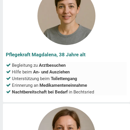
Pflegekraft Magdalena, 38 Jahre alt
Begleitung zu
Arztbesuchen
Hilfe beim
An- und Ausziehen
Unterstützung beim
Toilettengang
Erinnerung an
Medikamenteneinnahme
Nachtbereitschaft bei Bedarf
in
Bechtsried