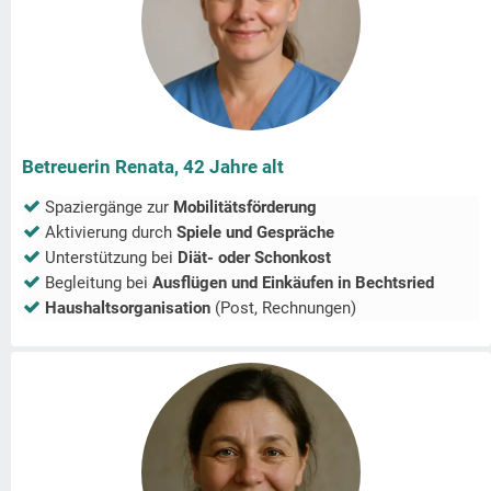
Betreuerin Renata, 42 Jahre alt
Spaziergänge zur
Mobilitätsförderung
Aktivierung durch
Spiele und Gespräche
Unterstützung bei
Diät- oder Schonkost
Begleitung bei
Ausflügen und Einkäufen in
Bechtsried
Haushaltsorganisation
(Post, Rechnungen)