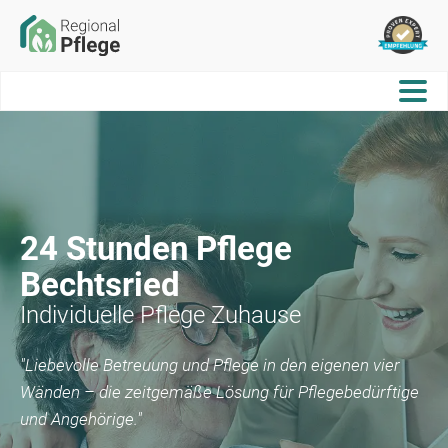
24 Stunden Pflege
Bechtsried
Individuelle Pflege Zuhause
"Liebevolle Betreuung und Pflege in den eigenen vier
Wänden – die zeitgemäße Lösung für Pflegebedürftige
und Angehörige."