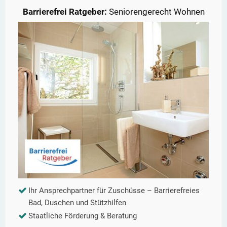
Barrierefrei Ratgeber:
Seniorengerecht Wohnen
Ihr Ansprechpartner für Zuschüsse – Barrierefreies
Bad, Duschen und Stützhilfen
Staatliche Förderung & Beratung