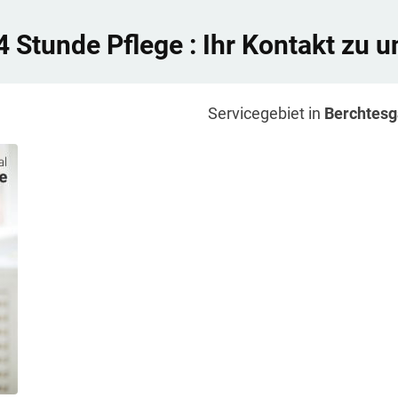
4 Stunde Pflege
: Ihr Kontakt zu u
Servicegebiet in
Berchtes