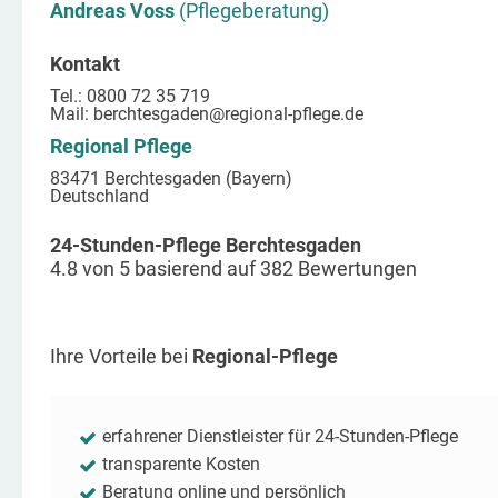
Andreas Voss
(Pflegeberatung)
Kontakt
Tel.: 0800 72 35 719
Mail:
berchtesgaden
@regional-pflege.de
Regional Pflege
83471 Berchtesgaden (Bayern)
Deutschland
24-Stunden-Pflege Berchtesgaden
4.8
von
5
basierend auf
382
Bewertungen
Ihre Vorteile bei
Regional-Pflege
erfahrener Dienstleister für 24-Stunden-Pflege
transparente Kosten
Beratung online und persönlich