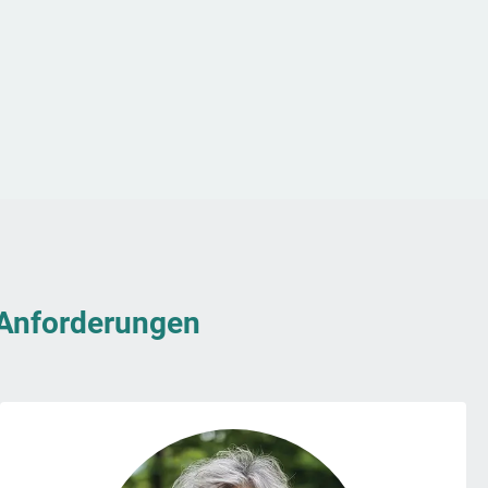
& Anforderungen