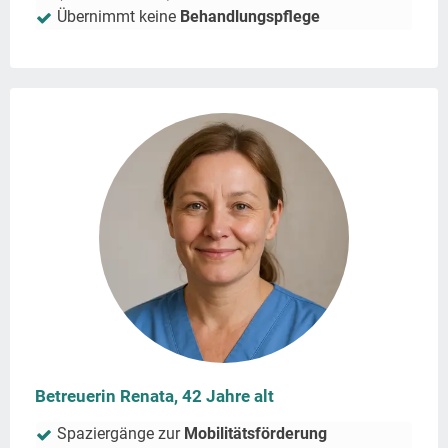
Übernimmt keine
Behandlungspflege
Betreuerin Renata, 42 Jahre alt
Spaziergänge zur
Mobilitätsförderung