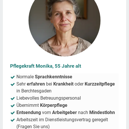
Pflegekraft Monika, 55 Jahre alt
Normale
Sprachkenntnisse
Sehr
erfahren
bei
Krankheit
oder
Kurzzeitpflege
in
Berchtesgaden
Liebevolles Betreuungspersonal
Übernimmt
Körperpflege
Entsendung
vom
Arbeitgeber
nach
Mindestlohn
Arbeitszeit im Dienstleistungsvertrag geregelt
(Fragen Sie uns)