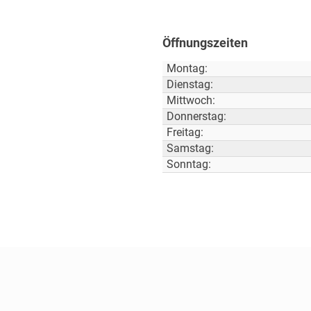
Öffnungszeiten
Montag:
Dienstag:
Mittwoch:
Donnerstag:
Freitag:
Samstag:
Sonntag: