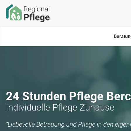
Beratun
24 Stunden Pflege
Ber
Individuelle Pflege Zuhause
"Liebevolle Betreuung und Pflege in den eige