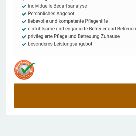
Individuelle Bedarfsanalyse
Persönliches Angebot
liebevolle und kompetente Pflegehilfe
einfühlsame und engagierte Betreuer und Betreuer
privilegierte Pflege und Betreuung Zuhause
besonderes Leistungsangebot