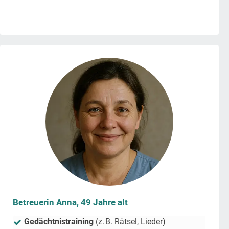
Betreuerin Anna, 49 Jahre alt
Gedächtnistraining
(z. B. Rätsel, Lieder)