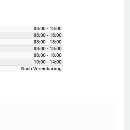
08:00 - 18:00
08:00 - 18:00
08:00 - 18:00
08:00 - 18:00
08:00 - 18:00
10:00 - 14:00
Nach Vereinbarung