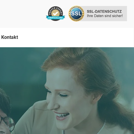
Kontakt