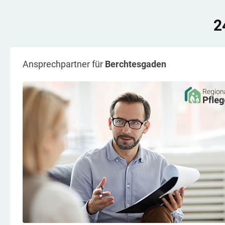
2
Ansprechpartner für
Berchtesgaden