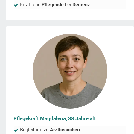
Erfahrene
Pflegende
bei
Demenz
Pflegekraft Magdalena, 38 Jahre alt
Begleitung zu
Arztbesuchen