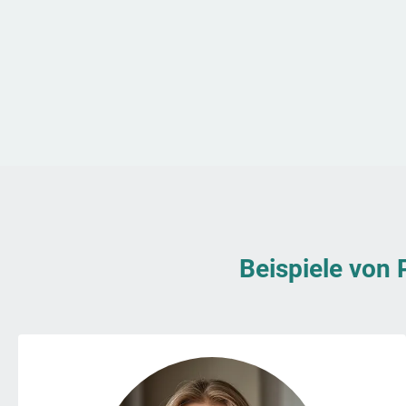
Beispiele von 