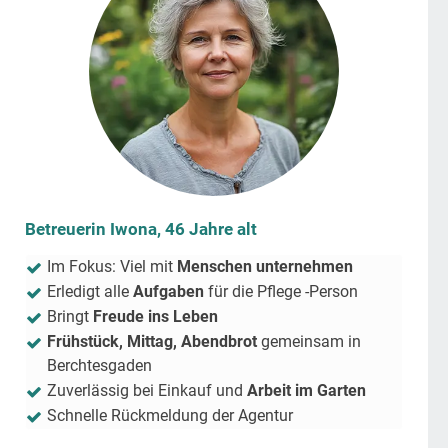
Betreuerin Iwona, 46 Jahre alt
Im Fokus: Viel mit
Menschen unternehmen
Erledigt alle
Aufgaben
für die Pflege -Person
Bringt
Freude ins Leben
Frühstück, Mittag, Abendbrot
gemeinsam in
Berchtesgaden
Zuverlässig bei Einkauf und
Arbeit im Garten
Schnelle Rückmeldung der Agentur