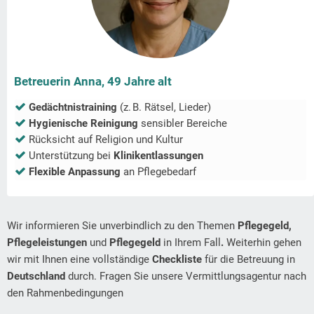
Betreuerin Anna, 49 Jahre alt
Gedächtnistraining
(z. B. Rätsel, Lieder)
Hygienische Reinigung
sensibler Bereiche
Rücksicht auf Religion und Kultur
Unterstützung bei
Klinikentlassungen
Flexible Anpassung
an Pflegebedarf
Wir informieren Sie unverbindlich zu den Themen
Pflegegeld,
Pflegeleistungen
und
Pflegegeld
in Ihrem Fall
.
Weiterhin gehen
wir mit Ihnen eine vollständige
Checkliste
für die Betreuung in
Deutschland
durch. Fragen Sie unsere Vermittlungsagentur nach
den Rahmenbedingungen