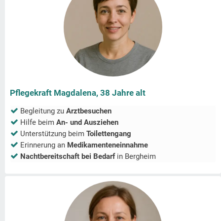
Pflegekraft Magdalena, 38 Jahre alt
Begleitung zu
Arztbesuchen
Hilfe beim
An- und Ausziehen
Unterstützung beim
Toilettengang
Erinnerung an
Medikamenteneinnahme
Nachtbereitschaft bei Bedarf
in
Bergheim