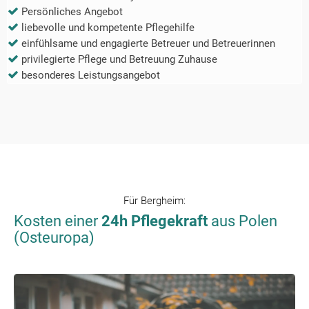
Persönliches Angebot
liebevolle und kompetente Pflegehilfe
einfühlsame und engagierte Betreuer und Betreuerinnen
privilegierte Pflege und Betreuung Zuhause
besonderes Leistungsangebot
Für
Bergheim
:
Kosten einer
24h Pflegekraft
aus Polen
(Osteuropa)