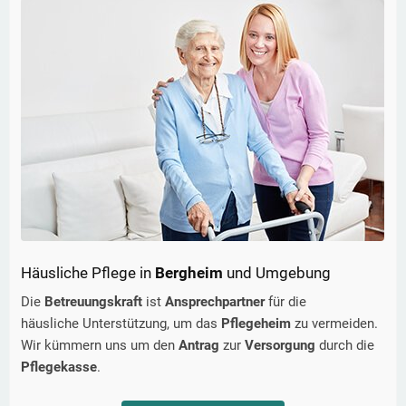
Häusliche Pflege in
Bergheim
und Umgebung
Die
Betreuungskraft
ist
Ansprechpartner
für die
häusliche Unterstützung, um das
Pflegeheim
zu vermeiden.
Wir kümmern uns um den
Antrag
zur
Versorgung
durch die
Pflegekasse
.