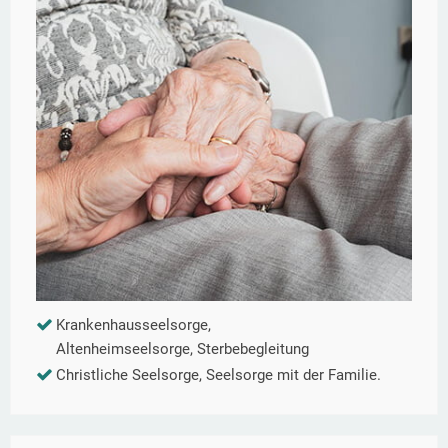
Krankenhausseelsorge,
Altenheimseelsorge, Sterbebegleitung
Christliche Seelsorge, Seelsorge mit der Familie.