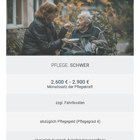
PFLEGE:
SCHWER
2.600 € - 2.900 €
Monatssatz der Pflegekraft
zzgl. Fahrtkosten
abzüglich Pflegegeld (Pflegegrad 4)