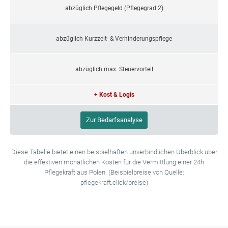
abzüglich Pflegegeld (Pflegegrad 2)
abzüglich Kurzzeit- & Verhinderungspflege
abzüglich max. Steuervorteil
+ Kost & Logis
Zur Bedarfsanalyse
Diese Tabelle bietet einen beispielhaften unverbindlichen Überblick über
die effektiven monatlichen Kosten für die Vermittlung einer 24h
Pflegekraft aus Polen. (Beispielpreise von Quelle:
pflegekraft.click/preise)