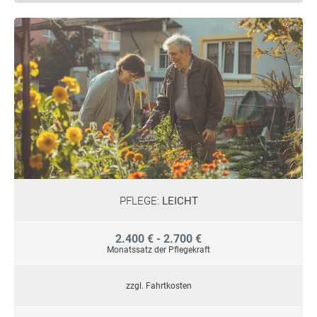
PFLEGE:
LEICHT
2.400 € - 2.700 €
Monatssatz der Pflegekraft
zzgl. Fahrtkosten