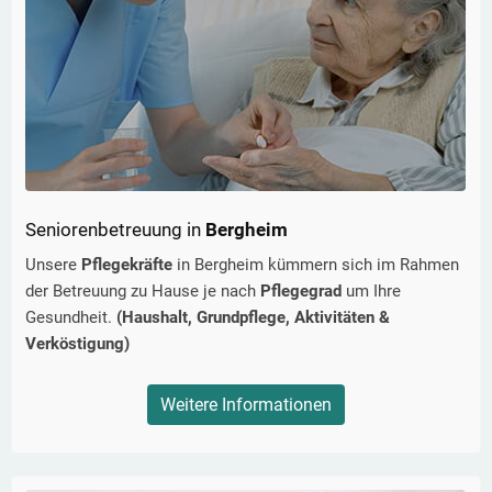
Seniorenbetreuung in
Bergheim
Unsere
Pflegekräfte
in
Bergheim
kümmern sich im Rahmen
der Betreuung zu Hause je nach
Pflegegrad
um Ihre
Gesundheit.
(Haushalt, Grundpflege, Aktivitäten &
Verköstigung)
Weitere Informationen