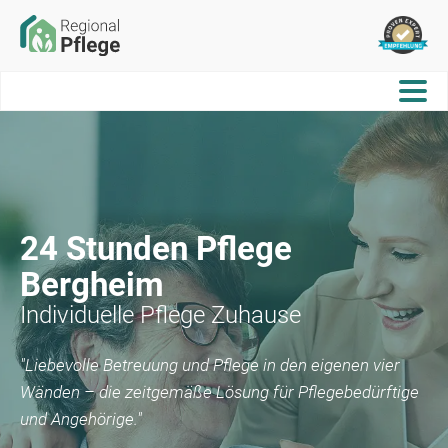
24 Stunden Pflege
Bergheim
Individuelle Pflege Zuhause
"Liebevolle Betreuung und Pflege in den eigenen vier
Wänden – die zeitgemäße Lösung für Pflegebedürftige
und Angehörige."