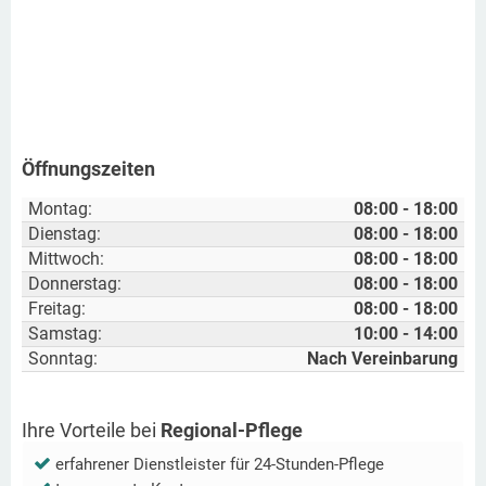
Öffnungszeiten
Montag:
08:00 - 18:00
Dienstag:
08:00 - 18:00
Mittwoch:
08:00 - 18:00
Donnerstag:
08:00 - 18:00
Freitag:
08:00 - 18:00
Samstag:
10:00 - 14:00
Sonntag:
Nach Vereinbarung
Ihre Vorteile bei
Regional-Pflege
erfahrener Dienstleister für 24-Stunden-Pflege