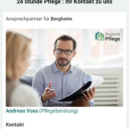
24 Stunde Pflege
: Ihr Kontakt zu uns
Ansprechpartner für
Bergheim
Andreas Voss
(Pflegeberatung)
Kontakt