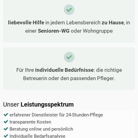
liebevolle Hilfe
in jedem Lebensbereich
zu Hause
, in
einer
Senioren-WG
oder Wohngruppe
Für Ihre
individuelle Bedürfnisse
: die richtige
Betreuerin oder den passenden Pfleger.
Unser
Leistungsspektrum
erfahrener Dienstleister für 24-Stunden-Pflege
transparente Kosten
Beratung online und persönlich
Individuelle Bedarfsanalyse