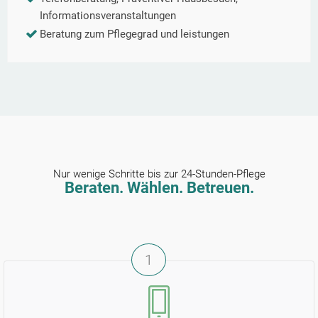
Informationsveranstaltungen
Beratung zum Pflegegrad und leistungen
Nur wenige Schritte bis zur 24-Stunden-Pflege
Beraten. Wählen. Betreuen.
1