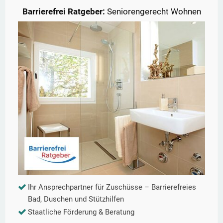
Barrierefrei Ratgeber:
Seniorengerecht Wohnen
Ihr Ansprechpartner für Zuschüsse – Barrierefreies
Bad, Duschen und Stützhilfen
Staatliche Förderung & Beratung