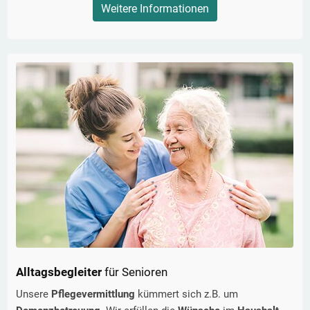
Weitere Informationen
Alltagsbegleiter
für Senioren
Unsere
Pflegevermittlung
kümmert sich z.B. um