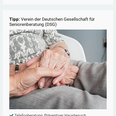
Tipp:
Verein der Deutschen Gesellschaft für
Seniorenberatung (DSG)
Telefonberatung, Präventiver Hausbesuch,