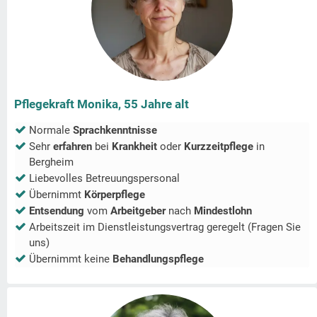
Pflegekraft Monika, 55 Jahre alt
Normale
Sprachkenntnisse
Sehr
erfahren
bei
Krankheit
oder
Kurzzeitpflege
in
Bergheim
Liebevolles Betreuungspersonal
Übernimmt
Körperpflege
Entsendung
vom
Arbeitgeber
nach
Mindestlohn
Arbeitszeit im Dienstleistungsvertrag geregelt (Fragen Sie
uns)
Übernimmt keine
Behandlungspflege