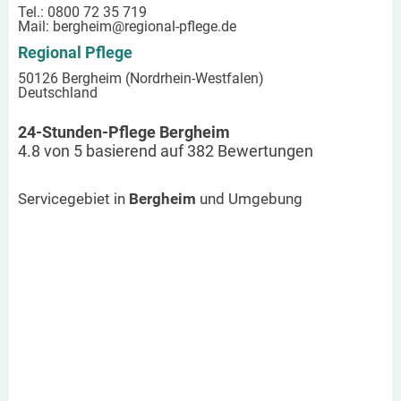
Tel.: 0800 72 35 719
Mail:
bergheim
@regional-pflege.de
Regional Pflege
50126 Bergheim (Nordrhein-Westfalen)
Deutschland
24-Stunden-Pflege Bergheim
4.8
von
5
basierend auf
382
Bewertungen
Servicegebiet in
Bergheim
und Umgebung