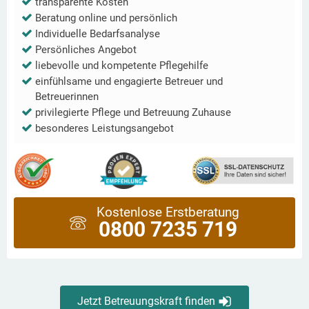
transparente Kosten
Beratung online und persönlich
Individuelle Bedarfsanalyse
Persönliches Angebot
liebevolle und kompetente Pflegehilfe
einfühlsame und engagierte Betreuer und
Betreuerinnen
privilegierte Pflege und Betreuung Zuhause
besonderes Leistungsangebot
Kostenlose Erstberatung
0800 7235 719
Jetzt Betreuungskraft finden