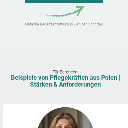
Einfache Bedarfsermittlung in wenigen Schritten
Für
Bergheim
:
Beispiele von Pflegekräften aus Polen |
Stärken & Anforderungen