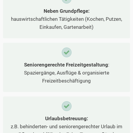
Neben Grundpflege:
hauswirtschaftlichen Tätigkeiten (Kochen, Putzen,
Einkaufen, Gartenarbeit)
Seniorengerechte Freizeitgestaltung
:
Spaziergänge, Ausflüge & organisierte
Freizeitbeschäftigung
Urlaubsbetreuung:
z.B. behinderten- und seniorengerechter Urlaub im