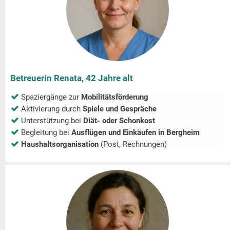
Betreuerin Renata, 42 Jahre alt
Spaziergänge zur
Mobilitätsförderung
Aktivierung durch
Spiele und Gespräche
Unterstützung bei
Diät- oder Schonkost
Begleitung bei
Ausflügen und Einkäufen in
Bergheim
Haushaltsorganisation
(Post, Rechnungen)