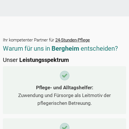
Ihr kompetenter Partner für
24-Stunden-Pflege
Warum für uns in
Bergheim
entscheiden?
Unser
Leistungsspektrum
Pflege- und Alltagshelfer:
Zuwendung und Fürsorge als Leitmotiv der
pflegerischen Betreuung.