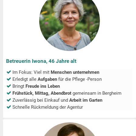
Betreuerin Iwona, 46 Jahre alt
Im Fokus: Viel mit
Menschen unternehmen
Erledigt alle
Aufgaben
für die Pflege -Person
Bringt
Freude ins Leben
Frühstück, Mittag, Abendbrot
gemeinsam in
Bergheim
Zuverlässig bei Einkauf und
Arbeit im Garten
Schnelle Rückmeldung der Agentur