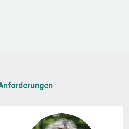
& Anforderungen