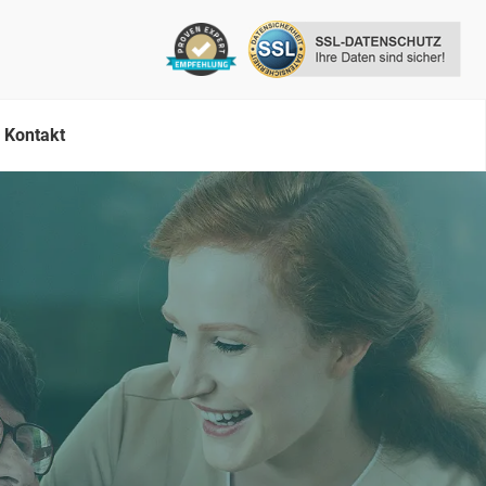
Kontakt