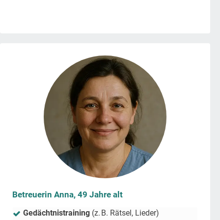
Betreuerin Anna, 49 Jahre alt
Gedächtnistraining
(z. B. Rätsel, Lieder)