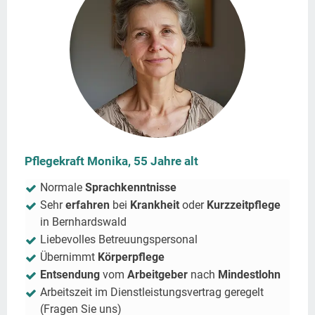
Pflegekraft Monika, 55 Jahre alt
Normale
Sprachkenntnisse
Sehr
erfahren
bei
Krankheit
oder
Kurzzeitpflege
in
Bernhardswald
Liebevolles Betreuungspersonal
Übernimmt
Körperpflege
Entsendung
vom
Arbeitgeber
nach
Mindestlohn
Arbeitszeit im Dienstleistungsvertrag geregelt
(Fragen Sie uns)