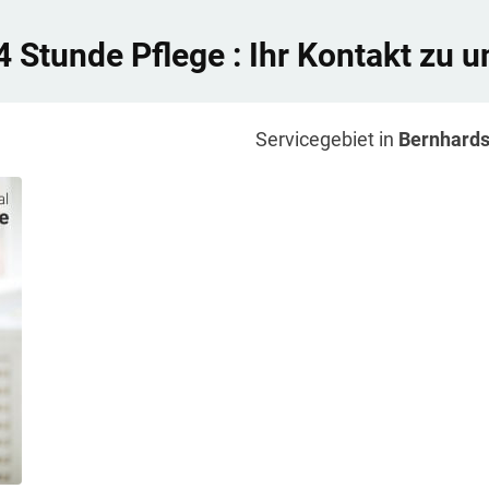
4 Stunde Pflege
: Ihr Kontakt zu u
Servicegebiet in
Bernhard