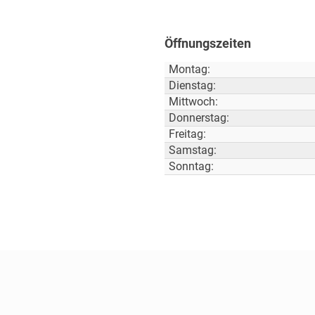
Öffnungszeiten
Montag:
Dienstag:
Mittwoch:
Donnerstag:
Freitag:
Samstag:
Sonntag: