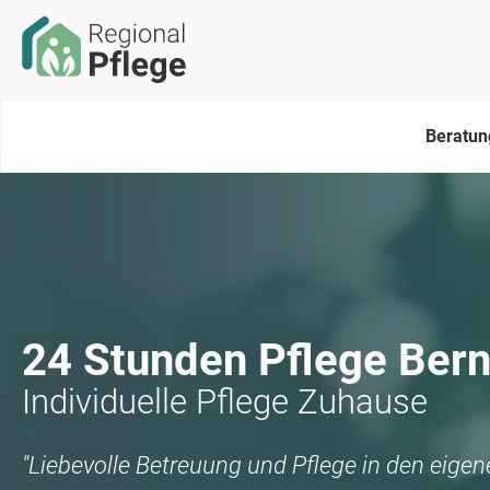
Beratun
24 Stunden Pflege
Bern
Individuelle Pflege Zuhause
"Liebevolle Betreuung und Pflege in den eige