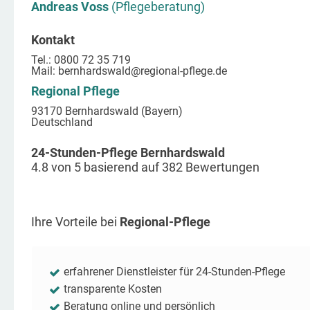
Andreas Voss
(Pflegeberatung)
Kontakt
Tel.: 0800 72 35 719
Mail:
bernhardswald
@regional-pflege.de
Regional Pflege
93170 Bernhardswald (Bayern)
Deutschland
24-Stunden-Pflege Bernhardswald
4.8
von
5
basierend auf
382
Bewertungen
Ihre Vorteile bei
Regional-Pflege
erfahrener Dienstleister für 24-Stunden-Pflege
transparente Kosten
Beratung online und persönlich