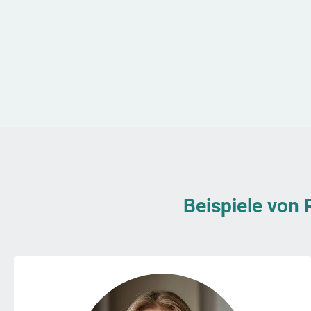
Beispiele von 