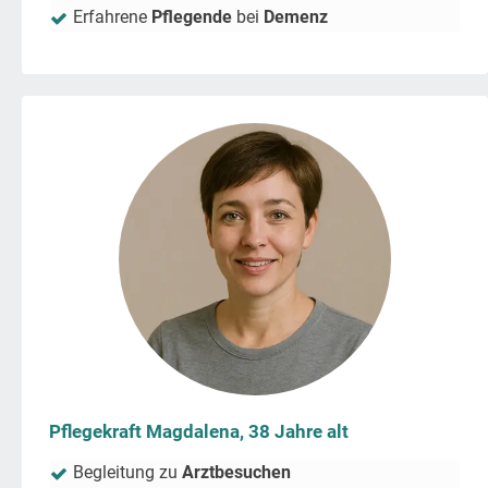
Erfahrene
Pflegende
bei
Demenz
Pflegekraft Magdalena, 38 Jahre alt
Begleitung zu
Arztbesuchen