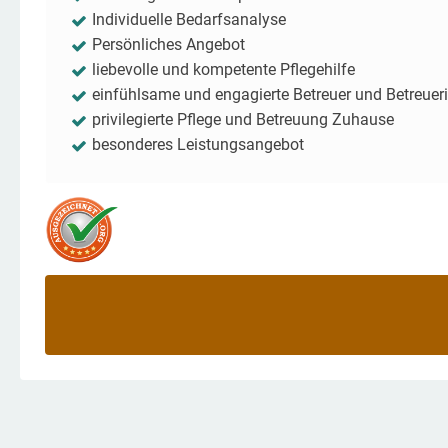
Individuelle Bedarfsanalyse
Persönliches Angebot
liebevolle und kompetente Pflegehilfe
einfühlsame und engagierte Betreuer und Betreuer
privilegierte Pflege und Betreuung Zuhause
besonderes Leistungsangebot