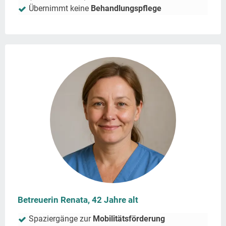
Übernimmt keine
Behandlungspflege
Betreuerin Renata, 42 Jahre alt
Spaziergänge zur
Mobilitätsförderung