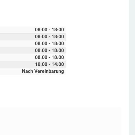
08:00 - 18:00
08:00 - 18:00
08:00 - 18:00
08:00 - 18:00
08:00 - 18:00
10:00 - 14:00
Nach Vereinbarung