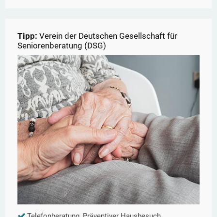
Tipp:
Verein der Deutschen Gesellschaft für
Seniorenberatung (DSG)
Telefonberatung, Präventiver Hausbesuch,