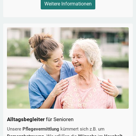
Weitere Informationen
Alltagsbegleiter
für Senioren
Unsere
Pflegevermittlung
kümmert sich z.B. um