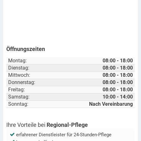
Öffnungszeiten
Montag:
08:00 - 18:00
Dienstag:
08:00 - 18:00
Mittwoch:
08:00 - 18:00
Donnerstag:
08:00 - 18:00
Freitag:
08:00 - 18:00
Samstag:
10:00 - 14:00
Sonntag:
Nach Vereinbarung
Ihre Vorteile bei
Regional-Pflege
erfahrener Dienstleister für 24-Stunden-Pflege