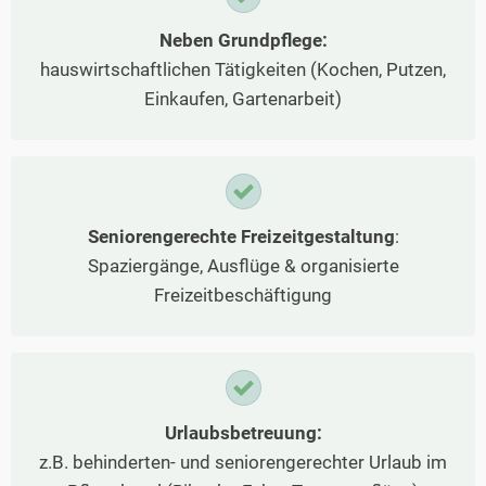
Neben Grundpflege:
hauswirtschaftlichen Tätigkeiten (Kochen, Putzen,
Einkaufen, Gartenarbeit)
Seniorengerechte Freizeitgestaltung
:
Spaziergänge, Ausflüge & organisierte
Freizeitbeschäftigung
Urlaubsbetreuung:
z.B. behinderten- und seniorengerechter Urlaub im