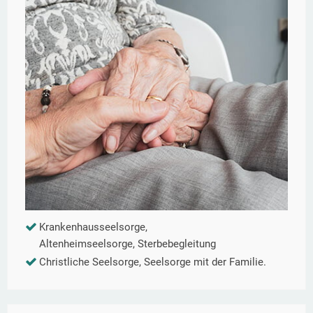
Krankenhausseelsorge,
Altenheimseelsorge, Sterbebegleitung
Christliche Seelsorge, Seelsorge mit der Familie.