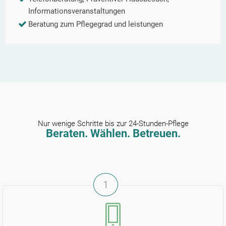
Informationsveranstaltungen
Beratung zum Pflegegrad und leistungen
Nur wenige Schritte bis zur 24-Stunden-Pflege
Beraten. Wählen. Betreuen.
1