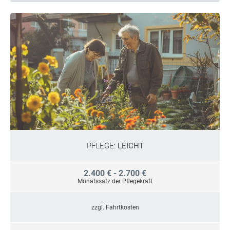
PFLEGE:
LEICHT
2.400 € - 2.700 €
Monatssatz der Pflegekraft
zzgl. Fahrtkosten