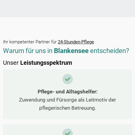
Ihr kompetenter Partner für
24-Stunden-Pflege
Warum für uns in
Blankensee
entscheiden?
Unser
Leistungsspektrum
Pflege- und Alltagshelfer:
Zuwendung und Fürsorge als Leitmotiv der
pflegerischen Betreuung.