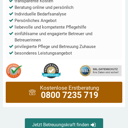
transparente Kosten
Beratung online und persönlich
Individuelle Bedarfsanalyse
Persönliches Angebot
liebevolle und kompetente Pflegehilfe
einfühlsame und engagierte Betreuer und
Betreuerinnen
privilegierte Pflege und Betreuung Zuhause
besonderes Leistungsangebot
Kostenlose Erstberatung
0800 7235 719
Jetzt Betreuungskraft finden