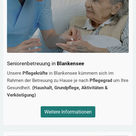
Seniorenbetreuung in
Blankensee
Unsere
Pflegekräfte
in
Blankensee
kümmern sich im
Rahmen der Betreuung zu Hause je nach
Pflegegrad
um Ihre
Gesundheit.
(Haushalt, Grundpflege, Aktivitäten &
Verköstigung)
Weitere Informationen