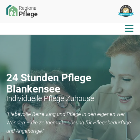
24 Stunden Pflege
Blankensee
Individuelle Pflege Zuhause
"Liebevolle Betreuung und Pflege in den eigenen vier
Wänden – die zeitgemäße Lösung für Pflegebedürftige
und Angehörige."