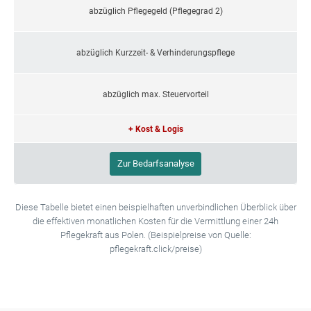
abzüglich Pflegegeld (Pflegegrad 2)
abzüglich Kurzzeit- & Verhinderungspflege
abzüglich max. Steuervorteil
+ Kost & Logis
Zur Bedarfsanalyse
Diese Tabelle bietet einen beispielhaften unverbindlichen Überblick über
die effektiven monatlichen Kosten für die Vermittlung einer 24h
Pflegekraft aus Polen. (Beispielpreise von Quelle:
pflegekraft.click/preise)