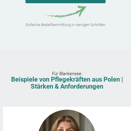
Einfache Bedarfsermittlung in wenigen Schritten
Für
Blankensee
:
Beispiele von Pflegekräften aus Polen |
Stärken & Anforderungen