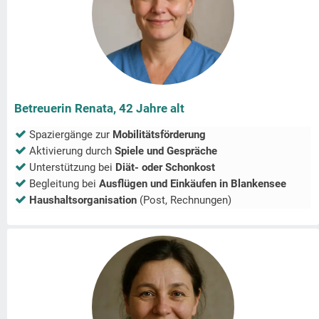
Betreuerin Renata, 42 Jahre alt
Spaziergänge zur
Mobilitätsförderung
Aktivierung durch
Spiele und Gespräche
Unterstützung bei
Diät- oder Schonkost
Begleitung bei
Ausflügen und Einkäufen in
Blankensee
Haushaltsorganisation
(Post, Rechnungen)