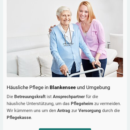
Häusliche Pflege in
Blankensee
und Umgebung
Die
Betreuungskraft
ist
Ansprechpartner
für die
häusliche Unterstützung, um das
Pflegeheim
zu vermeiden.
Wir kümmern uns um den
Antrag
zur
Versorgung
durch die
Pflegekasse
.