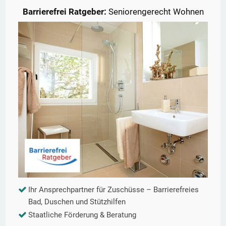
Barrierefrei Ratgeber:
Seniorengerecht Wohnen
Ihr Ansprechpartner für Zuschüsse – Barrierefreies
Bad, Duschen und Stützhilfen
Staatliche Förderung & Beratung