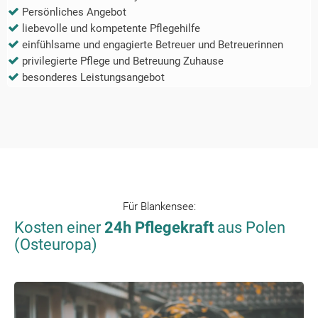
Persönliches Angebot
liebevolle und kompetente Pflegehilfe
einfühlsame und engagierte Betreuer und Betreuerinnen
privilegierte Pflege und Betreuung Zuhause
besonderes Leistungsangebot
Für
Blankensee
:
Kosten einer
24h Pflegekraft
aus Polen
(Osteuropa)