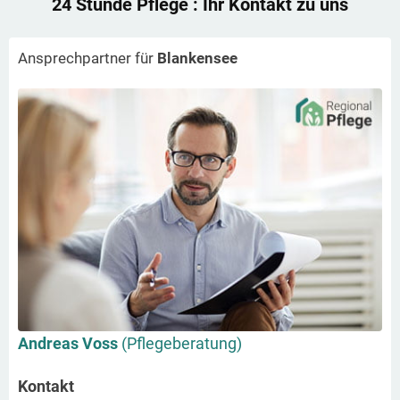
24 Stunde Pflege
: Ihr Kontakt zu uns
Ansprechpartner für
Blankensee
Andreas Voss
(Pflegeberatung)
Kontakt