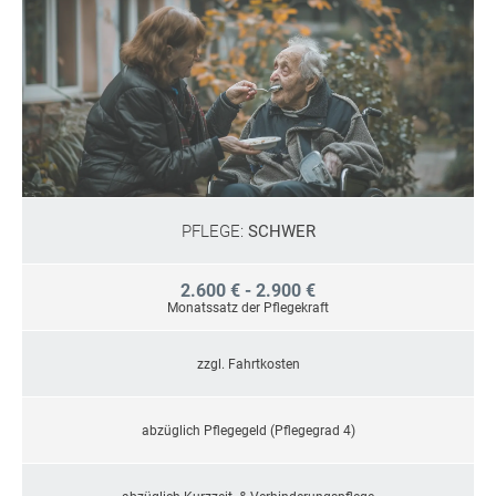
PFLEGE:
SCHWER
2.600 € - 2.900 €
Monatssatz der Pflegekraft
zzgl. Fahrtkosten
abzüglich Pflegegeld (Pflegegrad 4)