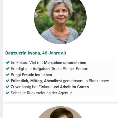
Betreuerin Iwona, 46 Jahre alt
Im Fokus: Viel mit
Menschen unternehmen
Erledigt alle
Aufgaben
für die Pflege -Person
Bringt
Freude ins Leben
Frühstück, Mittag, Abendbrot
gemeinsam in
Blankensee
Zuverlässig bei Einkauf und
Arbeit im Garten
Schnelle Rückmeldung der Agentur