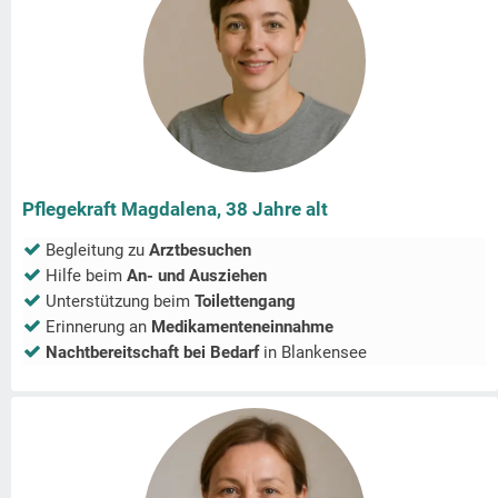
Pflegekraft Magdalena, 38 Jahre alt
Begleitung zu
Arztbesuchen
Hilfe beim
An- und Ausziehen
Unterstützung beim
Toilettengang
Erinnerung an
Medikamenteneinnahme
Nachtbereitschaft bei Bedarf
in
Blankensee