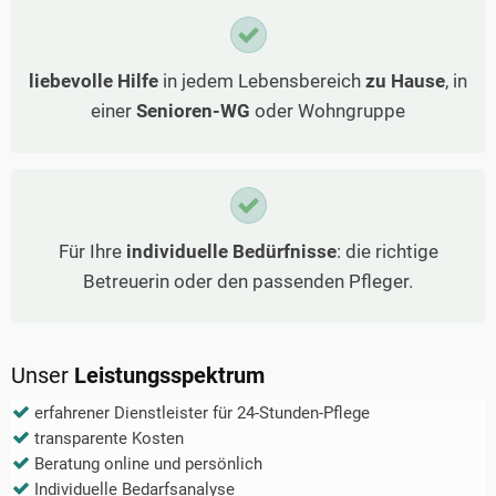
liebevolle Hilfe
in jedem Lebensbereich
zu Hause
, in
einer
Senioren-WG
oder Wohngruppe
Für Ihre
individuelle Bedürfnisse
: die richtige
Betreuerin oder den passenden Pfleger.
Unser
Leistungsspektrum
erfahrener Dienstleister für 24-Stunden-Pflege
transparente Kosten
Beratung online und persönlich
Individuelle Bedarfsanalyse