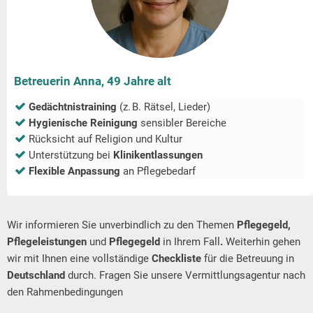
Betreuerin Anna, 49 Jahre alt
Gedächtnistraining
(z. B. Rätsel, Lieder)
Hygienische Reinigung
sensibler Bereiche
Rücksicht auf Religion und Kultur
Unterstützung bei
Klinikentlassungen
Flexible Anpassung
an Pflegebedarf
Wir informieren Sie unverbindlich zu den Themen
Pflegegeld,
Pflegeleistungen
und
Pflegegeld
in Ihrem Fall
.
Weiterhin gehen
wir mit Ihnen eine vollständige
Checkliste
für die Betreuung in
Deutschland
durch. Fragen Sie unsere Vermittlungsagentur nach
den Rahmenbedingungen