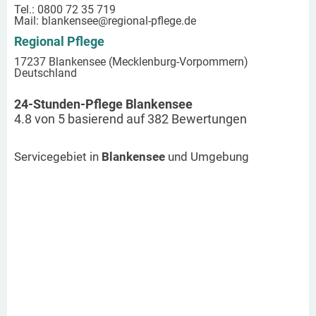
Tel.: 0800 72 35 719
Mail:
blankensee
@regional-pflege.de
Regional Pflege
17237 Blankensee (Mecklenburg-Vorpommern)
Deutschland
24-Stunden-Pflege Blankensee
4.8
von
5
basierend auf
382
Bewertungen
Servicegebiet in
Blankensee
und Umgebung