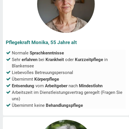
Pflegekraft Monika, 55 Jahre alt
Normale
Sprachkenntnisse
Sehr
erfahren
bei
Krankheit
oder
Kurzzeitpflege
in
Blankensee
Liebevolles Betreuungspersonal
Übernimmt
Körperpflege
Entsendung
vom
Arbeitgeber
nach
Mindestlohn
Arbeitszeit im Dienstleistungsvertrag geregelt (Fragen Sie
uns)
Übernimmt keine
Behandlungspflege