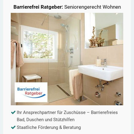
Barrierefrei Ratgeber:
Seniorengerecht Wohnen
Ihr Ansprechpartner für Zuschüsse – Barrierefreies
Bad, Duschen und Stützhilfen
Staatliche Förderung & Beratung