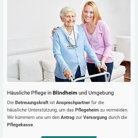
Häusliche Pflege in
Blindheim
und Umgebung
Die
Betreuungskraft
ist
Ansprechpartner
für die
häusliche Unterstützung, um das
Pflegeheim
zu vermeiden.
Wir kümmern uns um den
Antrag
zur
Versorgung
durch die
Pflegekasse
.