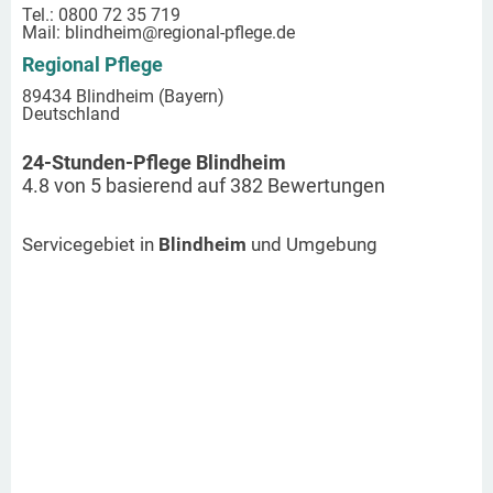
Tel.: 0800 72 35 719
Mail:
blindheim
@regional-pflege.de
Regional Pflege
89434 Blindheim (Bayern)
Deutschland
24-Stunden-Pflege Blindheim
4.8
von
5
basierend auf
382
Bewertungen
Servicegebiet in
Blindheim
und Umgebung