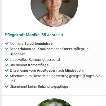
Pflegekraft Monika, 55 Jahre alt
Normale
Sprachkenntnisse
Sehr
erfahren
bei
Krankheit
oder
Kurzzeitpflege
in
Blindheim
Liebevolles Betreuungspersonal
Übernimmt
Körperpflege
Entsendung
vom
Arbeitgeber
nach
Mindestlohn
Arbeitszeit im Dienstleistungsvertrag geregelt (Fragen Sie
uns)
Übernimmt keine
Behandlungspflege