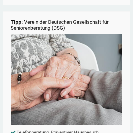
Tipp:
Verein der Deutschen Gesellschaft für
Seniorenberatung (DSG)
Telefonberatung, Präventiver Hausbesuch,