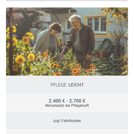
PFLEGE:
LEICHT
2.400 € - 2.700 €
Monatssatz der Pflegekraft
zzgl. Fahrtkosten