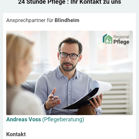
24 Stunde Pflege
: Ihr Kontakt zu uns
Ansprechpartner für
Blindheim
Andreas Voss
(Pflegeberatung)
Kontakt