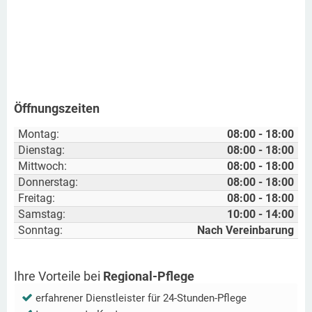
Öffnungszeiten
Montag:
08:00 - 18:00
Dienstag:
08:00 - 18:00
Mittwoch:
08:00 - 18:00
Donnerstag:
08:00 - 18:00
Freitag:
08:00 - 18:00
Samstag:
10:00 - 14:00
Sonntag:
Nach Vereinbarung
Ihre Vorteile bei
Regional-Pflege
erfahrener Dienstleister für 24-Stunden-Pflege