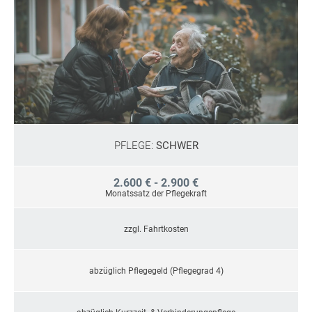
PFLEGE:
SCHWER
2.600 € - 2.900 €
Monatssatz der Pflegekraft
zzgl. Fahrtkosten
abzüglich Pflegegeld (Pflegegrad 4)