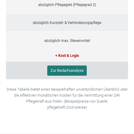
abzüglich Pflegegeld (Pflegegrad 2)
abzüglich Kurzzeit- & Verhinderungspflege
abzüglich max. Steuervorteil
+ Kost & Logis
Zur Bedarfsanalyse
Diese Tabelle bietet einen beispielhaften unverbindlichen Überblick über
die effektiven monatlichen Kosten für die Vermittlung einer 24h
Pflegekraft aus Polen. (Beispielpreise von Quelle:
pflegekraft.click/preise)