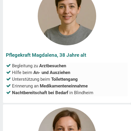
Pflegekraft Magdalena, 38 Jahre alt
Begleitung zu
Arztbesuchen
Hilfe beim
An- und Ausziehen
Unterstützung beim
Toilettengang
Erinnerung an
Medikamenteneinnahme
Nachtbereitschaft bei Bedarf
in
Blindheim