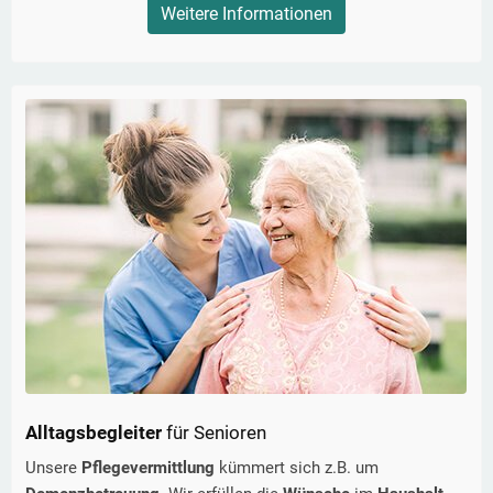
Weitere Informationen
Alltagsbegleiter
für Senioren
Unsere
Pflegevermittlung
kümmert sich z.B. um