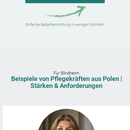
Einfache Bedarfsermittlung in wenigen Schritten
Für
Blindheim
:
Beispiele von Pflegekräften aus Polen |
Stärken & Anforderungen