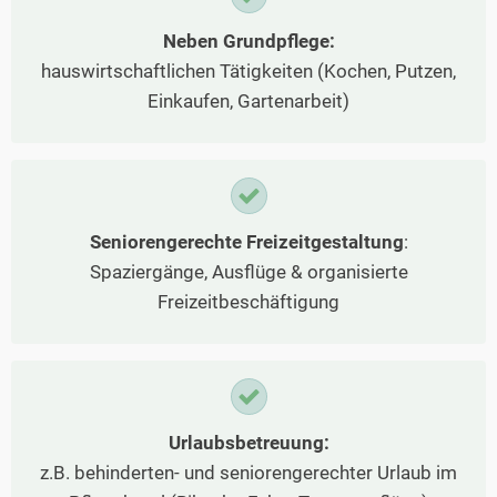
Neben Grundpflege:
hauswirtschaftlichen Tätigkeiten (Kochen, Putzen,
Einkaufen, Gartenarbeit)
Seniorengerechte Freizeitgestaltung
:
Spaziergänge, Ausflüge & organisierte
Freizeitbeschäftigung
Urlaubsbetreuung:
z.B. behinderten- und seniorengerechter Urlaub im