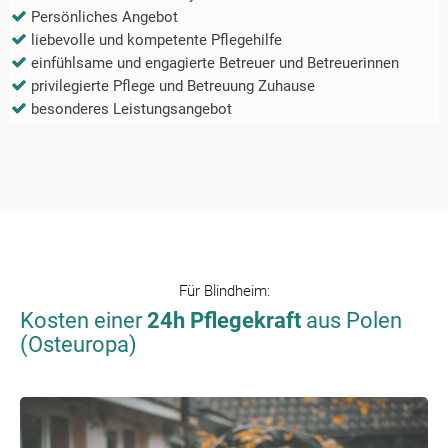
Persönliches Angebot
liebevolle und kompetente Pflegehilfe
einfühlsame und engagierte Betreuer und Betreuerinnen
privilegierte Pflege und Betreuung Zuhause
besonderes Leistungsangebot
Für
Blindheim
:
Kosten einer
24h Pflegekraft
aus Polen
(Osteuropa)