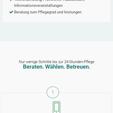
Informationsveranstaltungen
Beratung zum Pflegegrad und leistungen
Nur wenige Schritte bis zur 24-Stunden-Pflege
Beraten. Wählen. Betreuen.
1