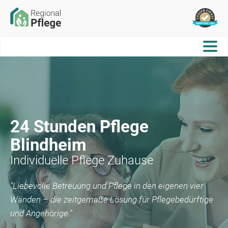
24 Stunden Pflege
Blindheim
Individuelle Pflege Zuhause
"Liebevolle Betreuung und Pflege in den eigenen vier
Wänden – die zeitgemäße Lösung für Pflegebedürftige
und Angehörige."