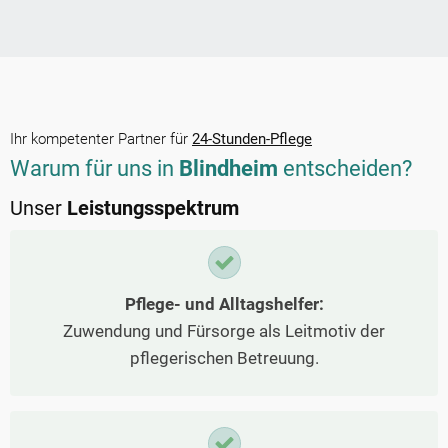
Ihr kompetenter Partner für
24-Stunden-Pflege
Warum für uns in
Blindheim
entscheiden?
Unser
Leistungsspektrum
Pflege- und Alltagshelfer:
Zuwendung und Fürsorge als Leitmotiv der
pflegerischen Betreuung.