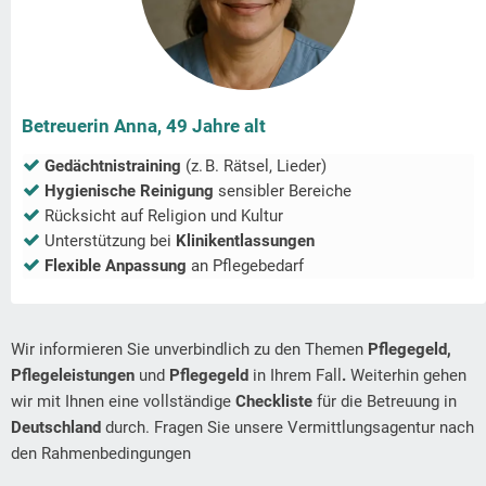
Betreuerin Anna, 49 Jahre alt
Gedächtnistraining
(z. B. Rätsel, Lieder)
Hygienische Reinigung
sensibler Bereiche
Rücksicht auf Religion und Kultur
Unterstützung bei
Klinikentlassungen
Flexible Anpassung
an Pflegebedarf
Wir informieren Sie unverbindlich zu den Themen
Pflegegeld,
Pflegeleistungen
und
Pflegegeld
in Ihrem Fall
.
Weiterhin gehen
wir mit Ihnen eine vollständige
Checkliste
für die Betreuung in
Deutschland
durch. Fragen Sie unsere Vermittlungsagentur nach
den Rahmenbedingungen