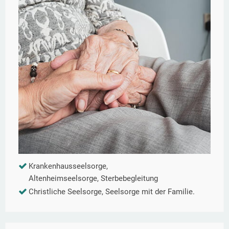
Krankenhausseelsorge,
Altenheimseelsorge, Sterbebegleitung
Christliche Seelsorge, Seelsorge mit der Familie.