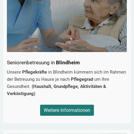
Seniorenbetreuung in
Blindheim
Unsere
Pflegekräfte
in
Blindheim
kümmern sich im Rahmen
der Betreuung zu Hause je nach
Pflegegrad
um Ihre
Gesundheit.
(Haushalt, Grundpflege, Aktivitäten &
Verköstigung)
Weitere Informationen