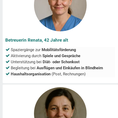
Betreuerin Renata, 42 Jahre alt
Spaziergänge zur
Mobilitätsförderung
Aktivierung durch
Spiele und Gespräche
Unterstützung bei
Diät- oder Schonkost
Begleitung bei
Ausflügen und Einkäufen in
Blindheim
Haushaltsorganisation
(Post, Rechnungen)