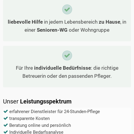
liebevolle Hilfe
in jedem Lebensbereich
zu Hause
, in
einer
Senioren-WG
oder Wohngruppe
Für Ihre
individuelle Bedürfnisse
: die richtige
Betreuerin oder den passenden Pfleger.
Unser
Leistungsspektrum
erfahrener Dienstleister für 24-Stunden-Pflege
transparente Kosten
Beratung online und persönlich
Individuelle Bedarfsanalyse