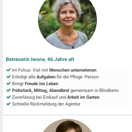
Betreuerin Iwona, 46 Jahre alt
Im Fokus: Viel mit
Menschen unternehmen
Erledigt alle
Aufgaben
für die Pflege -Person
Bringt
Freude ins Leben
Frühstück, Mittag, Abendbrot
gemeinsam in
Blindheim
Zuverlässig bei Einkauf und
Arbeit im Garten
Schnelle Rückmeldung der Agentur