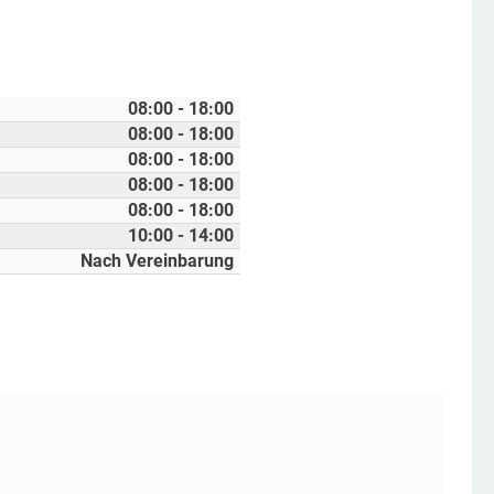
08:00 - 18:00
08:00 - 18:00
08:00 - 18:00
08:00 - 18:00
08:00 - 18:00
10:00 - 14:00
Nach Vereinbarung