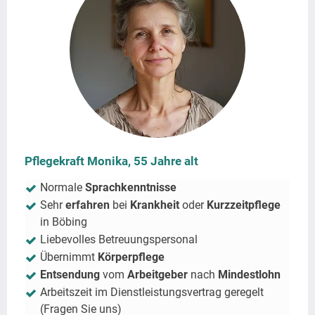
Pflegekraft Monika, 55 Jahre alt
Normale
Sprachkenntnisse
Sehr
erfahren
bei
Krankheit
oder
Kurzzeitpflege
in
Böbing
Liebevolles Betreuungspersonal
Übernimmt
Körperpflege
Entsendung
vom
Arbeitgeber
nach
Mindestlohn
Arbeitszeit im Dienstleistungsvertrag geregelt
(Fragen Sie uns)