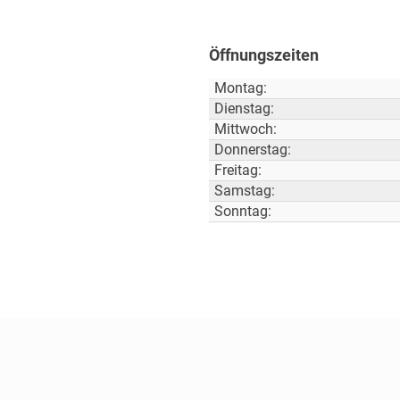
Öffnungszeiten
Montag:
Dienstag:
Mittwoch:
Donnerstag:
Freitag:
Samstag:
Sonntag: