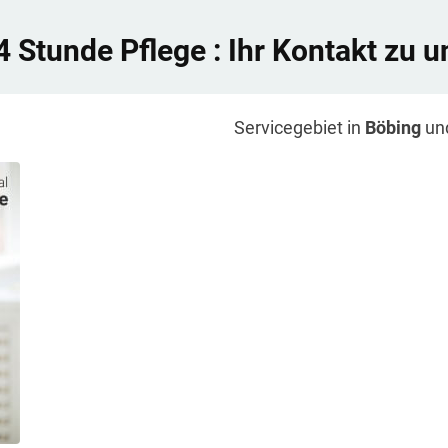
4 Stunde Pflege
: Ihr Kontakt zu u
Servicegebiet in
Böbing
un