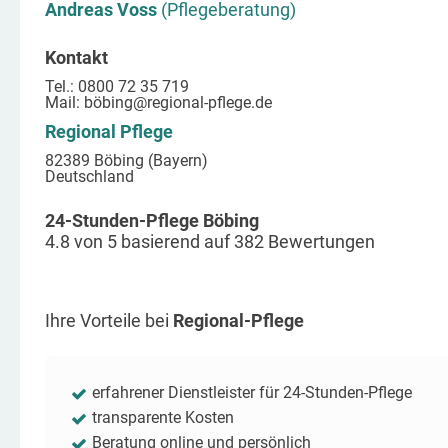
Andreas Voss
(Pflegeberatung)
Kontakt
Tel.: 0800 72 35 719
Mail:
böbing
@regional-pflege.de
Regional Pflege
82389 Böbing (Bayern)
Deutschland
24-Stunden-Pflege Böbing
4.8
von
5
basierend auf
382
Bewertungen
Ihre Vorteile bei
Regional-Pflege
erfahrener Dienstleister für 24-Stunden-Pflege
transparente Kosten
Beratung online und persönlich