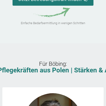
Einfache Bedarfsermittlung in wenigen Schritten
Für
Böbing
:
Pflegekräften aus Polen | Stärken 