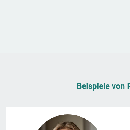
Beispiele von 