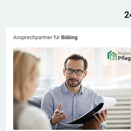
2
Ansprechpartner für
Böbing