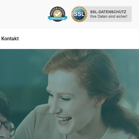
Kontakt