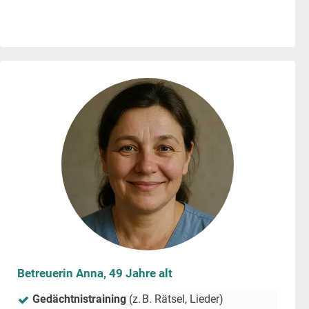
Betreuerin Anna, 49 Jahre alt
Gedächtnistraining
(z. B. Rätsel, Lieder)