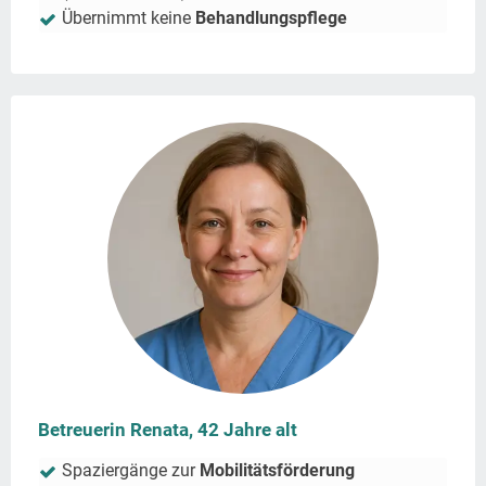
Übernimmt keine
Behandlungspflege
Betreuerin Renata, 42 Jahre alt
Spaziergänge zur
Mobilitätsförderung