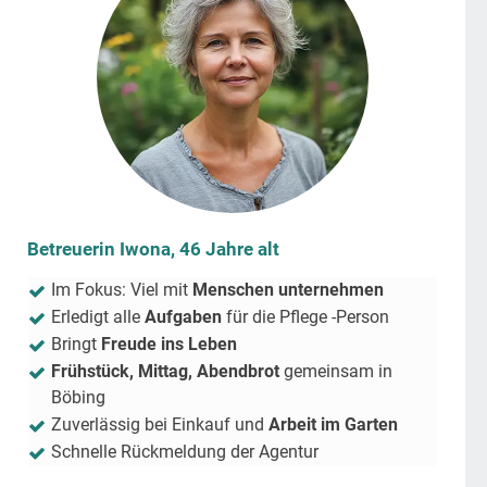
Betreuerin Iwona, 46 Jahre alt
Im Fokus: Viel mit
Menschen unternehmen
Erledigt alle
Aufgaben
für die Pflege -Person
Bringt
Freude ins Leben
Frühstück, Mittag, Abendbrot
gemeinsam in
Böbing
Zuverlässig bei Einkauf und
Arbeit im Garten
Schnelle Rückmeldung der Agentur