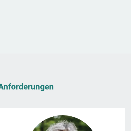
& Anforderungen