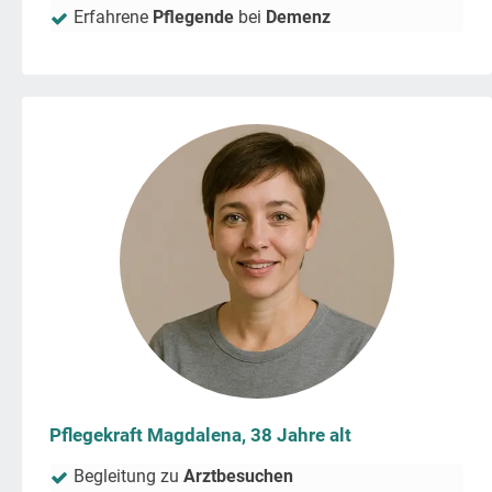
Erfahrene
Pflegende
bei
Demenz
Pflegekraft Magdalena, 38 Jahre alt
Begleitung zu
Arztbesuchen