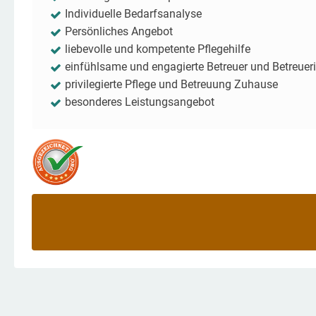
Individuelle Bedarfsanalyse
Persönliches Angebot
liebevolle und kompetente Pflegehilfe
einfühlsame und engagierte Betreuer und Betreuer
privilegierte Pflege und Betreuung Zuhause
besonderes Leistungsangebot