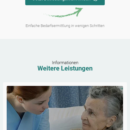
Einfache Bedarfsermittlung in wenigen Schritten
Informationen
Weitere Leistungen