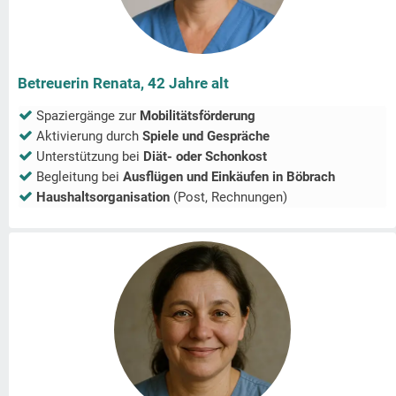
Betreuerin Renata, 42 Jahre alt
Spaziergänge zur
Mobilitätsförderung
Aktivierung durch
Spiele und Gespräche
Unterstützung bei
Diät- oder Schonkost
Begleitung bei
Ausflügen und Einkäufen in
Böbrach
Haushaltsorganisation
(Post, Rechnungen)