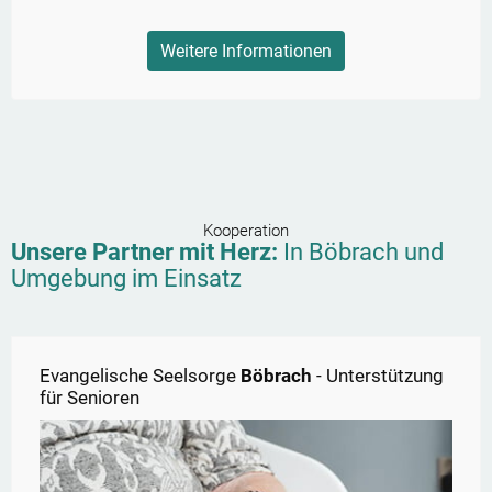
Weitere Informationen
Kooperation
Unsere Partner mit Herz:
In
Böbrach
und
Umgebung im Einsatz
Evangelische Seelsorge
Böbrach
- Unterstützung
für Senioren