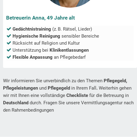
Betreuerin Anna, 49 Jahre alt
Gedächtnistraining
(z. B. Rätsel, Lieder)
Hygienische Reinigung
sensibler Bereiche
Rücksicht auf Religion und Kultur
Unterstützung bei
Klinikentlassungen
Flexible Anpassung
an Pflegebedarf
Wir informieren Sie unverbindlich zu den Themen
Pflegegeld,
Pflegeleistungen
und
Pflegegeld
in Ihrem Fall
.
Weiterhin gehen
wir mit Ihnen eine vollständige
Checkliste
für die Betreuung in
Deutschland
durch. Fragen Sie unsere Vermittlungsagentur nach
den Rahmenbedingungen