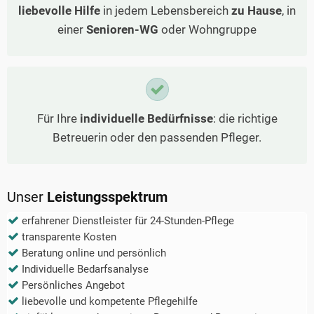
liebevolle Hilfe
in jedem Lebensbereich
zu Hause
, in
einer
Senioren-WG
oder Wohngruppe
Für Ihre
individuelle Bedürfnisse
: die richtige
Betreuerin oder den passenden Pfleger.
Unser
Leistungsspektrum
erfahrener Dienstleister für 24-Stunden-Pflege
transparente Kosten
Beratung online und persönlich
Individuelle Bedarfsanalyse
Persönliches Angebot
liebevolle und kompetente Pflegehilfe