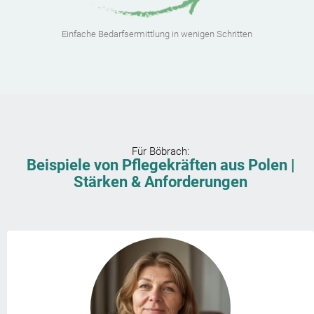
Einfache Bedarfsermittlung in wenigen Schritten
Für
Böbrach
:
Beispiele von Pflegekräften aus Polen |
Stärken & Anforderungen