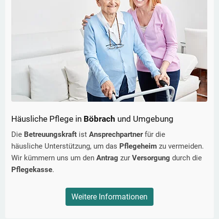
Häusliche Pflege in
Böbrach
und Umgebung
Die
Betreuungskraft
ist
Ansprechpartner
für die
häusliche Unterstützung, um das
Pflegeheim
zu vermeiden.
Wir kümmern uns um den
Antrag
zur
Versorgung
durch die
Pflegekasse
.
Weitere Informationen