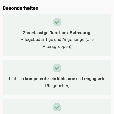
Besonderheiten
Zuverlässige Rund-um-Betreuung
:
Pflegebedürftige und Angehörige (alle
Altersgruppen)
fachlich
kompetente
,
einfühlsame
und
engagierte
Pflegehelfer,