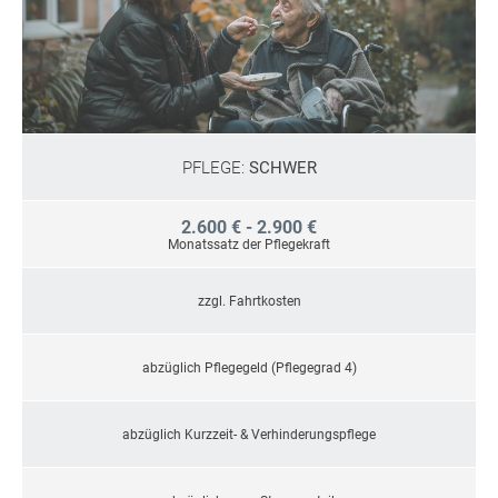
PFLEGE:
SCHWER
2.600 € - 2.900 €
Monatssatz der Pflegekraft
zzgl. Fahrtkosten
abzüglich Pflegegeld (Pflegegrad 4)
abzüglich Kurzzeit- & Verhinderungspflege