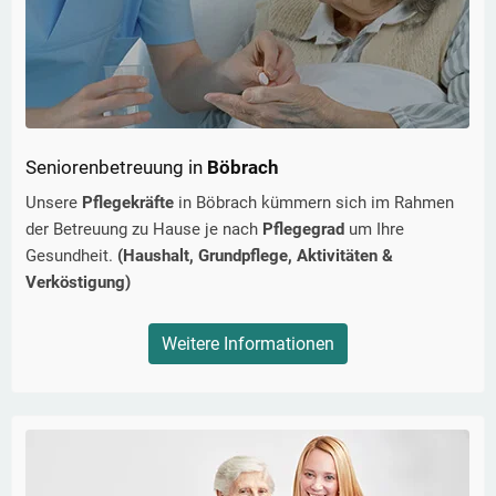
Seniorenbetreuung in
Böbrach
Unsere
Pflegekräfte
in
Böbrach
kümmern sich im Rahmen
der Betreuung zu Hause je nach
Pflegegrad
um Ihre
Gesundheit.
(Haushalt, Grundpflege, Aktivitäten &
Verköstigung)
Weitere Informationen