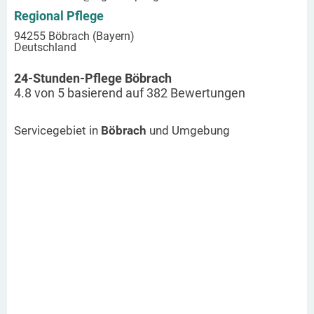
Regional Pflege
94255 Böbrach (Bayern)
Deutschland
24-Stunden-Pflege Böbrach
4.8
von
5
basierend auf
382
Bewertungen
Servicegebiet in
Böbrach
und Umgebung