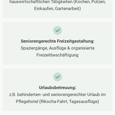
hauswirtschaftlichen Tätigkeiten (Kochen, Putzen,
Einkaufen, Gartenarbeit)
Seniorengerechte Freizeitgestaltung
:
Spaziergänge, Ausflüge & organisierte
Freizeitbeschäftigung
Urlaubsbetreuung:
z.B. behinderten- und seniorengerechter Urlaub im
Pflegehotel (Rikscha-Fahrt, Tagesausflüge)