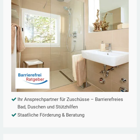
Ihr Ansprechpartner für Zuschüsse – Barrierefreies
Bad, Duschen und Stützhilfen
Staatliche Förderung & Beratung