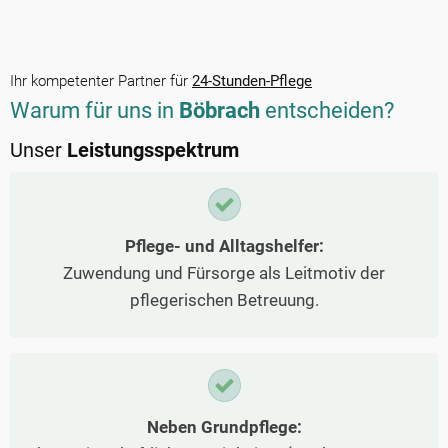
Ihr kompetenter Partner für
24-Stunden-Pflege
Warum für uns in
Böbrach
entscheiden?
Unser
Leistungsspektrum
Pflege- und Alltagshelfer:
Zuwendung und Fürsorge als Leitmotiv der
pflegerischen Betreuung.
Neben Grundpflege: