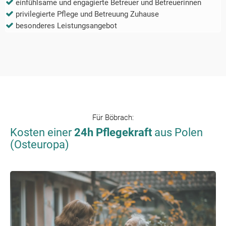
einfühlsame und engagierte Betreuer und Betreuerinnen
privilegierte Pflege und Betreuung Zuhause
besonderes Leistungsangebot
Für
Böbrach
:
Kosten einer
24h Pflegekraft
aus Polen
(Osteuropa)