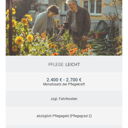
PFLEGE:
LEICHT
2.400 € - 2.700 €
Monatssatz der Pflegekraft
zzgl. Fahrtkosten
abzüglich Pflegegeld (Pflegegrad 2)