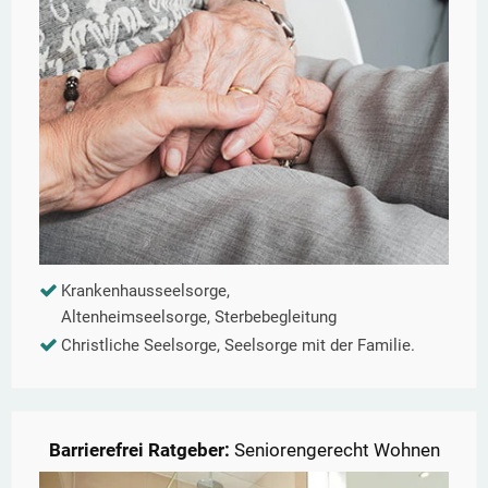
Krankenhausseelsorge,
Altenheimseelsorge, Sterbebegleitung
Christliche Seelsorge, Seelsorge mit der Familie.
Barrierefrei Ratgeber:
Seniorengerecht Wohnen