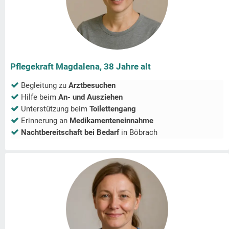
Pflegekraft Magdalena, 38 Jahre alt
Begleitung zu
Arztbesuchen
Hilfe beim
An- und Ausziehen
Unterstützung beim
Toilettengang
Erinnerung an
Medikamenteneinnahme
Nachtbereitschaft bei Bedarf
in
Böbrach