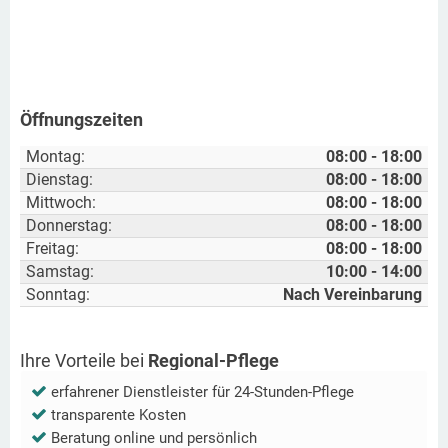
Öffnungszeiten
Montag:
08:00 - 18:00
Dienstag:
08:00 - 18:00
Mittwoch:
08:00 - 18:00
Donnerstag:
08:00 - 18:00
Freitag:
08:00 - 18:00
Samstag:
10:00 - 14:00
Sonntag:
Nach Vereinbarung
Ihre Vorteile bei
Regional-Pflege
erfahrener Dienstleister für 24-Stunden-Pflege
transparente Kosten
Beratung online und persönlich