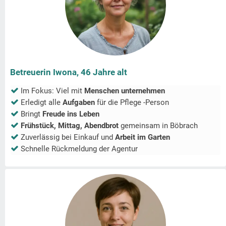
Betreuerin Iwona, 46 Jahre alt
Im Fokus: Viel mit
Menschen unternehmen
Erledigt alle
Aufgaben
für die Pflege -Person
Bringt
Freude ins Leben
Frühstück, Mittag, Abendbrot
gemeinsam in
Böbrach
Zuverlässig bei Einkauf und
Arbeit im Garten
Schnelle Rückmeldung der Agentur