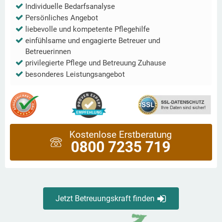
Individuelle Bedarfsanalyse
Persönliches Angebot
liebevolle und kompetente Pflegehilfe
einfühlsame und engagierte Betreuer und
Betreuerinnen
privilegierte Pflege und Betreuung Zuhause
besonderes Leistungsangebot
Kostenlose Erstberatung
0800 7235 719
Jetzt Betreuungskraft finden