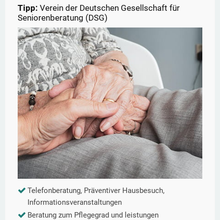
Tipp:
Verein der Deutschen Gesellschaft für
Seniorenberatung (DSG)
Telefonberatung, Präventiver Hausbesuch,
Informationsveranstaltungen
Beratung zum Pflegegrad und leistungen