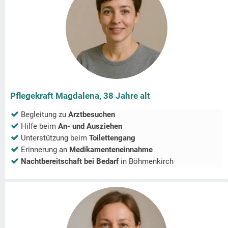
Pflegekraft Magdalena, 38 Jahre alt
Begleitung zu
Arztbesuchen
Hilfe beim
An- und Ausziehen
Unterstützung beim
Toilettengang
Erinnerung an
Medikamenteneinnahme
Nachtbereitschaft bei Bedarf
in
Böhmenkirch