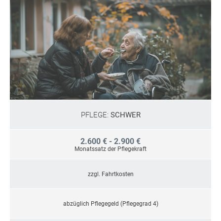
PFLEGE:
SCHWER
2.600 € - 2.900 €
Monatssatz der Pflegekraft
zzgl. Fahrtkosten
abzüglich Pflegegeld (Pflegegrad 4)