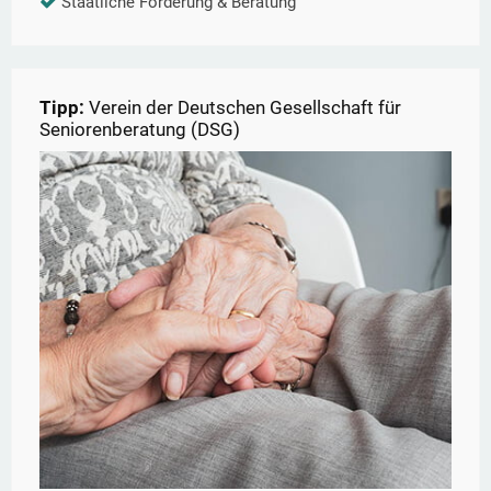
Staatliche Förderung & Beratung
Tipp:
Verein der Deutschen Gesellschaft für
Seniorenberatung (DSG)