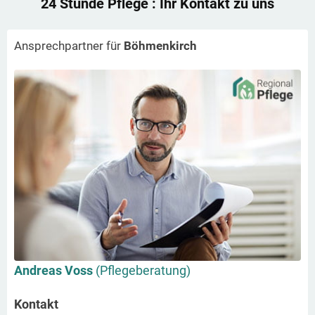
24 Stunde Pflege
: Ihr Kontakt zu uns
Ansprechpartner für
Böhmenkirch
Andreas Voss
(Pflegeberatung)
Kontakt