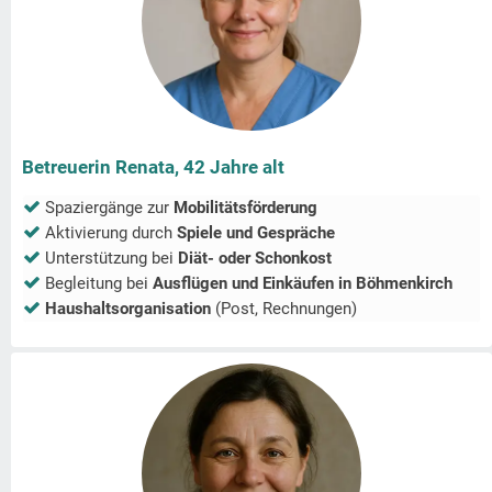
Betreuerin Renata, 42 Jahre alt
Spaziergänge zur
Mobilitätsförderung
Aktivierung durch
Spiele und Gespräche
Unterstützung bei
Diät- oder Schonkost
Begleitung bei
Ausflügen und Einkäufen in
Böhmenkirch
Haushaltsorganisation
(Post, Rechnungen)