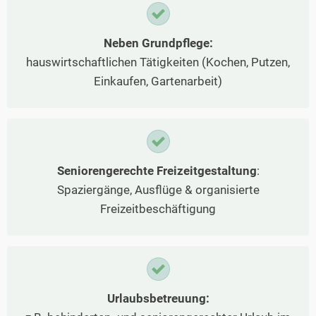
Neben Grundpflege:
hauswirtschaftlichen Tätigkeiten (Kochen, Putzen,
Einkaufen, Gartenarbeit)
Seniorengerechte Freizeitgestaltung
:
Spaziergänge, Ausflüge & organisierte
Freizeitbeschäftigung
Urlaubsbetreuung: