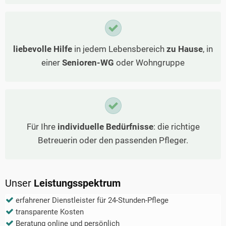
liebevolle Hilfe
in jedem Lebensbereich
zu Hause
, in
einer
Senioren-WG
oder Wohngruppe
Für Ihre
individuelle Bedürfnisse
: die richtige
Betreuerin oder den passenden Pfleger.
Unser
Leistungsspektrum
erfahrener Dienstleister für 24-Stunden-Pflege
transparente Kosten
Beratung online und persönlich