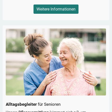
Weitere Informationen
Alltagsbegleiter
für Senioren