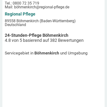
Tel.: 0800 72 35 719
Mail:
böhmenkirch
@regional-pflege.de
Regional Pflege
89558 Böhmenkirch (Baden-Württemberg)
Deutschland
24-Stunden-Pflege Böhmenkirch
4.8
von
5
basierend auf
382
Bewertungen
Servicegebiet in
Böhmenkirch
und Umgebung