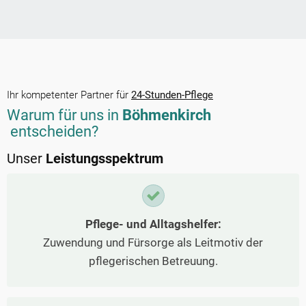
Ihr kompetenter Partner für
24-Stunden-Pflege
Warum für uns in
Böhmenkirch
entscheiden?
Unser
Leistungsspektrum
Pflege- und Alltagshelfer:
Zuwendung und Fürsorge als Leitmotiv der
pflegerischen Betreuung.