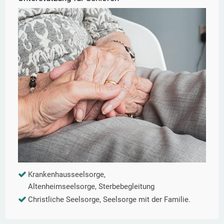
Krankenhausseelsorge,
Altenheimseelsorge, Sterbebegleitung
Christliche Seelsorge, Seelsorge mit der Familie.