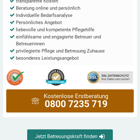
transparente Kosten
Beratung online und persönlich
Individuelle Bedarfsanalyse
Persönliches Angebot
liebevolle und kompetente Pflegehilfe
einfühlsame und engagierte Betreuer und
Betreuerinnen
privilegierte Pflege und Betreuung Zuhause
besonderes Leistungsangebot
Kostenlose Erstberatung
0800 7235 719
Jetzt Betreuungskraft finden