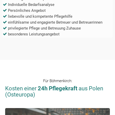
Individuelle Bedarfsanalyse
Persönliches Angebot
liebevolle und kompetente Pflegehilfe
einfühlsame und engagierte Betreuer und Betreuerinnen
privilegierte Pflege und Betreuung Zuhause
besonderes Leistungsangebot
Für
Böhmenkirch
:
Kosten einer
24h Pflegekraft
aus Polen
(Osteuropa)