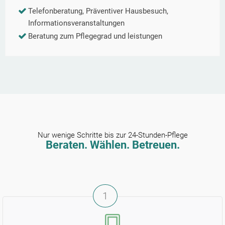
Telefonberatung, Präventiver Hausbesuch,
Informationsveranstaltungen
Beratung zum Pflegegrad und leistungen
Nur wenige Schritte bis zur 24-Stunden-Pflege
Beraten. Wählen. Betreuen.
1