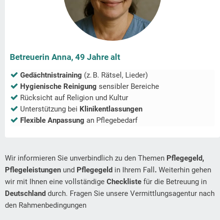
Betreuerin Anna, 49 Jahre alt
Gedächtnistraining
(z. B. Rätsel, Lieder)
Hygienische Reinigung
sensibler Bereiche
Rücksicht auf Religion und Kultur
Unterstützung bei
Klinikentlassungen
Flexible Anpassung
an Pflegebedarf
Wir informieren Sie unverbindlich zu den Themen
Pflegegeld,
Pflegeleistungen
und
Pflegegeld
in Ihrem Fall
.
Weiterhin gehen
wir mit Ihnen eine vollständige
Checkliste
für die Betreuung in
Deutschland
durch. Fragen Sie unsere Vermittlungsagentur nach
den Rahmenbedingungen