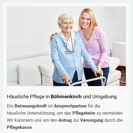
Häusliche Pflege in
Böhmenkirch
und Umgebung
Die
Betreuungskraft
ist
Ansprechpartner
für die
häusliche Unterstützung, um das
Pflegeheim
zu vermeiden.
Wir kümmern uns um den
Antrag
zur
Versorgung
durch die
Pflegekasse
.