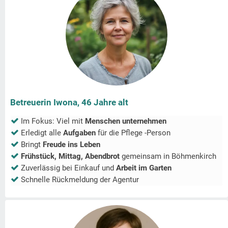
Betreuerin Iwona, 46 Jahre alt
Im Fokus: Viel mit
Menschen unternehmen
Erledigt alle
Aufgaben
für die Pflege -Person
Bringt
Freude ins Leben
Frühstück, Mittag, Abendbrot
gemeinsam in
Böhmenkirch
Zuverlässig bei Einkauf und
Arbeit im Garten
Schnelle Rückmeldung der Agentur