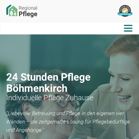
24 Stunden Pflege
Böhmenkirch
Individuelle Pflege Zuhause
"Liebevolle Betreuung und Pflege in den eigenen vier
Wänden – die zeitgemäße Lösung für Pflegebedürftige
und Angehörige."