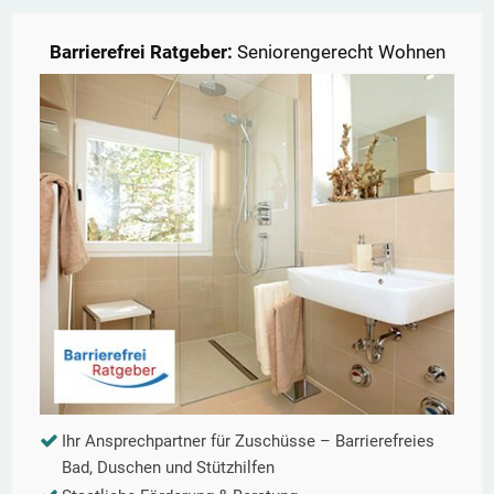
Barrierefrei Ratgeber:
Seniorengerecht Wohnen
Ihr Ansprechpartner für Zuschüsse – Barrierefreies
Bad, Duschen und Stützhilfen