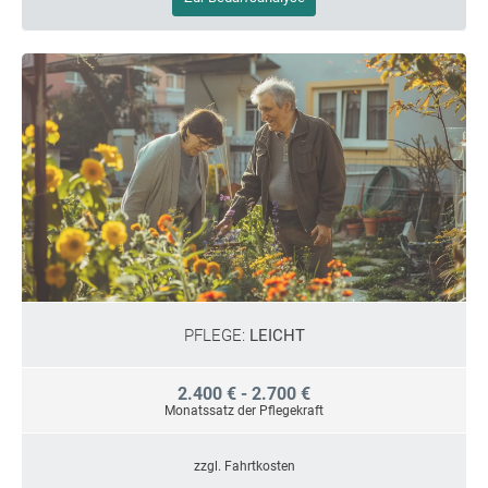
PFLEGE:
LEICHT
2.400 € - 2.700 €
Monatssatz der Pflegekraft
zzgl. Fahrtkosten