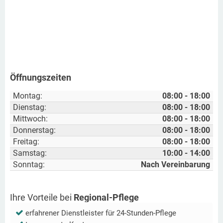
Öffnungszeiten
Montag:
08:00 - 18:00
Dienstag:
08:00 - 18:00
Mittwoch:
08:00 - 18:00
Donnerstag:
08:00 - 18:00
Freitag:
08:00 - 18:00
Samstag:
10:00 - 14:00
Sonntag:
Nach Vereinbarung
Ihre Vorteile bei
Regional-Pflege
erfahrener Dienstleister für 24-Stunden-Pflege