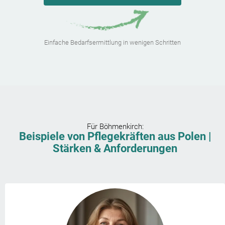
Einfache Bedarfsermittlung in wenigen Schritten
Für
Böhmenkirch
:
Beispiele von Pflegekräften aus Polen |
Stärken & Anforderungen