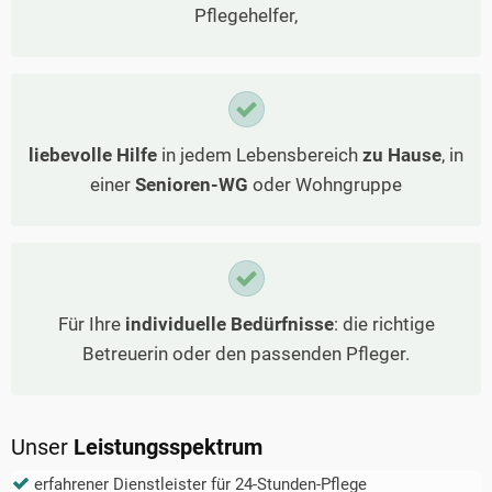
Pflegehelfer,
liebevolle Hilfe
in jedem Lebensbereich
zu Hause
, in
einer
Senioren-WG
oder Wohngruppe
Für Ihre
individuelle Bedürfnisse
: die richtige
Betreuerin oder den passenden Pfleger.
Unser
Leistungsspektrum
erfahrener Dienstleister für 24-Stunden-Pflege