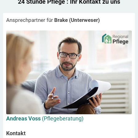
24 Stunde Pflege
: Ihr Kontakt zu uns
Ansprechpartner für
Brake (Unterweser)
Andreas Voss
(Pflegeberatung)
Kontakt