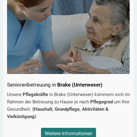
Seniorenbetreuung in
Brake (Unterweser)
Unsere
Pflegekräfte
in
Brake (Unterweser)
kümmern sich im
Rahmen der Betreuung zu Hause je nach
Pflegegrad
um Ihre
Gesundheit.
(Haushalt, Grundpflege, Aktivitäten &
Verköstigung)
Weitere Informationen