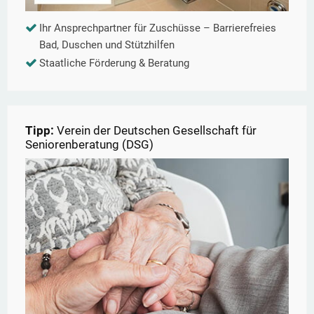
Ihr Ansprechpartner für Zuschüsse – Barrierefreies
Bad, Duschen und Stützhilfen
Staatliche Förderung & Beratung
Tipp:
Verein der Deutschen Gesellschaft für
Seniorenberatung (DSG)