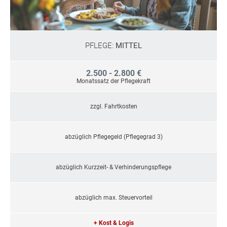
PFLEGE:
MITTEL
2.500 - 2.800 €
Monatssatz der Pflegekraft
zzgl. Fahrtkosten
abzüglich Pflegegeld (Pflegegrad 3)
abzüglich Kurzzeit- & Verhinderungspflege
abzüglich max. Steuervorteil
+ Kost & Logis