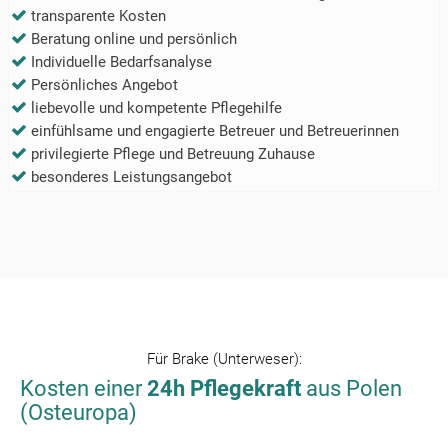
transparente Kosten
Beratung online und persönlich
Individuelle Bedarfsanalyse
Persönliches Angebot
liebevolle und kompetente Pflegehilfe
einfühlsame und engagierte Betreuer und Betreuerinnen
privilegierte Pflege und Betreuung Zuhause
besonderes Leistungsangebot
Für
Brake (Unterweser)
:
Kosten einer
24h Pflegekraft
aus Polen
(Osteuropa)