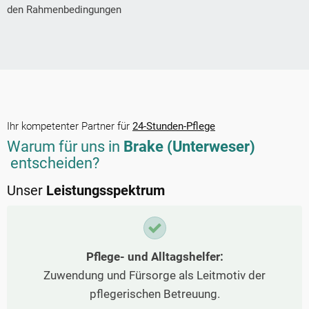
den Rahmenbedingungen
Ihr kompetenter Partner für
24-Stunden-Pflege
Warum für uns in
Brake (Unterweser)
entscheiden?
Unser
Leistungsspektrum
Pflege- und Alltagshelfer:
Zuwendung und Fürsorge als Leitmotiv der
pflegerischen Betreuung.