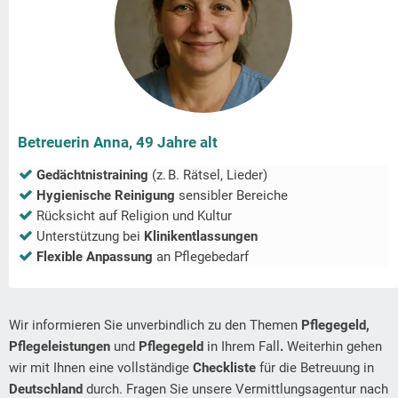
Betreuerin Anna, 49 Jahre alt
Gedächtnistraining
(z. B. Rätsel, Lieder)
Hygienische Reinigung
sensibler Bereiche
Rücksicht auf Religion und Kultur
Unterstützung bei
Klinikentlassungen
Flexible Anpassung
an Pflegebedarf
Wir informieren Sie unverbindlich zu den Themen
Pflegegeld,
Pflegeleistungen
und
Pflegegeld
in Ihrem Fall
.
Weiterhin gehen
wir mit Ihnen eine vollständige
Checkliste
für die Betreuung in
Deutschland
durch. Fragen Sie unsere Vermittlungsagentur nach