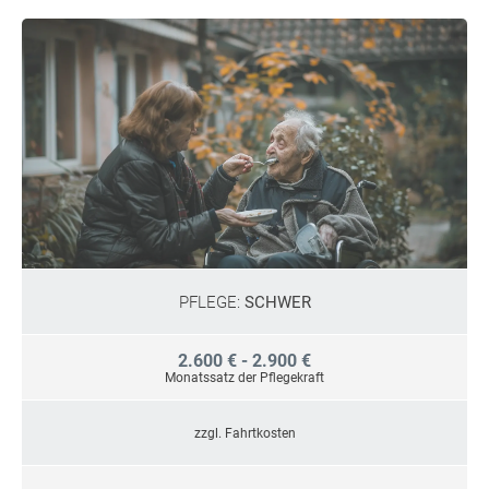
PFLEGE:
SCHWER
2.600 € - 2.900 €
Monatssatz der Pflegekraft
zzgl. Fahrtkosten