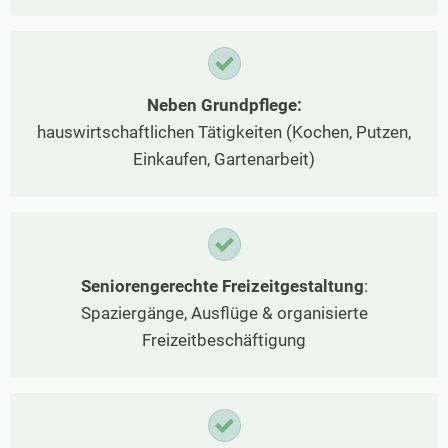
Neben Grundpflege:
hauswirtschaftlichen Tätigkeiten (Kochen, Putzen,
Einkaufen, Gartenarbeit)
Seniorengerechte Freizeitgestaltung
:
Spaziergänge, Ausflüge & organisierte
Freizeitbeschäftigung