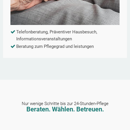
Telefonberatung, Präventiver Hausbesuch,
Informationsveranstaltungen
Beratung zum Pflegegrad und leistungen
Nur wenige Schritte bis zur 24-Stunden-Pflege
Beraten. Wählen. Betreuen.