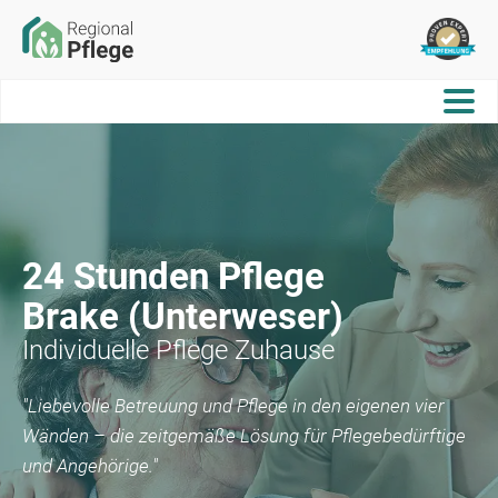
24 Stunden Pflege
Brake (Unterweser)
Individuelle Pflege Zuhause
"Liebevolle Betreuung und Pflege in den eigenen vier
Wänden – die zeitgemäße Lösung für Pflegebedürftige
und Angehörige."