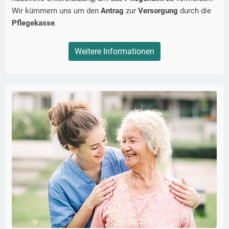
Wir kümmern uns um den
Antrag
zur
Versorgung
durch die
Pflegekasse
.
Weitere Informationen