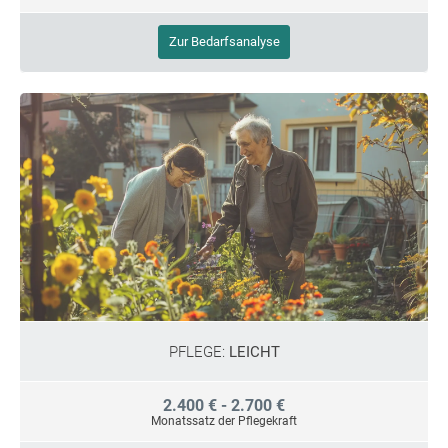
Zur Bedarfsanalyse
PFLEGE:
LEICHT
2.400 € - 2.700 €
Monatssatz der Pflegekraft