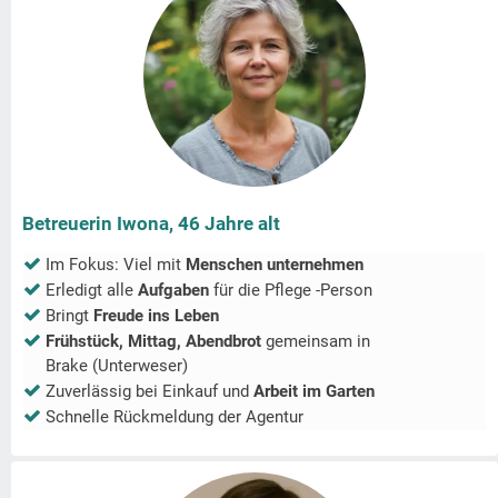
Betreuerin Iwona, 46 Jahre alt
Im Fokus: Viel mit
Menschen unternehmen
Erledigt alle
Aufgaben
für die Pflege -Person
Bringt
Freude ins Leben
Frühstück, Mittag, Abendbrot
gemeinsam in
Brake (Unterweser)
Zuverlässig bei Einkauf und
Arbeit im Garten
Schnelle Rückmeldung der Agentur