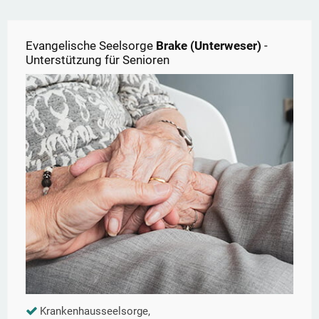
Evangelische Seelsorge
Brake (Unterweser)
-
Unterstützung für Senioren
Krankenhausseelsorge,