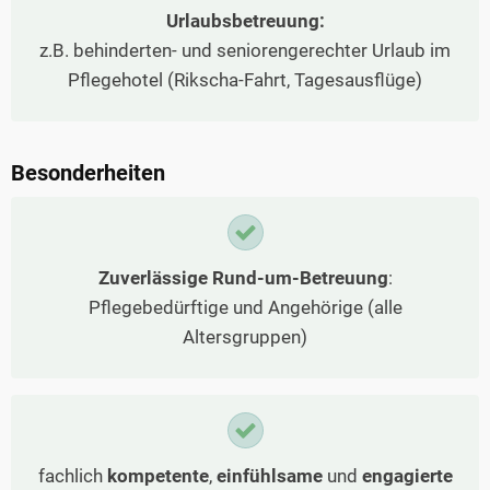
Urlaubsbetreuung:
z.B. behinderten- und seniorengerechter Urlaub im
Pflegehotel (Rikscha-Fahrt, Tagesausflüge)
Besonderheiten
Zuverlässige Rund-um-Betreuung
:
Pflegebedürftige und Angehörige (alle
Altersgruppen)
fachlich
kompetente
,
einfühlsame
und
engagierte