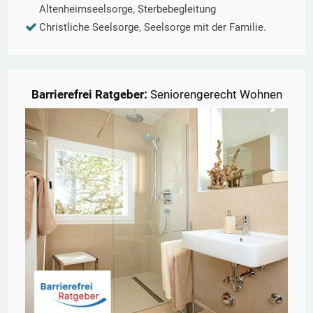
Altenheimseelsorge, Sterbebegleitung
Christliche Seelsorge, Seelsorge mit der Familie.
Barrierefrei Ratgeber:
Seniorengerecht Wohnen