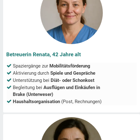
Betreuerin Renata, 42 Jahre alt
Spaziergänge zur
Mobilitätsförderung
Aktivierung durch
Spiele und Gespräche
Unterstützung bei
Diät- oder Schonkost
Begleitung bei
Ausflügen und Einkäufen in
Brake (Unterweser)
Haushaltsorganisation
(Post, Rechnungen)