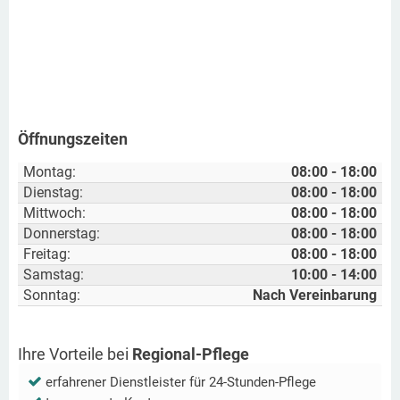
Öffnungszeiten
Montag:
08:00 - 18:00
Dienstag:
08:00 - 18:00
Mittwoch:
08:00 - 18:00
Donnerstag:
08:00 - 18:00
Freitag:
08:00 - 18:00
Samstag:
10:00 - 14:00
Sonntag:
Nach Vereinbarung
Ihre Vorteile bei
Regional-Pflege
erfahrener Dienstleister für 24-Stunden-Pflege