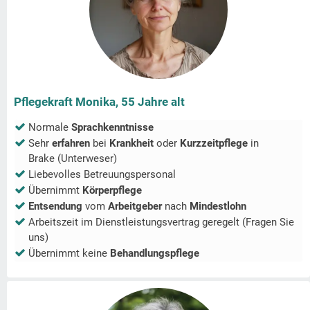
Pflegekraft Monika, 55 Jahre alt
Normale
Sprachkenntnisse
Sehr
erfahren
bei
Krankheit
oder
Kurzzeitpflege
in
Brake (Unterweser)
Liebevolles Betreuungspersonal
Übernimmt
Körperpflege
Entsendung
vom
Arbeitgeber
nach
Mindestlohn
Arbeitszeit im Dienstleistungsvertrag geregelt (Fragen Sie
uns)
Übernimmt keine
Behandlungspflege