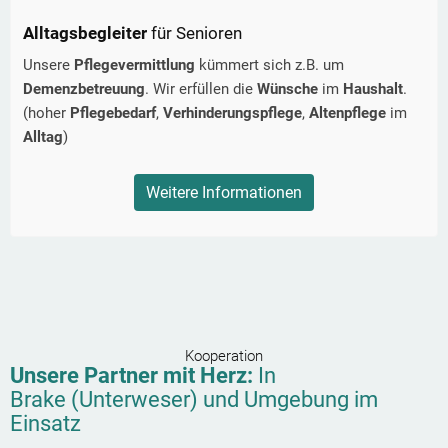
Alltagsbegleiter
für Senioren
Unsere
Pflegevermittlung
kümmert sich z.B. um
Demenzbetreuung
. Wir erfüllen die
Wünsche
im
Haushalt
.
(hoher
Pflegebedarf
,
Verhinderungspflege
,
Altenpflege
im
Alltag
)
Weitere Informationen
Kooperation
Unsere Partner mit Herz:
In
Brake (Unterweser)
und Umgebung im
Einsatz