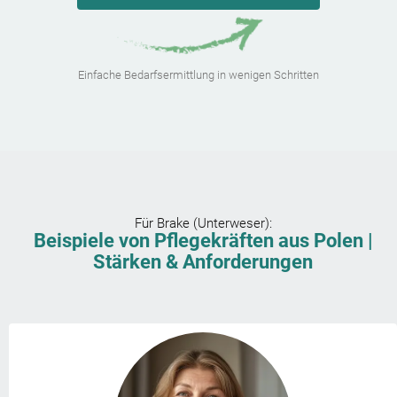
Einfache Bedarfsermittlung in wenigen Schritten
Für
Brake (Unterweser)
:
Beispiele von Pflegekräften aus Polen |
Stärken & Anforderungen