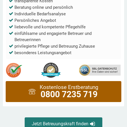
transparente Kosten
Beratung online und persönlich
Individuelle Bedarfsanalyse
Persönliches Angebot
liebevolle und kompetente Pflegehilfe
einfühlsame und engagierte Betreuer und
Betreuerinnen
privilegierte Pflege und Betreuung Zuhause
besonderes Leistungsangebot
Kostenlose Erstberatung
0800 7235 719
Jetzt Betreuungskraft finden