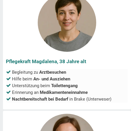
Pflegekraft Magdalena, 38 Jahre alt
Begleitung zu
Arztbesuchen
Hilfe beim
An- und Ausziehen
Unterstützung beim
Toilettengang
Erinnerung an
Medikamenteneinnahme
Nachtbereitschaft bei Bedarf
in
Brake (Unterweser)