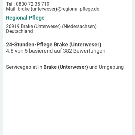
Tel.: 0800 72 35 719
Mail:
brake (unterweser)
@regional-pflege.de
Regional Pflege
26919 Brake (Unterweser) (Niedersachsen)
Deutschland
24-Stunden-Pflege Brake (Unterweser)
4.8
von
5
basierend auf
382
Bewertungen
Servicegebiet in
Brake (Unterweser)
und Umgebung