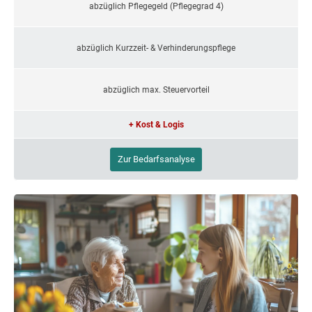
abzüglich Pflegegeld (Pflegegrad 4)
abzüglich Kurzzeit- & Verhinderungspflege
abzüglich max. Steuervorteil
+ Kost & Logis
Zur Bedarfsanalyse