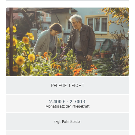
PFLEGE:
LEICHT
2.400 € - 2.700 €
Monatssatz der Pflegekraft
zzgl. Fahrtkosten