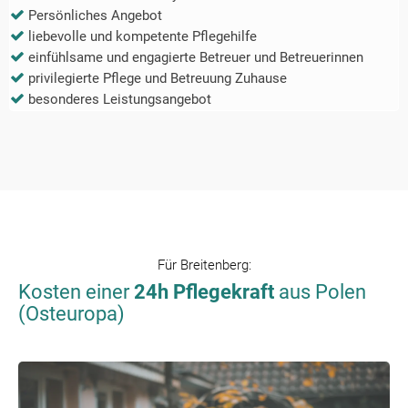
Persönliches Angebot
liebevolle und kompetente Pflegehilfe
einfühlsame und engagierte Betreuer und Betreuerinnen
privilegierte Pflege und Betreuung Zuhause
besonderes Leistungsangebot
Für
Breitenberg
:
Kosten einer
24h Pflegekraft
aus Polen
(Osteuropa)