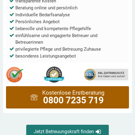
transparente Kosten
Beratung online und persönlich
Individuelle Bedarfsanalyse
Persönliches Angebot
liebevolle und kompetente Pflegehilfe
einfühlsame und engagierte Betreuer und
Betreuerinnen
privilegierte Pflege und Betreuung Zuhause
besonderes Leistungsangebot
Kostenlose Erstberatung
0800 7235 719
Jetzt Betreuungskraft finden