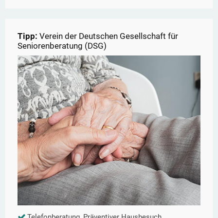
Tipp:
Verein der Deutschen Gesellschaft für
Seniorenberatung (DSG)
Telefonberatung, Präventiver Hausbesuch,