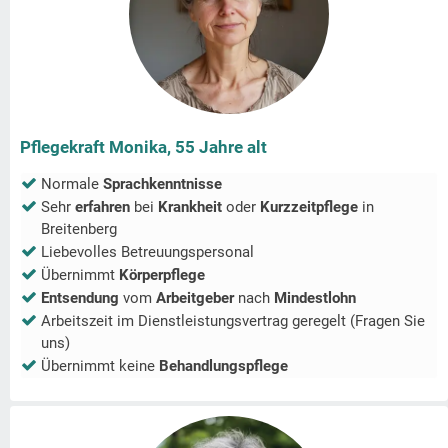
Pflegekraft Monika, 55 Jahre alt
Normale
Sprachkenntnisse
Sehr
erfahren
bei
Krankheit
oder
Kurzzeitpflege
in
Breitenberg
Liebevolles Betreuungspersonal
Übernimmt
Körperpflege
Entsendung
vom
Arbeitgeber
nach
Mindestlohn
Arbeitszeit im Dienstleistungsvertrag geregelt (Fragen Sie
uns)
Übernimmt keine
Behandlungspflege