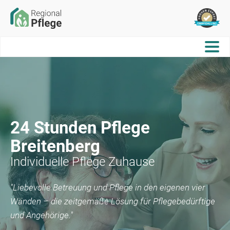
24 Stunden Pflege
Breitenberg
Individuelle Pflege Zuhause
"Liebevolle Betreuung und Pflege in den eigenen vier
Wänden – die zeitgemäße Lösung für Pflegebedürftige
und Angehörige."