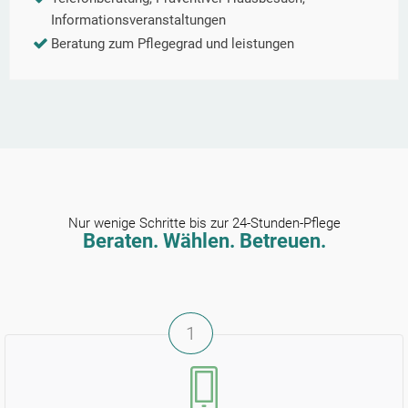
Informationsveranstaltungen
Beratung zum Pflegegrad und leistungen
Nur wenige Schritte bis zur 24-Stunden-Pflege
Beraten. Wählen. Betreuen.
1