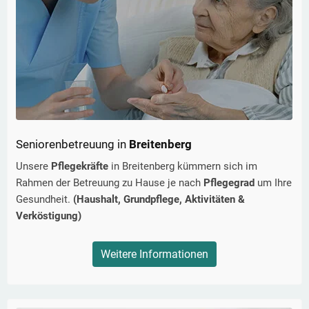
Seniorenbetreuung in
Breitenberg
Unsere
Pflegekräfte
in
Breitenberg
kümmern sich im
Rahmen der Betreuung zu Hause je nach
Pflegegrad
um Ihre
Gesundheit.
(Haushalt, Grundpflege, Aktivitäten &
Verköstigung)
Weitere Informationen