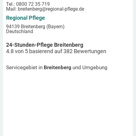
Tel.: 0800 72 35 719
Mail:
breitenberg
@regional-pflege.de
Regional Pflege
94139 Breitenberg (Bayern)
Deutschland
24-Stunden-Pflege Breitenberg
4.8
von
5
basierend auf
382
Bewertungen
Servicegebiet in
Breitenberg
und Umgebung