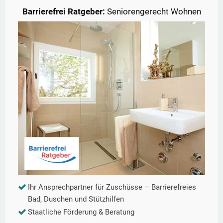
Barrierefrei Ratgeber:
Seniorengerecht Wohnen
Ihr Ansprechpartner für Zuschüsse – Barrierefreies
Bad, Duschen und Stützhilfen
Staatliche Förderung & Beratung