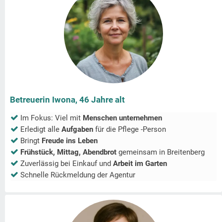
Betreuerin Iwona, 46 Jahre alt
Im Fokus: Viel mit
Menschen unternehmen
Erledigt alle
Aufgaben
für die Pflege -Person
Bringt
Freude ins Leben
Frühstück, Mittag, Abendbrot
gemeinsam in
Breitenberg
Zuverlässig bei Einkauf und
Arbeit im Garten
Schnelle Rückmeldung der Agentur