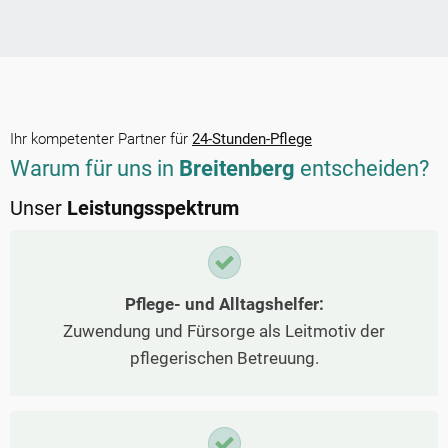
Ihr kompetenter Partner für
24-Stunden-Pflege
Warum für uns in
Breitenberg
entscheiden?
Unser
Leistungsspektrum
Pflege- und Alltagshelfer:
Zuwendung und Fürsorge als Leitmotiv der
pflegerischen Betreuung.