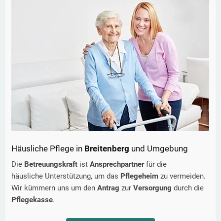
Häusliche Pflege in
Breitenberg
und Umgebung
Die
Betreuungskraft
ist
Ansprechpartner
für die
häusliche Unterstützung, um das
Pflegeheim
zu vermeiden.
Wir kümmern uns um den
Antrag
zur
Versorgung
durch die
Pflegekasse
.