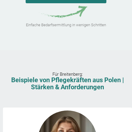
Einfache Bedarfsermittlung in wenigen Schritten
Für
Breitenberg
:
Beispiele von Pflegekräften aus Polen |
Stärken & Anforderungen