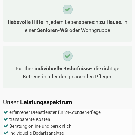
liebevolle Hilfe
in jedem Lebensbereich
zu Hause
, in
einer
Senioren-WG
oder Wohngruppe
Für Ihre
individuelle Bedürfnisse
: die richtige
Betreuerin oder den passenden Pfleger.
Unser
Leistungsspektrum
erfahrener Dienstleister für 24-Stunden-Pflege
transparente Kosten
Beratung online und persönlich
Individuelle Bedarfsanalyse