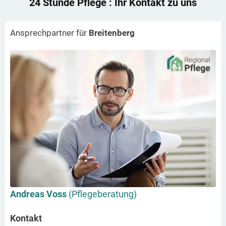
24 Stunde Pflege
: Ihr Kontakt zu uns
Ansprechpartner für
Breitenberg
Andreas Voss
(Pflegeberatung)
Kontakt