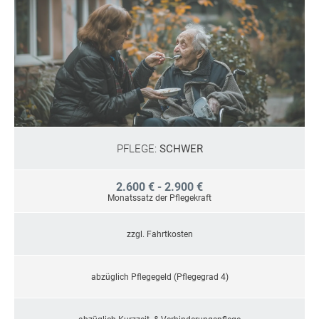
PFLEGE:
SCHWER
2.600 € - 2.900 €
Monatssatz der Pflegekraft
zzgl. Fahrtkosten
abzüglich Pflegegeld (Pflegegrad 4)