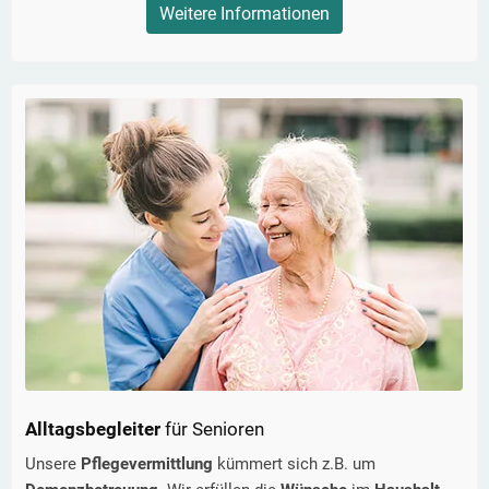
Weitere Informationen
Alltagsbegleiter
für Senioren
Unsere
Pflegevermittlung
kümmert sich z.B. um