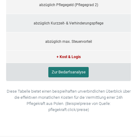
abzüglich Pflegegeld (Pflegegrad 2)
abzüglich Kurzzeit- & Verhinderungspflege
abzüglich max. Steuervorteil
+ Kost & Logis
Zur Bedarfsanalyse
Diese Tabelle bietet einen beispielhaften unverbindlichen Überblick über
die effektiven monatlichen Kosten für die Vermittlung einer 24h
Pflegekraft aus Polen. (Beispielpreise von Quelle:
pflegekraft.click/preise)