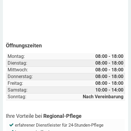
Öffnungszeiten
Montag:
08:00 - 18:00
Dienstag:
08:00 - 18:00
Mittwoch:
08:00 - 18:00
Donnerstag:
08:00 - 18:00
Freitag:
08:00 - 18:00
Samstag:
10:00 - 14:00
Sonntag:
Nach Vereinbarung
Ihre Vorteile bei
Regional-Pflege
erfahrener Dienstleister für 24-Stunden-Pflege