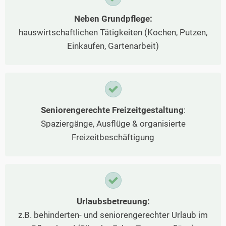
Neben Grundpflege:
hauswirtschaftlichen Tätigkeiten (Kochen, Putzen,
Einkaufen, Gartenarbeit)
Seniorengerechte Freizeitgestaltung
:
Spaziergänge, Ausflüge & organisierte
Freizeitbeschäftigung
Urlaubsbetreuung:
z.B. behinderten- und seniorengerechter Urlaub im