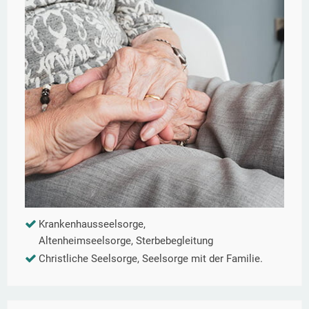
Krankenhausseelsorge,
Altenheimseelsorge, Sterbebegleitung
Christliche Seelsorge, Seelsorge mit der Familie.