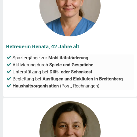
Betreuerin Renata, 42 Jahre alt
Spaziergänge zur
Mobilitätsförderung
Aktivierung durch
Spiele und Gespräche
Unterstützung bei
Diät- oder Schonkost
Begleitung bei
Ausflügen und Einkäufen in
Breitenberg
Haushaltsorganisation
(Post, Rechnungen)