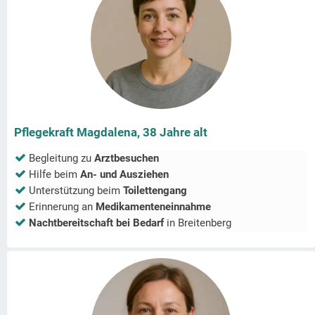
Pflegekraft Magdalena, 38 Jahre alt
Begleitung zu
Arztbesuchen
Hilfe beim
An- und Ausziehen
Unterstützung beim
Toilettengang
Erinnerung an
Medikamenteneinnahme
Nachtbereitschaft bei Bedarf
in
Breitenberg