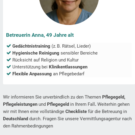
Betreuerin Anna, 49 Jahre alt
Gedächtnistraining
(z. B. Rätsel, Lieder)
Hygienische Reinigung
sensibler Bereiche
Rücksicht auf Religion und Kultur
Unterstützung bei
Klinikentlassungen
Flexible Anpassung
an Pflegebedarf
Wir informieren Sie unverbindlich zu den Themen
Pflegegeld,
Pflegeleistungen
und
Pflegegeld
in Ihrem Fall
.
Weiterhin gehen
wir mit Ihnen eine vollständige
Checkliste
für die Betreuung in
Deutschland
durch. Fragen Sie unsere Vermittlungsagentur nach
den Rahmenbedingungen