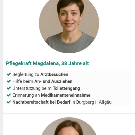
Pflegekraft Magdalena, 38 Jahre alt
Begleitung zu
Arztbesuchen
Hilfe beim
An- und Ausziehen
Unterstützung beim
Toilettengang
Erinnerung an
Medikamenteneinnahme
Nachtbereitschaft bei Bedarf
in
Burgberg i. Allgäu