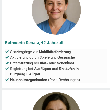
Betreuerin Renata, 42 Jahre alt
Spaziergänge zur
Mobilitätsförderung
Aktivierung durch
Spiele und Gespräche
Unterstützung bei
Diät- oder Schonkost
Begleitung bei
Ausflügen und Einkäufen in
Burgberg i. Allgäu
Haushaltsorganisation
(Post, Rechnungen)