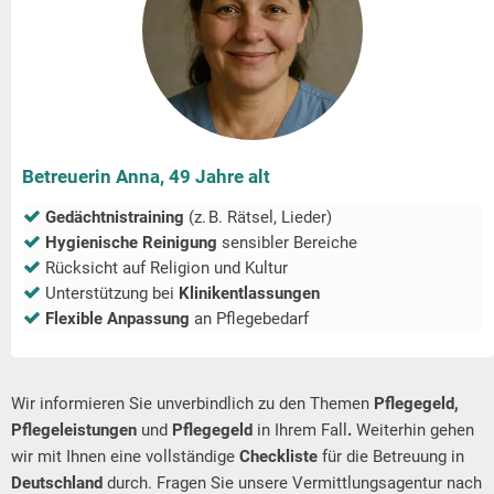
Betreuerin Anna, 49 Jahre alt
Gedächtnistraining
(z. B. Rätsel, Lieder)
Hygienische Reinigung
sensibler Bereiche
Rücksicht auf Religion und Kultur
Unterstützung bei
Klinikentlassungen
Flexible Anpassung
an Pflegebedarf
Wir informieren Sie unverbindlich zu den Themen
Pflegegeld,
Pflegeleistungen
und
Pflegegeld
in Ihrem Fall
.
Weiterhin gehen
wir mit Ihnen eine vollständige
Checkliste
für die Betreuung in
Deutschland
durch. Fragen Sie unsere Vermittlungsagentur nach