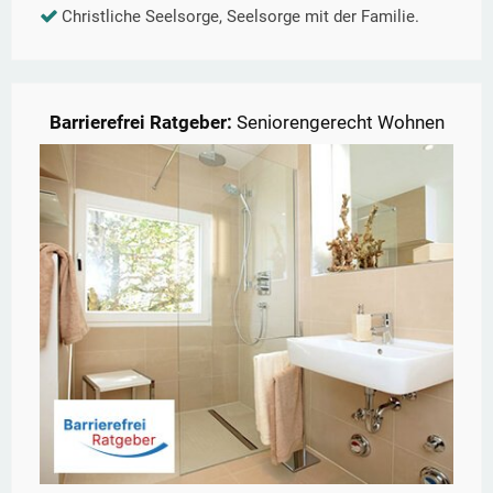
Christliche Seelsorge, Seelsorge mit der Familie.
Barrierefrei Ratgeber:
Seniorengerecht Wohnen