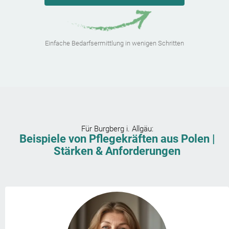
Einfache Bedarfsermittlung in wenigen Schritten
Für
Burgberg i. Allgäu
:
Beispiele von Pflegekräften aus Polen |
Stärken & Anforderungen