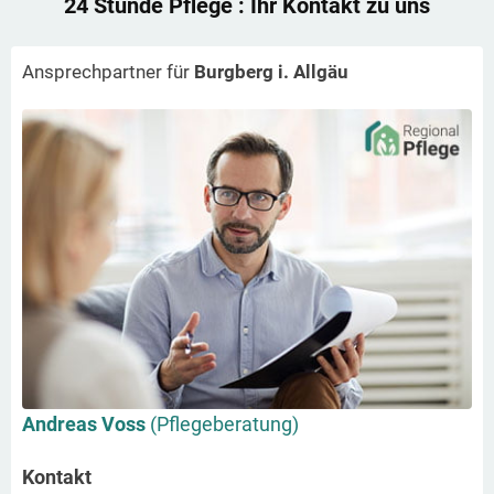
24 Stunde Pflege
: Ihr Kontakt zu uns
Ansprechpartner für
Burgberg i. Allgäu
Andreas Voss
(Pflegeberatung)
Kontakt