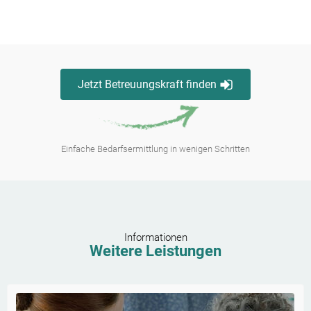
Jetzt Betreuungskraft finden
Einfache Bedarfsermittlung in wenigen Schritten
Informationen
Weitere Leistungen