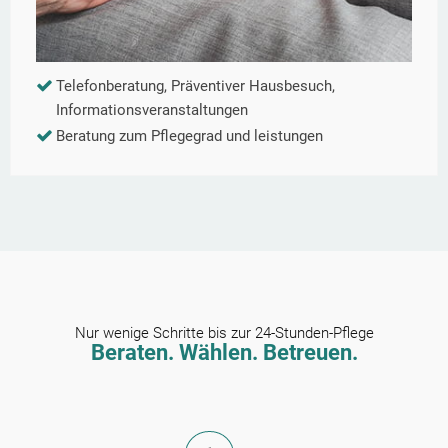
Telefonberatung, Präventiver Hausbesuch,
Informationsveranstaltungen
Beratung zum Pflegegrad und leistungen
Nur wenige Schritte bis zur 24-Stunden-Pflege
Beraten. Wählen. Betreuen.