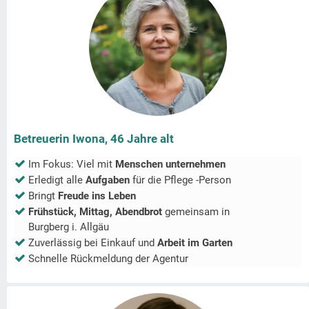
Betreuerin Iwona, 46 Jahre alt
Im Fokus: Viel mit
Menschen unternehmen
Erledigt alle
Aufgaben
für die Pflege -Person
Bringt
Freude ins Leben
Frühstück, Mittag, Abendbrot
gemeinsam in
Burgberg i. Allgäu
Zuverlässig bei Einkauf und
Arbeit im Garten
Schnelle Rückmeldung der Agentur