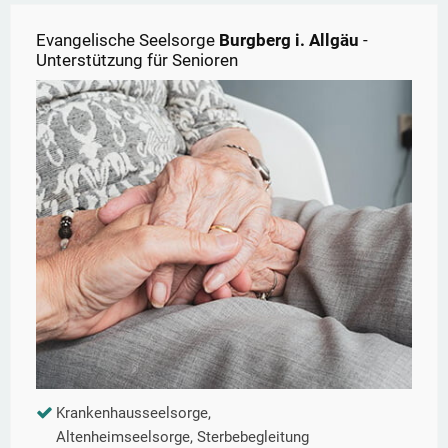
Evangelische Seelsorge
Burgberg i. Allgäu
-
Unterstützung für Senioren
Krankenhausseelsorge,
Altenheimseelsorge, Sterbebegleitung