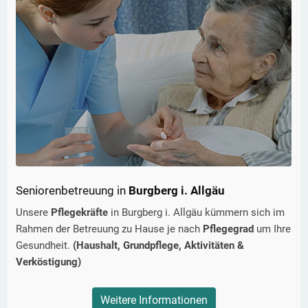
Seniorenbetreuung in
Burgberg i. Allgäu
Unsere
Pflegekräfte
in
Burgberg i. Allgäu
kümmern sich im
Rahmen der Betreuung zu Hause je nach
Pflegegrad
um Ihre
Gesundheit.
(Haushalt, Grundpflege, Aktivitäten &
Verköstigung)
Weitere Informationen