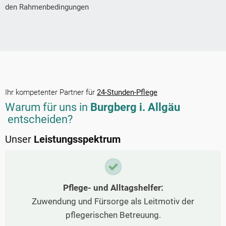
den Rahmenbedingungen
Ihr kompetenter Partner für
24-Stunden-Pflege
Warum für uns in
Burgberg i. Allgäu
entscheiden?
Unser
Leistungsspektrum
Pflege- und Alltagshelfer:
Zuwendung und Fürsorge als Leitmotiv der
pflegerischen Betreuung.