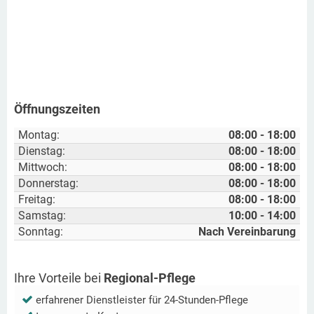
Öffnungszeiten
Montag:
08:00 - 18:00
Dienstag:
08:00 - 18:00
Mittwoch:
08:00 - 18:00
Donnerstag:
08:00 - 18:00
Freitag:
08:00 - 18:00
Samstag:
10:00 - 14:00
Sonntag:
Nach Vereinbarung
Ihre Vorteile bei
Regional-Pflege
erfahrener Dienstleister für 24-Stunden-Pflege