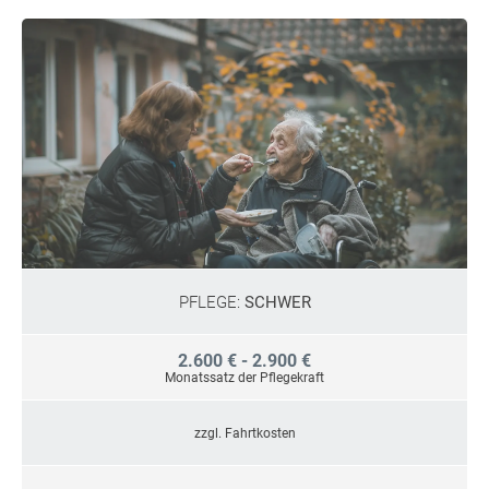
PFLEGE:
SCHWER
2.600 € - 2.900 €
Monatssatz der Pflegekraft
zzgl. Fahrtkosten