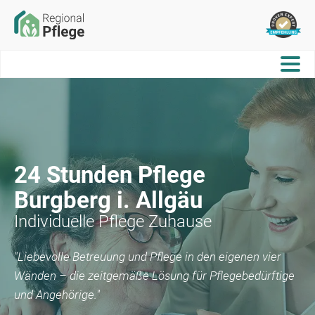
24 Stunden Pflege
Burgberg i. Allgäu
Individuelle Pflege Zuhause
"Liebevolle Betreuung und Pflege in den eigenen vier
Wänden – die zeitgemäße Lösung für Pflegebedürftige
und Angehörige."