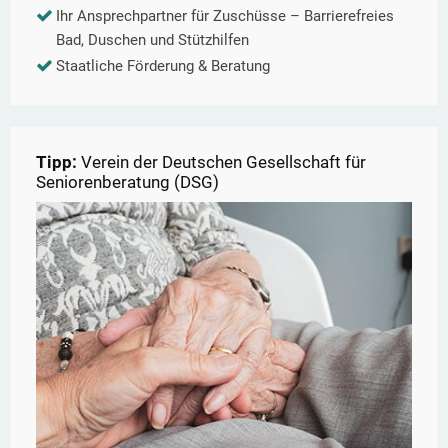
Ihr Ansprechpartner für Zuschüsse – Barrierefreies
Bad, Duschen und Stützhilfen
Staatliche Förderung & Beratung
Tipp:
Verein der Deutschen Gesellschaft für
Seniorenberatung (DSG)