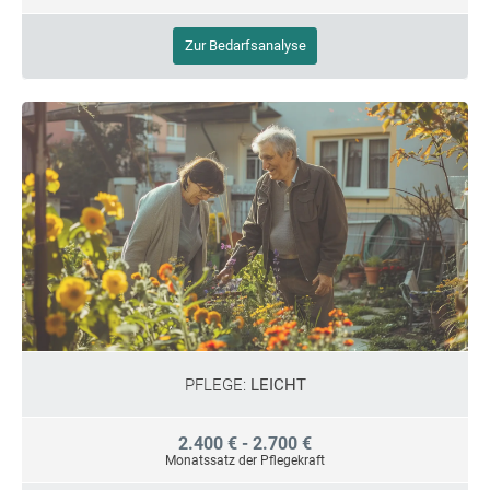
Zur Bedarfsanalyse
PFLEGE:
LEICHT
2.400 € - 2.700 €
Monatssatz der Pflegekraft