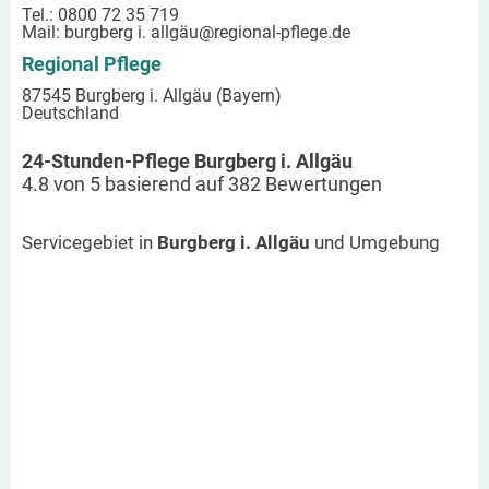
Tel.: 0800 72 35 719
Mail:
burgberg i. allgäu
@regional-pflege.de
Regional Pflege
87545 Burgberg i. Allgäu (Bayern)
Deutschland
24-Stunden-Pflege Burgberg i. Allgäu
4.8
von
5
basierend auf
382
Bewertungen
Servicegebiet in
Burgberg i. Allgäu
und Umgebung