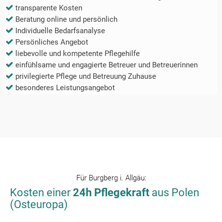
transparente Kosten
Beratung online und persönlich
Individuelle Bedarfsanalyse
Persönliches Angebot
liebevolle und kompetente Pflegehilfe
einfühlsame und engagierte Betreuer und Betreuerinnen
privilegierte Pflege und Betreuung Zuhause
besonderes Leistungsangebot
Für
Burgberg i. Allgäu
:
Kosten einer
24h Pflegekraft
aus Polen
(Osteuropa)