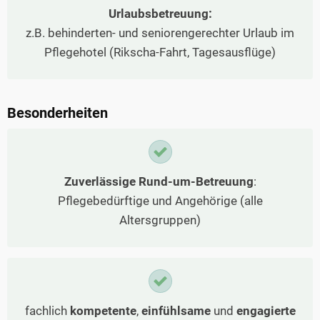
Urlaubsbetreuung:
z.B. behinderten- und seniorengerechter Urlaub im
Pflegehotel (Rikscha-Fahrt, Tagesausflüge)
Besonderheiten
Zuverlässige Rund-um-Betreuung
:
Pflegebedürftige und Angehörige (alle
Altersgruppen)
fachlich
kompetente
,
einfühlsame
und
engagierte