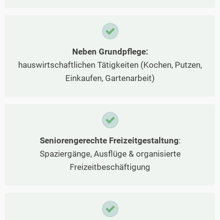
Neben Grundpflege:
hauswirtschaftlichen Tätigkeiten (Kochen, Putzen,
Einkaufen, Gartenarbeit)
Seniorengerechte Freizeitgestaltung
:
Spaziergänge, Ausflüge & organisierte
Freizeitbeschäftigung