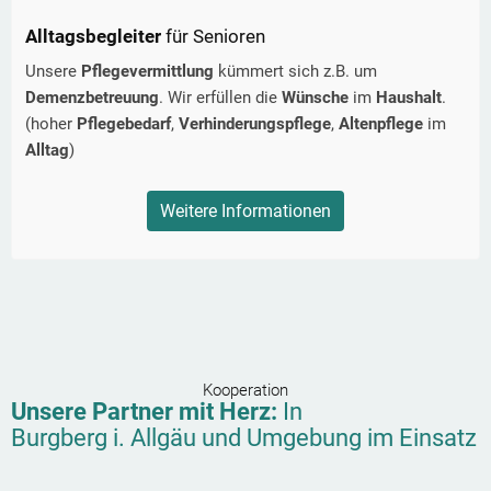
Alltagsbegleiter
für Senioren
Unsere
Pflegevermittlung
kümmert sich z.B. um
Demenzbetreuung
. Wir erfüllen die
Wünsche
im
Haushalt
.
(hoher
Pflegebedarf
,
Verhinderungspflege
,
Altenpflege
im
Alltag
)
Weitere Informationen
Kooperation
Unsere Partner mit Herz:
In
Burgberg i. Allgäu
und Umgebung im Einsatz