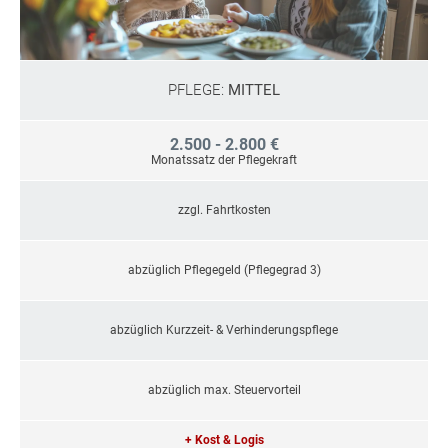
PFLEGE:
MITTEL
2.500 - 2.800 €
Monatssatz der Pflegekraft
zzgl. Fahrtkosten
abzüglich Pflegegeld (Pflegegrad 3)
abzüglich Kurzzeit- & Verhinderungspflege
abzüglich max. Steuervorteil
+ Kost & Logis