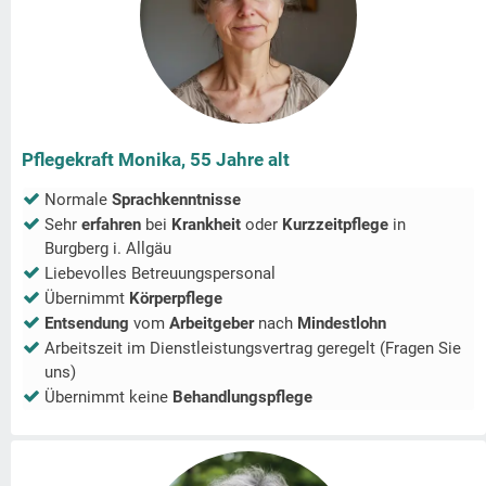
Pflegekraft Monika, 55 Jahre alt
Normale
Sprachkenntnisse
Sehr
erfahren
bei
Krankheit
oder
Kurzzeitpflege
in
Burgberg i. Allgäu
Liebevolles Betreuungspersonal
Übernimmt
Körperpflege
Entsendung
vom
Arbeitgeber
nach
Mindestlohn
Arbeitszeit im Dienstleistungsvertrag geregelt (Fragen Sie
uns)
Übernimmt keine
Behandlungspflege