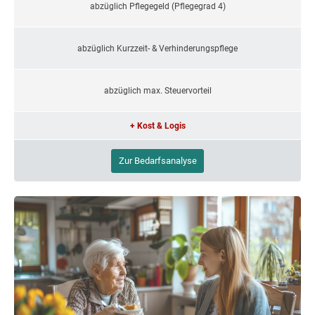
abzüglich Pflegegeld (Pflegegrad 4)
abzüglich Kurzzeit- & Verhinderungspflege
abzüglich max. Steuervorteil
+ Kost & Logis
Zur Bedarfsanalyse