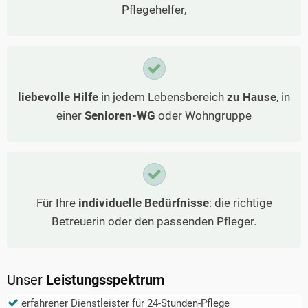
Pflegehelfer,
liebevolle Hilfe
in jedem Lebensbereich
zu Hause
, in
einer
Senioren-WG
oder Wohngruppe
Für Ihre
individuelle Bedürfnisse
: die richtige
Betreuerin oder den passenden Pfleger.
Unser
Leistungsspektrum
erfahrener Dienstleister für 24-Stunden-Pflege