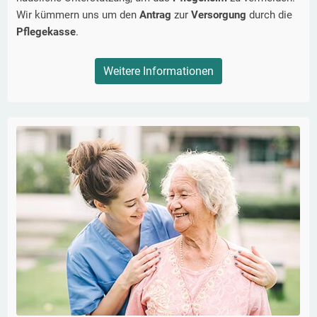
Wir kümmern uns um den
Antrag
zur
Versorgung
durch die
Pflegekasse
.
Weitere Informationen