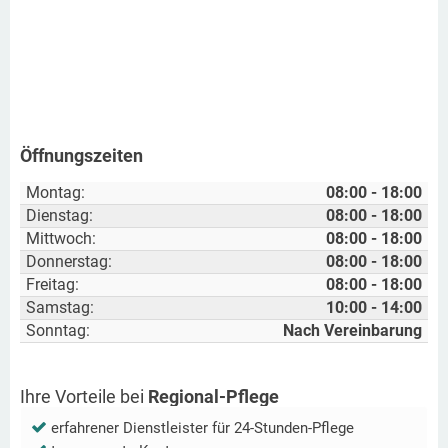
Öffnungszeiten
Montag:
08:00 - 18:00
Dienstag:
08:00 - 18:00
Mittwoch:
08:00 - 18:00
Donnerstag:
08:00 - 18:00
Freitag:
08:00 - 18:00
Samstag:
10:00 - 14:00
Sonntag:
Nach Vereinbarung
Ihre Vorteile bei
Regional-Pflege
erfahrener Dienstleister für 24-Stunden-Pflege