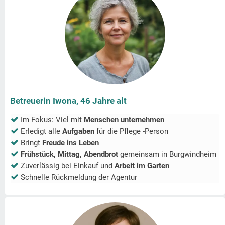
Betreuerin Iwona, 46 Jahre alt
Im Fokus: Viel mit
Menschen unternehmen
Erledigt alle
Aufgaben
für die Pflege -Person
Bringt
Freude ins Leben
Frühstück, Mittag, Abendbrot
gemeinsam in
Burgwindheim
Zuverlässig bei Einkauf und
Arbeit im Garten
Schnelle Rückmeldung der Agentur