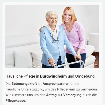
Häusliche Pflege in
Burgwindheim
und Umgebung
Die
Betreuungskraft
ist
Ansprechpartner
für die
häusliche Unterstützung, um das
Pflegeheim
zu vermeiden.
Wir kümmern uns um den
Antrag
zur
Versorgung
durch die
Pflegekasse
.