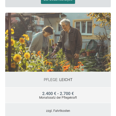
PFLEGE:
LEICHT
2.400 € - 2.700 €
Monatssatz der Pflegekraft
zzgl. Fahrtkosten