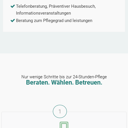
Telefonberatung, Präventiver Hausbesuch,
Informationsveranstaltungen
Beratung zum Pflegegrad und leistungen
Nur wenige Schritte bis zur 24-Stunden-Pflege
Beraten. Wählen. Betreuen.
1