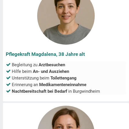
Pflegekraft Magdalena, 38 Jahre alt
Begleitung zu
Arztbesuchen
Hilfe beim
An- und Ausziehen
Unterstützung beim
Toilettengang
Erinnerung an
Medikamenteneinnahme
Nachtbereitschaft bei Bedarf
in
Burgwindheim