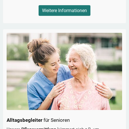
Weitere Informationen
Alltagsbegleiter
für Senioren