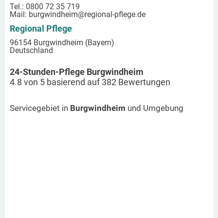
Tel.: 0800 72 35 719
Mail:
burgwindheim
@regional-pflege.de
Regional Pflege
96154 Burgwindheim (Bayern)
Deutschland
24-Stunden-Pflege Burgwindheim
4.8
von
5
basierend auf
382
Bewertungen
Servicegebiet in
Burgwindheim
und Umgebung