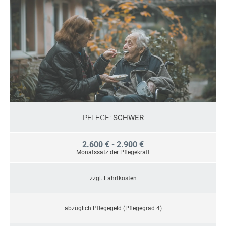
PFLEGE:
SCHWER
2.600 € - 2.900 €
Monatssatz der Pflegekraft
zzgl. Fahrtkosten
abzüglich Pflegegeld (Pflegegrad 4)