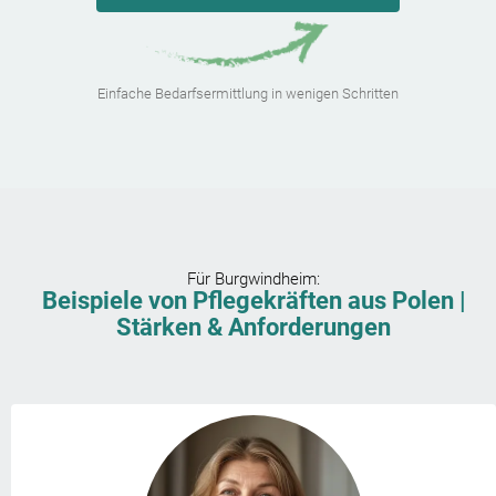
Einfache Bedarfsermittlung in wenigen Schritten
Für
Burgwindheim
:
Beispiele von Pflegekräften aus Polen |
Stärken & Anforderungen