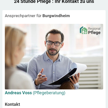
24 Stunde Pflege
: Ihr Kontakt zu uns
Ansprechpartner für
Burgwindheim
Andreas Voss
(Pflegeberatung)
Kontakt