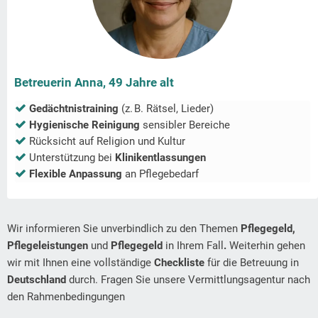
Betreuerin Anna, 49 Jahre alt
Gedächtnistraining
(z. B. Rätsel, Lieder)
Hygienische Reinigung
sensibler Bereiche
Rücksicht auf Religion und Kultur
Unterstützung bei
Klinikentlassungen
Flexible Anpassung
an Pflegebedarf
Wir informieren Sie unverbindlich zu den Themen
Pflegegeld,
Pflegeleistungen
und
Pflegegeld
in Ihrem Fall
.
Weiterhin gehen
wir mit Ihnen eine vollständige
Checkliste
für die Betreuung in
Deutschland
durch. Fragen Sie unsere Vermittlungsagentur nach
den Rahmenbedingungen