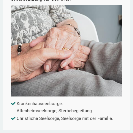
Krankenhausseelsorge,
Altenheimseelsorge, Sterbebegleitung
Christliche Seelsorge, Seelsorge mit der Familie.