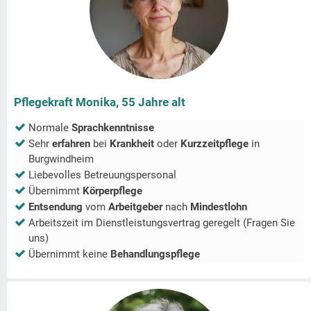
Pflegekraft Monika, 55 Jahre alt
Normale
Sprachkenntnisse
Sehr
erfahren
bei
Krankheit
oder
Kurzzeitpflege
in
Burgwindheim
Liebevolles Betreuungspersonal
Übernimmt
Körperpflege
Entsendung
vom
Arbeitgeber
nach
Mindestlohn
Arbeitszeit im Dienstleistungsvertrag geregelt (Fragen Sie
uns)
Übernimmt keine
Behandlungspflege