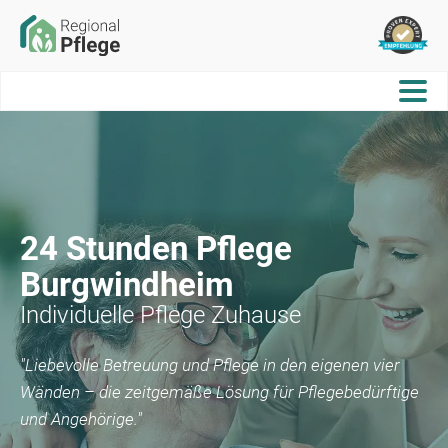
24 Stunden Pflege
Burgwindheim
Individuelle Pflege Zuhause
"Liebevolle Betreuung und Pflege in den eigenen vier
Wänden – die zeitgemäße Lösung für Pflegebedürftige
und Angehörige."