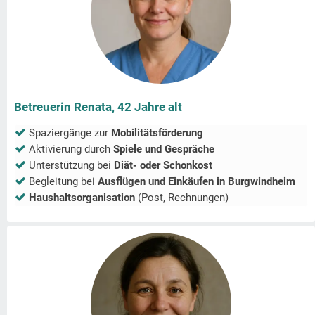
Betreuerin Renata, 42 Jahre alt
Spaziergänge zur
Mobilitätsförderung
Aktivierung durch
Spiele und Gespräche
Unterstützung bei
Diät- oder Schonkost
Begleitung bei
Ausflügen und Einkäufen in
Burgwindheim
Haushaltsorganisation
(Post, Rechnungen)