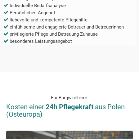
Individuelle Bedarfsanalyse
Persönliches Angebot
liebevolle und kompetente Pflegehilfe
einfühlsame und engagierte Betreuer und Betreuerinnen
privilegierte Pflege und Betreuung Zuhause
besonderes Leistungsangebot
Für
Burgwindheim
:
Kosten einer
24h Pflegekraft
aus Polen
(Osteuropa)