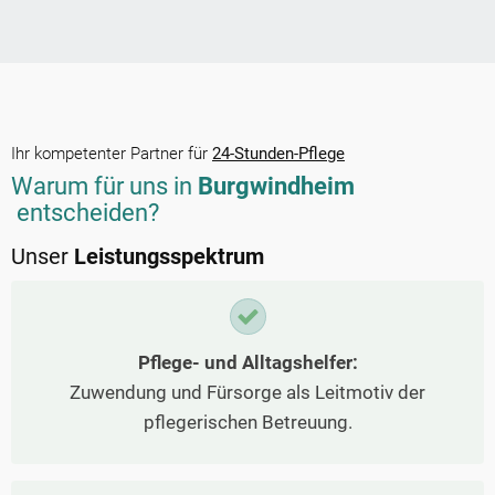
Ihr kompetenter Partner für
24-Stunden-Pflege
Warum für uns in
Burgwindheim
entscheiden?
Unser
Leistungsspektrum
Pflege- und Alltagshelfer:
Zuwendung und Fürsorge als Leitmotiv der
pflegerischen Betreuung.