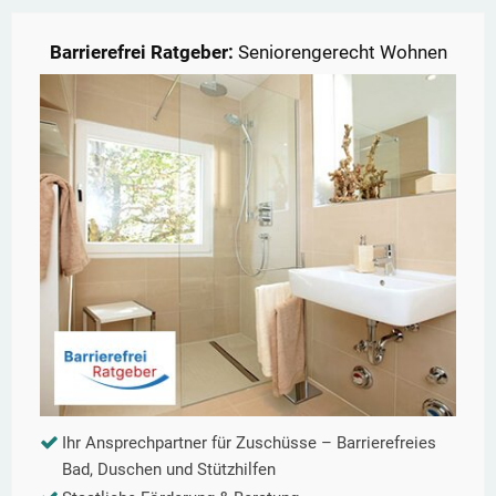
Barrierefrei Ratgeber:
Seniorengerecht Wohnen
Ihr Ansprechpartner für Zuschüsse – Barrierefreies
Bad, Duschen und Stützhilfen