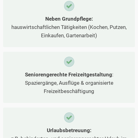
Neben Grundpflege:
hauswirtschaftlichen Tätigkeiten (Kochen, Putzen,
Einkaufen, Gartenarbeit)
Seniorengerechte Freizeitgestaltung
:
Spaziergänge, Ausflüge & organisierte
Freizeitbeschäftigung
Urlaubsbetreuung: