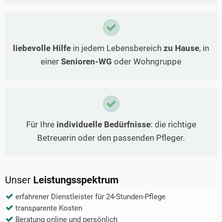
liebevolle Hilfe
in jedem Lebensbereich
zu Hause
, in
einer
Senioren-WG
oder Wohngruppe
Für Ihre
individuelle Bedürfnisse
: die richtige
Betreuerin oder den passenden Pfleger.
Unser
Leistungsspektrum
erfahrener Dienstleister für 24-Stunden-Pflege
transparente Kosten
Beratung online und persönlich