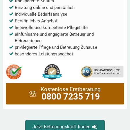
transparente Kosten
Beratung online und persönlich
Individuelle Bedarfsanalyse
Persönliches Angebot
liebevolle und kompetente Pflegehilfe
einfühlsame und engagierte Betreuer und
Betreuerinnen
privilegierte Pflege und Betreuung Zuhause
besonderes Leistungsangebot
Kostenlose Erstberatung
0800 7235 719
Jetzt Betreuungskraft finden