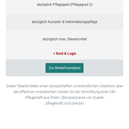
abzüglich Pflegegeld (Pflegegrad 2)
abzüglich Kurzzeit- & Verhinderungspflege
abzüglich max. Steuervorteil
+ Kost & Logis
Zur Bedarfsanalyse
Diese Tabelle bietet einen beispielhaften unverbindlichen Überblick über
die effektiven monatlichen Kosten für die Vermittlung einer 24h
Pflegekraft aus Polen. (Beispielpreise von Quelle:
pflegekraft.click/preise)