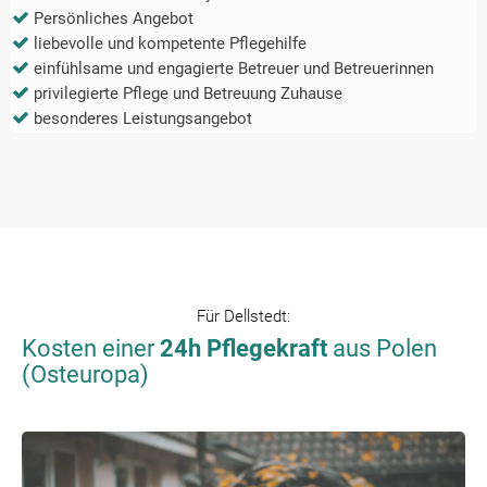
Persönliches Angebot
liebevolle und kompetente Pflegehilfe
einfühlsame und engagierte Betreuer und Betreuerinnen
privilegierte Pflege und Betreuung Zuhause
besonderes Leistungsangebot
Für
Dellstedt
:
Kosten einer
24h Pflegekraft
aus Polen
(Osteuropa)