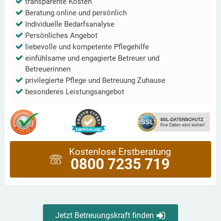
transparente Kosten
Beratung online und persönlich
Individuelle Bedarfsanalyse
Persönliches Angebot
liebevolle und kompetente Pflegehilfe
einfühlsame und engagierte Betreuer und
Betreuerinnen
privilegierte Pflege und Betreuung Zuhause
besonderes Leistungsangebot
Kostenlose Erstberatung
0800 7235 719
Jetzt Betreuungskraft finden