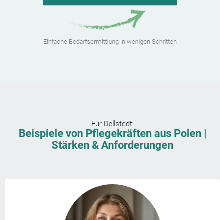
Einfache Bedarfsermittlung in wenigen Schritten
Für
Dellstedt
:
Beispiele von Pflegekräften aus Polen |
Stärken & Anforderungen