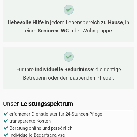
liebevolle Hilfe
in jedem Lebensbereich
zu Hause
, in
einer
Senioren-WG
oder Wohngruppe
Für Ihre
individuelle Bedürfnisse
: die richtige
Betreuerin oder den passenden Pfleger.
Unser
Leistungsspektrum
erfahrener Dienstleister für 24-Stunden-Pflege
transparente Kosten
Beratung online und persönlich
Individuelle Bedarfsanalyse