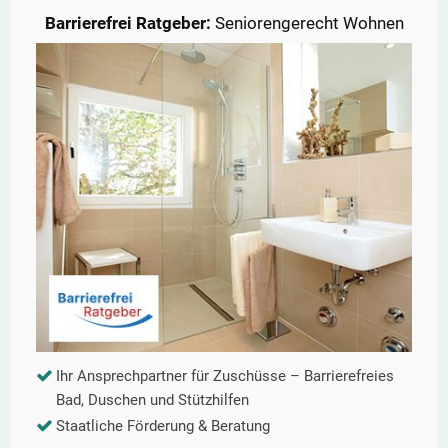
Barrierefrei Ratgeber:
Seniorengerecht Wohnen
Ihr Ansprechpartner für Zuschüsse – Barrierefreies
Bad, Duschen und Stützhilfen
Staatliche Förderung & Beratung