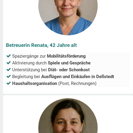
Betreuerin Renata, 42 Jahre alt
Spaziergänge zur
Mobilitätsförderung
Aktivierung durch
Spiele und Gespräche
Unterstützung bei
Diät- oder Schonkost
Begleitung bei
Ausflügen und Einkäufen in
Dellstedt
Haushaltsorganisation
(Post, Rechnungen)