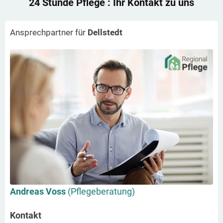
24 Stunde Pflege
: Ihr Kontakt zu uns
Ansprechpartner für
Dellstedt
Andreas Voss
(Pflegeberatung)
Kontakt