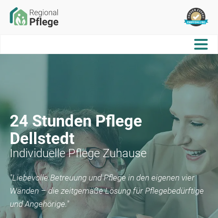
24 Stunden Pflege
Dellstedt
Individuelle Pflege Zuhause
"Liebevolle Betreuung und Pflege in den eigenen vier
Wänden – die zeitgemäße Lösung für Pflegebedürftige
und Angehörige."