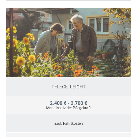
PFLEGE:
LEICHT
2.400 € - 2.700 €
Monatssatz der Pflegekraft
zzgl. Fahrtkosten