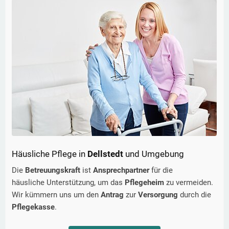
Häusliche Pflege in
Dellstedt
und Umgebung
Die
Betreuungskraft
ist
Ansprechpartner
für die
häusliche Unterstützung, um das
Pflegeheim
zu vermeiden.
Wir kümmern uns um den
Antrag
zur
Versorgung
durch die
Pflegekasse
.