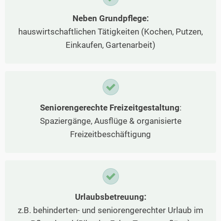
Neben Grundpflege:
hauswirtschaftlichen Tätigkeiten (Kochen, Putzen,
Einkaufen, Gartenarbeit)
Seniorengerechte Freizeitgestaltung
:
Spaziergänge, Ausflüge & organisierte
Freizeitbeschäftigung
Urlaubsbetreuung:
z.B. behinderten- und seniorengerechter Urlaub im