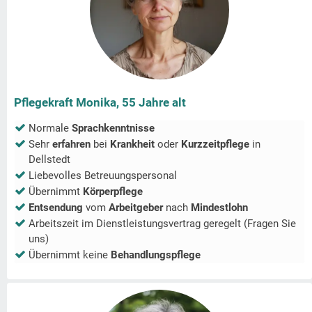
Pflegekraft Monika, 55 Jahre alt
Normale
Sprachkenntnisse
Sehr
erfahren
bei
Krankheit
oder
Kurzzeitpflege
in
Dellstedt
Liebevolles Betreuungspersonal
Übernimmt
Körperpflege
Entsendung
vom
Arbeitgeber
nach
Mindestlohn
Arbeitszeit im Dienstleistungsvertrag geregelt (Fragen Sie
uns)
Übernimmt keine
Behandlungspflege