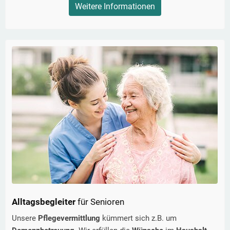
Weitere Informationen
Alltagsbegleiter
für Senioren
Unsere
Pflegevermittlung
kümmert sich z.B. um