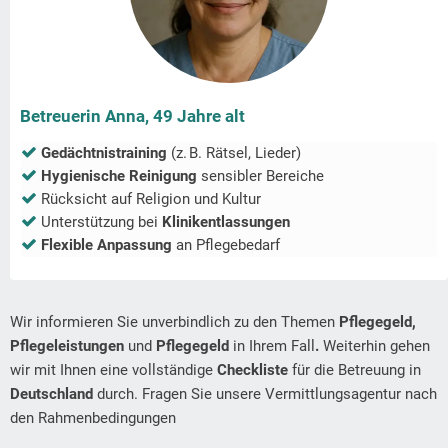
Betreuerin Anna, 49 Jahre alt
Gedächtnistraining
(z. B. Rätsel, Lieder)
Hygienische Reinigung
sensibler Bereiche
Rücksicht auf Religion und Kultur
Unterstützung bei
Klinikentlassungen
Flexible Anpassung
an Pflegebedarf
Wir informieren Sie unverbindlich zu den Themen
Pflegegeld,
Pflegeleistungen
und
Pflegegeld
in Ihrem Fall
.
Weiterhin gehen
wir mit Ihnen eine vollständige
Checkliste
für die Betreuung in
Deutschland
durch. Fragen Sie unsere Vermittlungsagentur nach
den Rahmenbedingungen