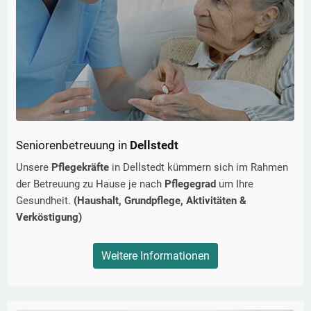
Seniorenbetreuung in
Dellstedt
Unsere
Pflegekräfte
in
Dellstedt
kümmern sich im Rahmen
der Betreuung zu Hause je nach
Pflegegrad
um Ihre
Gesundheit.
(Haushalt, Grundpflege, Aktivitäten &
Verköstigung)
Weitere Informationen