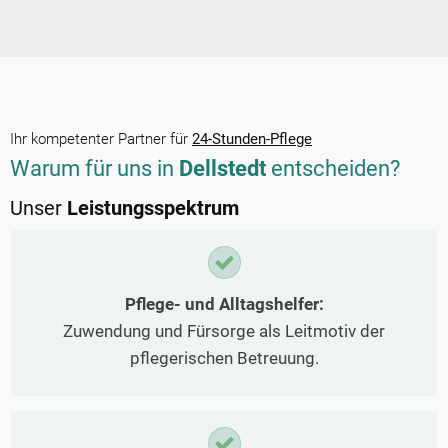
Ihr kompetenter Partner für
24-Stunden-Pflege
Warum für uns in
Dellstedt
entscheiden?
Unser
Leistungsspektrum
Pflege- und Alltagshelfer:
Zuwendung und Fürsorge als Leitmotiv der
pflegerischen Betreuung.