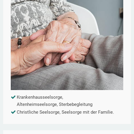
Krankenhausseelsorge,
Altenheimseelsorge, Sterbebegleitung
Christliche Seelsorge, Seelsorge mit der Familie.