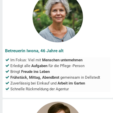
Betreuerin Iwona, 46 Jahre alt
Im Fokus: Viel mit
Menschen unternehmen
Erledigt alle
Aufgaben
für die Pflege -Person
Bringt
Freude ins Leben
Frühstück, Mittag, Abendbrot
gemeinsam in
Dellstedt
Zuverlässig bei Einkauf und
Arbeit im Garten
Schnelle Rückmeldung der Agentur