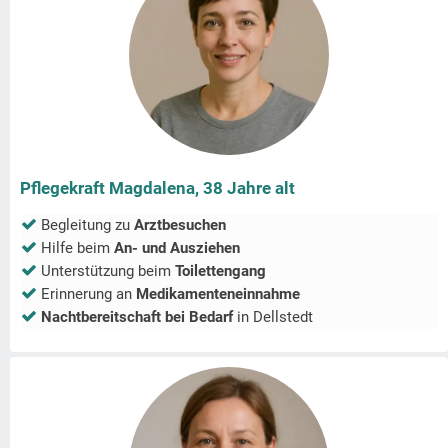
Pflegekraft Magdalena, 38 Jahre alt
Begleitung zu
Arztbesuchen
Hilfe beim
An- und Ausziehen
Unterstützung beim
Toilettengang
Erinnerung an
Medikamenteneinnahme
Nachtbereitschaft bei Bedarf
in
Dellstedt