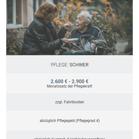
PFLEGE:
SCHWER
2.600 € - 2.900 €
Monatssatz der Pflegekraft
zzgl. Fahrtkosten
abzüglich Pflegegeld (Pflegegrad 4)