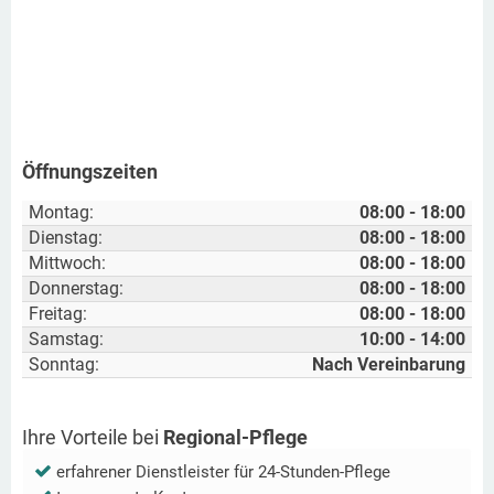
Öffnungszeiten
Montag:
08:00 - 18:00
Dienstag:
08:00 - 18:00
Mittwoch:
08:00 - 18:00
Donnerstag:
08:00 - 18:00
Freitag:
08:00 - 18:00
Samstag:
10:00 - 14:00
Sonntag:
Nach Vereinbarung
Ihre Vorteile bei
Regional-Pflege
erfahrener Dienstleister für 24-Stunden-Pflege