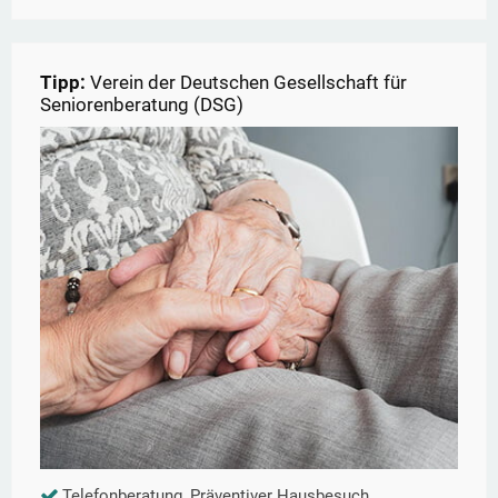
Tipp:
Verein der Deutschen Gesellschaft für
Seniorenberatung (DSG)
Telefonberatung, Präventiver Hausbesuch,