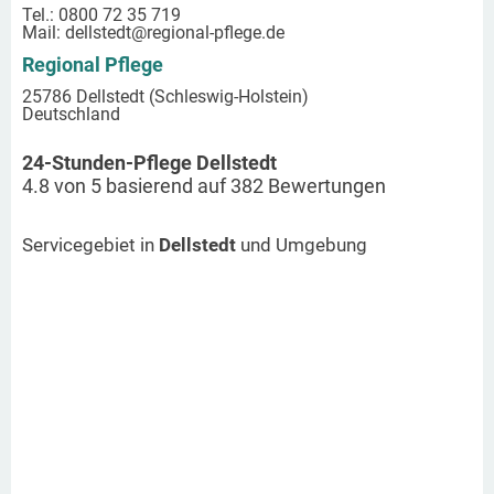
Tel.: 0800 72 35 719
Mail:
dellstedt
@regional-pflege.de
Regional Pflege
25786 Dellstedt (Schleswig-Holstein)
Deutschland
24-Stunden-Pflege Dellstedt
4.8
von
5
basierend auf
382
Bewertungen
Servicegebiet in
Dellstedt
und Umgebung