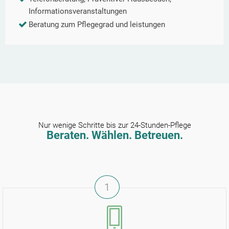
Informationsveranstaltungen
Beratung zum Pflegegrad und leistungen
Nur wenige Schritte bis zur 24-Stunden-Pflege
Beraten. Wählen. Betreuen.
1