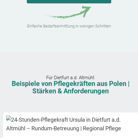
Einfache Bedarfsermittlung in wenigen Schritten
Für
Dietfurt a.d. Altmühl
:
Beispiele von Pflegekräften aus Polen |
Stärken & Anforderungen