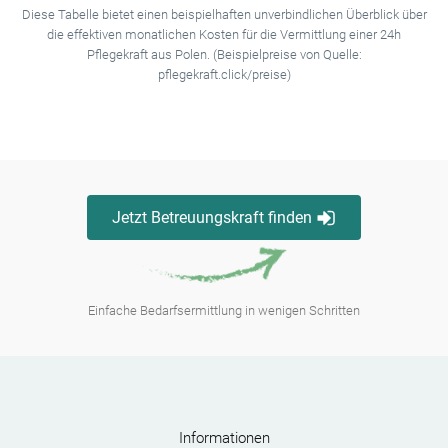
Diese Tabelle bietet einen beispielhaften unverbindlichen Überblick über
die effektiven monatlichen Kosten für die Vermittlung einer 24h
Pflegekraft aus Polen. (Beispielpreise von Quelle:
pflegekraft.click/preise)
Jetzt Betreuungskraft finden
Einfache Bedarfsermittlung in wenigen Schritten
Informationen