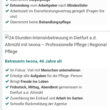
Entsendung
vom
Arbeitgeber
nach
Mindestlohn
Arbeitszeit im Dienstleistungsvertrag geregelt (Fragen Sie
uns)
Übernimmt keine
Behandlungspflege
Betreuerin Iwona, 46 Jahre alt
Im Fokus: Viel mit
Menschen unternehmen
Erledigt alle
Aufgaben
für die Pflege -Person
Bringt
Freude ins Leben
Frühstück, Mittag, Abendbrot
gemeinsam in
Dietfurt a.d. Altmühl
Zuverlässig bei Einkauf und
Arbeit im Garten
Schnelle Rückmeldung der Agentur