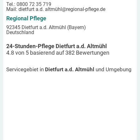
Tel.: 0800 72 35 719
Mail:
dietfurt a.d. altmühl
@regional-pflege.de
Regional Pflege
92345 Dietfurt a.d. Altmühl (Bayern)
Deutschland
24-Stunden-Pflege Dietfurt a.d. Altmühl
4.8
von
5
basierend auf
382
Bewertungen
Servicegebiet in
Dietfurt a.d. Altmühl
und Umgebung