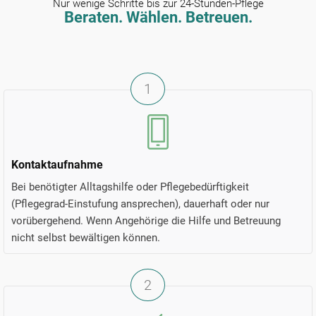
Nur wenige Schritte bis zur 24-Stunden-Pflege
Beraten. Wählen. Betreuen.
1
Kontaktaufnahme
Bei benötigter Alltagshilfe oder Pflegebedürftigkeit
(Pflegegrad-Einstufung ansprechen), dauerhaft oder nur
vorübergehend. Wenn Angehörige die Hilfe und Betreuung
nicht selbst bewältigen können.
2