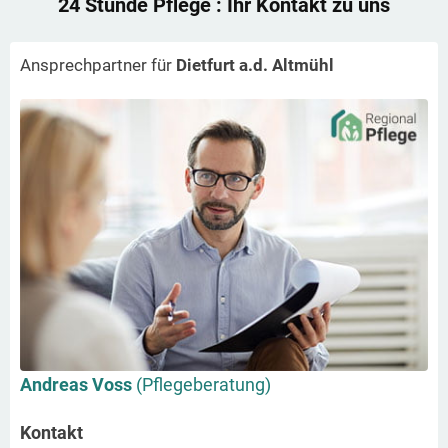
24 Stunde Pflege
: Ihr Kontakt zu uns
Ansprechpartner für
Dietfurt a.d. Altmühl
Andreas Voss
(Pflegeberatung)
Kontakt