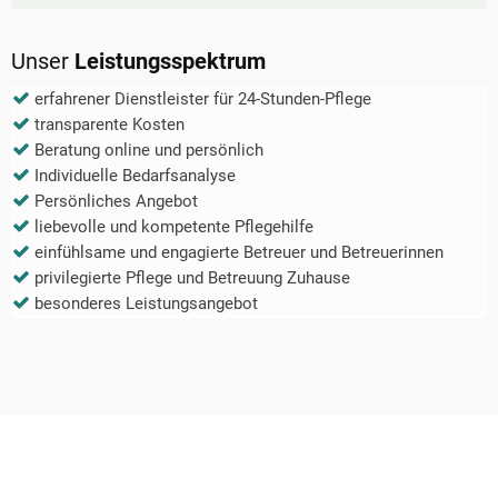
Unser
Leistungsspektrum
erfahrener Dienstleister für 24-Stunden-Pflege
transparente Kosten
Beratung online und persönlich
Individuelle Bedarfsanalyse
Persönliches Angebot
liebevolle und kompetente Pflegehilfe
einfühlsame und engagierte Betreuer und Betreuerinnen
privilegierte Pflege und Betreuung Zuhause
besonderes Leistungsangebot