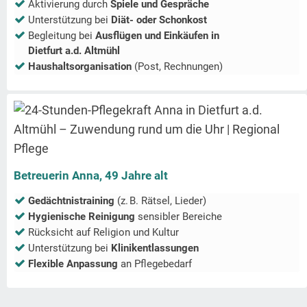
Aktivierung durch
Spiele und Gespräche
Unterstützung bei
Diät- oder Schonkost
Begleitung bei
Ausflügen und Einkäufen in
Dietfurt a.d. Altmühl
Haushaltsorganisation
(Post, Rechnungen)
Betreuerin Anna, 49 Jahre alt
Gedächtnistraining
(z. B. Rätsel, Lieder)
Hygienische Reinigung
sensibler Bereiche
Rücksicht auf Religion und Kultur
Unterstützung bei
Klinikentlassungen
Flexible Anpassung
an Pflegebedarf