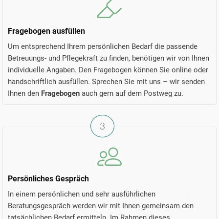
Fragebogen ausfüllen
Um entsprechend Ihrem persönlichen Bedarf die passende
Betreuungs- und Pflegekraft zu finden, benötigen wir von Ihnen
individuelle Angaben. Den Fragebogen können Sie online oder
handschriftlich ausfüllen. Sprechen Sie mit uns – wir senden
Ihnen den
Fragebogen
auch gern auf dem Postweg zu.
3
Persönliches Gespräch
In einem persönlichen und sehr ausführlichen
Beratungsgespräch werden wir mit Ihnen gemeinsam den
tatsächlichen Bedarf ermitteln. Im Rahmen dieses