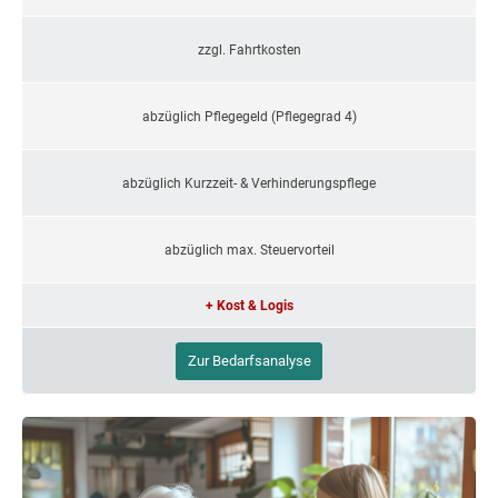
zzgl. Fahrtkosten
abzüglich Pflegegeld (Pflegegrad 4)
abzüglich Kurzzeit- & Verhinderungspflege
abzüglich max. Steuervorteil
+ Kost & Logis
Zur Bedarfsanalyse