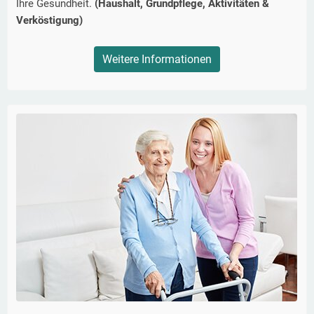
Ihre Gesundheit.
(Haushalt, Grundpflege, Aktivitäten &
Verköstigung)
Weitere Informationen