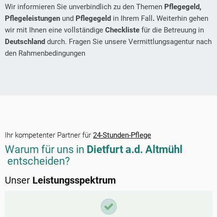
Wir informieren Sie unverbindlich zu den Themen
Pflegegeld,
Pflegeleistungen
und
Pflegegeld
in Ihrem Fall
.
Weiterhin gehen
wir mit Ihnen eine vollständige
Checkliste
für die Betreuung in
Deutschland
durch. Fragen Sie unsere Vermittlungsagentur nach
den Rahmenbedingungen
Ihr kompetenter Partner für
24-Stunden-Pflege
Warum für uns in
Dietfurt a.d. Altmühl
entscheiden?
Unser
Leistungsspektrum