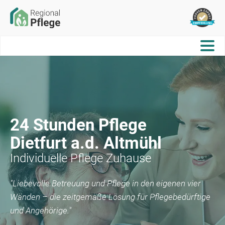
24 Stunden Pflege
Dietfurt a.d. Altmühl
Individuelle Pflege Zuhause
"Liebevolle Betreuung und Pflege in den eigenen vier
Wänden – die zeitgemäße Lösung für Pflegebedürftige
und Angehörige."