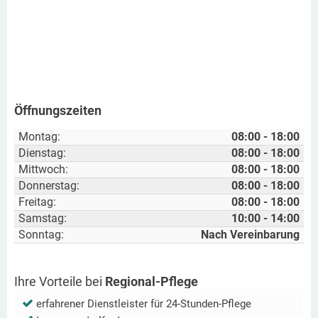
Öffnungszeiten
Montag:
08:00 - 18:00
Dienstag:
08:00 - 18:00
Mittwoch:
08:00 - 18:00
Donnerstag:
08:00 - 18:00
Freitag:
08:00 - 18:00
Samstag:
10:00 - 14:00
Sonntag:
Nach Vereinbarung
Ihre Vorteile bei
Regional-Pflege
erfahrener Dienstleister für 24-Stunden-Pflege