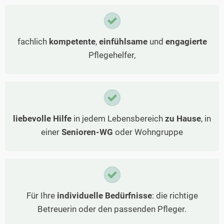
fachlich
kompetente
,
einfühlsame
und
engagierte
Pflegehelfer,
liebevolle Hilfe
in jedem Lebensbereich
zu Hause
, in
einer
Senioren-WG
oder Wohngruppe
Für Ihre
individuelle Bedürfnisse
: die richtige
Betreuerin oder den passenden Pfleger.