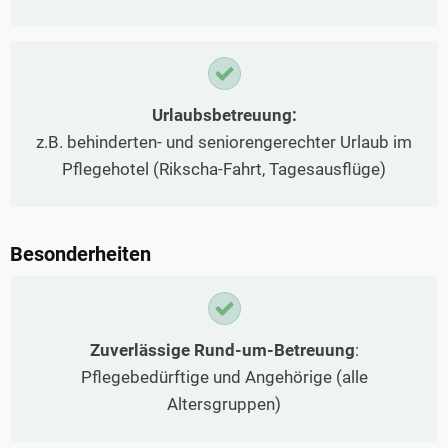
Urlaubsbetreuung:
z.B. behinderten- und seniorengerechter Urlaub im
Pflegehotel (Rikscha-Fahrt, Tagesausflüge)
Besonderheiten
Zuverlässige Rund-um-Betreuung
:
Pflegebedürftige und Angehörige (alle
Altersgruppen)