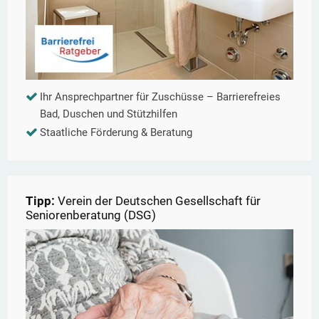
Ihr Ansprechpartner für Zuschüsse – Barrierefreies
Bad, Duschen und Stützhilfen
Staatliche Förderung & Beratung
Tipp:
Verein der Deutschen Gesellschaft für
Seniorenberatung (DSG)