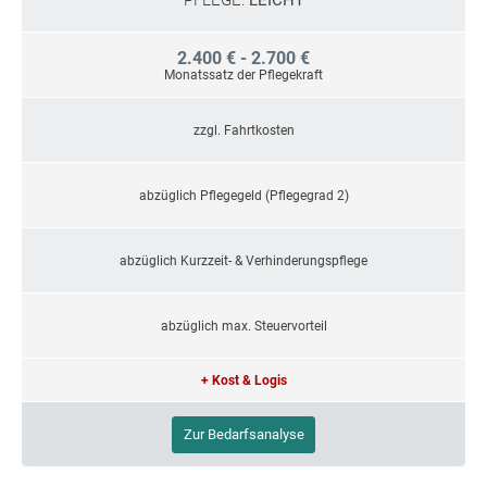
2.400 € - 2.700 €
Monatssatz der Pflegekraft
zzgl. Fahrtkosten
abzüglich Pflegegeld (Pflegegrad 2)
abzüglich Kurzzeit- & Verhinderungspflege
abzüglich max. Steuervorteil
+ Kost & Logis
Zur Bedarfsanalyse