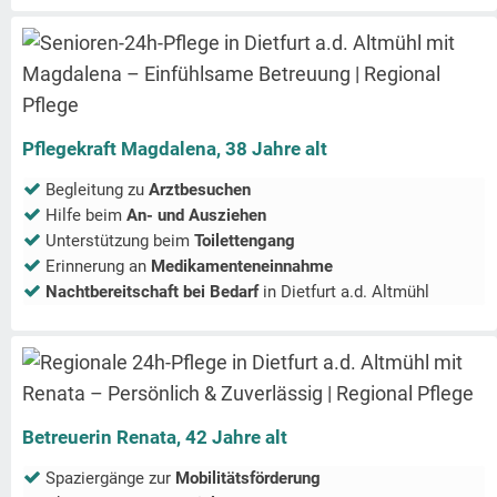
Pflegekraft Magdalena, 38 Jahre alt
Begleitung zu
Arztbesuchen
Hilfe beim
An- und Ausziehen
Unterstützung beim
Toilettengang
Erinnerung an
Medikamenteneinnahme
Nachtbereitschaft bei Bedarf
in
Dietfurt a.d. Altmühl
Betreuerin Renata, 42 Jahre alt
Spaziergänge zur
Mobilitätsförderung