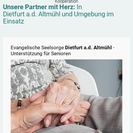
Kooperation
Unsere Partner mit Herz:
In
Dietfurt a.d. Altmühl
und Umgebung im
Einsatz
Evangelische Seelsorge
Dietfurt a.d. Altmühl
-
Unterstützung für Senioren