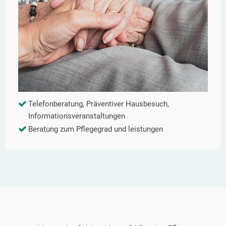
Telefonberatung, Präventiver Hausbesuch,
Informationsveranstaltungen
Beratung zum Pflegegrad und leistungen