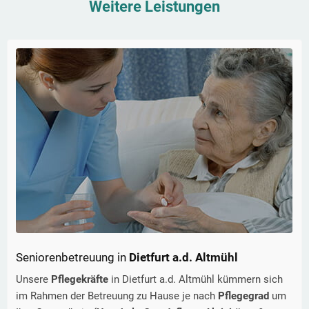
Weitere Leistungen
Seniorenbetreuung in
Dietfurt a.d. Altmühl
Unsere
Pflegekräfte
in
Dietfurt a.d. Altmühl
kümmern sich
im Rahmen der Betreuung zu Hause je nach
Pflegegrad
um