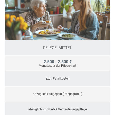
PFLEGE:
MITTEL
2.500 - 2.800 €
Monatssatz der Pflegekraft
zzgl. Fahrtkosten
abzüglich Pflegegeld (Pflegegrad 3)
abzüglich Kurzzeit- & Verhinderungspflege