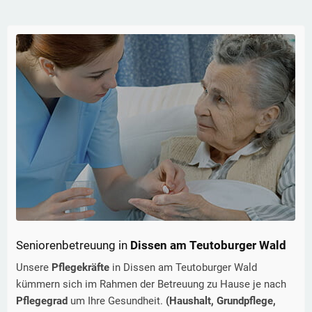
Seniorenbetreuung in
Dissen am Teutoburger Wald
Unsere
Pflegekräfte
in
Dissen am Teutoburger Wald
kümmern sich im Rahmen der Betreuung zu Hause je nach
Pflegegrad
um Ihre Gesundheit.
(Haushalt, Grundpflege,