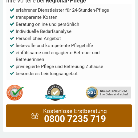
Ihre Vorteile bei
Regional-Pflege
erfahrener Dienstleister für 24-Stunden-Pflege
transparente Kosten
Beratung online und persönlich
Individuelle Bedarfsanalyse
Persönliches Angebot
liebevolle und kompetente Pflegehilfe
einfühlsame und engagierte Betreuer und
Betreuerinnen
privilegierte Pflege und Betreuung Zuhause
besonderes Leistungsangebot
Kostenlose Erstberatung
0800 7235 719