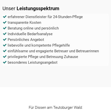
Unser
Leistungsspektrum
erfahrener Dienstleister für 24-Stunden-Pflege
transparente Kosten
Beratung online und persönlich
Individuelle Bedarfsanalyse
Persönliches Angebot
liebevolle und kompetente Pflegehilfe
einfühlsame und engagierte Betreuer und Betreuerinnen
privilegierte Pflege und Betreuung Zuhause
besonderes Leistungsangebot
Für
Dissen am Teutoburger Wald
: