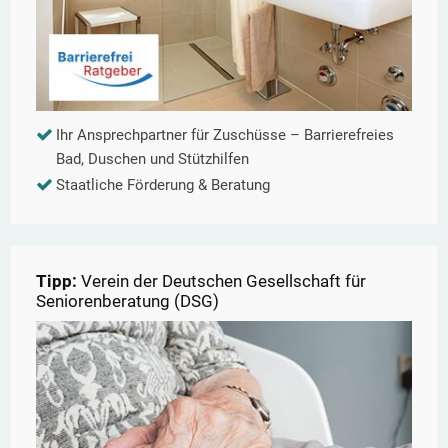
Ihr Ansprechpartner für Zuschüsse – Barrierefreies
Bad, Duschen und Stützhilfen
Staatliche Förderung & Beratung
Tipp:
Verein der Deutschen Gesellschaft für
Seniorenberatung (DSG)