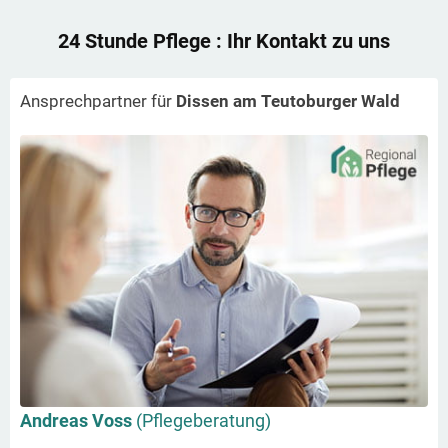
24 Stunde Pflege
: Ihr Kontakt zu uns
Ansprechpartner für
Dissen am Teutoburger Wald
Andreas Voss
(Pflegeberatung)