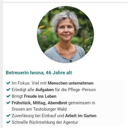
Betreuerin Iwona, 46 Jahre alt
Im Fokus: Viel mit
Menschen unternehmen
Erledigt alle
Aufgaben
für die Pflege -Person
Bringt
Freude ins Leben
Frühstück, Mittag, Abendbrot
gemeinsam in
Dissen am Teutoburger Wald
Zuverlässig bei Einkauf und
Arbeit im Garten
Schnelle Rückmeldung der Agentur