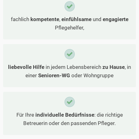
fachlich
kompetente
,
einfühlsame
und
engagierte
Pflegehelfer,
liebevolle Hilfe
in jedem Lebensbereich
zu Hause
, in
einer
Senioren-WG
oder Wohngruppe
Für Ihre
individuelle Bedürfnisse
: die richtige
Betreuerin oder den passenden Pfleger.