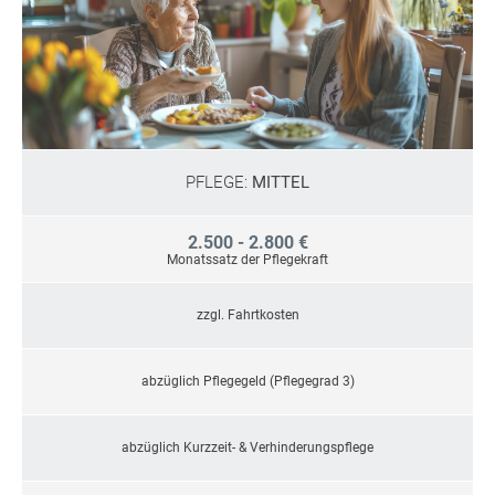
PFLEGE:
MITTEL
2.500 - 2.800 €
Monatssatz der Pflegekraft
zzgl. Fahrtkosten
abzüglich Pflegegeld (Pflegegrad 3)
abzüglich Kurzzeit- & Verhinderungspflege