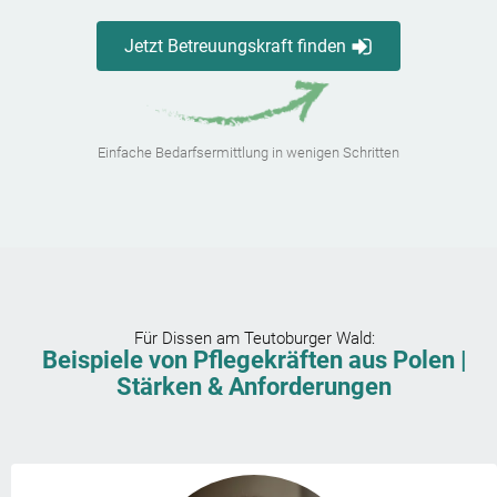
Jetzt Betreuungskraft finden
Einfache Bedarfsermittlung in wenigen Schritten
Für
Dissen am Teutoburger Wald
:
Beispiele von Pflegekräften aus Polen |
Stärken & Anforderungen