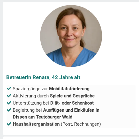
Betreuerin Renata, 42 Jahre alt
Spaziergänge zur
Mobilitätsförderung
Aktivierung durch
Spiele und Gespräche
Unterstützung bei
Diät- oder Schonkost
Begleitung bei
Ausflügen und Einkäufen in
Dissen am Teutoburger Wald
Haushaltsorganisation
(Post, Rechnungen)