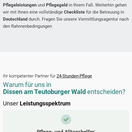
Pflegeleistungen
und
Pflegegeld
in Ihrem Fall
.
Weiterhin gehen
wir mit Ihnen eine vollständige
Checkliste
für die Betreuung in
Deutschland
durch. Fragen Sie unsere Vermittlungsagentur nach
den Rahmenbedingungen
Ihr kompetenter Partner für
24-Stunden-Pflege
Warum für uns in
Dissen am Teutoburger Wald
entscheiden?
Unser
Leistungsspektrum
Pflege- und Alltagshelfer: