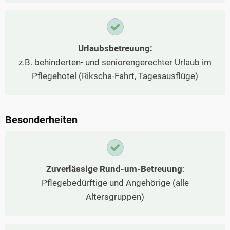
Urlaubsbetreuung:
z.B. behinderten- und seniorengerechter Urlaub im
Pflegehotel (Rikscha-Fahrt, Tagesausflüge)
Besonderheiten
Zuverlässige Rund-um-Betreuung
:
Pflegebedürftige und Angehörige (alle
Altersgruppen)