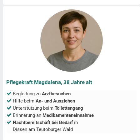
Pflegekraft Magdalena, 38 Jahre alt
Begleitung zu
Arztbesuchen
Hilfe beim
An- und Ausziehen
Unterstützung beim
Toilettengang
Erinnerung an
Medikamenteneinnahme
Nachtbereitschaft bei Bedarf
in
Dissen am Teutoburger Wald