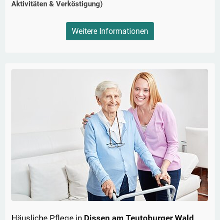
Aktivitäten & Verköstigung)
Weitere Informationen
Häusliche Pflege in
Dissen am Teutoburger Wald