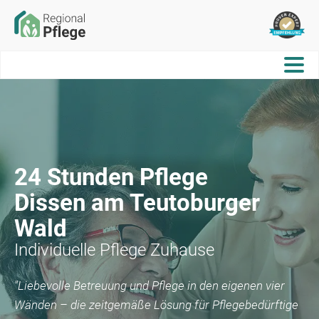
24 Stunden Pflege
Dissen am Teutoburger
Wald
Individuelle Pflege Zuhause
"Liebevolle Betreuung und Pflege in den eigenen vier
Wänden – die zeitgemäße Lösung für Pflegebedürftige