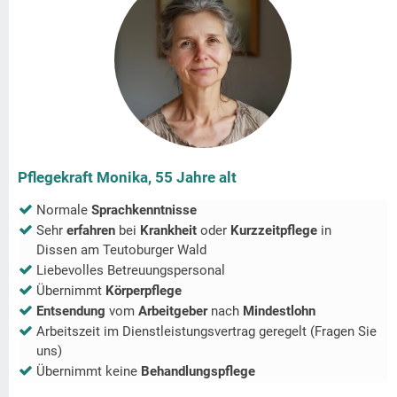
Pflegekraft Monika, 55 Jahre alt
Normale
Sprachkenntnisse
Sehr
erfahren
bei
Krankheit
oder
Kurzzeitpflege
in
Dissen am Teutoburger Wald
Liebevolles Betreuungspersonal
Übernimmt
Körperpflege
Entsendung
vom
Arbeitgeber
nach
Mindestlohn
Arbeitszeit im Dienstleistungsvertrag geregelt (Fragen Sie
uns)
Übernimmt keine
Behandlungspflege