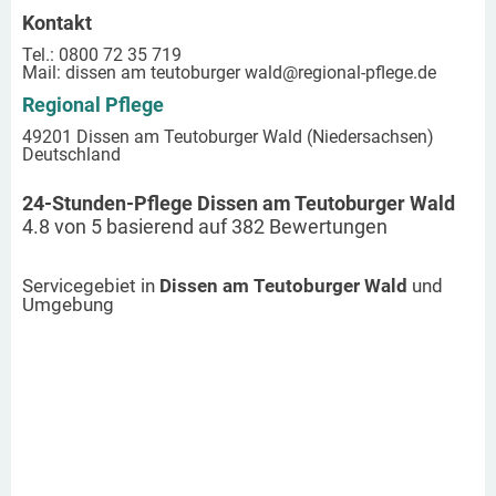
Kontakt
Tel.: 0800 72 35 719
Mail:
dissen am teutoburger wald
@regional-pflege.de
Regional Pflege
49201 Dissen am Teutoburger Wald (Niedersachsen)
Deutschland
24-Stunden-Pflege Dissen am Teutoburger Wald
4.8
von
5
basierend auf
382
Bewertungen
Servicegebiet in
Dissen am Teutoburger Wald
und
Umgebung