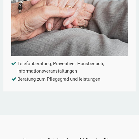
Telefonberatung, Präventiver Hausbesuch,
Informationsveranstaltungen
Beratung zum Pflegegrad und leistungen