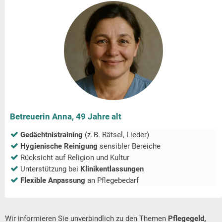
Betreuerin Anna, 49 Jahre alt
Gedächtnistraining
(z. B. Rätsel, Lieder)
Hygienische Reinigung
sensibler Bereiche
Rücksicht auf Religion und Kultur
Unterstützung bei
Klinikentlassungen
Flexible Anpassung
an Pflegebedarf
Wir informieren Sie unverbindlich zu den Themen
Pflegegeld,