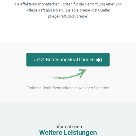
die effektiven monatlichen Kosten für die Vermittlung einer 24h
Pflegekraft aus Polen. (Beispielpreise von Quelle:
pflegekraft.click/preise)
Jetzt Betreuungskraft finden
Einfache Bedarfsermittlung in wenigen Schritten
Informationen
Weitere Leistungen