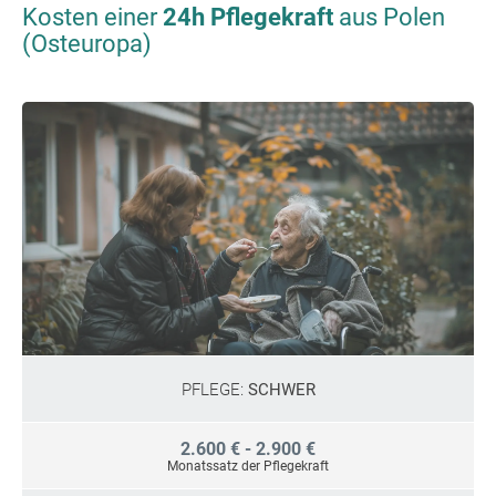
Kosten einer
24h Pflegekraft
aus Polen
(Osteuropa)
PFLEGE:
SCHWER
2.600 € - 2.900 €
Monatssatz der Pflegekraft