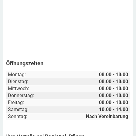
Öffnungszeiten
Montag:
08:00 - 18:00
Dienstag:
08:00 - 18:00
Mittwoch:
08:00 - 18:00
Donnerstag:
08:00 - 18:00
Freitag:
08:00 - 18:00
Samstag:
10:00 - 14:00
Sonntag:
Nach Vereinbarung