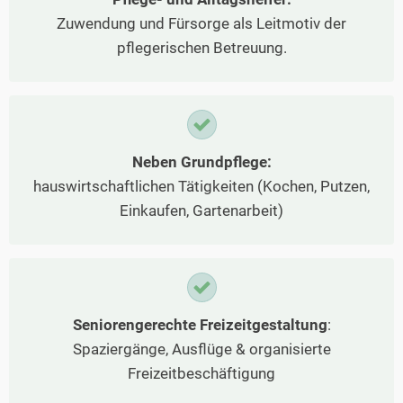
Zuwendung und Fürsorge als Leitmotiv der
pflegerischen Betreuung.
Neben Grundpflege:
hauswirtschaftlichen Tätigkeiten (Kochen, Putzen,
Einkaufen, Gartenarbeit)
Seniorengerechte Freizeitgestaltung
:
Spaziergänge, Ausflüge & organisierte
Freizeitbeschäftigung