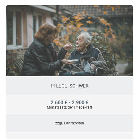
PFLEGE:
SCHWER
2.600 € - 2.900 €
Monatssatz der Pflegekraft
zzgl. Fahrtkosten