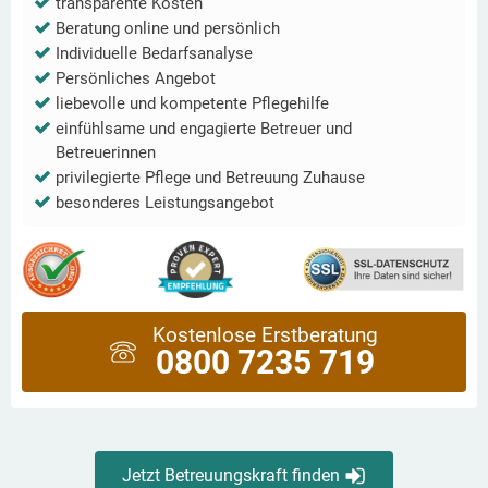
transparente Kosten
Beratung online und persönlich
Individuelle Bedarfsanalyse
Persönliches Angebot
liebevolle und kompetente Pflegehilfe
einfühlsame und engagierte Betreuer und
Betreuerinnen
privilegierte Pflege und Betreuung Zuhause
besonderes Leistungsangebot
Kostenlose Erstberatung
0800 7235 719
Jetzt Betreuungskraft finden