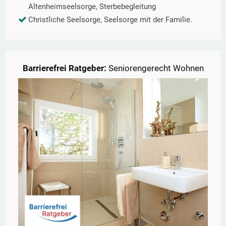
Altenheimseelsorge, Sterbebegleitung
Christliche Seelsorge, Seelsorge mit der Familie.
Barrierefrei Ratgeber:
Seniorengerecht Wohnen