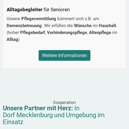
Alltagsbegleiter
für Senioren
Unsere
Pflegevermittlung
kümmert sich z.B. um
Demenzbetreuung
. Wir erfüllen die
Wünsche
im
Haushalt
.
(hoher
Pflegebedarf
,
Verhinderungspflege
,
Altenpflege
im
Alltag
)
Weitere Informationen
Kooperation
Unsere Partner mit Herz:
In
Dorf Mecklenburg
und Umgebung im
Einsatz