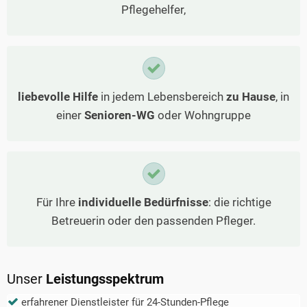
Pflegehelfer,
liebevolle Hilfe
in jedem Lebensbereich
zu Hause
, in
einer
Senioren-WG
oder Wohngruppe
Für Ihre
individuelle Bedürfnisse
: die richtige
Betreuerin oder den passenden Pfleger.
Unser
Leistungsspektrum
erfahrener Dienstleister für 24-Stunden-Pflege