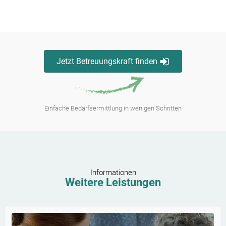
Jetzt Betreuungskraft finden
Einfache Bedarfsermittlung in wenigen Schritten
Informationen
Weitere Leistungen