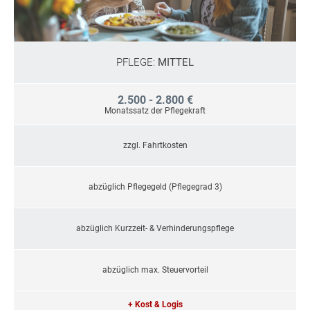
PFLEGE:
MITTEL
2.500 - 2.800 €
Monatssatz der Pflegekraft
zzgl. Fahrtkosten
abzüglich Pflegegeld (Pflegegrad 3)
abzüglich Kurzzeit- & Verhinderungspflege
abzüglich max. Steuervorteil
+ Kost & Logis