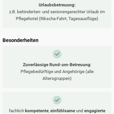
Urlaubsbetreuung:
z.B. behinderten- und seniorengerechter Urlaub im
Pflegehotel (Rikscha-Fahrt, Tagesausflüge)
Besonderheiten
Zuverlässige Rund-um-Betreuung
:
Pflegebedürftige und Angehörige (alle
Altersgruppen)
fachlich
kompetente
,
einfühlsame
und
engagierte