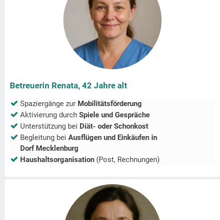
Betreuerin Renata, 42 Jahre alt
Spaziergänge zur
Mobilitätsförderung
Aktivierung durch
Spiele und Gespräche
Unterstützung bei
Diät- oder Schonkost
Begleitung bei
Ausflügen und Einkäufen in
Dorf Mecklenburg
Haushaltsorganisation
(Post, Rechnungen)