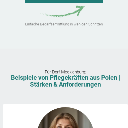
Einfache Bedarfsermittlung in wenigen Schritten
Für
Dorf Mecklenburg
:
Beispiele von Pflegekräften aus Polen |
Stärken & Anforderungen