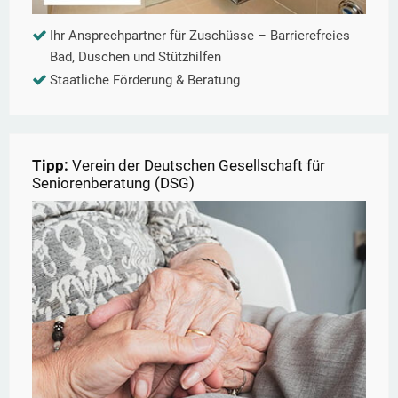
Ihr Ansprechpartner für Zuschüsse – Barrierefreies
Bad, Duschen und Stützhilfen
Staatliche Förderung & Beratung
Tipp:
Verein der Deutschen Gesellschaft für
Seniorenberatung (DSG)