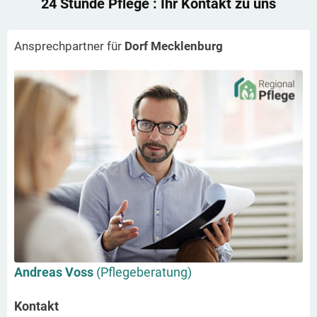
24 Stunde Pflege
: Ihr Kontakt zu uns
Ansprechpartner für
Dorf Mecklenburg
Andreas Voss
(Pflegeberatung)
Kontakt