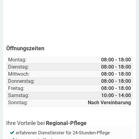
Öffnungszeiten
Montag:
08:00 - 18:00
Dienstag:
08:00 - 18:00
Mittwoch:
08:00 - 18:00
Donnerstag:
08:00 - 18:00
Freitag:
08:00 - 18:00
Samstag:
10:00 - 14:00
Sonntag:
Nach Vereinbarung
Ihre Vorteile bei
Regional-Pflege
erfahrener Dienstleister für 24-Stunden-Pflege