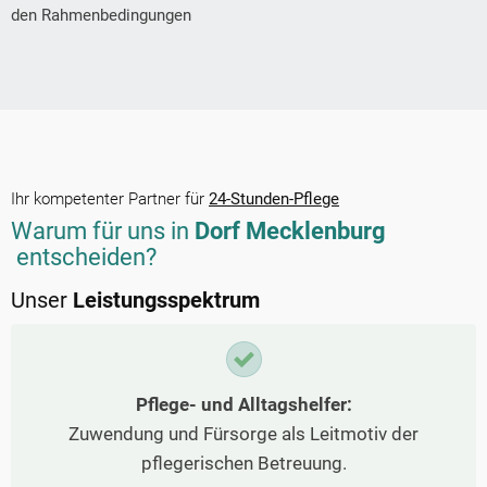
den Rahmenbedingungen
Ihr kompetenter Partner für
24-Stunden-Pflege
Warum für uns in
Dorf Mecklenburg
entscheiden?
Unser
Leistungsspektrum
Pflege- und Alltagshelfer:
Zuwendung und Fürsorge als Leitmotiv der
pflegerischen Betreuung.