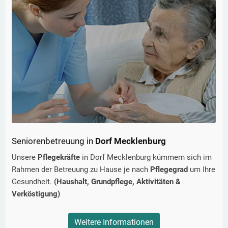
Seniorenbetreuung in
Dorf Mecklenburg
Unsere
Pflegekräfte
in
Dorf Mecklenburg
kümmern sich im
Rahmen der Betreuung zu Hause je nach
Pflegegrad
um Ihre
Gesundheit.
(Haushalt, Grundpflege, Aktivitäten &
Verköstigung)
Weitere Informationen