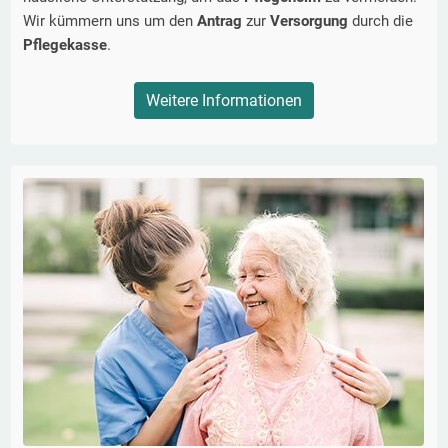
Wir kümmern uns um den
Antrag
zur
Versorgung
durch die
Pflegekasse
.
Weitere Informationen