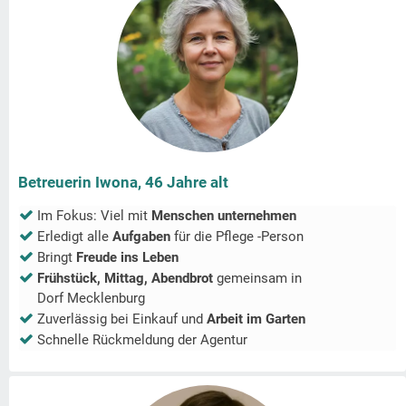
Betreuerin Iwona, 46 Jahre alt
Im Fokus: Viel mit
Menschen unternehmen
Erledigt alle
Aufgaben
für die Pflege -Person
Bringt
Freude ins Leben
Frühstück, Mittag, Abendbrot
gemeinsam in
Dorf Mecklenburg
Zuverlässig bei Einkauf und
Arbeit im Garten
Schnelle Rückmeldung der Agentur