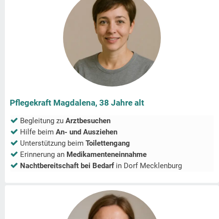
Pflegekraft Magdalena, 38 Jahre alt
Begleitung zu
Arztbesuchen
Hilfe beim
An- und Ausziehen
Unterstützung beim
Toilettengang
Erinnerung an
Medikamenteneinnahme
Nachtbereitschaft bei Bedarf
in
Dorf Mecklenburg