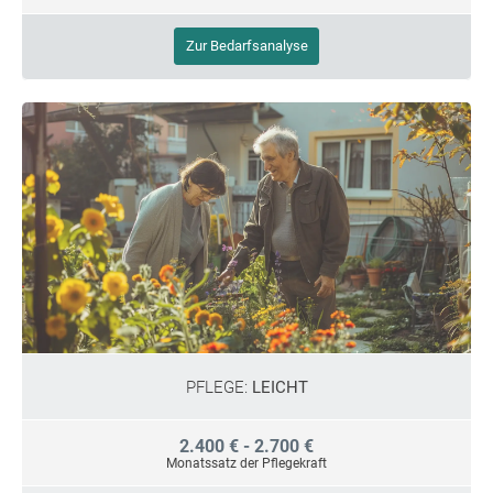
Zur Bedarfsanalyse
PFLEGE:
LEICHT
2.400 € - 2.700 €
Monatssatz der Pflegekraft