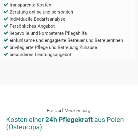
transparente Kosten
Beratung online und persönlich
Individuelle Bedarfsanalyse
Persönliches Angebot
liebevolle und kompetente Pflegehilfe
einfühlsame und engagierte Betreuer und Betreuerinnen
privilegierte Pflege und Betreuung Zuhause
besonderes Leistungsangebot
Für
Dorf Mecklenburg
:
Kosten einer
24h Pflegekraft
aus Polen
(Osteuropa)