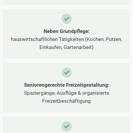
Neben Grundpflege:
hauswirtschaftlichen Tätigkeiten (Kochen, Putzen,
Einkaufen, Gartenarbeit)
Seniorengerechte Freizeitgestaltung
:
Spaziergänge, Ausflüge & organisierte
Freizeitbeschäftigung