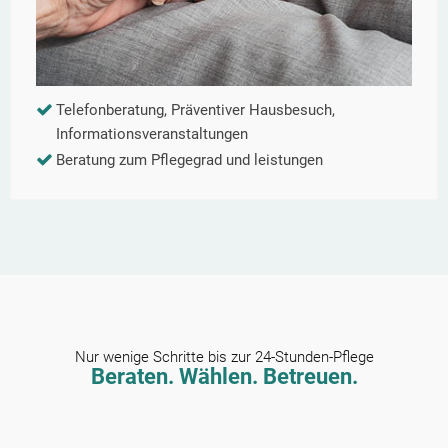
Telefonberatung, Präventiver Hausbesuch,
Informationsveranstaltungen
Beratung zum Pflegegrad und leistungen
Nur wenige Schritte bis zur 24-Stunden-Pflege
Beraten. Wählen. Betreuen.