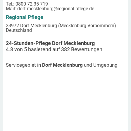
Tel.: 0800 72 35 719
Mail:
dorf mecklenburg
@regional-pflege.de
Regional Pflege
23972 Dorf Mecklenburg (Mecklenburg-Vorpommern)
Deutschland
24-Stunden-Pflege Dorf Mecklenburg
4.8
von
5
basierend auf
382
Bewertungen
Servicegebiet in
Dorf Mecklenburg
und Umgebung