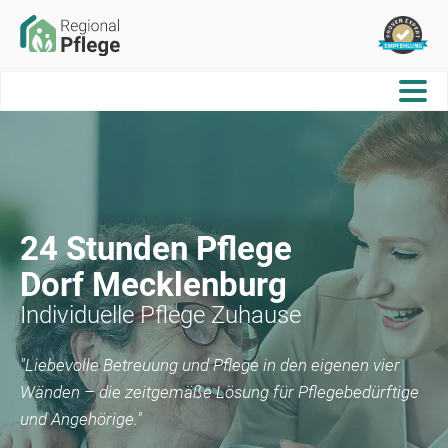
24 Stunden Pflege
Dorf Mecklenburg
Individuelle Pflege Zuhause
"Liebevolle Betreuung und Pflege in den eigenen vier
Wänden – die zeitgemäße Lösung für Pflegebedürftige
und Angehörige."