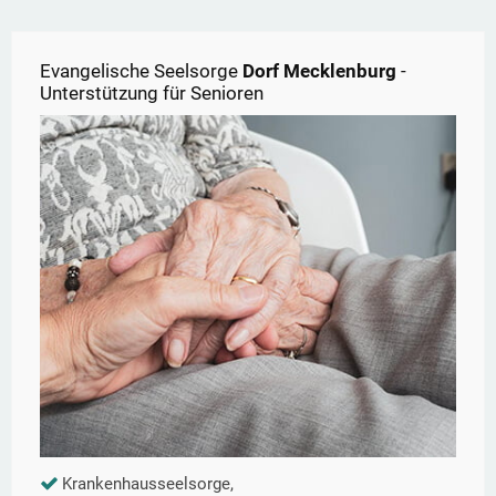
Evangelische Seelsorge
Dorf Mecklenburg
-
Unterstützung für Senioren
Krankenhausseelsorge,