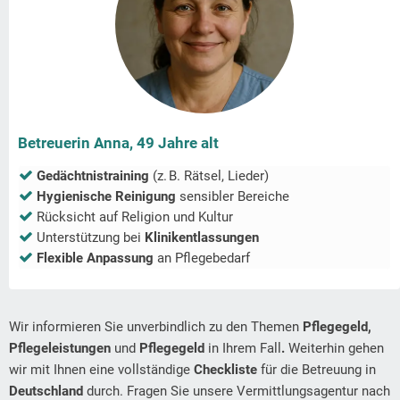
Betreuerin Anna, 49 Jahre alt
Gedächtnistraining
(z. B. Rätsel, Lieder)
Hygienische Reinigung
sensibler Bereiche
Rücksicht auf Religion und Kultur
Unterstützung bei
Klinikentlassungen
Flexible Anpassung
an Pflegebedarf
Wir informieren Sie unverbindlich zu den Themen
Pflegegeld,
Pflegeleistungen
und
Pflegegeld
in Ihrem Fall
.
Weiterhin gehen
wir mit Ihnen eine vollständige
Checkliste
für die Betreuung in
Deutschland
durch. Fragen Sie unsere Vermittlungsagentur nach