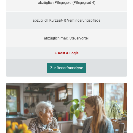
abzüglich Pflegegeld (Pflegegrad 4)
abzüglich Kurzzeit- & Verhinderungspflege
abzüglich max. Steuervorteil
+ Kost & Logis
Zur Bedarfsanalyse