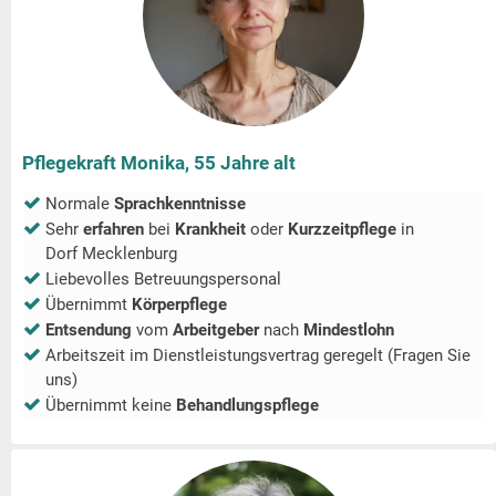
Pflegekraft Monika, 55 Jahre alt
Normale
Sprachkenntnisse
Sehr
erfahren
bei
Krankheit
oder
Kurzzeitpflege
in
Dorf Mecklenburg
Liebevolles Betreuungspersonal
Übernimmt
Körperpflege
Entsendung
vom
Arbeitgeber
nach
Mindestlohn
Arbeitszeit im Dienstleistungsvertrag geregelt (Fragen Sie
uns)
Übernimmt keine
Behandlungspflege