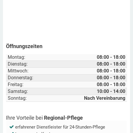
Öffnungszeiten
Montag:
08:00 - 18:00
Dienstag:
08:00 - 18:00
Mittwoch:
08:00 - 18:00
Donnerstag:
08:00 - 18:00
Freitag:
08:00 - 18:00
Samstag:
10:00 - 14:00
Sonntag:
Nach Vereinbarung
Ihre Vorteile bei
Regional-Pflege
erfahrener Dienstleister für 24-Stunden-Pflege