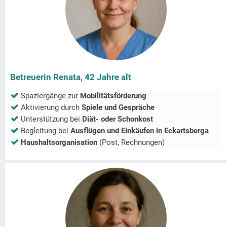
Betreuerin Renata, 42 Jahre alt
Spaziergänge zur
Mobilitätsförderung
Aktivierung durch
Spiele und Gespräche
Unterstützung bei
Diät- oder Schonkost
Begleitung bei
Ausflügen und Einkäufen in
Eckartsberga
Haushaltsorganisation
(Post, Rechnungen)