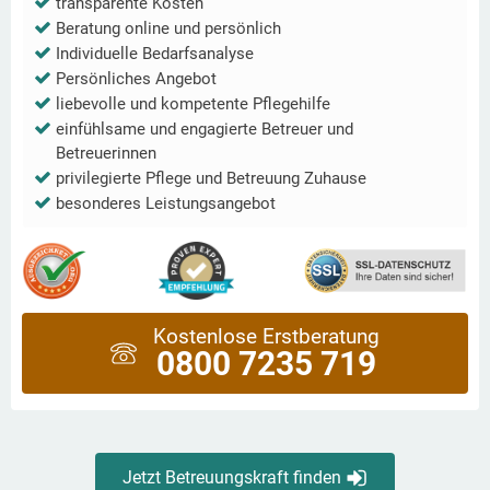
transparente Kosten
Beratung online und persönlich
Individuelle Bedarfsanalyse
Persönliches Angebot
liebevolle und kompetente Pflegehilfe
einfühlsame und engagierte Betreuer und
Betreuerinnen
privilegierte Pflege und Betreuung Zuhause
besonderes Leistungsangebot
Kostenlose Erstberatung
0800 7235 719
Jetzt Betreuungskraft finden