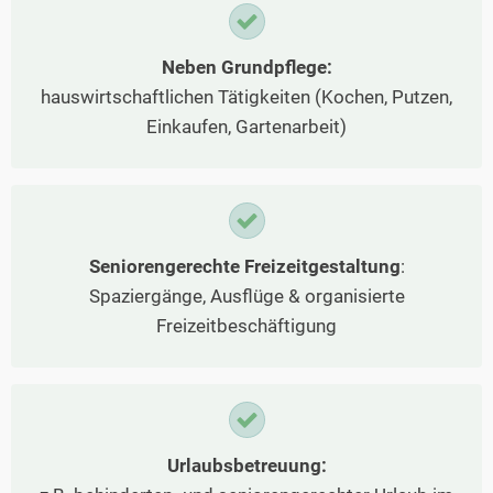
Neben Grundpflege:
hauswirtschaftlichen Tätigkeiten (Kochen, Putzen,
Einkaufen, Gartenarbeit)
Seniorengerechte Freizeitgestaltung
:
Spaziergänge, Ausflüge & organisierte
Freizeitbeschäftigung
Urlaubsbetreuung: