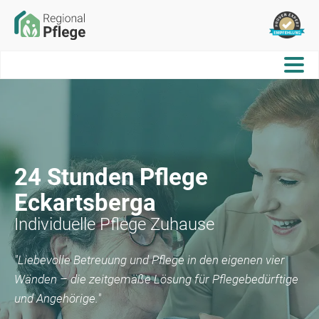
24 Stunden Pflege
Eckartsberga
Individuelle Pflege Zuhause
"Liebevolle Betreuung und Pflege in den eigenen vier
Wänden – die zeitgemäße Lösung für Pflegebedürftige
und Angehörige."