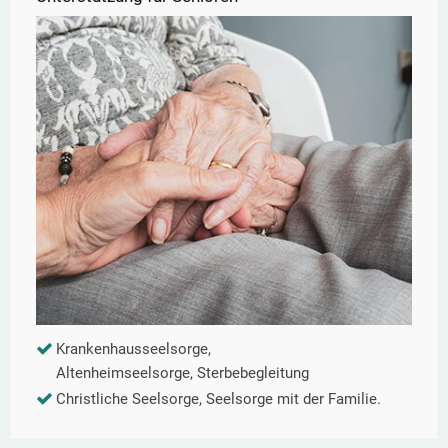
Krankenhausseelsorge,
Altenheimseelsorge, Sterbebegleitung
Christliche Seelsorge, Seelsorge mit der Familie.