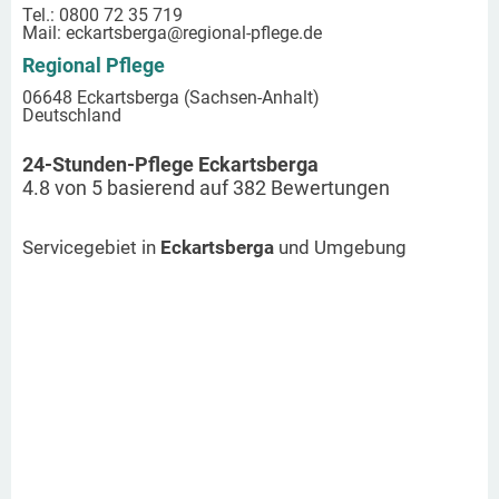
Tel.: 0800 72 35 719
Mail:
eckartsberga
@regional-pflege.de
Regional Pflege
06648 Eckartsberga (Sachsen-Anhalt)
Deutschland
24-Stunden-Pflege Eckartsberga
4.8
von
5
basierend auf
382
Bewertungen
Servicegebiet in
Eckartsberga
und Umgebung