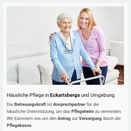
Häusliche Pflege in
Eckartsberga
und Umgebung
Die
Betreuungskraft
ist
Ansprechpartner
für die
häusliche Unterstützung, um das
Pflegeheim
zu vermeiden.
Wir kümmern uns um den
Antrag
zur
Versorgung
durch die
Pflegekasse
.