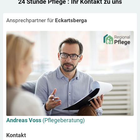
24 Stunde Pflege
: Ihr Kontakt zu uns
Ansprechpartner für
Eckartsberga
Andreas Voss
(Pflegeberatung)
Kontakt