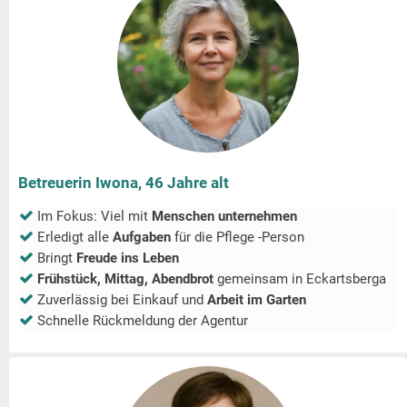
Betreuerin Iwona, 46 Jahre alt
Im Fokus: Viel mit
Menschen unternehmen
Erledigt alle
Aufgaben
für die Pflege -Person
Bringt
Freude ins Leben
Frühstück, Mittag, Abendbrot
gemeinsam in
Eckartsberga
Zuverlässig bei Einkauf und
Arbeit im Garten
Schnelle Rückmeldung der Agentur