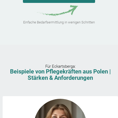
Einfache Bedarfsermittlung in wenigen Schritten
Für
Eckartsberga
:
Beispiele von Pflegekräften aus Polen |
Stärken & Anforderungen