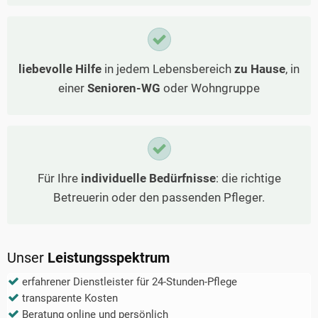
liebevolle Hilfe
in jedem Lebensbereich
zu Hause
, in
einer
Senioren-WG
oder Wohngruppe
Für Ihre
individuelle Bedürfnisse
: die richtige
Betreuerin oder den passenden Pfleger.
Unser
Leistungsspektrum
erfahrener Dienstleister für 24-Stunden-Pflege
transparente Kosten
Beratung online und persönlich