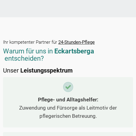
Ihr kompetenter Partner für
24-Stunden-Pflege
Warum für uns in
Eckartsberga
entscheiden?
Unser
Leistungsspektrum
Pflege- und Alltagshelfer:
Zuwendung und Fürsorge als Leitmotiv der
pflegerischen Betreuung.