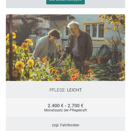
PFLEGE:
LEICHT
2.400 € - 2.700 €
Monatssatz der Pflegekraft
zzgl. Fahrtkosten