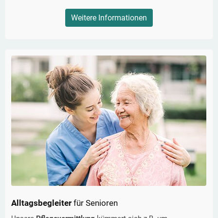
Weitere Informationen
Alltagsbegleiter
für Senioren