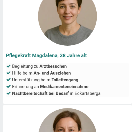
Pflegekraft Magdalena, 38 Jahre alt
Begleitung zu
Arztbesuchen
Hilfe beim
An- und Ausziehen
Unterstützung beim
Toilettengang
Erinnerung an
Medikamenteneinnahme
Nachtbereitschaft bei Bedarf
in
Eckartsberga