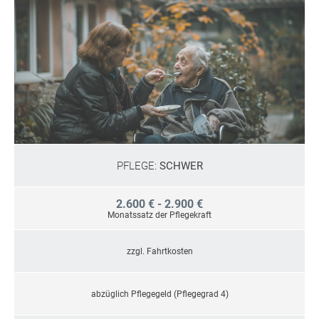
PFLEGE:
SCHWER
2.600 € - 2.900 €
Monatssatz der Pflegekraft
zzgl. Fahrtkosten
abzüglich Pflegegeld (Pflegegrad 4)