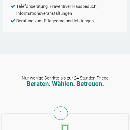
Telefonberatung, Präventiver Hausbesuch,
Informationsveranstaltungen
Beratung zum Pflegegrad und leistungen
Nur wenige Schritte bis zur 24-Stunden-Pflege
Beraten. Wählen. Betreuen.
1