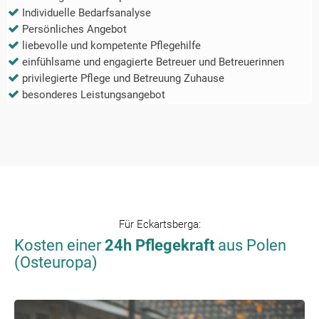
Individuelle Bedarfsanalyse
Persönliches Angebot
liebevolle und kompetente Pflegehilfe
einfühlsame und engagierte Betreuer und Betreuerinnen
privilegierte Pflege und Betreuung Zuhause
besonderes Leistungsangebot
Für
Eckartsberga
:
Kosten einer
24h Pflegekraft
aus Polen
(Osteuropa)