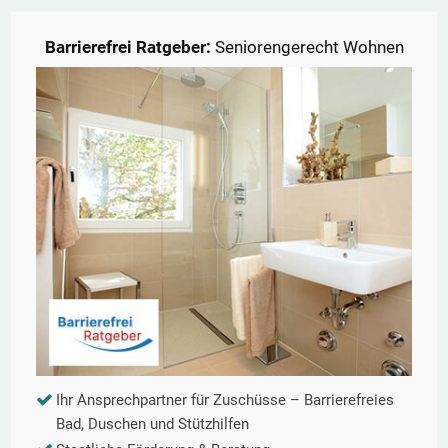
Barrierefrei Ratgeber:
Seniorengerecht Wohnen
Ihr Ansprechpartner für Zuschüsse – Barrierefreies
Bad, Duschen und Stützhilfen