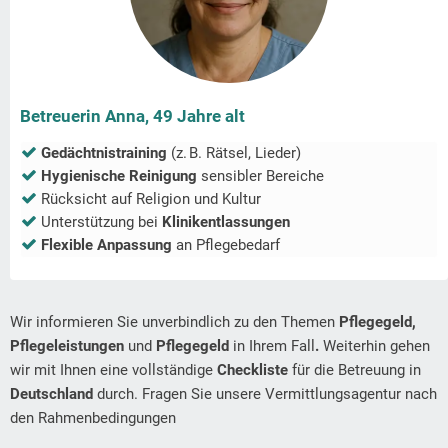
Betreuerin Anna, 49 Jahre alt
Gedächtnistraining
(z. B. Rätsel, Lieder)
Hygienische Reinigung
sensibler Bereiche
Rücksicht auf Religion und Kultur
Unterstützung bei
Klinikentlassungen
Flexible Anpassung
an Pflegebedarf
Wir informieren Sie unverbindlich zu den Themen
Pflegegeld,
Pflegeleistungen
und
Pflegegeld
in Ihrem Fall
.
Weiterhin gehen
wir mit Ihnen eine vollständige
Checkliste
für die Betreuung in
Deutschland
durch. Fragen Sie unsere Vermittlungsagentur nach
den Rahmenbedingungen