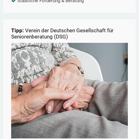
Staatliche Förderung & Beratung
Tipp:
Verein der Deutschen Gesellschaft für
Seniorenberatung (DSG)