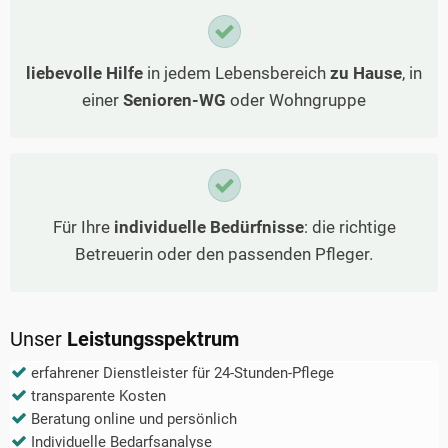
liebevolle Hilfe
in jedem Lebensbereich
zu Hause
, in
einer
Senioren-WG
oder Wohngruppe
Für Ihre
individuelle Bedürfnisse
: die richtige
Betreuerin oder den passenden Pfleger.
Unser
Leistungsspektrum
erfahrener Dienstleister für 24-Stunden-Pflege
transparente Kosten
Beratung online und persönlich
Individuelle Bedarfsanalyse