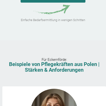
Einfache Bedarfsermittlung in wenigen Schritten
Für
Eckernförde
:
Beispiele von Pflegekräften aus Polen |
Stärken & Anforderungen