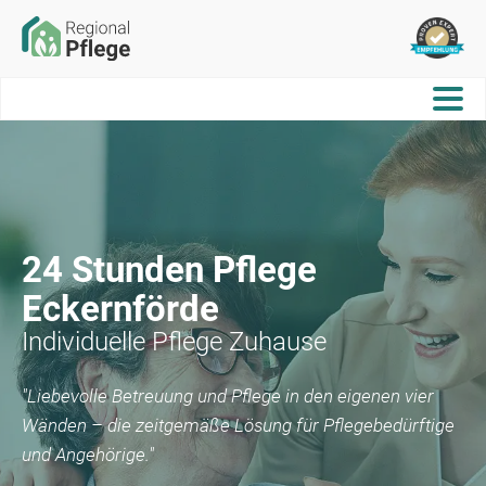
24 Stunden Pflege
Eckernförde
Individuelle Pflege Zuhause
"Liebevolle Betreuung und Pflege in den eigenen vier
Wänden – die zeitgemäße Lösung für Pflegebedürftige
und Angehörige."