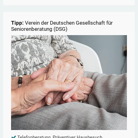
Tipp:
Verein der Deutschen Gesellschaft für
Seniorenberatung (DSG)
Telefonberatung, Präventiver Hausbesuch,