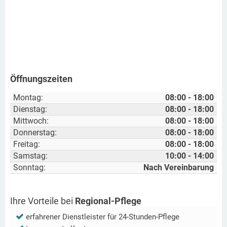
Öffnungszeiten
Montag:
08:00 - 18:00
Dienstag:
08:00 - 18:00
Mittwoch:
08:00 - 18:00
Donnerstag:
08:00 - 18:00
Freitag:
08:00 - 18:00
Samstag:
10:00 - 14:00
Sonntag:
Nach Vereinbarung
Ihre Vorteile bei
Regional-Pflege
erfahrener Dienstleister für 24-Stunden-Pflege