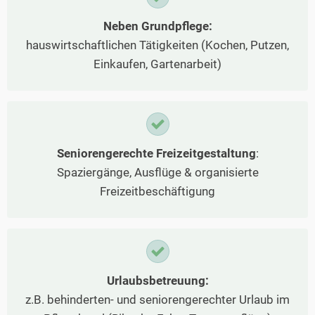
Neben Grundpflege:
hauswirtschaftlichen Tätigkeiten (Kochen, Putzen,
Einkaufen, Gartenarbeit)
Seniorengerechte Freizeitgestaltung
:
Spaziergänge, Ausflüge & organisierte
Freizeitbeschäftigung
Urlaubsbetreuung:
z.B. behinderten- und seniorengerechter Urlaub im