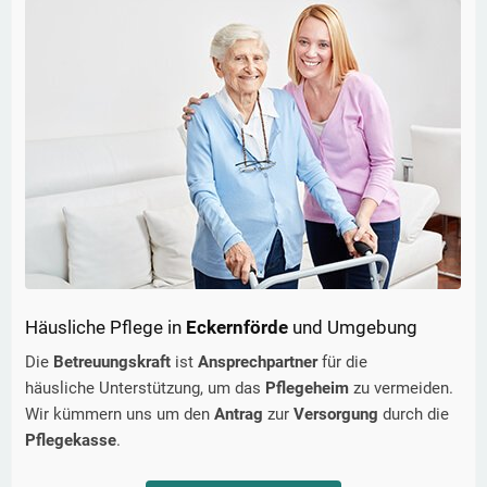
Häusliche Pflege in
Eckernförde
und Umgebung
Die
Betreuungskraft
ist
Ansprechpartner
für die
häusliche Unterstützung, um das
Pflegeheim
zu vermeiden.
Wir kümmern uns um den
Antrag
zur
Versorgung
durch die
Pflegekasse
.