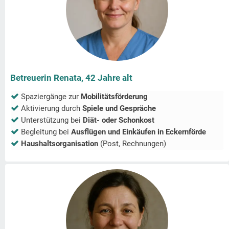
Betreuerin Renata, 42 Jahre alt
Spaziergänge zur
Mobilitätsförderung
Aktivierung durch
Spiele und Gespräche
Unterstützung bei
Diät- oder Schonkost
Begleitung bei
Ausflügen und Einkäufen in
Eckernförde
Haushaltsorganisation
(Post, Rechnungen)