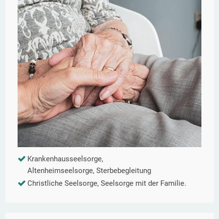
Krankenhausseelsorge,
Altenheimseelsorge, Sterbebegleitung
Christliche Seelsorge, Seelsorge mit der Familie.