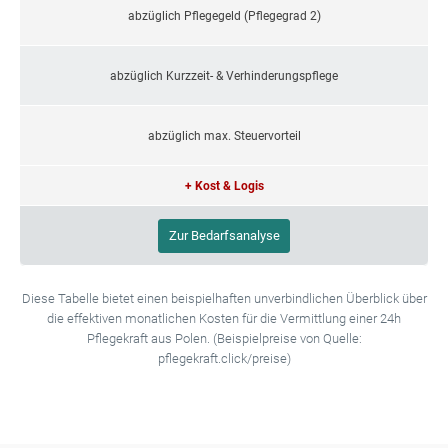
abzüglich Pflegegeld (Pflegegrad 2)
abzüglich Kurzzeit- & Verhinderungspflege
abzüglich max. Steuervorteil
+ Kost & Logis
Zur Bedarfsanalyse
Diese Tabelle bietet einen beispielhaften unverbindlichen Überblick über
die effektiven monatlichen Kosten für die Vermittlung einer 24h
Pflegekraft aus Polen. (Beispielpreise von Quelle:
pflegekraft.click/preise)