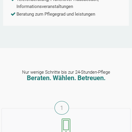
Informationsveranstaltungen
Beratung zum Pflegegrad und leistungen
Nur wenige Schritte bis zur 24-Stunden-Pflege
Beraten. Wählen. Betreuen.
1