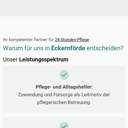
Ihr kompetenter Partner für
24-Stunden-Pflege
Warum für uns in
Eckernförde
entscheiden?
Unser
Leistungsspektrum
Pflege- und Alltagshelfer:
Zuwendung und Fürsorge als Leitmotiv der
pflegerischen Betreuung.