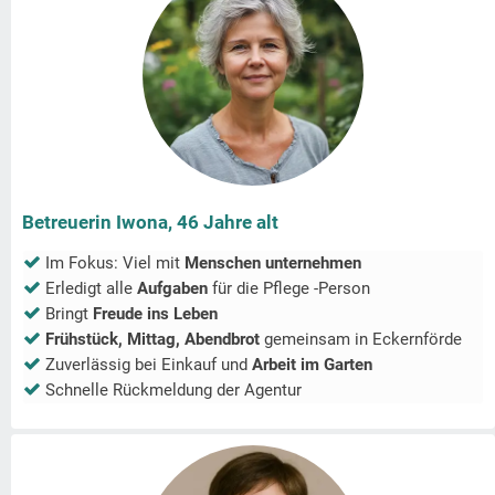
Betreuerin Iwona, 46 Jahre alt
Im Fokus: Viel mit
Menschen unternehmen
Erledigt alle
Aufgaben
für die Pflege -Person
Bringt
Freude ins Leben
Frühstück, Mittag, Abendbrot
gemeinsam in
Eckernförde
Zuverlässig bei Einkauf und
Arbeit im Garten
Schnelle Rückmeldung der Agentur