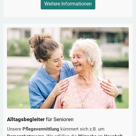
Weitere Informationen
Alltagsbegleiter
für Senioren
Unsere
Pflegevermittlung
kümmert sich z.B. um