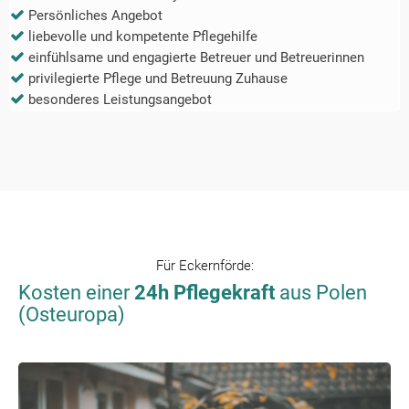
Persönliches Angebot
liebevolle und kompetente Pflegehilfe
einfühlsame und engagierte Betreuer und Betreuerinnen
privilegierte Pflege und Betreuung Zuhause
besonderes Leistungsangebot
Für
Eckernförde
:
Kosten einer
24h Pflegekraft
aus Polen
(Osteuropa)