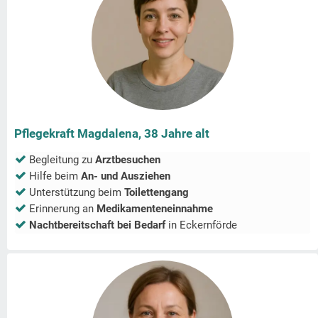
Pflegekraft Magdalena, 38 Jahre alt
Begleitung zu
Arztbesuchen
Hilfe beim
An- und Ausziehen
Unterstützung beim
Toilettengang
Erinnerung an
Medikamenteneinnahme
Nachtbereitschaft bei Bedarf
in
Eckernförde