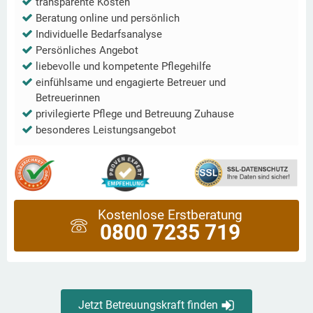
transparente Kosten
Beratung online und persönlich
Individuelle Bedarfsanalyse
Persönliches Angebot
liebevolle und kompetente Pflegehilfe
einfühlsame und engagierte Betreuer und
Betreuerinnen
privilegierte Pflege und Betreuung Zuhause
besonderes Leistungsangebot
Kostenlose Erstberatung
0800 7235 719
Jetzt Betreuungskraft finden