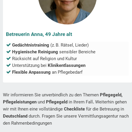
Betreuerin Anna, 49 Jahre alt
Gedächtnistraining
(z. B. Rätsel, Lieder)
Hygienische Reinigung
sensibler Bereiche
Rücksicht auf Religion und Kultur
Unterstützung bei
Klinikentlassungen
Flexible Anpassung
an Pflegebedarf
Wir informieren Sie unverbindlich zu den Themen
Pflegegeld,
Pflegeleistungen
und
Pflegegeld
in Ihrem Fall
.
Weiterhin gehen
wir mit Ihnen eine vollständige
Checkliste
für die Betreuung in
Deutschland
durch. Fragen Sie unsere Vermittlungsagentur nach
den Rahmenbedingungen