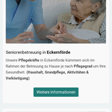
Seniorenbetreuung in
Eckernförde
Unsere
Pflegekräfte
in
Eckernförde
kümmern sich im
Rahmen der Betreuung zu Hause je nach
Pflegegrad
um Ihre
Gesundheit.
(Haushalt, Grundpflege, Aktivitäten &
Verköstigung)
Weitere Informationen