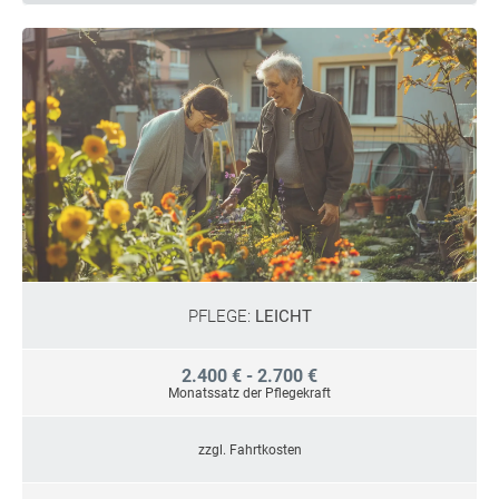
PFLEGE:
LEICHT
2.400 € - 2.700 €
Monatssatz der Pflegekraft
zzgl. Fahrtkosten