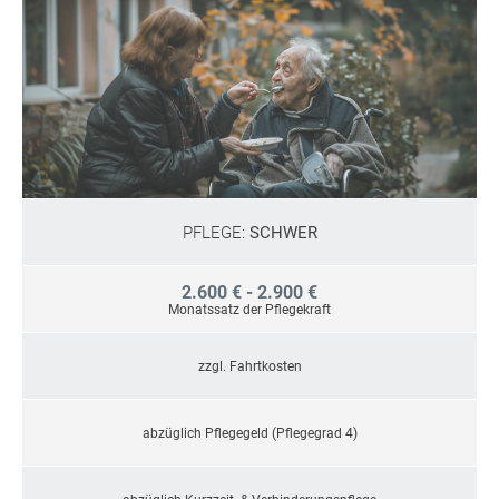
PFLEGE:
SCHWER
2.600 € - 2.900 €
Monatssatz der Pflegekraft
zzgl. Fahrtkosten
abzüglich Pflegegeld (Pflegegrad 4)