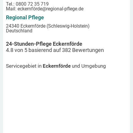
Tel.: 0800 72 35 719
Mail:
eckernförde
@regional-pflege.de
Regional Pflege
24340 Eckernförde (Schleswig-Holstein)
Deutschland
24-Stunden-Pflege Eckernförde
4.8
von
5
basierend auf
382
Bewertungen
Servicegebiet in
Eckernförde
und Umgebung