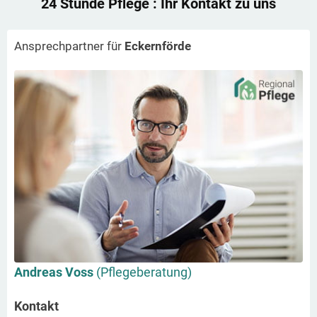
24 Stunde Pflege
: Ihr Kontakt zu uns
Ansprechpartner für
Eckernförde
Andreas Voss
(Pflegeberatung)
Kontakt