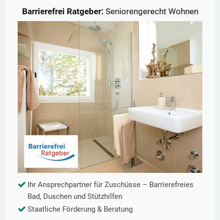
Barrierefrei Ratgeber:
Seniorengerecht Wohnen
Ihr Ansprechpartner für Zuschüsse – Barrierefreies
Bad, Duschen und Stützhilfen
Staatliche Förderung & Beratung