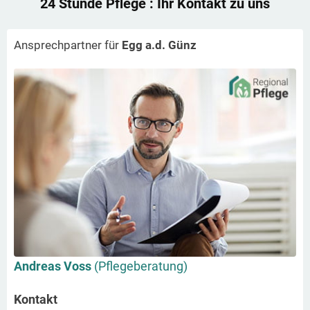
24 Stunde Pflege
: Ihr Kontakt zu uns
Ansprechpartner für
Egg a.d. Günz
Andreas Voss
(Pflegeberatung)
Kontakt