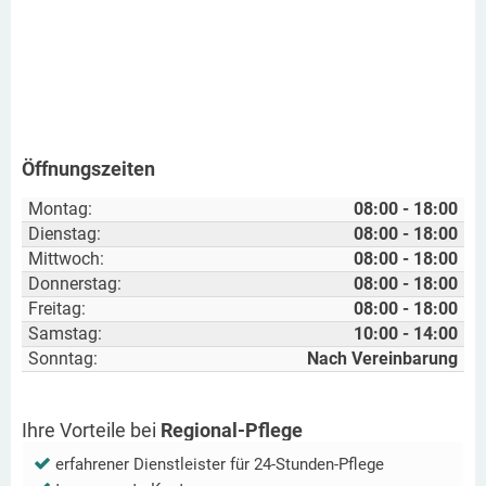
Öffnungszeiten
Montag:
08:00 - 18:00
Dienstag:
08:00 - 18:00
Mittwoch:
08:00 - 18:00
Donnerstag:
08:00 - 18:00
Freitag:
08:00 - 18:00
Samstag:
10:00 - 14:00
Sonntag:
Nach Vereinbarung
Ihre Vorteile bei
Regional-Pflege
erfahrener Dienstleister für 24-Stunden-Pflege