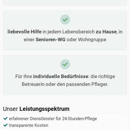
liebevolle Hilfe
in jedem Lebensbereich
zu Hause
, in
einer
Senioren-WG
oder Wohngruppe
Für Ihre
individuelle Bedürfnisse
: die richtige
Betreuerin oder den passenden Pfleger.
Unser
Leistungsspektrum
erfahrener Dienstleister für 24-Stunden-Pflege
transparente Kosten