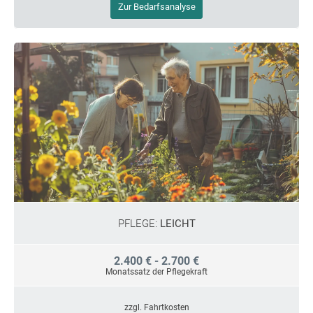
Zur Bedarfsanalyse
PFLEGE:
LEICHT
2.400 € - 2.700 €
Monatssatz der Pflegekraft
zzgl. Fahrtkosten