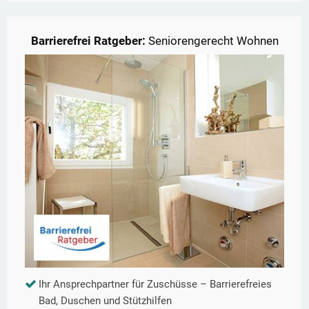
Barrierefrei Ratgeber:
Seniorengerecht Wohnen
Ihr Ansprechpartner für Zuschüsse – Barrierefreies
Bad, Duschen und Stützhilfen