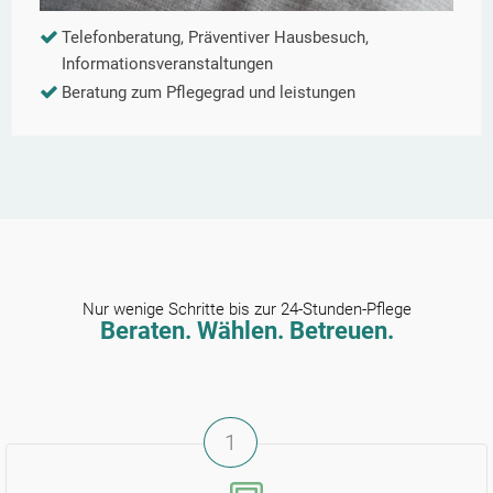
Telefonberatung, Präventiver Hausbesuch,
Informationsveranstaltungen
Beratung zum Pflegegrad und leistungen
Nur wenige Schritte bis zur 24-Stunden-Pflege
Beraten. Wählen. Betreuen.
1