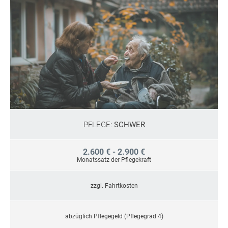
PFLEGE:
SCHWER
2.600 € - 2.900 €
Monatssatz der Pflegekraft
zzgl. Fahrtkosten
abzüglich Pflegegeld (Pflegegrad 4)