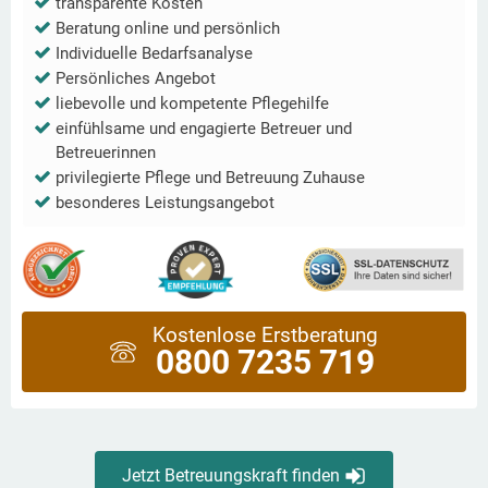
transparente Kosten
Beratung online und persönlich
Individuelle Bedarfsanalyse
Persönliches Angebot
liebevolle und kompetente Pflegehilfe
einfühlsame und engagierte Betreuer und
Betreuerinnen
privilegierte Pflege und Betreuung Zuhause
besonderes Leistungsangebot
Kostenlose Erstberatung
0800 7235 719
Jetzt Betreuungskraft finden