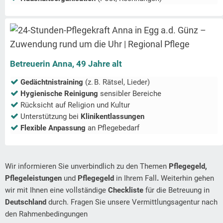
Betreuerin Anna, 49 Jahre alt
Gedächtnistraining
(z. B. Rätsel, Lieder)
Hygienische Reinigung
sensibler Bereiche
Rücksicht auf Religion und Kultur
Unterstützung bei
Klinikentlassungen
Flexible Anpassung
an Pflegebedarf
Wir informieren Sie unverbindlich zu den Themen
Pflegegeld,
Pflegeleistungen
und
Pflegegeld
in Ihrem Fall
.
Weiterhin gehen
wir mit Ihnen eine vollständige
Checkliste
für die Betreuung in
Deutschland
durch. Fragen Sie unsere Vermittlungsagentur nach
den Rahmenbedingungen