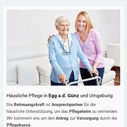
Häusliche Pflege in
Egg a.d. Günz
und Umgebung
Die
Betreuungskraft
ist
Ansprechpartner
für die
häusliche Unterstützung, um das
Pflegeheim
zu vermeiden.
Wir kümmern uns um den
Antrag
zur
Versorgung
durch die
Pflegekasse
.