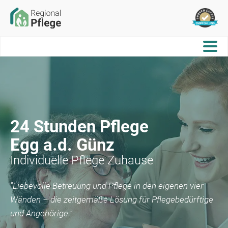
24 Stunden Pflege
Egg a.d. Günz
Individuelle Pflege Zuhause
"Liebevolle Betreuung und Pflege in den eigenen vier
Wänden – die zeitgemäße Lösung für Pflegebedürftige
und Angehörige."