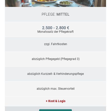
PFLEGE:
MITTEL
2.500 - 2.800 €
Monatssatz der Pflegekraft
zzgl. Fahrtkosten
abzüglich Pflegegeld (Pflegegrad 3)
abzüglich Kurzzeit- & Verhinderungspflege
abzüglich max. Steuervorteil
+ Kost & Logis