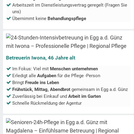
Arbeitszeit im Dienstleistungsvertrag geregelt (Fragen Sie
uns)
Übernimmt keine
Behandlungspflege
Betreuerin Iwona, 46 Jahre alt
Im Fokus: Viel mit
Menschen unternehmen
Erledigt alle
Aufgaben
für die Pflege -Person
Bringt
Freude ins Leben
Frühstück, Mittag, Abendbrot
gemeinsam in
Egg a.d. Günz
Zuverlässig bei Einkauf und
Arbeit im Garten
Schnelle Rückmeldung der Agentur