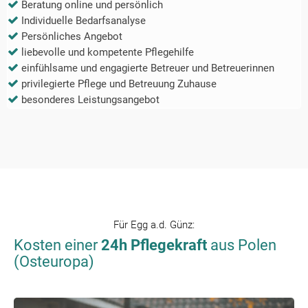
Beratung online und persönlich
Individuelle Bedarfsanalyse
Persönliches Angebot
liebevolle und kompetente Pflegehilfe
einfühlsame und engagierte Betreuer und Betreuerinnen
privilegierte Pflege und Betreuung Zuhause
besonderes Leistungsangebot
Für
Egg a.d. Günz
:
Kosten einer
24h Pflegekraft
aus Polen
(Osteuropa)