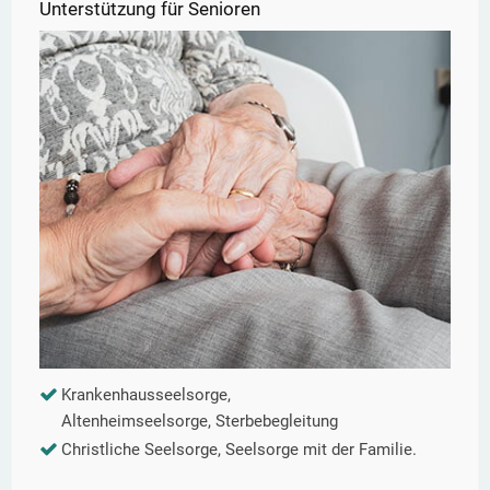
Unterstützung für Senioren
Krankenhausseelsorge,
Altenheimseelsorge, Sterbebegleitung
Christliche Seelsorge, Seelsorge mit der Familie.