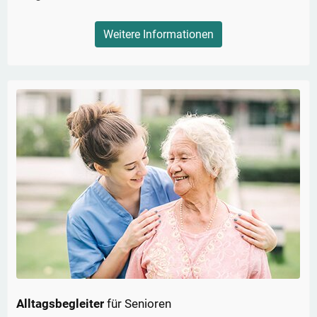
Weitere Informationen
Alltagsbegleiter
für Senioren