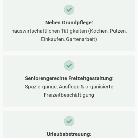
Neben Grundpflege:
hauswirtschaftlichen Tätigkeiten (Kochen, Putzen,
Einkaufen, Gartenarbeit)
Seniorengerechte Freizeitgestaltung
:
Spaziergänge, Ausflüge & organisierte
Freizeitbeschäftigung
Urlaubsbetreuung: