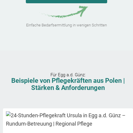
Einfache Bedarfsermittlung in wenigen Schritten
Für
Egg a.d. Günz
:
Beispiele von Pflegekräften aus Polen |
Stärken & Anforderungen