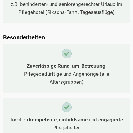
z.B. behinderten- und seniorengerechter Urlaub im
Pflegehotel (Rikscha-Fahrt, Tagesausflüge)
Besonderheiten
Zuverlässige Rund-um-Betreuung
:
Pflegebedürftige und Angehörige (alle
Altersgruppen)
fachlich
kompetente
,
einfühlsame
und
engagierte
Pflegehelfer,