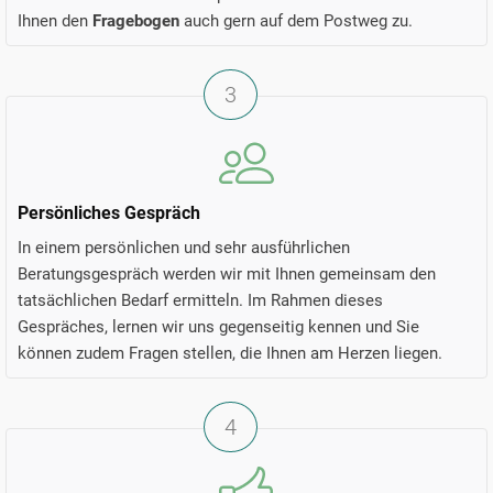
Ihnen den
Fragebogen
auch gern auf dem Postweg zu.
3
Persönliches Gespräch
In einem persönlichen und sehr ausführlichen
Beratungsgespräch werden wir mit Ihnen gemeinsam den
tatsächlichen Bedarf ermitteln. Im Rahmen dieses
Gespräches, lernen wir uns gegenseitig kennen und Sie
können zudem Fragen stellen, die Ihnen am Herzen liegen.
4