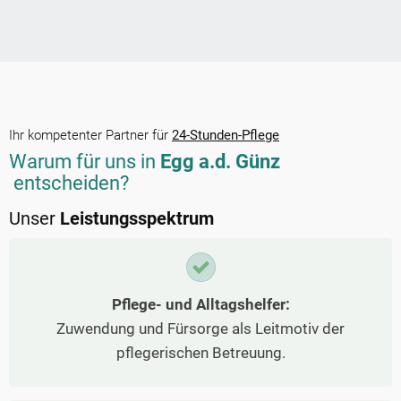
Ihr kompetenter Partner für
24-Stunden-Pflege
Warum für uns in
Egg a.d. Günz
entscheiden?
Unser
Leistungsspektrum
Pflege- und Alltagshelfer:
Zuwendung und Fürsorge als Leitmotiv der
pflegerischen Betreuung.