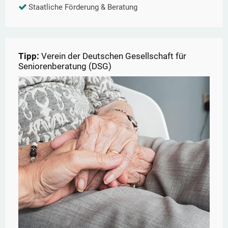
Staatliche Förderung & Beratung
Tipp:
Verein der Deutschen Gesellschaft für
Seniorenberatung (DSG)