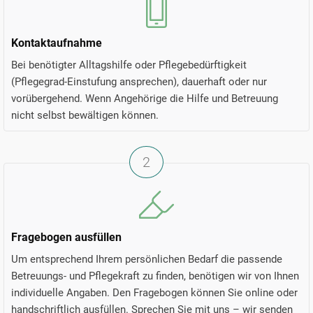
Kontaktaufnahme
Bei benötigter Alltagshilfe oder Pflegebedürftigkeit
(Pflegegrad-Einstufung ansprechen), dauerhaft oder nur
vorübergehend. Wenn Angehörige die Hilfe und Betreuung
nicht selbst bewältigen können.
2
Fragebogen ausfüllen
Um entsprechend Ihrem persönlichen Bedarf die passende
Betreuungs- und Pflegekraft zu finden, benötigen wir von Ihnen
individuelle Angaben. Den Fragebogen können Sie online oder
handschriftlich ausfüllen. Sprechen Sie mit uns – wir senden