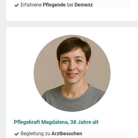
Erfahrene
Pflegende
bei
Demenz
Pflegekraft Magdalena, 38 Jahre alt
Begleitung zu
Arztbesuchen