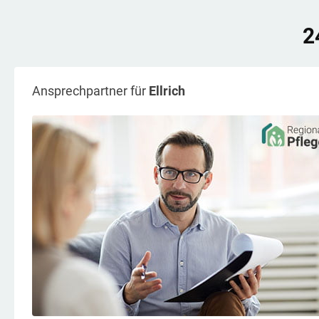
2
Ansprechpartner für
Ellrich