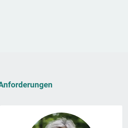
& Anforderungen