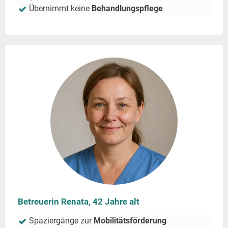
Übernimmt keine
Behandlungspflege
Betreuerin Renata, 42 Jahre alt
Spaziergänge zur
Mobilitätsförderung