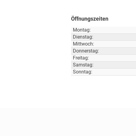
Öffnungszeiten
Montag:
Dienstag:
Mittwoch:
Donnerstag:
Freitag:
Samstag:
Sonntag: