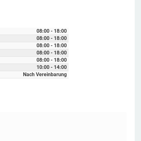
08:00 - 18:00
08:00 - 18:00
08:00 - 18:00
08:00 - 18:00
08:00 - 18:00
10:00 - 14:00
Nach Vereinbarung