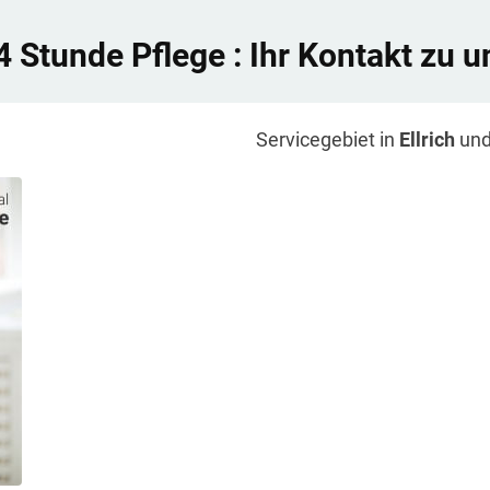
4 Stunde Pflege
: Ihr Kontakt zu u
Servicegebiet in
Ellrich
und