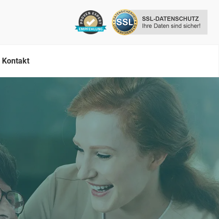
Kontakt