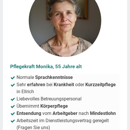
Pflegekraft Monika, 55 Jahre alt
Normale
Sprachkenntnisse
Sehr
erfahren
bei
Krankheit
oder
Kurzzeitpflege
in
Ellrich
Liebevolles Betreuungspersonal
Übernimmt
Körperpflege
Entsendung
vom
Arbeitgeber
nach
Mindestlohn
Arbeitszeit im Dienstleistungsvertrag geregelt
(Fragen Sie uns)