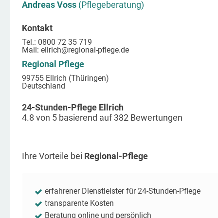
Andreas Voss
(Pflegeberatung)
Kontakt
Tel.: 0800 72 35 719
Mail:
ellrich
@regional-pflege.de
Regional Pflege
99755 Ellrich (Thüringen)
Deutschland
24-Stunden-Pflege Ellrich
4.8
von
5
basierend auf
382
Bewertungen
Ihre Vorteile bei
Regional-Pflege
erfahrener Dienstleister für 24-Stunden-Pflege
transparente Kosten
Beratung online und persönlich