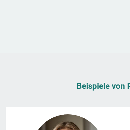
Beispiele von 