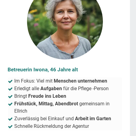
Betreuerin Iwona, 46 Jahre alt
Im Fokus: Viel mit
Menschen unternehmen
Erledigt alle
Aufgaben
für die Pflege -Person
Bringt
Freude ins Leben
Frühstück, Mittag, Abendbrot
gemeinsam in
Ellrich
Zuverlässig bei Einkauf und
Arbeit im Garten
Schnelle Rückmeldung der Agentur