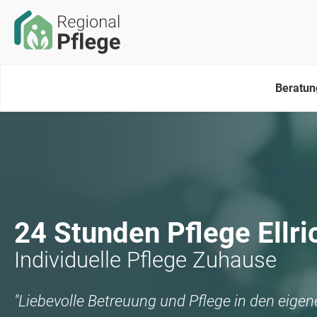
Beratun
24 Stunden Pflege
Ellri
Individuelle Pflege Zuhause
"Liebevolle Betreuung und Pflege in den eige