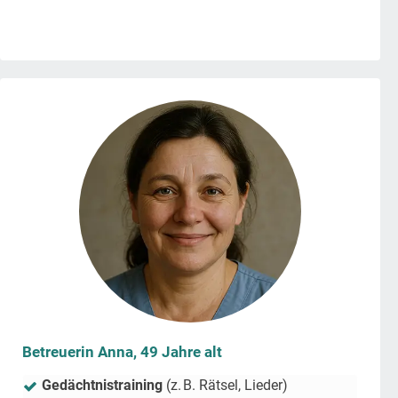
Betreuerin Anna, 49 Jahre alt
Gedächtnistraining
(z. B. Rätsel, Lieder)