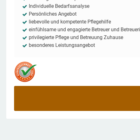
Individuelle Bedarfsanalyse
Persönliches Angebot
liebevolle und kompetente Pflegehilfe
einfühlsame und engagierte Betreuer und Betreuer
privilegierte Pflege und Betreuung Zuhause
besonderes Leistungsangebot