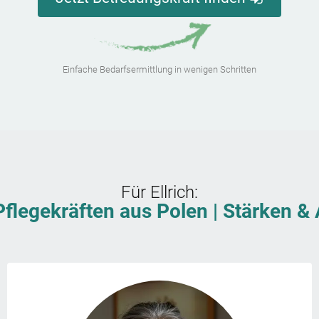
Einfache Bedarfsermittlung in wenigen Schritten
Für
Ellrich
:
Pflegekräften aus Polen | Stärken 