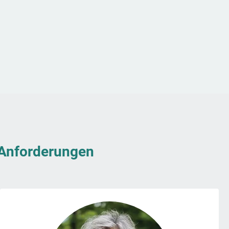
& Anforderungen