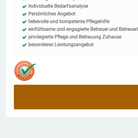
Individuelle Bedarfsanalyse
Persönliches Angebot
liebevolle und kompetente Pflegehilfe
einfühlsame und engagierte Betreuer und Betreuer
privilegierte Pflege und Betreuung Zuhause
besonderes Leistungsangebot