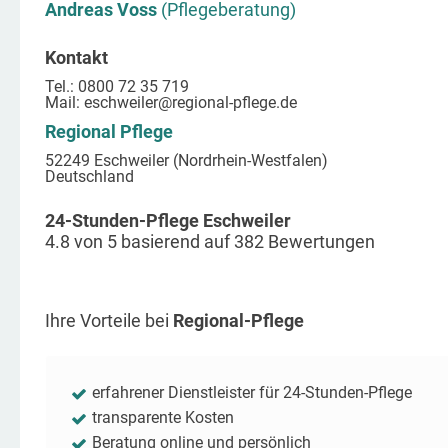
Andreas Voss
(Pflegeberatung)
Kontakt
Tel.: 0800 72 35 719
Mail:
eschweiler
@regional-pflege.de
Regional Pflege
52249 Eschweiler (Nordrhein-Westfalen)
Deutschland
24-Stunden-Pflege Eschweiler
4.8
von
5
basierend auf
382
Bewertungen
Ihre Vorteile bei
Regional-Pflege
erfahrener Dienstleister für 24-Stunden-Pflege
transparente Kosten
Beratung online und persönlich