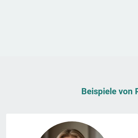
Beispiele von 