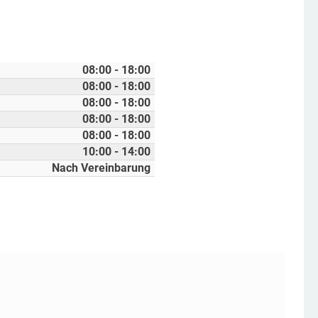
08:00 - 18:00
08:00 - 18:00
08:00 - 18:00
08:00 - 18:00
08:00 - 18:00
10:00 - 14:00
Nach Vereinbarung