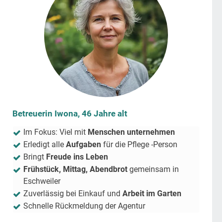
Betreuerin Iwona, 46 Jahre alt
Im Fokus: Viel mit
Menschen unternehmen
Erledigt alle
Aufgaben
für die Pflege -Person
Bringt
Freude ins Leben
Frühstück, Mittag, Abendbrot
gemeinsam in
Eschweiler
Zuverlässig bei Einkauf und
Arbeit im Garten
Schnelle Rückmeldung der Agentur