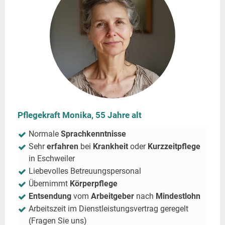
Pflegekraft Monika, 55 Jahre alt
Normale
Sprachkenntnisse
Sehr
erfahren
bei
Krankheit
oder
Kurzzeitpflege
in
Eschweiler
Liebevolles Betreuungspersonal
Übernimmt
Körperpflege
Entsendung
vom
Arbeitgeber
nach
Mindestlohn
Arbeitszeit im Dienstleistungsvertrag geregelt
(Fragen Sie uns)