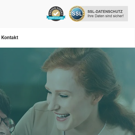
Kontakt