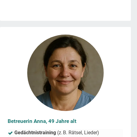
Betreuerin Anna, 49 Jahre alt
Gedächtnistraining
(z. B. Rätsel, Lieder)