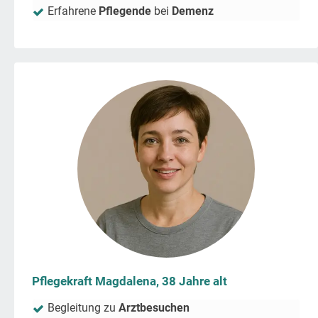
Erfahrene
Pflegende
bei
Demenz
Pflegekraft Magdalena, 38 Jahre alt
Begleitung zu
Arztbesuchen