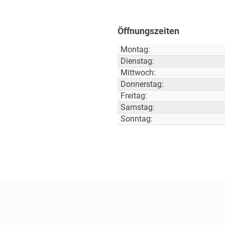
Öffnungszeiten
Montag:
Dienstag:
Mittwoch:
Donnerstag:
Freitag:
Samstag:
Sonntag: