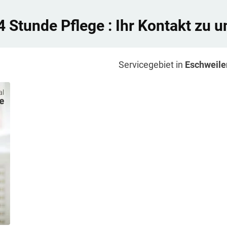
4 Stunde Pflege
: Ihr Kontakt zu u
Servicegebiet in
Eschweile