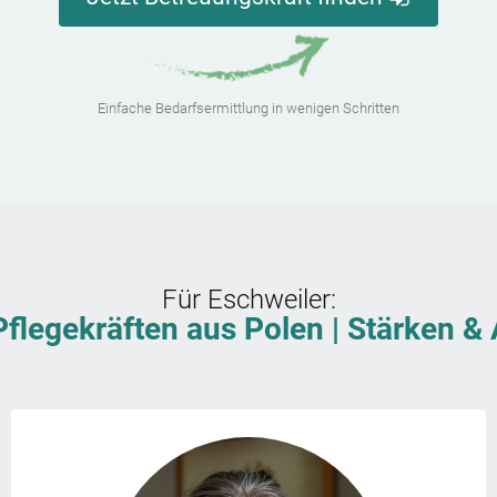
Einfache Bedarfsermittlung in wenigen Schritten
Für
Eschweiler
:
Pflegekräften aus Polen | Stärken 