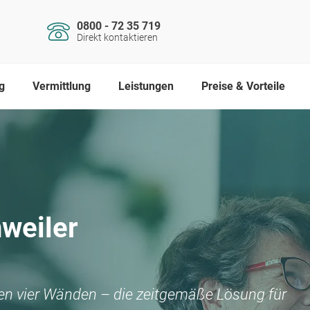
0800 - 72 35 719
Direkt kontaktieren
g
Vermittlung
Leistungen
Preise & Vorteile
weiler
nen vier Wänden – die zeitgemäße Lösung für