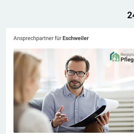
2
Ansprechpartner für
Eschweiler