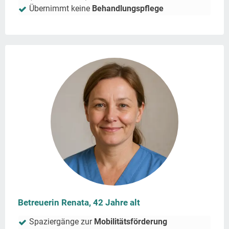
Übernimmt keine
Behandlungspflege
Betreuerin Renata, 42 Jahre alt
Spaziergänge zur
Mobilitätsförderung