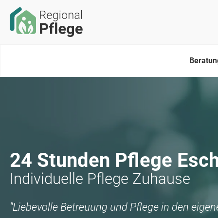
Beratun
24 Stunden Pflege
Esch
Individuelle Pflege Zuhause
"Liebevolle Betreuung und Pflege in den eige