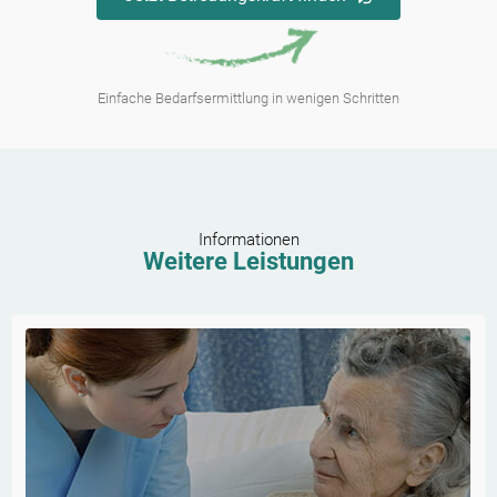
Einfache Bedarfsermittlung in wenigen Schritten
Informationen
Weitere Leistungen