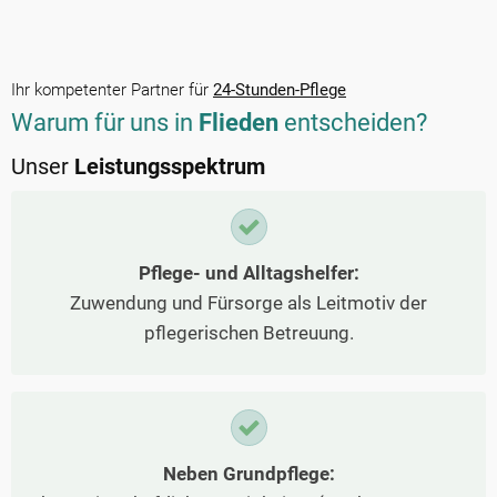
Ihr kompetenter Partner für
24-Stunden-Pflege
Warum für uns in
Flieden
entscheiden?
Unser
Leistungsspektrum
Pflege- und Alltagshelfer:
Zuwendung und Fürsorge als Leitmotiv der
pflegerischen Betreuung.
Neben Grundpflege: