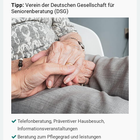
Tipp:
Verein der Deutschen Gesellschaft für
Seniorenberatung (DSG)
Telefonberatung, Präventiver Hausbesuch,
Informationsveranstaltungen
Beratung zum Pflegegrad und leistungen