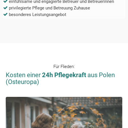
einfühlsame und engagierte Betreuer und Betreuerinnen
privilegierte Pflege und Betreuung Zuhause
besonderes Leistungsangebot
Für
Flieden
:
Kosten einer
24h Pflegekraft
aus Polen
(Osteuropa)