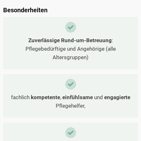
Besonderheiten
Zuverlässige Rund-um-Betreuung
:
Pflegebedürftige und Angehörige (alle
Altersgruppen)
fachlich
kompetente
,
einfühlsame
und
engagierte
Pflegehelfer,