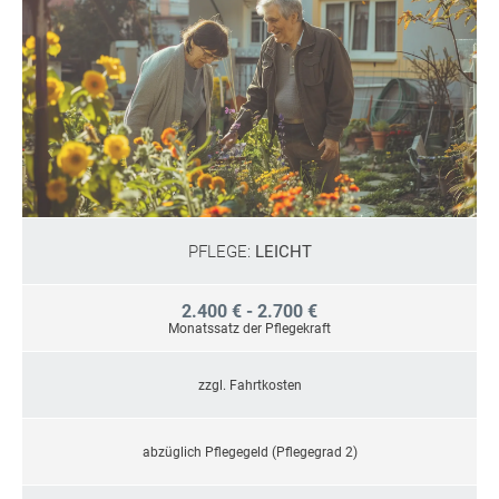
PFLEGE:
LEICHT
2.400 € - 2.700 €
Monatssatz der Pflegekraft
zzgl. Fahrtkosten
abzüglich Pflegegeld (Pflegegrad 2)