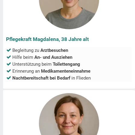
Pflegekraft Magdalena, 38 Jahre alt
Begleitung zu
Arztbesuchen
Hilfe beim
An- und Ausziehen
Unterstützung beim
Toilettengang
Erinnerung an
Medikamenteneinnahme
Nachtbereitschaft bei Bedarf
in
Flieden