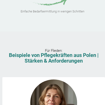
Einfache Bedarfsermittlung in wenigen Schritten
Für
Flieden
:
Beispiele von Pflegekräften aus Polen |
Stärken & Anforderungen