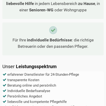
liebevolle Hilfe
in jedem Lebensbereich
zu Hause
, in
einer
Senioren-WG
oder Wohngruppe
Für Ihre
individuelle Bedürfnisse
: die richtige
Betreuerin oder den passenden Pfleger.
Unser
Leistungsspektrum
erfahrener Dienstleister für 24-Stunden-Pflege
transparente Kosten
Beratung online und persönlich
Individuelle Bedarfsanalyse
Persönliches Angebot
liebevolle und kompetente Pflegehilfe