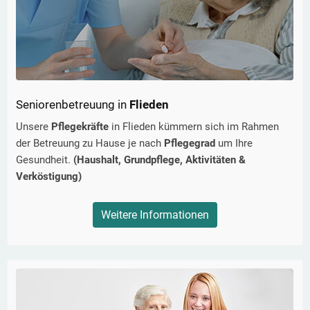
Seniorenbetreuung in
Flieden
Unsere
Pflegekräfte
in
Flieden
kümmern sich im Rahmen
der Betreuung zu Hause je nach
Pflegegrad
um Ihre
Gesundheit.
(Haushalt, Grundpflege, Aktivitäten &
Verköstigung)
Weitere Informationen