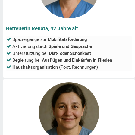
Betreuerin Renata, 42 Jahre alt
Spaziergänge zur
Mobilitätsförderung
Aktivierung durch
Spiele und Gespräche
Unterstützung bei
Diät- oder Schonkost
Begleitung bei
Ausflügen und Einkäufen in
Flieden
Haushaltsorganisation
(Post, Rechnungen)