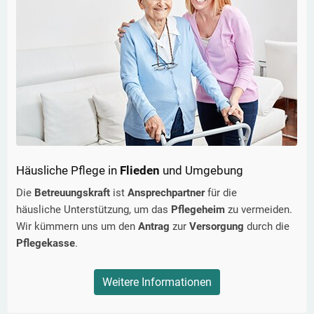
Häusliche Pflege in
Flieden
und Umgebung
Die
Betreuungskraft
ist
Ansprechpartner
für die
häusliche Unterstützung, um das
Pflegeheim
zu vermeiden.
Wir kümmern uns um den
Antrag
zur
Versorgung
durch die
Pflegekasse
.
Weitere Informationen