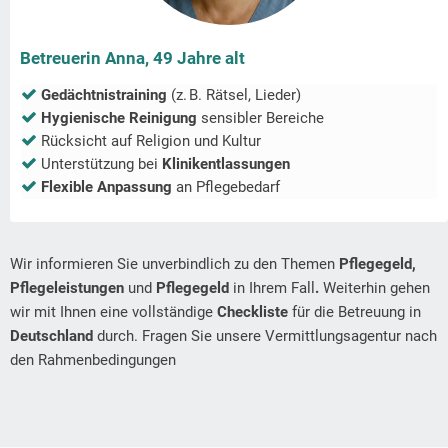
Betreuerin Anna, 49 Jahre alt
Gedächtnistraining
(z. B. Rätsel, Lieder)
Hygienische Reinigung
sensibler Bereiche
Rücksicht auf Religion und Kultur
Unterstützung bei
Klinikentlassungen
Flexible Anpassung
an Pflegebedarf
Wir informieren Sie unverbindlich zu den Themen
Pflegegeld,
Pflegeleistungen
und
Pflegegeld
in Ihrem Fall
.
Weiterhin gehen
wir mit Ihnen eine vollständige
Checkliste
für die Betreuung in
Deutschland
durch. Fragen Sie unsere Vermittlungsagentur nach
den Rahmenbedingungen