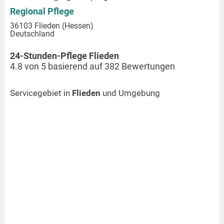
Regional Pflege
36103 Flieden (Hessen)
Deutschland
24-Stunden-Pflege Flieden
4.8
von
5
basierend auf
382
Bewertungen
Servicegebiet in
Flieden
und Umgebung