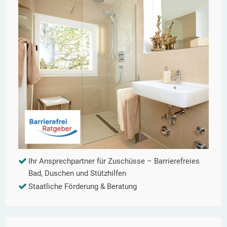
Ihr Ansprechpartner für Zuschüsse – Barrierefreies
Bad, Duschen und Stützhilfen
Staatliche Förderung & Beratung