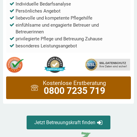
Individuelle Bedarfsanalyse
Persönliches Angebot
liebevolle und kompetente Pflegehilfe
einfühlsame und engagierte Betreuer und
Betreuerinnen
privilegierte Pflege und Betreuung Zuhause
besonderes Leistungsangebot
Kostenlose Erstberatung
0800 7235 719
Jetzt Betreuungskraft finden