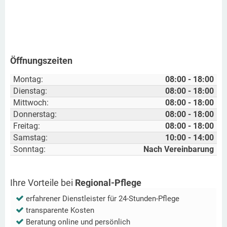
Öffnungszeiten
Montag:
08:00 - 18:00
Dienstag:
08:00 - 18:00
Mittwoch:
08:00 - 18:00
Donnerstag:
08:00 - 18:00
Freitag:
08:00 - 18:00
Samstag:
10:00 - 14:00
Sonntag:
Nach Vereinbarung
Ihre Vorteile bei
Regional-Pflege
erfahrener Dienstleister für 24-Stunden-Pflege
transparente Kosten
Beratung online und persönlich