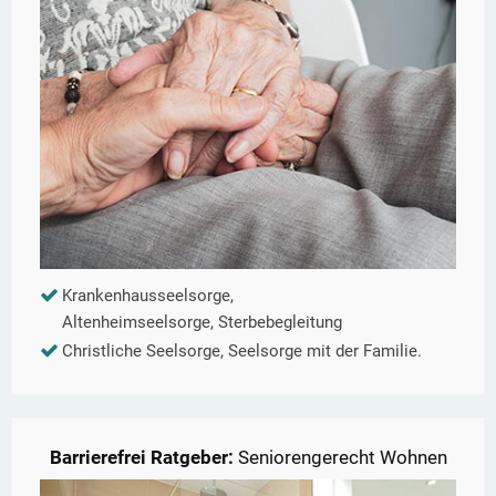
Krankenhausseelsorge,
Altenheimseelsorge, Sterbebegleitung
Christliche Seelsorge, Seelsorge mit der Familie.
Barrierefrei Ratgeber:
Seniorengerecht Wohnen