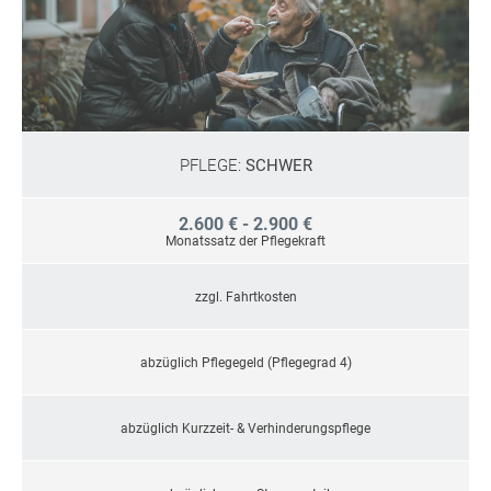
PFLEGE:
SCHWER
2.600 € - 2.900 €
Monatssatz der Pflegekraft
zzgl. Fahrtkosten
abzüglich Pflegegeld (Pflegegrad 4)
abzüglich Kurzzeit- & Verhinderungspflege