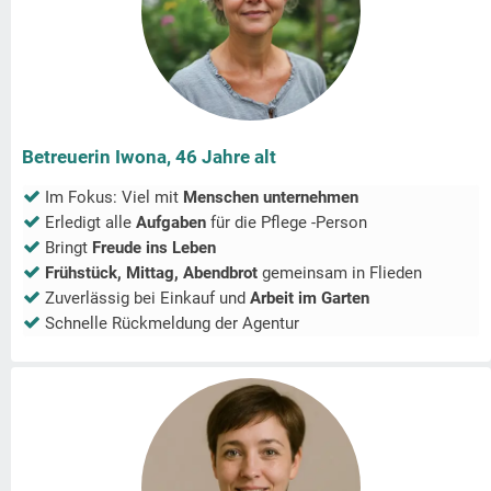
Betreuerin Iwona, 46 Jahre alt
Im Fokus: Viel mit
Menschen unternehmen
Erledigt alle
Aufgaben
für die Pflege -Person
Bringt
Freude ins Leben
Frühstück, Mittag, Abendbrot
gemeinsam in
Flieden
Zuverlässig bei Einkauf und
Arbeit im Garten
Schnelle Rückmeldung der Agentur