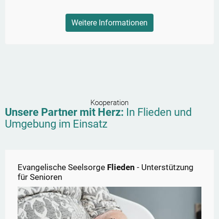
Weitere Informationen
Kooperation
Unsere Partner mit Herz:
In
Flieden
und
Umgebung im Einsatz
Evangelische Seelsorge
Flieden
- Unterstützung
für Senioren