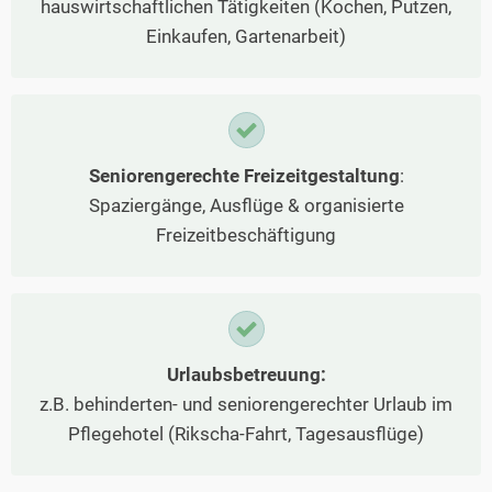
hauswirtschaftlichen Tätigkeiten (Kochen, Putzen,
Einkaufen, Gartenarbeit)
Seniorengerechte Freizeitgestaltung
:
Spaziergänge, Ausflüge & organisierte
Freizeitbeschäftigung
Urlaubsbetreuung:
z.B. behinderten- und seniorengerechter Urlaub im
Pflegehotel (Rikscha-Fahrt, Tagesausflüge)