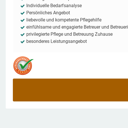
Individuelle Bedarfsanalyse
Persönliches Angebot
liebevolle und kompetente Pflegehilfe
einfühlsame und engagierte Betreuer und Betreuer
privilegierte Pflege und Betreuung Zuhause
besonderes Leistungsangebot