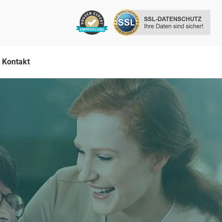
Kontakt