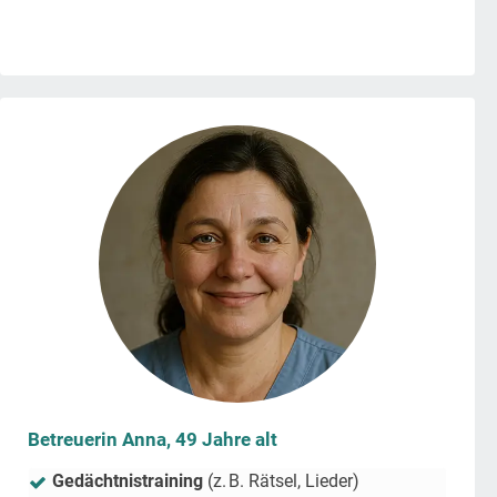
Betreuerin Anna, 49 Jahre alt
Gedächtnistraining
(z. B. Rätsel, Lieder)