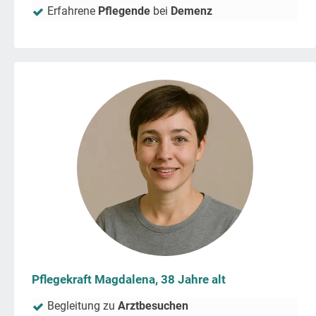
Erfahrene
Pflegende
bei
Demenz
Pflegekraft Magdalena, 38 Jahre alt
Begleitung zu
Arztbesuchen