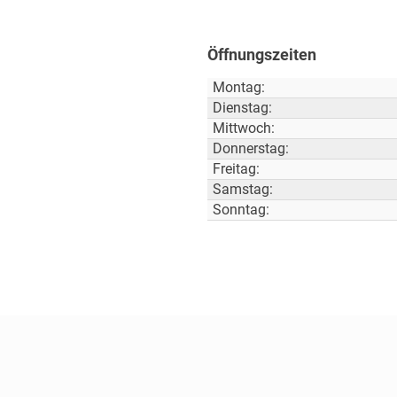
Öffnungszeiten
Montag:
Dienstag:
Mittwoch:
Donnerstag:
Freitag:
Samstag:
Sonntag: