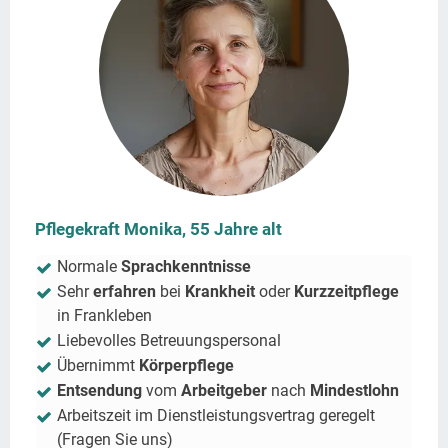
Pflegekraft Monika, 55 Jahre alt
Normale
Sprachkenntnisse
Sehr
erfahren
bei
Krankheit
oder
Kurzzeitpflege
in
Frankleben
Liebevolles Betreuungspersonal
Übernimmt
Körperpflege
Entsendung
vom
Arbeitgeber
nach
Mindestlohn
Arbeitszeit im Dienstleistungsvertrag geregelt
(Fragen Sie uns)