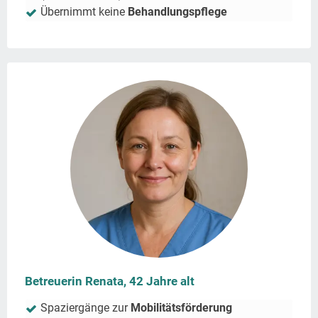
Übernimmt keine
Behandlungspflege
Betreuerin Renata, 42 Jahre alt
Spaziergänge zur
Mobilitätsförderung