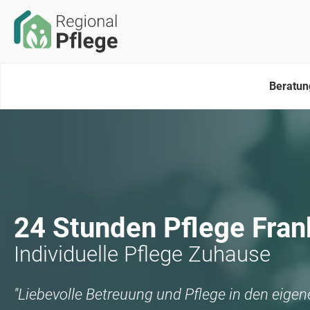
Beratun
24 Stunden Pflege
Fran
Individuelle Pflege Zuhause
"Liebevolle Betreuung und Pflege in den eige