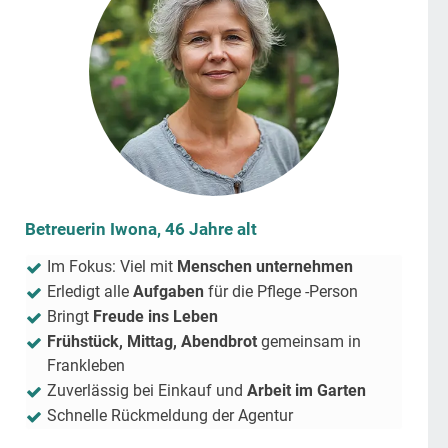
Betreuerin Iwona, 46 Jahre alt
Im Fokus: Viel mit
Menschen unternehmen
Erledigt alle
Aufgaben
für die Pflege -Person
Bringt
Freude ins Leben
Frühstück, Mittag, Abendbrot
gemeinsam in
Frankleben
Zuverlässig bei Einkauf und
Arbeit im Garten
Schnelle Rückmeldung der Agentur