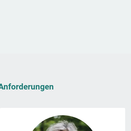
& Anforderungen