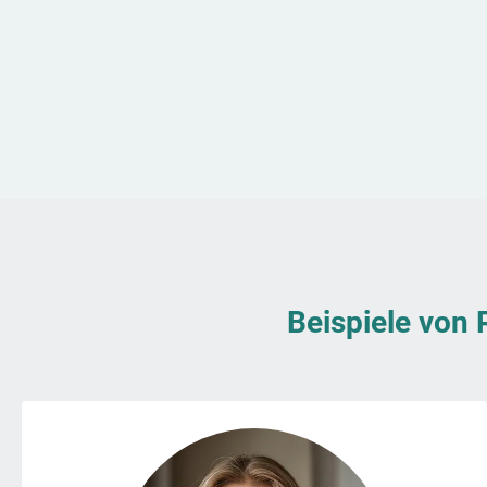
Beispiele von 