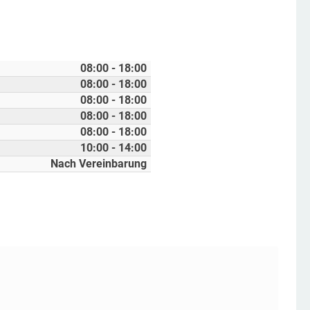
08:00 - 18:00
08:00 - 18:00
08:00 - 18:00
08:00 - 18:00
08:00 - 18:00
10:00 - 14:00
Nach Vereinbarung