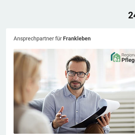
2
Ansprechpartner für
Frankleben