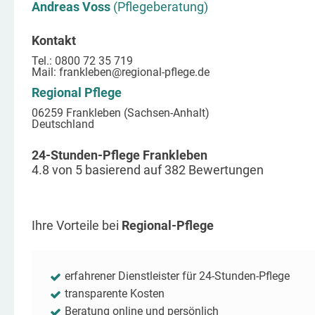
Andreas Voss
(Pflegeberatung)
Kontakt
Tel.: 0800 72 35 719
Mail:
frankleben
@regional-pflege.de
Regional Pflege
06259 Frankleben (Sachsen-Anhalt)
Deutschland
24-Stunden-Pflege Frankleben
4.8
von
5
basierend auf
382
Bewertungen
Ihre Vorteile bei
Regional-Pflege
erfahrener Dienstleister für 24-Stunden-Pflege
transparente Kosten
Beratung online und persönlich