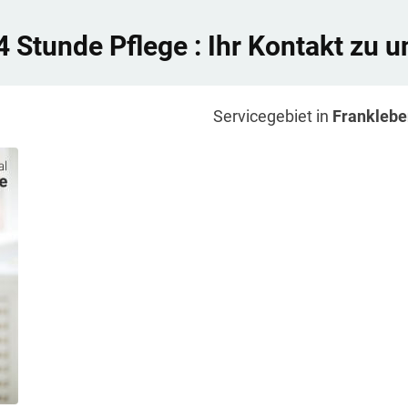
4 Stunde Pflege
: Ihr Kontakt zu u
Servicegebiet in
Franklebe