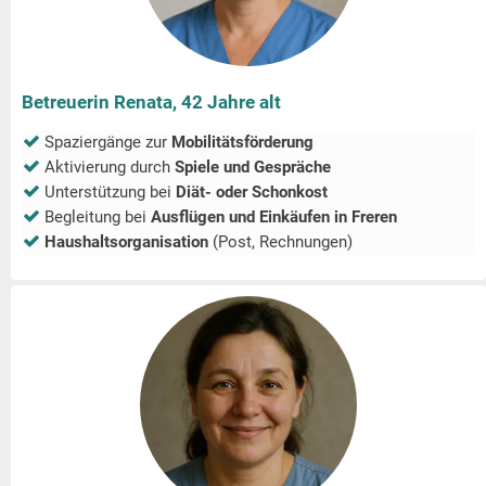
Betreuerin Renata, 42 Jahre alt
Spaziergänge zur
Mobilitätsförderung
Aktivierung durch
Spiele und Gespräche
Unterstützung bei
Diät- oder Schonkost
Begleitung bei
Ausflügen und Einkäufen in
Freren
Haushaltsorganisation
(Post, Rechnungen)