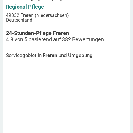
Regional Pflege
49832 Freren (Niedersachsen)
Deutschland
24-Stunden-Pflege Freren
4.8
von
5
basierend auf
382
Bewertungen
Servicegebiet in
Freren
und Umgebung