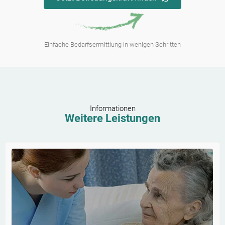
Einfache Bedarfsermittlung in wenigen Schritten
Informationen
Weitere Leistungen