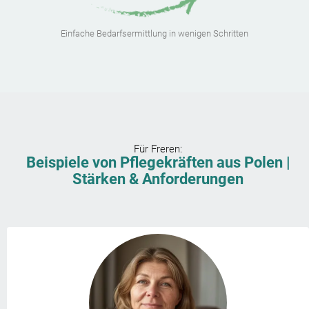
Einfache Bedarfsermittlung in wenigen Schritten
Für
Freren
:
Beispiele von Pflegekräften aus Polen |
Stärken & Anforderungen