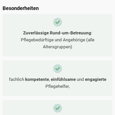
Besonderheiten
Zuverlässige Rund-um-Betreuung
:
Pflegebedürftige und Angehörige (alle
Altersgruppen)
fachlich
kompetente
,
einfühlsame
und
engagierte
Pflegehelfer,