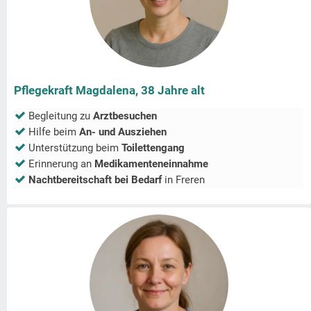
Pflegekraft Magdalena, 38 Jahre alt
Begleitung zu
Arztbesuchen
Hilfe beim
An- und Ausziehen
Unterstützung beim
Toilettengang
Erinnerung an
Medikamenteneinnahme
Nachtbereitschaft bei Bedarf
in
Freren