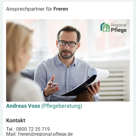
Ansprechpartner für
Freren
Andreas Voss
(Pflegeberatung)
Kontakt
Tel.: 0800 72 35 719
Mail:
freren
@regional-pflege.de