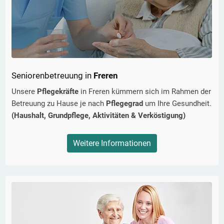
Seniorenbetreuung in
Freren
Unsere
Pflegekräfte
in
Freren
kümmern sich im Rahmen der
Betreuung zu Hause je nach
Pflegegrad
um Ihre Gesundheit.
(Haushalt, Grundpflege, Aktivitäten & Verköstigung)
Weitere Informationen