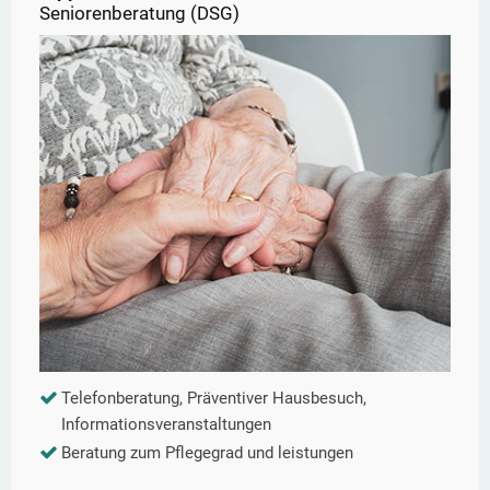
Seniorenberatung (DSG)
Telefonberatung, Präventiver Hausbesuch,
Informationsveranstaltungen
Beratung zum Pflegegrad und leistungen