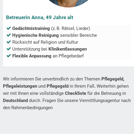
Betreuerin Anna, 49 Jahre alt
Gedächtnistraining
(z. B. Rätsel, Lieder)
Hygienische Reinigung
sensibler Bereiche
Rücksicht auf Religion und Kultur
Unterstützung bei
Klinikentlassungen
Flexible Anpassung
an Pflegebedarf
Wir informieren Sie unverbindlich zu den Themen
Pflegegeld,
Pflegeleistungen
und
Pflegegeld
in Ihrem Fall
.
Weiterhin gehen
wir mit Ihnen eine vollständige
Checkliste
für die Betreuung in
Deutschland
durch. Fragen Sie unsere Vermittlungsagentur nach
den Rahmenbedingungen