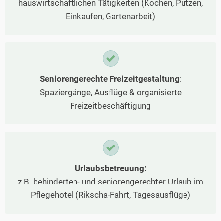
hauswirtschaftlichen Tätigkeiten (Kochen, Putzen,
Einkaufen, Gartenarbeit)
Seniorengerechte Freizeitgestaltung
:
Spaziergänge, Ausflüge & organisierte
Freizeitbeschäftigung
Urlaubsbetreuung:
z.B. behinderten- und seniorengerechter Urlaub im
Pflegehotel (Rikscha-Fahrt, Tagesausflüge)