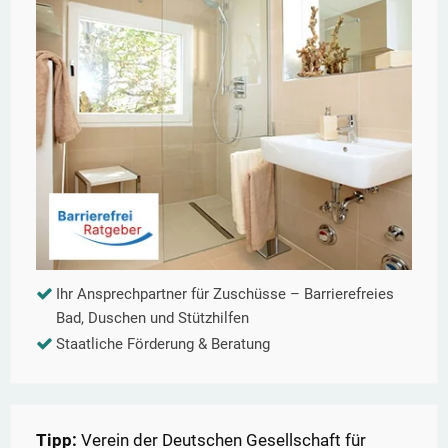
Ihr Ansprechpartner für Zuschüsse – Barrierefreies
Bad, Duschen und Stützhilfen
Staatliche Förderung & Beratung
Tipp:
Verein der Deutschen Gesellschaft für