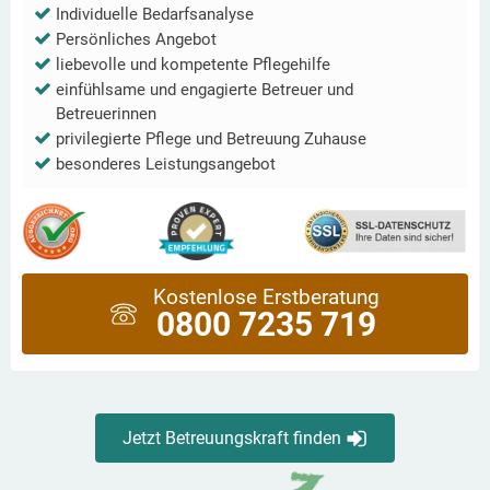
Individuelle Bedarfsanalyse
Persönliches Angebot
liebevolle und kompetente Pflegehilfe
einfühlsame und engagierte Betreuer und
Betreuerinnen
privilegierte Pflege und Betreuung Zuhause
besonderes Leistungsangebot
Kostenlose Erstberatung
0800 7235 719
Jetzt Betreuungskraft finden