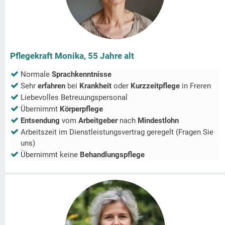
Pflegekraft Monika, 55 Jahre alt
Normale
Sprachkenntnisse
Sehr
erfahren
bei
Krankheit
oder
Kurzzeitpflege
in
Freren
Liebevolles Betreuungspersonal
Übernimmt
Körperpflege
Entsendung
vom
Arbeitgeber
nach
Mindestlohn
Arbeitszeit im Dienstleistungsvertrag geregelt (Fragen Sie
uns)
Übernimmt keine
Behandlungspflege