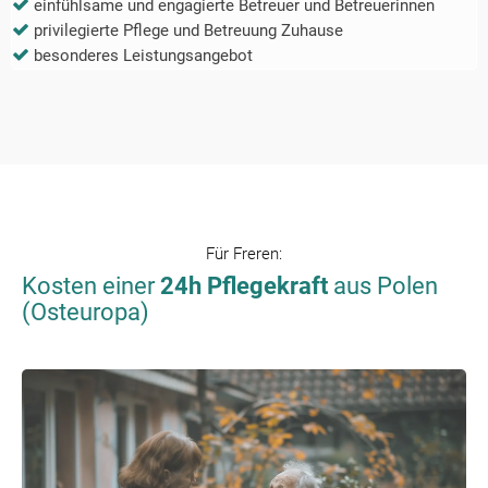
einfühlsame und engagierte Betreuer und Betreuerinnen
privilegierte Pflege und Betreuung Zuhause
besonderes Leistungsangebot
Für
Freren
:
Kosten einer
24h Pflegekraft
aus Polen
(Osteuropa)