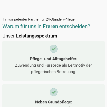
Ihr kompetenter Partner für
24-Stunden-Pflege
Warum für uns in
Freren
entscheiden?
Unser
Leistungsspektrum
Pflege- und Alltagshelfer:
Zuwendung und Fürsorge als Leitmotiv der
pflegerischen Betreuung.
Neben Grundpflege: