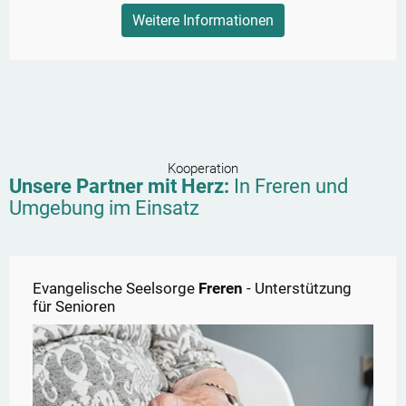
Weitere Informationen
Kooperation
Unsere Partner mit Herz:
In
Freren
und
Umgebung im Einsatz
Evangelische Seelsorge
Freren
- Unterstützung
für Senioren