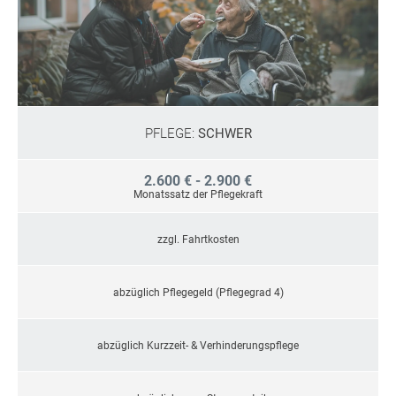
PFLEGE:
SCHWER
2.600 € - 2.900 €
Monatssatz der Pflegekraft
zzgl. Fahrtkosten
abzüglich Pflegegeld (Pflegegrad 4)
abzüglich Kurzzeit- & Verhinderungspflege