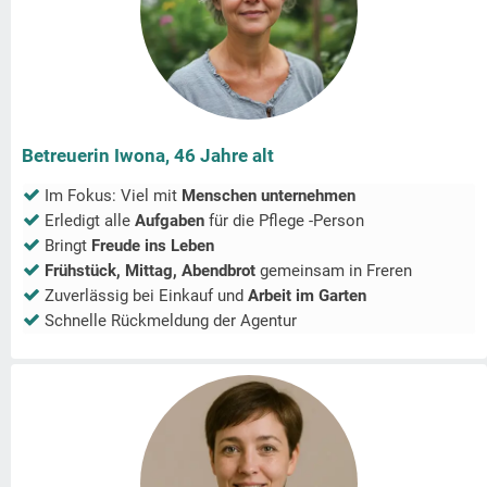
Betreuerin Iwona, 46 Jahre alt
Im Fokus: Viel mit
Menschen unternehmen
Erledigt alle
Aufgaben
für die Pflege -Person
Bringt
Freude ins Leben
Frühstück, Mittag, Abendbrot
gemeinsam in
Freren
Zuverlässig bei Einkauf und
Arbeit im Garten
Schnelle Rückmeldung der Agentur