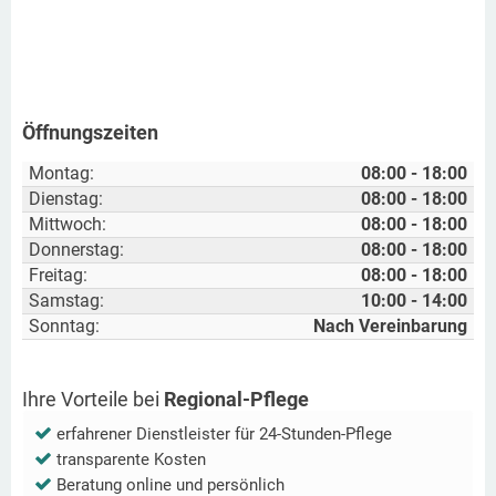
Öffnungszeiten
Montag:
08:00 - 18:00
Dienstag:
08:00 - 18:00
Mittwoch:
08:00 - 18:00
Donnerstag:
08:00 - 18:00
Freitag:
08:00 - 18:00
Samstag:
10:00 - 14:00
Sonntag:
Nach Vereinbarung
Ihre Vorteile bei
Regional-Pflege
erfahrener Dienstleister für 24-Stunden-Pflege
transparente Kosten
Beratung online und persönlich