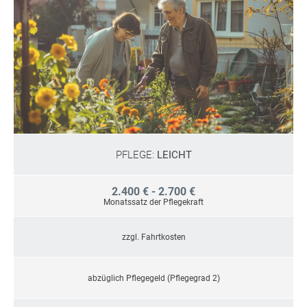
PFLEGE:
LEICHT
2.400 € - 2.700 €
Monatssatz der Pflegekraft
zzgl. Fahrtkosten
abzüglich Pflegegeld (Pflegegrad 2)