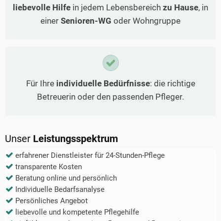
liebevolle Hilfe
in jedem Lebensbereich
zu Hause
, in
einer
Senioren-WG
oder Wohngruppe
Für Ihre
individuelle Bedürfnisse
: die richtige
Betreuerin oder den passenden Pfleger.
Unser
Leistungsspektrum
erfahrener Dienstleister für 24-Stunden-Pflege
transparente Kosten
Beratung online und persönlich
Individuelle Bedarfsanalyse
Persönliches Angebot
liebevolle und kompetente Pflegehilfe