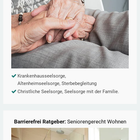
Krankenhausseelsorge,
Altenheimseelsorge, Sterbebegleitung
Christliche Seelsorge, Seelsorge mit der Familie.
Barrierefrei Ratgeber:
Seniorengerecht Wohnen