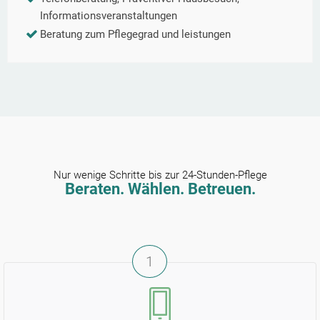
Informationsveranstaltungen
Beratung zum Pflegegrad und leistungen
Nur wenige Schritte bis zur 24-Stunden-Pflege
Beraten. Wählen. Betreuen.
1