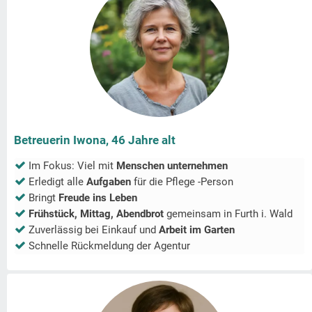
Betreuerin Iwona, 46 Jahre alt
Im Fokus: Viel mit
Menschen unternehmen
Erledigt alle
Aufgaben
für die Pflege -Person
Bringt
Freude ins Leben
Frühstück, Mittag, Abendbrot
gemeinsam in
Furth i. Wald
Zuverlässig bei Einkauf und
Arbeit im Garten
Schnelle Rückmeldung der Agentur