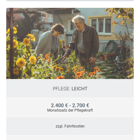
PFLEGE:
LEICHT
2.400 € - 2.700 €
Monatssatz der Pflegekraft
zzgl. Fahrtkosten