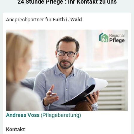
24 Stunde Pflege
: Ihr Kontakt zu uns
Ansprechpartner für
Furth i. Wald
Andreas Voss
(Pflegeberatung)
Kontakt