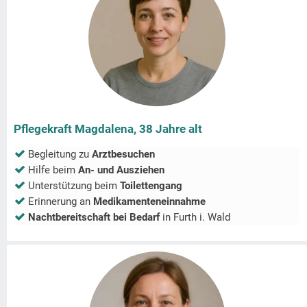
Pflegekraft Magdalena, 38 Jahre alt
Begleitung zu
Arztbesuchen
Hilfe beim
An- und Ausziehen
Unterstützung beim
Toilettengang
Erinnerung an
Medikamenteneinnahme
Nachtbereitschaft bei Bedarf
in
Furth i. Wald