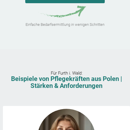
Einfache Bedarfsermittlung in wenigen Schritten
Für
Furth i. Wald
:
Beispiele von Pflegekräften aus Polen |
Stärken & Anforderungen