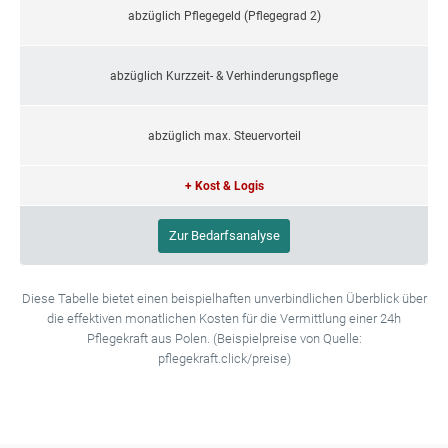
abzüglich Pflegegeld (Pflegegrad 2)
abzüglich Kurzzeit- & Verhinderungspflege
abzüglich max. Steuervorteil
+ Kost & Logis
Zur Bedarfsanalyse
Diese Tabelle bietet einen beispielhaften unverbindlichen Überblick über
die effektiven monatlichen Kosten für die Vermittlung einer 24h
Pflegekraft aus Polen. (Beispielpreise von Quelle:
pflegekraft.click/preise)