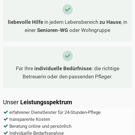
liebevolle Hilfe
in jedem Lebensbereich
zu Hause
, in
einer
Senioren-WG
oder Wohngruppe
Für Ihre
individuelle Bedürfnisse
: die richtige
Betreuerin oder den passenden Pfleger.
Unser
Leistungsspektrum
erfahrener Dienstleister für 24-Stunden-Pflege
transparente Kosten
Beratung online und persönlich
Individuelle Bedarfsanalyse