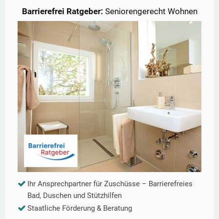
Barrierefrei Ratgeber:
Seniorengerecht Wohnen
Ihr Ansprechpartner für Zuschüsse – Barrierefreies
Bad, Duschen und Stützhilfen
Staatliche Förderung & Beratung