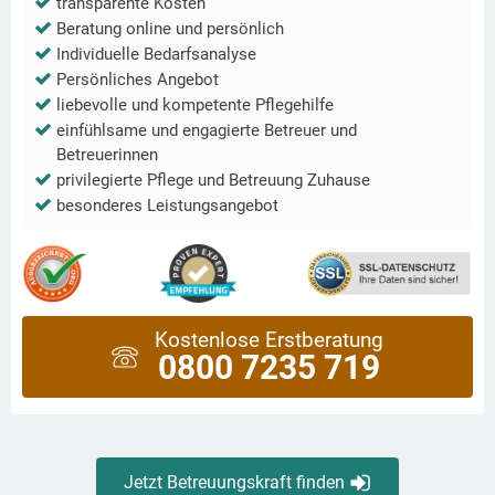
transparente Kosten
Beratung online und persönlich
Individuelle Bedarfsanalyse
Persönliches Angebot
liebevolle und kompetente Pflegehilfe
einfühlsame und engagierte Betreuer und
Betreuerinnen
privilegierte Pflege und Betreuung Zuhause
besonderes Leistungsangebot
Kostenlose Erstberatung
0800 7235 719
Jetzt Betreuungskraft finden