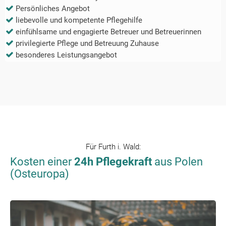
Persönliches Angebot
liebevolle und kompetente Pflegehilfe
einfühlsame und engagierte Betreuer und Betreuerinnen
privilegierte Pflege und Betreuung Zuhause
besonderes Leistungsangebot
Für
Furth i. Wald
:
Kosten einer
24h Pflegekraft
aus Polen
(Osteuropa)