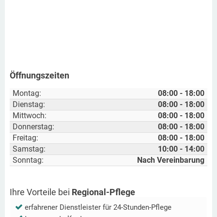
Öffnungszeiten
Montag:
08:00 - 18:00
Dienstag:
08:00 - 18:00
Mittwoch:
08:00 - 18:00
Donnerstag:
08:00 - 18:00
Freitag:
08:00 - 18:00
Samstag:
10:00 - 14:00
Sonntag:
Nach Vereinbarung
Ihre Vorteile bei
Regional-Pflege
erfahrener Dienstleister für 24-Stunden-Pflege