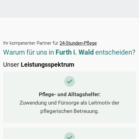
Ihr kompetenter Partner für
24-Stunden-Pflege
Warum für uns in
Furth i. Wald
entscheiden?
Unser
Leistungsspektrum
Pflege- und Alltagshelfer:
Zuwendung und Fürsorge als Leitmotiv der
pflegerischen Betreuung.