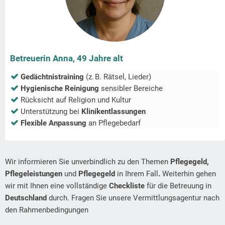
Betreuerin Anna, 49 Jahre alt
Gedächtnistraining
(z. B. Rätsel, Lieder)
Hygienische Reinigung
sensibler Bereiche
Rücksicht auf Religion und Kultur
Unterstützung bei
Klinikentlassungen
Flexible Anpassung
an Pflegebedarf
Wir informieren Sie unverbindlich zu den Themen
Pflegegeld,
Pflegeleistungen
und
Pflegegeld
in Ihrem Fall
.
Weiterhin gehen
wir mit Ihnen eine vollständige
Checkliste
für die Betreuung in
Deutschland
durch. Fragen Sie unsere Vermittlungsagentur nach
den Rahmenbedingungen