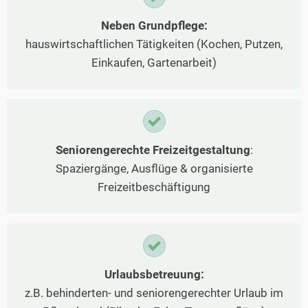
Neben Grundpflege:
hauswirtschaftlichen Tätigkeiten (Kochen, Putzen,
Einkaufen, Gartenarbeit)
Seniorengerechte Freizeitgestaltung
:
Spaziergänge, Ausflüge & organisierte
Freizeitbeschäftigung
Urlaubsbetreuung:
z.B. behinderten- und seniorengerechter Urlaub im