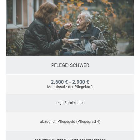
PFLEGE:
SCHWER
2.600 € - 2.900 €
Monatssatz der Pflegekraft
zzgl. Fahrtkosten
abzüglich Pflegegeld (Pflegegrad 4)