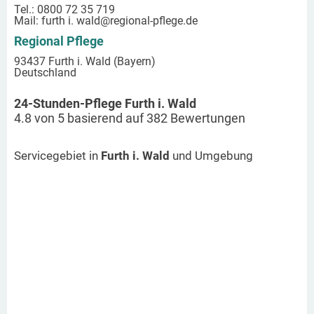
Tel.: 0800 72 35 719
Mail:
furth i. wald
@regional-pflege.de
Regional Pflege
93437 Furth i. Wald (Bayern)
Deutschland
24-Stunden-Pflege Furth i. Wald
4.8
von
5
basierend auf
382
Bewertungen
Servicegebiet in
Furth i. Wald
und Umgebung