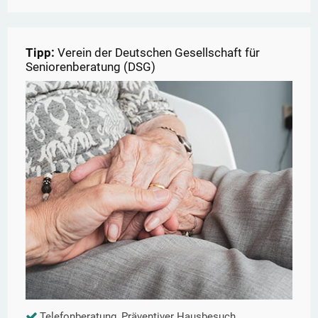
Tipp:
Verein der Deutschen Gesellschaft für
Seniorenberatung (DSG)
Telefonberatung, Präventiver Hausbesuch,