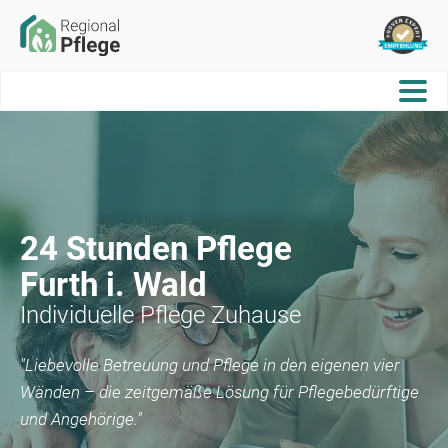
24 Stunden Pflege
Furth i. Wald
Individuelle Pflege Zuhause
"Liebevolle Betreuung und Pflege in den eigenen vier
Wänden – die zeitgemäße Lösung für Pflegebedürftige
und Angehörige."