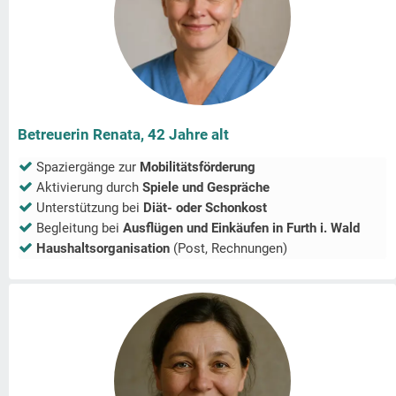
Betreuerin Renata, 42 Jahre alt
Spaziergänge zur
Mobilitätsförderung
Aktivierung durch
Spiele und Gespräche
Unterstützung bei
Diät- oder Schonkost
Begleitung bei
Ausflügen und Einkäufen in
Furth i. Wald
Haushaltsorganisation
(Post, Rechnungen)