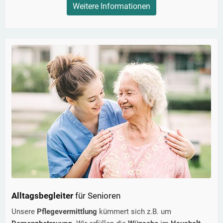
Weitere Informationen
Alltagsbegleiter
für Senioren
Unsere
Pflegevermittlung
kümmert sich z.B. um