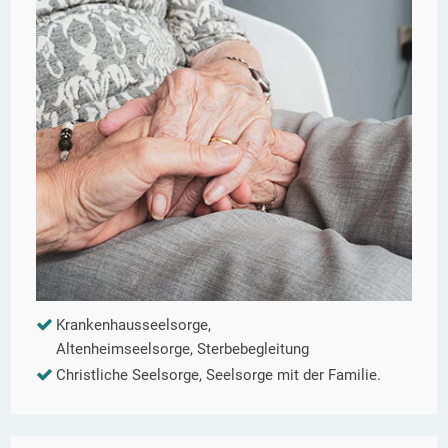
Krankenhausseelsorge,
Altenheimseelsorge, Sterbebegleitung
Christliche Seelsorge, Seelsorge mit der Familie.