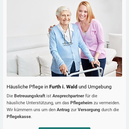
Häusliche Pflege in
Furth i. Wald
und Umgebung
Die
Betreuungskraft
ist
Ansprechpartner
für die
häusliche Unterstützung, um das
Pflegeheim
zu vermeiden.
Wir kümmern uns um den
Antrag
zur
Versorgung
durch die
Pflegekasse
.