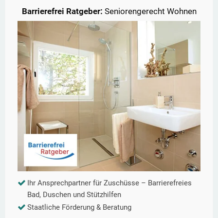
Barrierefrei Ratgeber:
Seniorengerecht Wohnen
Ihr Ansprechpartner für Zuschüsse – Barrierefreies
Bad, Duschen und Stützhilfen
Staatliche Förderung & Beratung