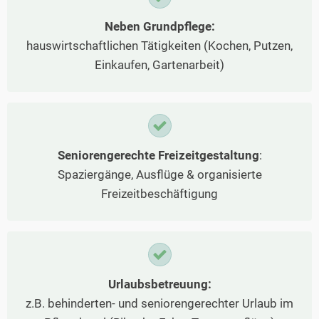
Neben Grundpflege:
hauswirtschaftlichen Tätigkeiten (Kochen, Putzen,
Einkaufen, Gartenarbeit)
Seniorengerechte Freizeitgestaltung
:
Spaziergänge, Ausflüge & organisierte
Freizeitbeschäftigung
Urlaubsbetreuung:
z.B. behinderten- und seniorengerechter Urlaub im