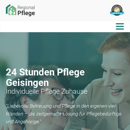
24 Stunden Pflege
Geisingen
Individuelle Pflege Zuhause
"Liebevolle Betreuung und Pflege in den eigenen vier
Wänden – die zeitgemäße Lösung für Pflegebedürftige
und Angehörige."