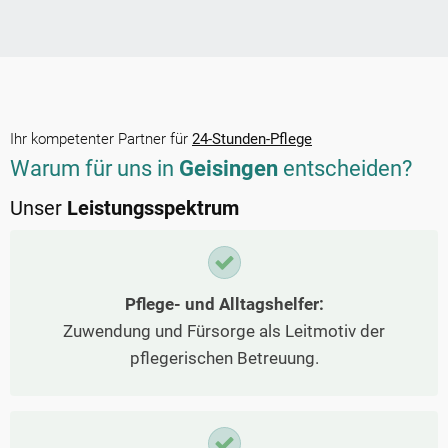
Ihr kompetenter Partner für
24-Stunden-Pflege
Warum für uns in
Geisingen
entscheiden?
Unser
Leistungsspektrum
Pflege- und Alltagshelfer:
Zuwendung und Fürsorge als Leitmotiv der
pflegerischen Betreuung.