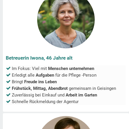
Betreuerin Iwona, 46 Jahre alt
Im Fokus: Viel mit
Menschen unternehmen
Erledigt alle
Aufgaben
für die Pflege -Person
Bringt
Freude ins Leben
Frühstück, Mittag, Abendbrot
gemeinsam in
Geisingen
Zuverlässig bei Einkauf und
Arbeit im Garten
Schnelle Rückmeldung der Agentur