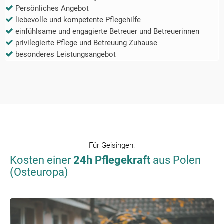
Persönliches Angebot
liebevolle und kompetente Pflegehilfe
einfühlsame und engagierte Betreuer und Betreuerinnen
privilegierte Pflege und Betreuung Zuhause
besonderes Leistungsangebot
Für
Geisingen
:
Kosten einer
24h Pflegekraft
aus Polen
(Osteuropa)