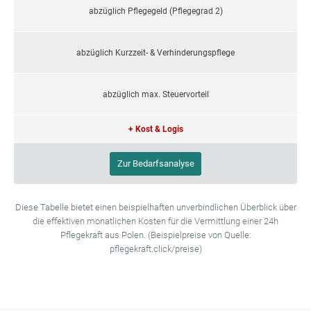
abzüglich Pflegegeld (Pflegegrad 2)
abzüglich Kurzzeit- & Verhinderungspflege
abzüglich max. Steuervorteil
+ Kost & Logis
Zur Bedarfsanalyse
Diese Tabelle bietet einen beispielhaften unverbindlichen Überblick über
die effektiven monatlichen Kosten für die Vermittlung einer 24h
Pflegekraft aus Polen. (Beispielpreise von Quelle:
pflegekraft.click/preise)