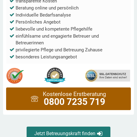
transparente Kosten
Beratung online und persönlich
Individuelle Bedarfsanalyse
Persönliches Angebot
liebevolle und kompetente Pflegehilfe
einfühlsame und engagierte Betreuer und
Betreuerinnen
privilegierte Pflege und Betreuung Zuhause
besonderes Leistungsangebot
Kostenlose Erstberatung
0800 7235 719
Jetzt Betreuungskraft finden