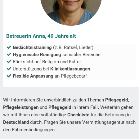
Betreuerin Anna, 49 Jahre alt
Gedächtnistraining
(z. B. Rätsel, Lieder)
Hygienische Reinigung
sensibler Bereiche
Rücksicht auf Religion und Kultur
Unterstützung bei
Klinikentlassungen
Flexible Anpassung
an Pflegebedarf
Wir informieren Sie unverbindlich zu den Themen
Pflegegeld,
Pflegeleistungen
und
Pflegegeld
in Ihrem Fall
.
Weiterhin gehen
wir mit Ihnen eine vollständige
Checkliste
für die Betreuung in
Deutschland
durch. Fragen Sie unsere Vermittlungsagentur nach
den Rahmenbedingungen