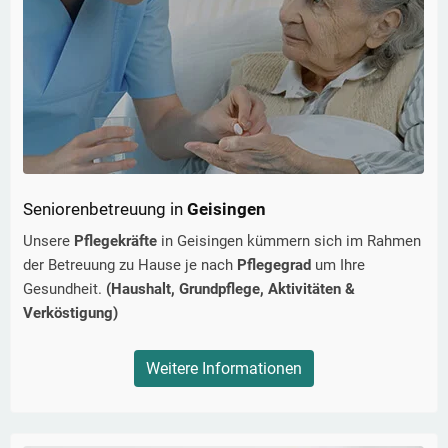
Seniorenbetreuung in
Geisingen
Unsere
Pflegekräfte
in
Geisingen
kümmern sich im Rahmen
der Betreuung zu Hause je nach
Pflegegrad
um Ihre
Gesundheit.
(Haushalt, Grundpflege, Aktivitäten &
Verköstigung)
Weitere Informationen