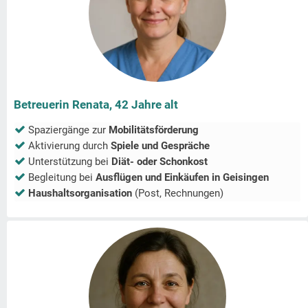
Betreuerin Renata, 42 Jahre alt
Spaziergänge zur
Mobilitätsförderung
Aktivierung durch
Spiele und Gespräche
Unterstützung bei
Diät- oder Schonkost
Begleitung bei
Ausflügen und Einkäufen in
Geisingen
Haushaltsorganisation
(Post, Rechnungen)