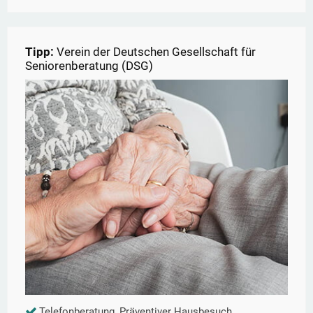
Tipp:
Verein der Deutschen Gesellschaft für
Seniorenberatung (DSG)
Telefonberatung, Präventiver Hausbesuch,