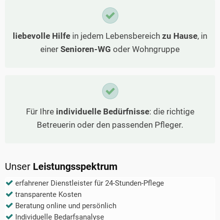
liebevolle Hilfe
in jedem Lebensbereich
zu Hause
, in
einer
Senioren-WG
oder Wohngruppe
Für Ihre
individuelle Bedürfnisse
: die richtige
Betreuerin oder den passenden Pfleger.
Unser
Leistungsspektrum
erfahrener Dienstleister für 24-Stunden-Pflege
transparente Kosten
Beratung online und persönlich
Individuelle Bedarfsanalyse