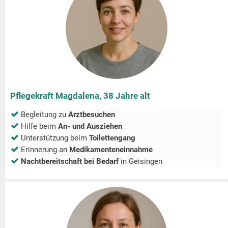
Pflegekraft Magdalena, 38 Jahre alt
Begleitung zu
Arztbesuchen
Hilfe beim
An- und Ausziehen
Unterstützung beim
Toilettengang
Erinnerung an
Medikamenteneinnahme
Nachtbereitschaft bei Bedarf
in
Geisingen