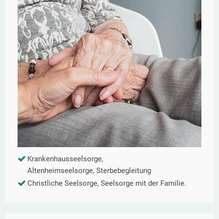
Krankenhausseelsorge,
Altenheimseelsorge, Sterbebegleitung
Christliche Seelsorge, Seelsorge mit der Familie.