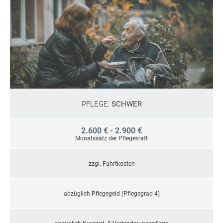
PFLEGE:
SCHWER
2.600 € - 2.900 €
Monatssatz der Pflegekraft
zzgl. Fahrtkosten
abzüglich Pflegegeld (Pflegegrad 4)