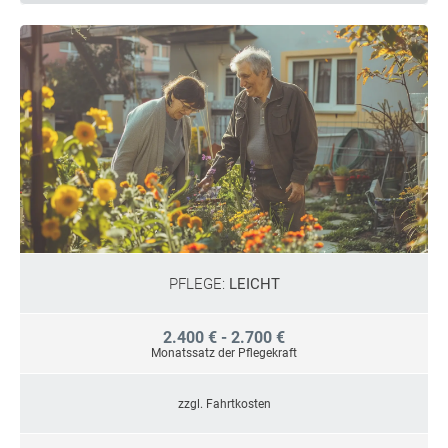
PFLEGE:
LEICHT
2.400 € - 2.700 €
Monatssatz der Pflegekraft
zzgl. Fahrtkosten