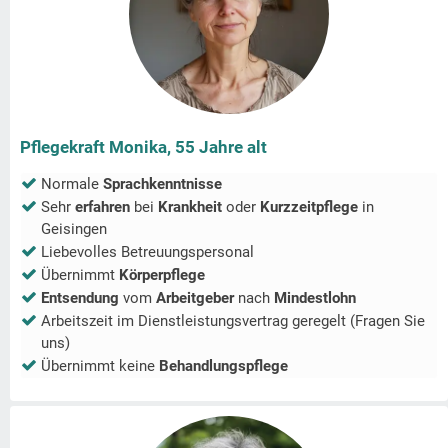
Pflegekraft Monika, 55 Jahre alt
Normale
Sprachkenntnisse
Sehr
erfahren
bei
Krankheit
oder
Kurzzeitpflege
in
Geisingen
Liebevolles Betreuungspersonal
Übernimmt
Körperpflege
Entsendung
vom
Arbeitgeber
nach
Mindestlohn
Arbeitszeit im Dienstleistungsvertrag geregelt (Fragen Sie
uns)
Übernimmt keine
Behandlungspflege