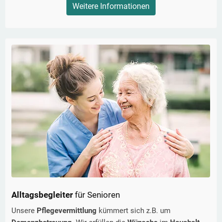
Weitere Informationen
Alltagsbegleiter
für Senioren
Unsere
Pflegevermittlung
kümmert sich z.B. um