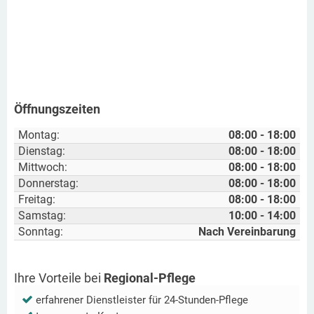
Öffnungszeiten
Montag:
08:00 - 18:00
Dienstag:
08:00 - 18:00
Mittwoch:
08:00 - 18:00
Donnerstag:
08:00 - 18:00
Freitag:
08:00 - 18:00
Samstag:
10:00 - 14:00
Sonntag:
Nach Vereinbarung
Ihre Vorteile bei
Regional-Pflege
erfahrener Dienstleister für 24-Stunden-Pflege