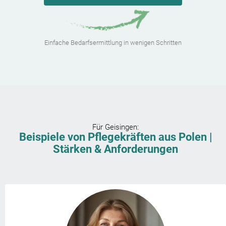
Einfache Bedarfsermittlung in wenigen Schritten
Für
Geisingen
:
Beispiele von Pflegekräften aus Polen |
Stärken & Anforderungen