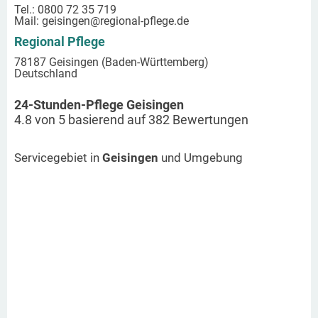
Tel.: 0800 72 35 719
Mail:
geisingen
@regional-pflege.de
Regional Pflege
78187 Geisingen (Baden-Württemberg)
Deutschland
24-Stunden-Pflege Geisingen
4.8
von
5
basierend auf
382
Bewertungen
Servicegebiet in
Geisingen
und Umgebung