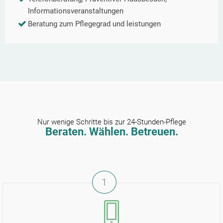
Informationsveranstaltungen
Beratung zum Pflegegrad und leistungen
Nur wenige Schritte bis zur 24-Stunden-Pflege
Beraten. Wählen. Betreuen.
1