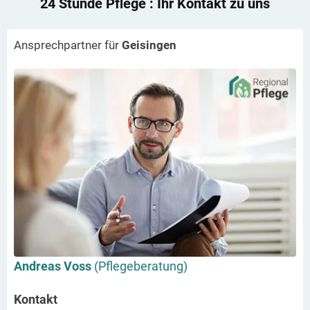
24 Stunde Pflege
: Ihr Kontakt zu uns
Ansprechpartner für
Geisingen
Andreas Voss
(Pflegeberatung)
Kontakt