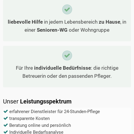
liebevolle Hilfe
in jedem Lebensbereich
zu Hause
, in
einer
Senioren-WG
oder Wohngruppe
Für Ihre
individuelle Bedürfnisse
: die richtige
Betreuerin oder den passenden Pfleger.
Unser
Leistungsspektrum
erfahrener Dienstleister für 24-Stunden-Pflege
transparente Kosten
Beratung online und persönlich
Individuelle Bedarfsanalyse