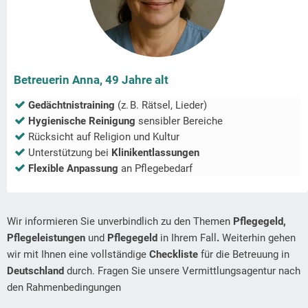
Betreuerin Anna, 49 Jahre alt
Gedächtnistraining
(z. B. Rätsel, Lieder)
Hygienische Reinigung
sensibler Bereiche
Rücksicht auf Religion und Kultur
Unterstützung bei
Klinikentlassungen
Flexible Anpassung
an Pflegebedarf
Wir informieren Sie unverbindlich zu den Themen
Pflegegeld,
Pflegeleistungen
und
Pflegegeld
in Ihrem Fall
.
Weiterhin gehen
wir mit Ihnen eine vollständige
Checkliste
für die Betreuung in
Deutschland
durch. Fragen Sie unsere Vermittlungsagentur nach
den Rahmenbedingungen