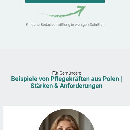
Einfache Bedarfsermittlung in wenigen Schritten
Für
Gemünden
:
Beispiele von Pflegekräften aus Polen |
Stärken & Anforderungen