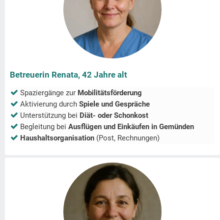
Betreuerin Renata, 42 Jahre alt
Spaziergänge zur
Mobilitätsförderung
Aktivierung durch
Spiele und Gespräche
Unterstützung bei
Diät- oder Schonkost
Begleitung bei
Ausflügen und Einkäufen in
Gemünden
Haushaltsorganisation
(Post, Rechnungen)