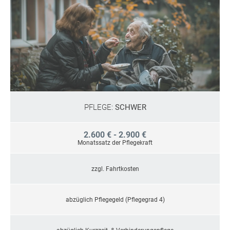
PFLEGE:
SCHWER
2.600 € - 2.900 €
Monatssatz der Pflegekraft
zzgl. Fahrtkosten
abzüglich Pflegegeld (Pflegegrad 4)