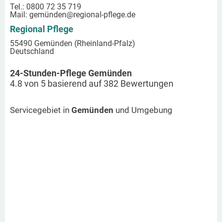
Tel.: 0800 72 35 719
Mail:
gemünden
@regional-pflege.de
Regional Pflege
55490 Gemünden (Rheinland-Pfalz)
Deutschland
24-Stunden-Pflege Gemünden
4.8
von
5
basierend auf
382
Bewertungen
Servicegebiet in
Gemünden
und Umgebung