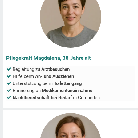
Pflegekraft Magdalena, 38 Jahre alt
Begleitung zu
Arztbesuchen
Hilfe beim
An- und Ausziehen
Unterstützung beim
Toilettengang
Erinnerung an
Medikamenteneinnahme
Nachtbereitschaft bei Bedarf
in
Gemünden