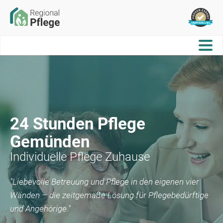
24 Stunden Pflege
Gemünden
Individuelle Pflege Zuhause
"Liebevolle Betreuung und Pflege in den eigenen vier
Wänden – die zeitgemäße Lösung für Pflegebedürftige
und Angehörige."