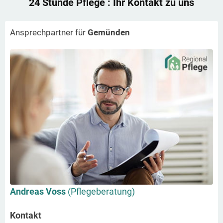
24 Stunde Pflege
: Ihr Kontakt zu uns
Ansprechpartner für
Gemünden
Andreas Voss
(Pflegeberatung)
Kontakt