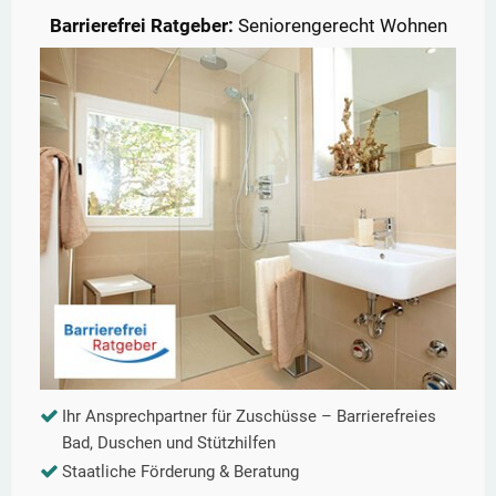
Barrierefrei Ratgeber:
Seniorengerecht Wohnen
Ihr Ansprechpartner für Zuschüsse – Barrierefreies
Bad, Duschen und Stützhilfen
Staatliche Förderung & Beratung