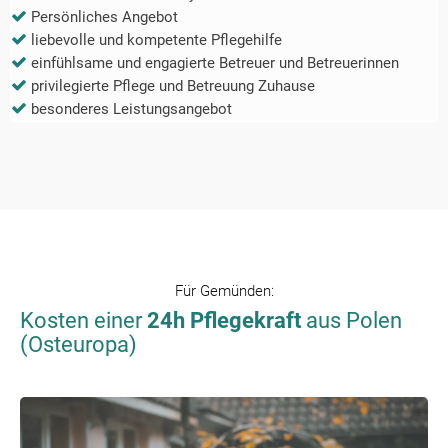
Persönliches Angebot
liebevolle und kompetente Pflegehilfe
einfühlsame und engagierte Betreuer und Betreuerinnen
privilegierte Pflege und Betreuung Zuhause
besonderes Leistungsangebot
Für
Gemünden
:
Kosten einer
24h Pflegekraft
aus Polen
(Osteuropa)