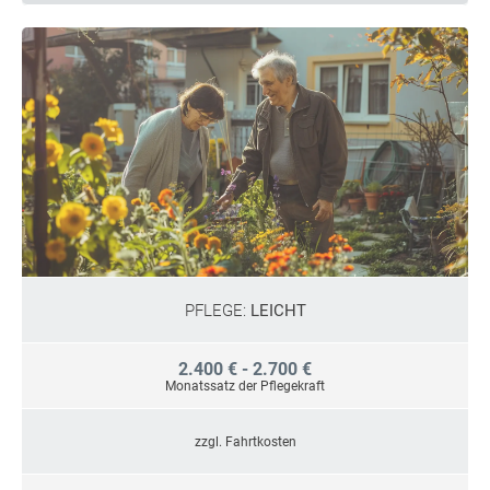
PFLEGE:
LEICHT
2.400 € - 2.700 €
Monatssatz der Pflegekraft
zzgl. Fahrtkosten