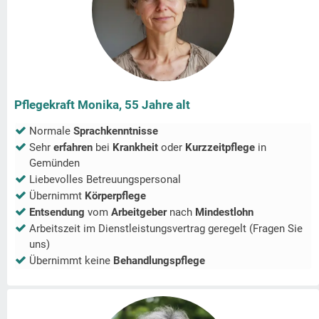
Pflegekraft Monika, 55 Jahre alt
Normale
Sprachkenntnisse
Sehr
erfahren
bei
Krankheit
oder
Kurzzeitpflege
in
Gemünden
Liebevolles Betreuungspersonal
Übernimmt
Körperpflege
Entsendung
vom
Arbeitgeber
nach
Mindestlohn
Arbeitszeit im Dienstleistungsvertrag geregelt (Fragen Sie
uns)
Übernimmt keine
Behandlungspflege