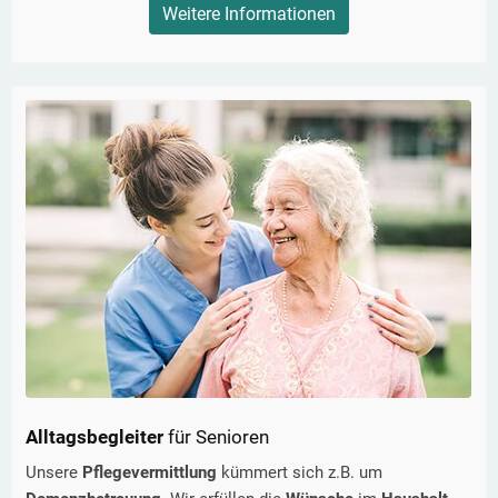
Weitere Informationen
Alltagsbegleiter
für Senioren
Unsere
Pflegevermittlung
kümmert sich z.B. um