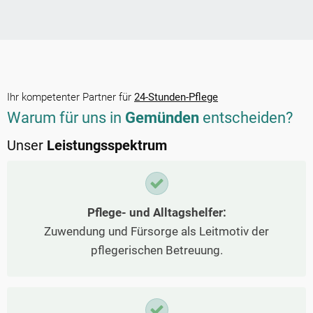
Ihr kompetenter Partner für
24-Stunden-Pflege
Warum für uns in
Gemünden
entscheiden?
Unser
Leistungsspektrum
Pflege- und Alltagshelfer:
Zuwendung und Fürsorge als Leitmotiv der
pflegerischen Betreuung.