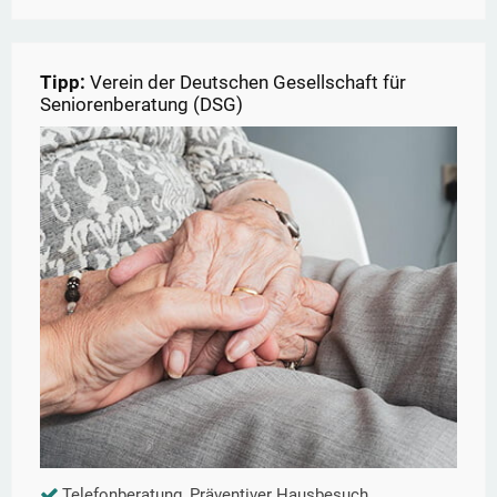
Tipp:
Verein der Deutschen Gesellschaft für
Seniorenberatung (DSG)
Telefonberatung, Präventiver Hausbesuch,