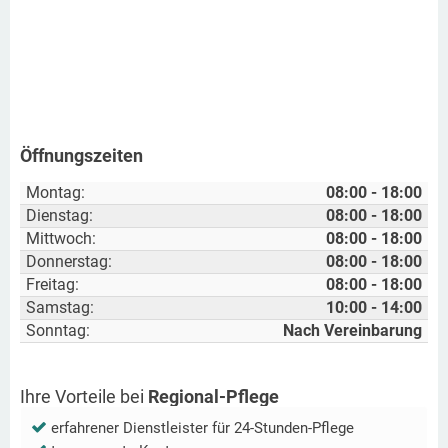
Öffnungszeiten
Montag:
08:00 - 18:00
Dienstag:
08:00 - 18:00
Mittwoch:
08:00 - 18:00
Donnerstag:
08:00 - 18:00
Freitag:
08:00 - 18:00
Samstag:
10:00 - 14:00
Sonntag:
Nach Vereinbarung
Ihre Vorteile bei
Regional-Pflege
erfahrener Dienstleister für 24-Stunden-Pflege