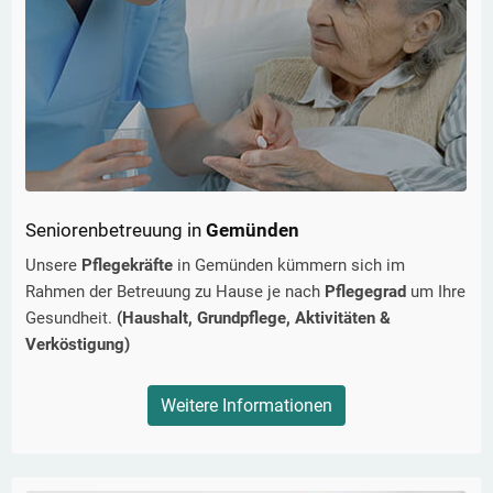
Seniorenbetreuung in
Gemünden
Unsere
Pflegekräfte
in
Gemünden
kümmern sich im
Rahmen der Betreuung zu Hause je nach
Pflegegrad
um Ihre
Gesundheit.
(Haushalt, Grundpflege, Aktivitäten &
Verköstigung)
Weitere Informationen