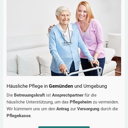
Häusliche Pflege in
Gemünden
und Umgebung
Die
Betreuungskraft
ist
Ansprechpartner
für die
häusliche Unterstützung, um das
Pflegeheim
zu vermeiden.
Wir kümmern uns um den
Antrag
zur
Versorgung
durch die
Pflegekasse
.