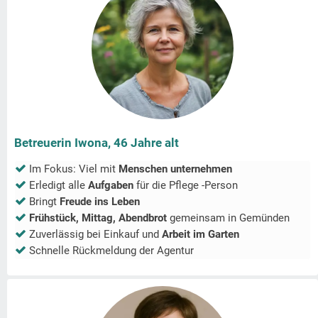
Betreuerin Iwona, 46 Jahre alt
Im Fokus: Viel mit
Menschen unternehmen
Erledigt alle
Aufgaben
für die Pflege -Person
Bringt
Freude ins Leben
Frühstück, Mittag, Abendbrot
gemeinsam in
Gemünden
Zuverlässig bei Einkauf und
Arbeit im Garten
Schnelle Rückmeldung der Agentur