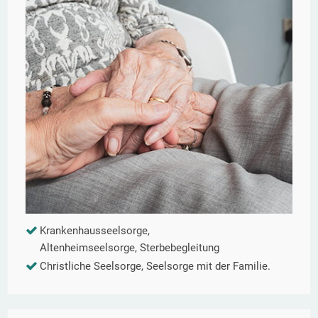
Krankenhausseelsorge,
Altenheimseelsorge, Sterbebegleitung
Christliche Seelsorge, Seelsorge mit der Familie.