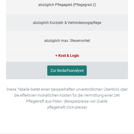
abzüglich Pflegegeld (Pflegegrad 2)
abzüglich Kurzzeit- & Verhinderungspflege
abzüglich max. Steuervorteil
+ Kost & Logis
Zur Bedarfsanalyse
Diese Tabelle bietet einen beispielhaften unverbindlichen Überblick über
die effektiven monatlichen Kosten für die Vermittlung einer 24h
Pflegekraft aus Polen. (Beispielpreise von Quelle:
pflegekraft.click/preise)