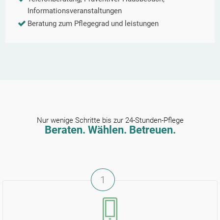
Informationsveranstaltungen
Beratung zum Pflegegrad und leistungen
Nur wenige Schritte bis zur 24-Stunden-Pflege
Beraten. Wählen. Betreuen.
1