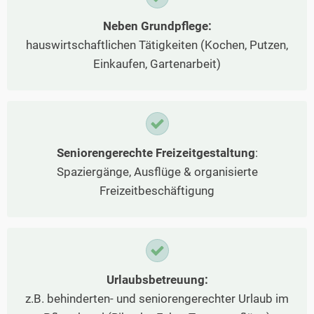
Neben Grundpflege:
hauswirtschaftlichen Tätigkeiten (Kochen, Putzen,
Einkaufen, Gartenarbeit)
Seniorengerechte Freizeitgestaltung
:
Spaziergänge, Ausflüge & organisierte
Freizeitbeschäftigung
Urlaubsbetreuung:
z.B. behinderten- und seniorengerechter Urlaub im