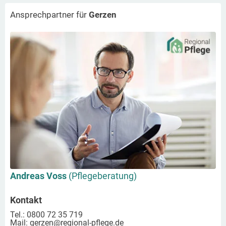
Ansprechpartner für
Gerzen
Andreas Voss
(Pflegeberatung)
Kontakt
Tel.: 0800 72 35 719
Mail:
gerzen
@regional-pflege.de