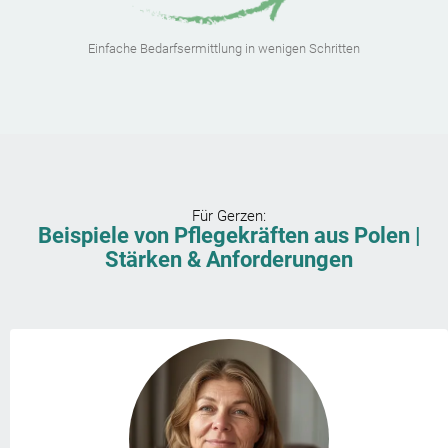
Einfache Bedarfsermittlung in wenigen Schritten
Für
Gerzen
:
Beispiele von Pflegekräften aus Polen |
Stärken & Anforderungen