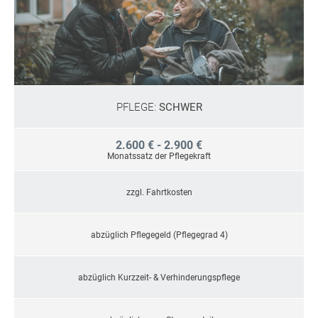
PFLEGE:
SCHWER
2.600 € - 2.900 €
Monatssatz der Pflegekraft
zzgl. Fahrtkosten
abzüglich Pflegegeld (Pflegegrad 4)
abzüglich Kurzzeit- & Verhinderungspflege