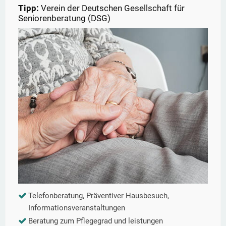
Tipp:
Verein der Deutschen Gesellschaft für
Seniorenberatung (DSG)
Telefonberatung, Präventiver Hausbesuch,
Informationsveranstaltungen
Beratung zum Pflegegrad und leistungen