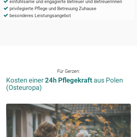
einfühlsame und engagierte Betreuer und Betreuerinnen
privilegierte Pflege und Betreuung Zuhause
besonderes Leistungsangebot
Für
Gerzen
:
Kosten einer
24h Pflegekraft
aus Polen
(Osteuropa)