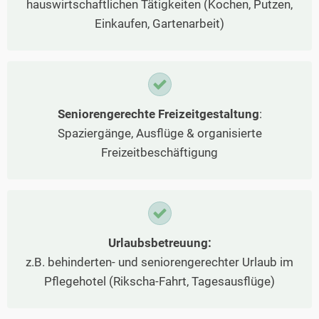
hauswirtschaftlichen Tätigkeiten (Kochen, Putzen,
Einkaufen, Gartenarbeit)
Seniorengerechte Freizeitgestaltung
:
Spaziergänge, Ausflüge & organisierte
Freizeitbeschäftigung
Urlaubsbetreuung:
z.B. behinderten- und seniorengerechter Urlaub im
Pflegehotel (Rikscha-Fahrt, Tagesausflüge)