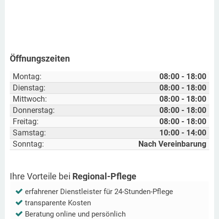
Öffnungszeiten
Montag:
08:00 - 18:00
Dienstag:
08:00 - 18:00
Mittwoch:
08:00 - 18:00
Donnerstag:
08:00 - 18:00
Freitag:
08:00 - 18:00
Samstag:
10:00 - 14:00
Sonntag:
Nach Vereinbarung
Ihre Vorteile bei
Regional-Pflege
erfahrener Dienstleister für 24-Stunden-Pflege
transparente Kosten
Beratung online und persönlich