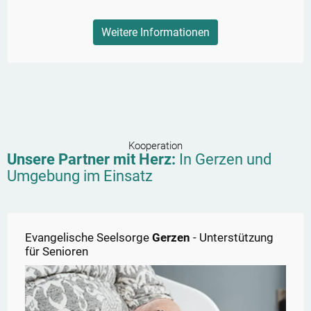
Weitere Informationen
Kooperation
Unsere Partner mit Herz:
In
Gerzen
und
Umgebung im Einsatz
Evangelische Seelsorge
Gerzen
- Unterstützung
für Senioren