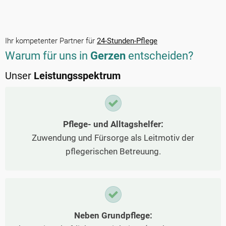
Ihr kompetenter Partner für
24-Stunden-Pflege
Warum für uns in
Gerzen
entscheiden?
Unser
Leistungsspektrum
Pflege- und Alltagshelfer:
Zuwendung und Fürsorge als Leitmotiv der
pflegerischen Betreuung.
Neben Grundpflege: