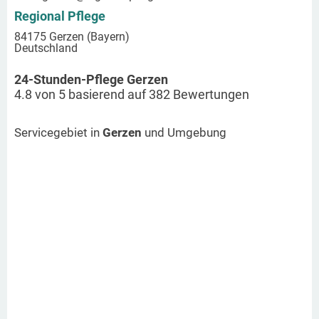
Regional Pflege
84175 Gerzen (Bayern)
Deutschland
24-Stunden-Pflege Gerzen
4.8
von
5
basierend auf
382
Bewertungen
Servicegebiet in
Gerzen
und Umgebung