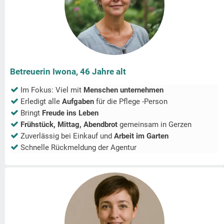
Betreuerin Iwona, 46 Jahre alt
Im Fokus: Viel mit
Menschen unternehmen
Erledigt alle
Aufgaben
für die Pflege -Person
Bringt
Freude ins Leben
Frühstück, Mittag, Abendbrot
gemeinsam in
Gerzen
Zuverlässig bei Einkauf und
Arbeit im Garten
Schnelle Rückmeldung der Agentur