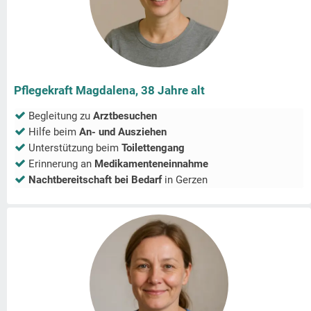
Pflegekraft Magdalena, 38 Jahre alt
Begleitung zu
Arztbesuchen
Hilfe beim
An- und Ausziehen
Unterstützung beim
Toilettengang
Erinnerung an
Medikamenteneinnahme
Nachtbereitschaft bei Bedarf
in
Gerzen