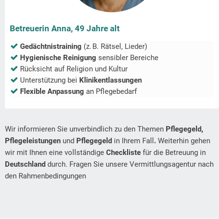
Betreuerin Anna, 49 Jahre alt
Gedächtnistraining
(z. B. Rätsel, Lieder)
Hygienische Reinigung
sensibler Bereiche
Rücksicht auf Religion und Kultur
Unterstützung bei
Klinikentlassungen
Flexible Anpassung
an Pflegebedarf
Wir informieren Sie unverbindlich zu den Themen
Pflegegeld,
Pflegeleistungen
und
Pflegegeld
in Ihrem Fall
.
Weiterhin gehen
wir mit Ihnen eine vollständige
Checkliste
für die Betreuung in
Deutschland
durch. Fragen Sie unsere Vermittlungsagentur nach
den Rahmenbedingungen