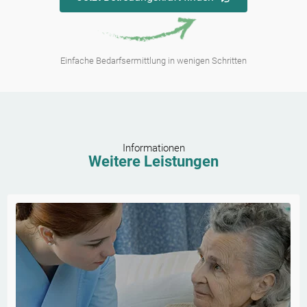
Einfache Bedarfsermittlung in wenigen Schritten
Informationen
Weitere Leistungen