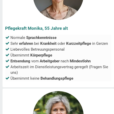
Pflegekraft Monika, 55 Jahre alt
Normale
Sprachkenntnisse
Sehr
erfahren
bei
Krankheit
oder
Kurzzeitpflege
in
Gerzen
Liebevolles Betreuungspersonal
Übernimmt
Körperpflege
Entsendung
vom
Arbeitgeber
nach
Mindestlohn
Arbeitszeit im Dienstleistungsvertrag geregelt (Fragen Sie
uns)
Übernimmt keine
Behandlungspflege