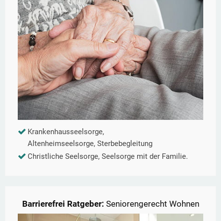
Krankenhausseelsorge,
Altenheimseelsorge, Sterbebegleitung
Christliche Seelsorge, Seelsorge mit der Familie.
Barrierefrei Ratgeber:
Seniorengerecht Wohnen