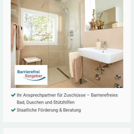
Ihr Ansprechpartner für Zuschüsse – Barrierefreies
Bad, Duschen und Stützhilfen
Staatliche Förderung & Beratung