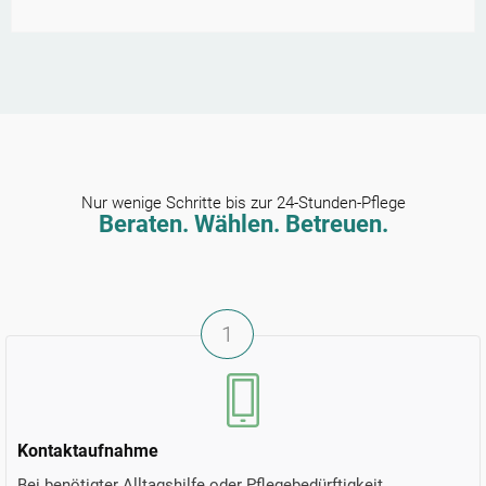
Nur wenige Schritte bis zur 24-Stunden-Pflege
Beraten. Wählen. Betreuen.
1
Kontaktaufnahme
Bei benötigter Alltagshilfe oder Pflegebedürftigkeit