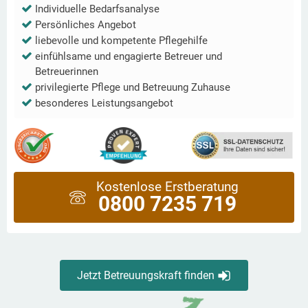
Individuelle Bedarfsanalyse
Persönliches Angebot
liebevolle und kompetente Pflegehilfe
einfühlsame und engagierte Betreuer und
Betreuerinnen
privilegierte Pflege und Betreuung Zuhause
besonderes Leistungsangebot
Kostenlose Erstberatung
0800 7235 719
Jetzt Betreuungskraft finden