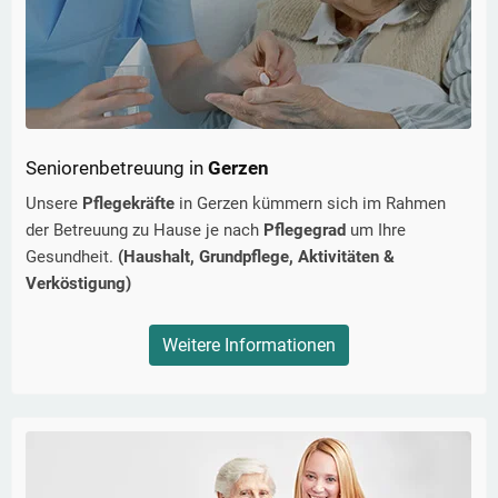
Seniorenbetreuung in
Gerzen
Unsere
Pflegekräfte
in
Gerzen
kümmern sich im Rahmen
der Betreuung zu Hause je nach
Pflegegrad
um Ihre
Gesundheit.
(Haushalt, Grundpflege, Aktivitäten &
Verköstigung)
Weitere Informationen