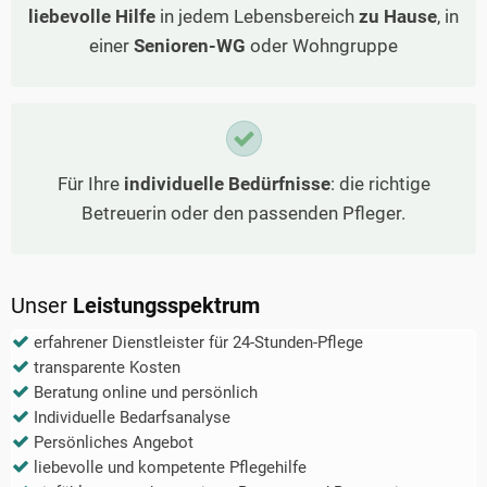
liebevolle Hilfe
in jedem Lebensbereich
zu Hause
, in
einer
Senioren-WG
oder Wohngruppe
Für Ihre
individuelle Bedürfnisse
: die richtige
Betreuerin oder den passenden Pfleger.
Unser
Leistungsspektrum
erfahrener Dienstleister für 24-Stunden-Pflege
transparente Kosten
Beratung online und persönlich
Individuelle Bedarfsanalyse
Persönliches Angebot
liebevolle und kompetente Pflegehilfe