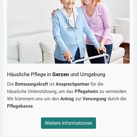
Häusliche Pflege in
Gerzen
und Umgebung
Die
Betreuungskraft
ist
Ansprechpartner
für die
häusliche Unterstützung, um das
Pflegeheim
zu vermeiden.
Wir kümmern uns um den
Antrag
zur
Versorgung
durch die
Pflegekasse
.
Weitere Informationen