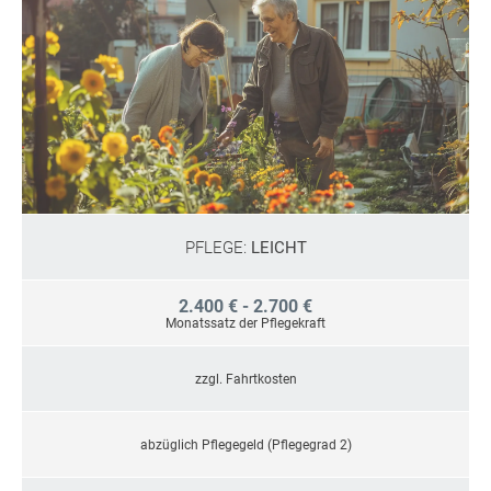
PFLEGE:
LEICHT
2.400 € - 2.700 €
Monatssatz der Pflegekraft
zzgl. Fahrtkosten
abzüglich Pflegegeld (Pflegegrad 2)