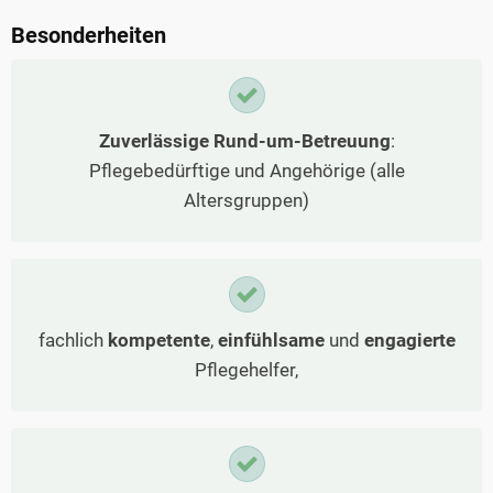
Besonderheiten
Zuverlässige Rund-um-Betreuung
:
Pflegebedürftige und Angehörige (alle
Altersgruppen)
fachlich
kompetente
,
einfühlsame
und
engagierte
Pflegehelfer,