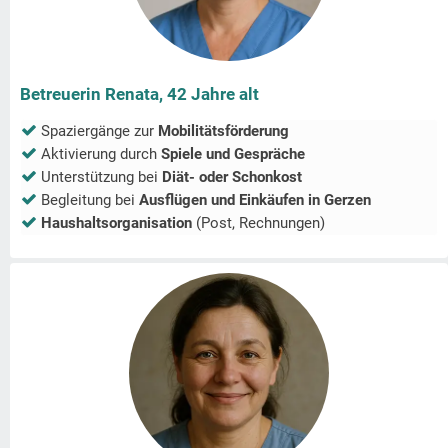
Betreuerin Renata, 42 Jahre alt
Spaziergänge zur
Mobilitätsförderung
Aktivierung durch
Spiele und Gespräche
Unterstützung bei
Diät- oder Schonkost
Begleitung bei
Ausflügen und Einkäufen in
Gerzen
Haushaltsorganisation
(Post, Rechnungen)