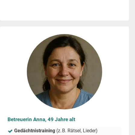
Betreuerin Anna, 49 Jahre alt
Gedächtnistraining
(z. B. Rätsel, Lieder)