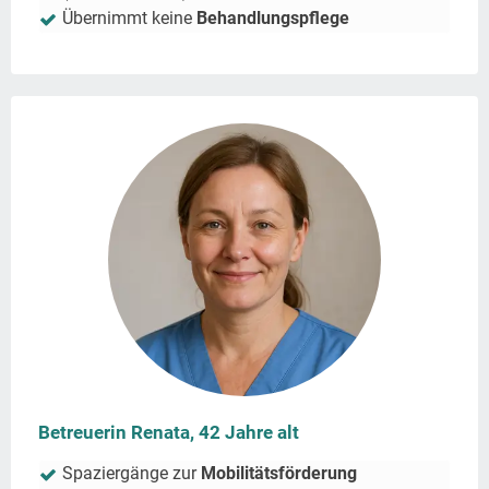
Übernimmt keine
Behandlungspflege
Betreuerin Renata, 42 Jahre alt
Spaziergänge zur
Mobilitätsförderung