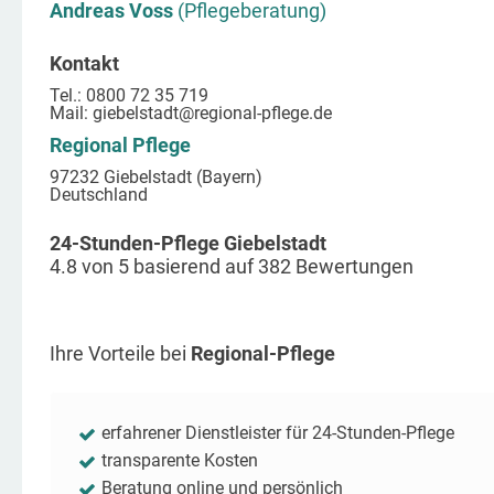
Andreas Voss
(Pflegeberatung)
Kontakt
Tel.: 0800 72 35 719
Mail:
giebelstadt
@regional-pflege.de
Regional Pflege
97232 Giebelstadt (Bayern)
Deutschland
24-Stunden-Pflege Giebelstadt
4.8
von
5
basierend auf
382
Bewertungen
Ihre Vorteile bei
Regional-Pflege
erfahrener Dienstleister für 24-Stunden-Pflege
transparente Kosten
Beratung online und persönlich