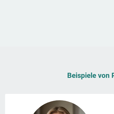
Beispiele von 