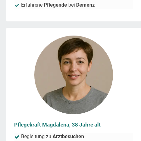
Erfahrene
Pflegende
bei
Demenz
Pflegekraft Magdalena, 38 Jahre alt
Begleitung zu
Arztbesuchen