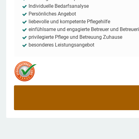
Individuelle Bedarfsanalyse
Persönliches Angebot
liebevolle und kompetente Pflegehilfe
einfühlsame und engagierte Betreuer und Betreuer
privilegierte Pflege und Betreuung Zuhause
besonderes Leistungsangebot