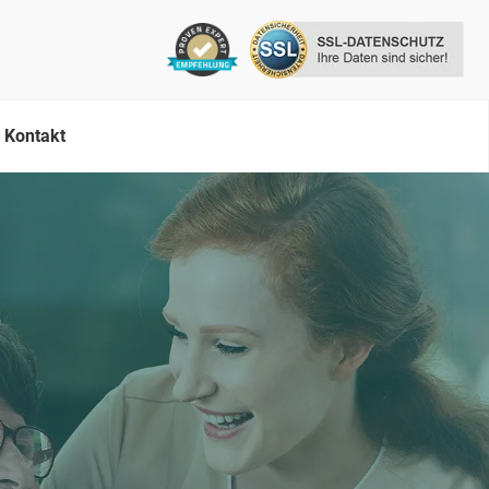
Kontakt