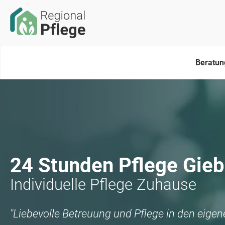
Beratun
24 Stunden Pflege
Gieb
Individuelle Pflege Zuhause
"Liebevolle Betreuung und Pflege in den eige