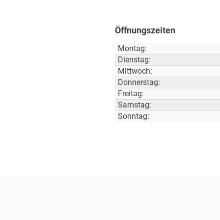
Öffnungszeiten
Montag:
Dienstag:
Mittwoch:
Donnerstag:
Freitag:
Samstag:
Sonntag: