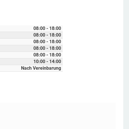
08:00 - 18:00
08:00 - 18:00
08:00 - 18:00
08:00 - 18:00
08:00 - 18:00
10:00 - 14:00
Nach Vereinbarung