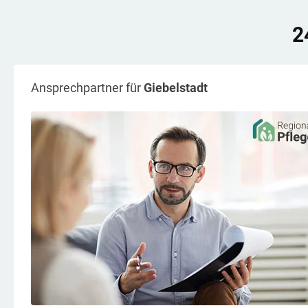
2
Ansprechpartner für
Giebelstadt