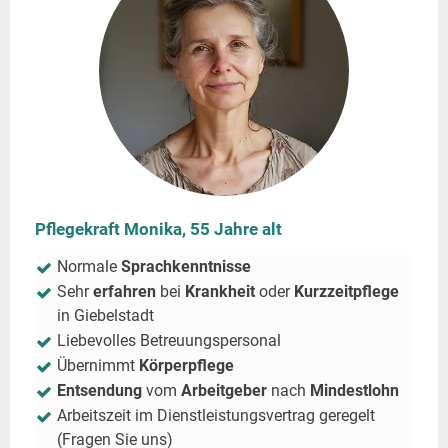
Pflegekraft Monika, 55 Jahre alt
Normale
Sprachkenntnisse
Sehr
erfahren
bei
Krankheit
oder
Kurzzeitpflege
in
Giebelstadt
Liebevolles Betreuungspersonal
Übernimmt
Körperpflege
Entsendung
vom
Arbeitgeber
nach
Mindestlohn
Arbeitszeit im Dienstleistungsvertrag geregelt
(Fragen Sie uns)