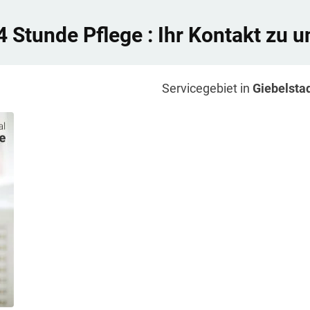
4 Stunde Pflege
: Ihr Kontakt zu u
Servicegebiet in
Giebelsta