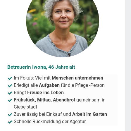
Betreuerin Iwona, 46 Jahre alt
Im Fokus: Viel mit
Menschen unternehmen
Erledigt alle
Aufgaben
für die Pflege -Person
Bringt
Freude ins Leben
Frühstück, Mittag, Abendbrot
gemeinsam in
Giebelstadt
Zuverlässig bei Einkauf und
Arbeit im Garten
Schnelle Rückmeldung der Agentur