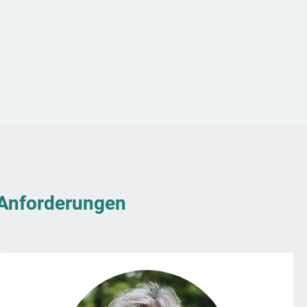
& Anforderungen