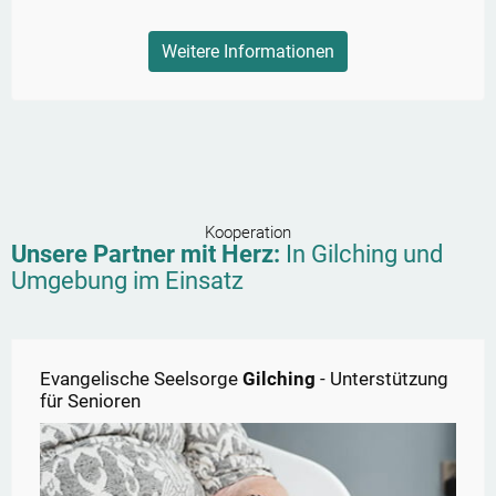
Weitere Informationen
Kooperation
Unsere Partner mit Herz:
In
Gilching
und
Umgebung im Einsatz
Evangelische Seelsorge
Gilching
- Unterstützung
für Senioren