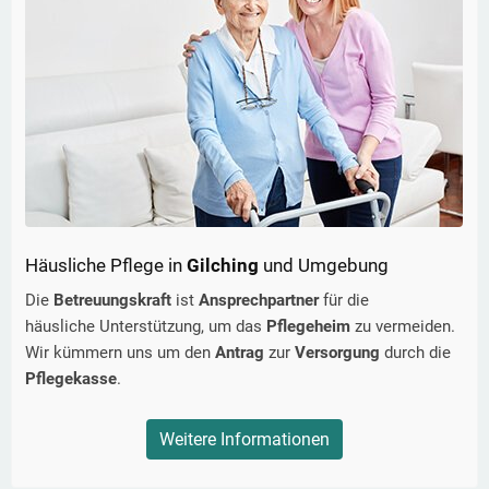
Häusliche Pflege in
Gilching
und Umgebung
Die
Betreuungskraft
ist
Ansprechpartner
für die
häusliche Unterstützung, um das
Pflegeheim
zu vermeiden.
Wir kümmern uns um den
Antrag
zur
Versorgung
durch die
Pflegekasse
.
Weitere Informationen