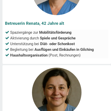
Betreuerin Renata, 42 Jahre alt
Spaziergänge zur
Mobilitätsförderung
Aktivierung durch
Spiele und Gespräche
Unterstützung bei
Diät- oder Schonkost
Begleitung bei
Ausflügen und Einkäufen in
Gilching
Haushaltsorganisation
(Post, Rechnungen)