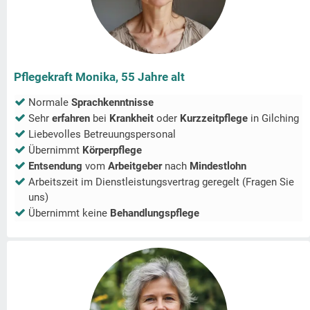
Pflegekraft Monika, 55 Jahre alt
Normale
Sprachkenntnisse
Sehr
erfahren
bei
Krankheit
oder
Kurzzeitpflege
in
Gilching
Liebevolles Betreuungspersonal
Übernimmt
Körperpflege
Entsendung
vom
Arbeitgeber
nach
Mindestlohn
Arbeitszeit im Dienstleistungsvertrag geregelt (Fragen Sie
uns)
Übernimmt keine
Behandlungspflege