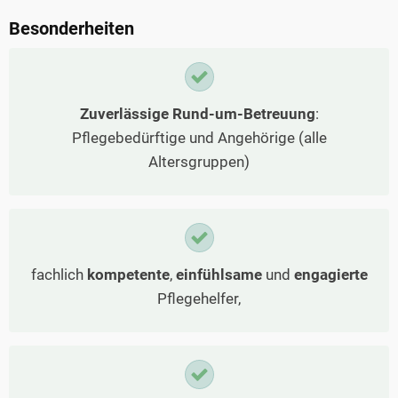
Besonderheiten
Zuverlässige Rund-um-Betreuung
:
Pflegebedürftige und Angehörige (alle
Altersgruppen)
fachlich
kompetente
,
einfühlsame
und
engagierte
Pflegehelfer,