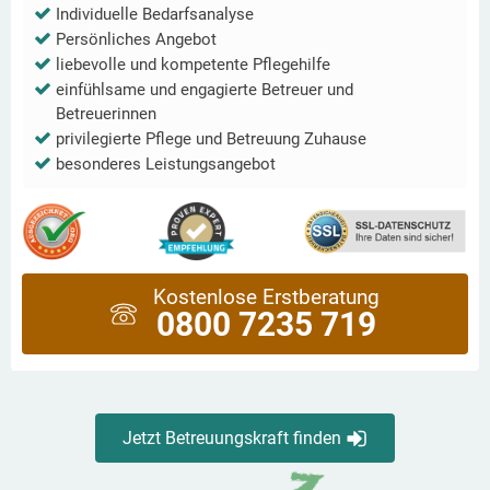
Individuelle Bedarfsanalyse
Persönliches Angebot
liebevolle und kompetente Pflegehilfe
einfühlsame und engagierte Betreuer und
Betreuerinnen
privilegierte Pflege und Betreuung Zuhause
besonderes Leistungsangebot
Kostenlose Erstberatung
0800 7235 719
Jetzt Betreuungskraft finden