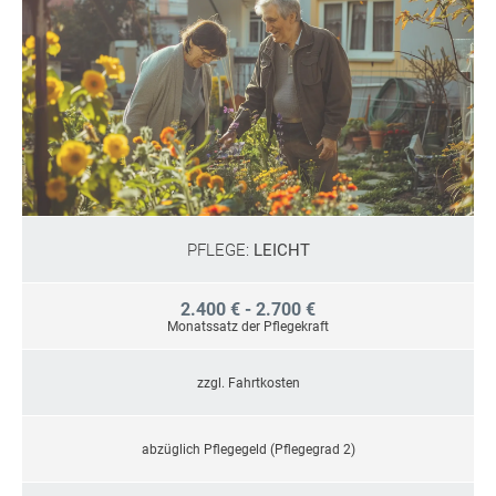
PFLEGE:
LEICHT
2.400 € - 2.700 €
Monatssatz der Pflegekraft
zzgl. Fahrtkosten
abzüglich Pflegegeld (Pflegegrad 2)