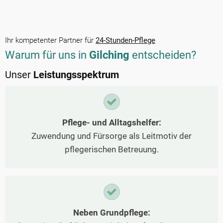
Ihr kompetenter Partner für
24-Stunden-Pflege
Warum für uns in
Gilching
entscheiden?
Unser
Leistungsspektrum
Pflege- und Alltagshelfer:
Zuwendung und Fürsorge als Leitmotiv der
pflegerischen Betreuung.
Neben Grundpflege: