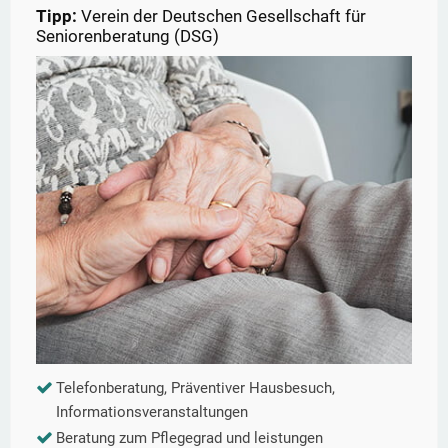
Tipp:
Verein der Deutschen Gesellschaft für
Seniorenberatung (DSG)
Telefonberatung, Präventiver Hausbesuch,
Informationsveranstaltungen
Beratung zum Pflegegrad und leistungen