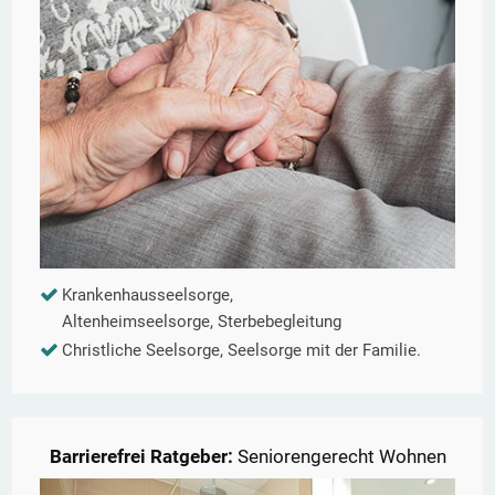
Krankenhausseelsorge,
Altenheimseelsorge, Sterbebegleitung
Christliche Seelsorge, Seelsorge mit der Familie.
Barrierefrei Ratgeber:
Seniorengerecht Wohnen