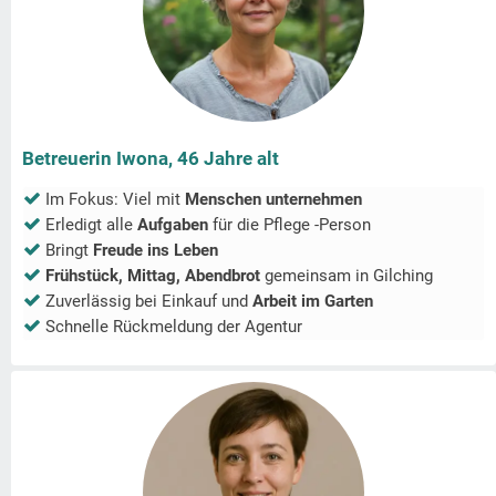
Betreuerin Iwona, 46 Jahre alt
Im Fokus: Viel mit
Menschen unternehmen
Erledigt alle
Aufgaben
für die Pflege -Person
Bringt
Freude ins Leben
Frühstück, Mittag, Abendbrot
gemeinsam in
Gilching
Zuverlässig bei Einkauf und
Arbeit im Garten
Schnelle Rückmeldung der Agentur