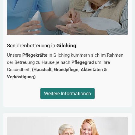
Seniorenbetreuung in
Gilching
Unsere
Pflegekräfte
in
Gilching
kümmern sich im Rahmen
der Betreuung zu Hause je nach
Pflegegrad
um Ihre
Gesundheit.
(Haushalt, Grundpflege, Aktivitäten &
Verköstigung)
Weitere Informationen