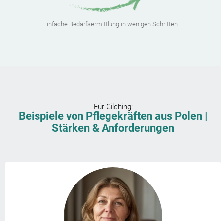
Einfache Bedarfsermittlung in wenigen Schritten
Für
Gilching
:
Beispiele von Pflegekräften aus Polen |
Stärken & Anforderungen