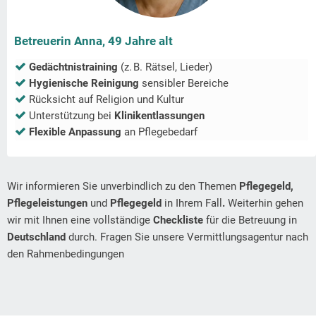
Betreuerin Anna, 49 Jahre alt
Gedächtnistraining
(z. B. Rätsel, Lieder)
Hygienische Reinigung
sensibler Bereiche
Rücksicht auf Religion und Kultur
Unterstützung bei
Klinikentlassungen
Flexible Anpassung
an Pflegebedarf
Wir informieren Sie unverbindlich zu den Themen
Pflegegeld,
Pflegeleistungen
und
Pflegegeld
in Ihrem Fall
.
Weiterhin gehen
wir mit Ihnen eine vollständige
Checkliste
für die Betreuung in
Deutschland
durch. Fragen Sie unsere Vermittlungsagentur nach
den Rahmenbedingungen