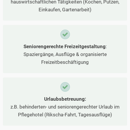
hauswirtschaftlichen Tätigkeiten (Kochen, Putzen,
Einkaufen, Gartenarbeit)
Seniorengerechte Freizeitgestaltung
:
Spaziergänge, Ausflüge & organisierte
Freizeitbeschäftigung
Urlaubsbetreuung:
z.B. behinderten- und seniorengerechter Urlaub im
Pflegehotel (Rikscha-Fahrt, Tagesausflüge)