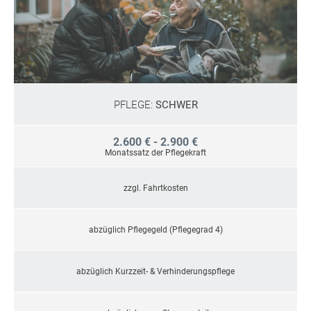
PFLEGE:
SCHWER
2.600 € - 2.900 €
Monatssatz der Pflegekraft
zzgl. Fahrtkosten
abzüglich Pflegegeld (Pflegegrad 4)
abzüglich Kurzzeit- & Verhinderungspflege