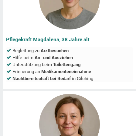
Pflegekraft Magdalena, 38 Jahre alt
Begleitung zu
Arztbesuchen
Hilfe beim
An- und Ausziehen
Unterstützung beim
Toilettengang
Erinnerung an
Medikamenteneinnahme
Nachtbereitschaft bei Bedarf
in
Gilching