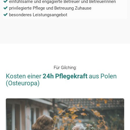
einfühlsame und engagierte Betreuer und Betreuerinnen
privilegierte Pflege und Betreuung Zuhause
besonderes Leistungsangebot
Für
Gilching
:
Kosten einer
24h Pflegekraft
aus Polen
(Osteuropa)