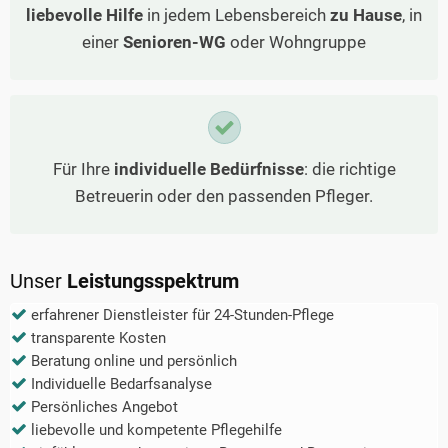
liebevolle Hilfe
in jedem Lebensbereich
zu Hause
, in
einer
Senioren-WG
oder Wohngruppe
Für Ihre
individuelle Bedürfnisse
: die richtige
Betreuerin oder den passenden Pfleger.
Unser
Leistungsspektrum
erfahrener Dienstleister für 24-Stunden-Pflege
transparente Kosten
Beratung online und persönlich
Individuelle Bedarfsanalyse
Persönliches Angebot
liebevolle und kompetente Pflegehilfe