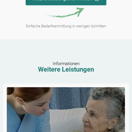
Einfache Bedarfsermittlung in wenigen Schritten
Informationen
Weitere Leistungen