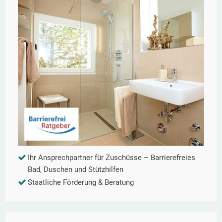
Ihr Ansprechpartner für Zuschüsse – Barrierefreies
Bad, Duschen und Stützhilfen
Staatliche Förderung & Beratung