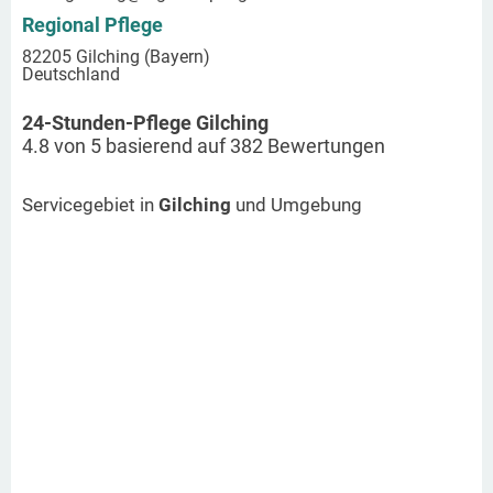
Regional Pflege
82205 Gilching (Bayern)
Deutschland
24-Stunden-Pflege Gilching
4.8
von
5
basierend auf
382
Bewertungen
Servicegebiet in
Gilching
und Umgebung