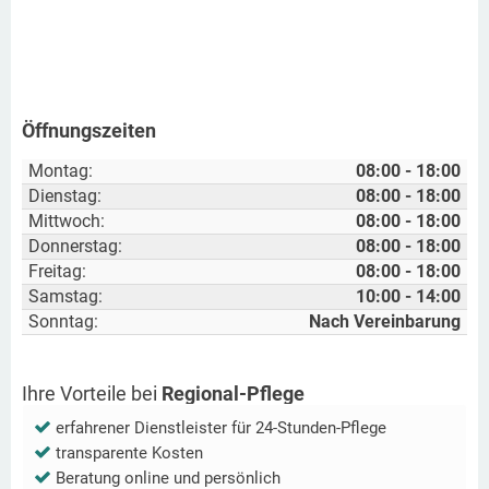
Öffnungszeiten
Montag:
08:00 - 18:00
Dienstag:
08:00 - 18:00
Mittwoch:
08:00 - 18:00
Donnerstag:
08:00 - 18:00
Freitag:
08:00 - 18:00
Samstag:
10:00 - 14:00
Sonntag:
Nach Vereinbarung
Ihre Vorteile bei
Regional-Pflege
erfahrener Dienstleister für 24-Stunden-Pflege
transparente Kosten
Beratung online und persönlich