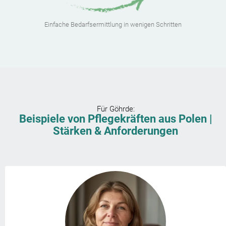
Einfache Bedarfsermittlung in wenigen Schritten
Für
Göhrde
:
Beispiele von Pflegekräften aus Polen |
Stärken & Anforderungen