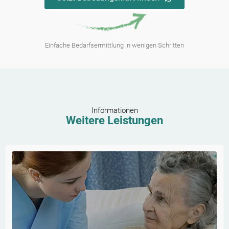
Einfache Bedarfsermittlung in wenigen Schritten
Informationen
Weitere Leistungen