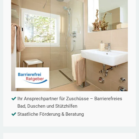
Ihr Ansprechpartner für Zuschüsse – Barrierefreies
Bad, Duschen und Stützhilfen
Staatliche Förderung & Beratung