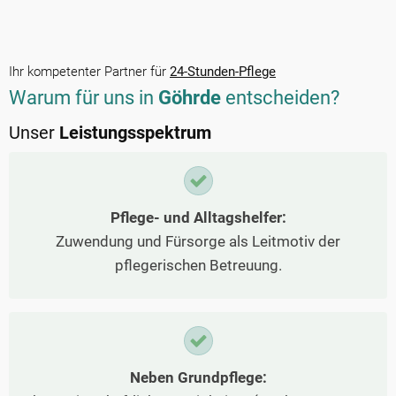
Ihr kompetenter Partner für
24-Stunden-Pflege
Warum für uns in
Göhrde
entscheiden?
Unser
Leistungsspektrum
Pflege- und Alltagshelfer:
Zuwendung und Fürsorge als Leitmotiv der
pflegerischen Betreuung.
Neben Grundpflege: