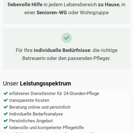
liebevolle Hilfe
in jedem Lebensbereich
zu Hause
, in
einer
Senioren-WG
oder Wohngruppe
Für Ihre
individuelle Bedürfnisse
: die richtige
Betreuerin oder den passenden Pfleger.
Unser
Leistungsspektrum
erfahrener Dienstleister für 24-Stunden-Pflege
transparente Kosten
Beratung online und persönlich
Individuelle Bedarfsanalyse
Persönliches Angebot
liebevolle und kompetente Pflegehilfe