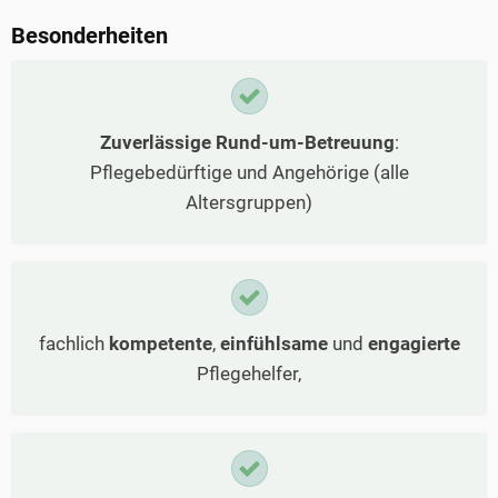
Besonderheiten
Zuverlässige Rund-um-Betreuung
:
Pflegebedürftige und Angehörige (alle
Altersgruppen)
fachlich
kompetente
,
einfühlsame
und
engagierte
Pflegehelfer,