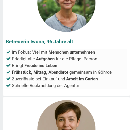
Betreuerin Iwona, 46 Jahre alt
Im Fokus: Viel mit
Menschen unternehmen
Erledigt alle
Aufgaben
für die Pflege -Person
Bringt
Freude ins Leben
Frühstück, Mittag, Abendbrot
gemeinsam in
Göhrde
Zuverlässig bei Einkauf und
Arbeit im Garten
Schnelle Rückmeldung der Agentur