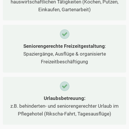
hauswirtschaftlichen Tätigkeiten (Kochen, Putzen,
Einkaufen, Gartenarbeit)
Seniorengerechte Freizeitgestaltung
:
Spaziergänge, Ausflüge & organisierte
Freizeitbeschäftigung
Urlaubsbetreuung:
z.B. behinderten- und seniorengerechter Urlaub im
Pflegehotel (Rikscha-Fahrt, Tagesausflüge)