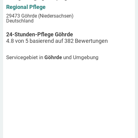
Regional Pflege
29473 Göhrde (Niedersachsen)
Deutschland
24-Stunden-Pflege Göhrde
4.8
von
5
basierend auf
382
Bewertungen
Servicegebiet in
Göhrde
und Umgebung