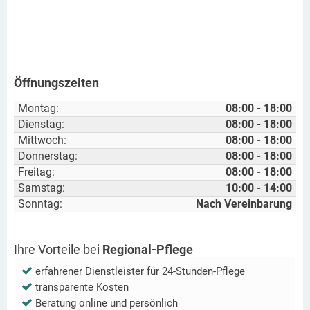
Öffnungszeiten
Montag:
08:00 - 18:00
Dienstag:
08:00 - 18:00
Mittwoch:
08:00 - 18:00
Donnerstag:
08:00 - 18:00
Freitag:
08:00 - 18:00
Samstag:
10:00 - 14:00
Sonntag:
Nach Vereinbarung
Ihre Vorteile bei
Regional-Pflege
erfahrener Dienstleister für 24-Stunden-Pflege
transparente Kosten
Beratung online und persönlich