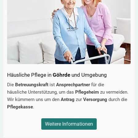
Häusliche Pflege in
Göhrde
und Umgebung
Die
Betreuungskraft
ist
Ansprechpartner
für die
häusliche Unterstützung, um das
Pflegeheim
zu vermeiden.
Wir kümmern uns um den
Antrag
zur
Versorgung
durch die
Pflegekasse
.
Weitere Informationen