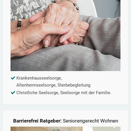
Krankenhausseelsorge,
Altenheimseelsorge, Sterbebegleitung
Christliche Seelsorge, Seelsorge mit der Familie.
Barrierefrei Ratgeber:
Seniorengerecht Wohnen