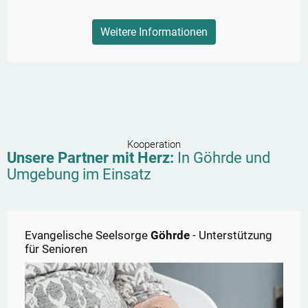
Weitere Informationen
Kooperation
Unsere Partner mit Herz:
In
Göhrde
und
Umgebung im Einsatz
Evangelische Seelsorge
Göhrde
- Unterstützung
für Senioren