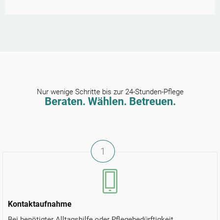
Nur wenige Schritte bis zur 24-Stunden-Pflege
Beraten. Wählen. Betreuen.
1
Kontaktaufnahme
Bei benötigter Alltagshilfe oder Pflegebedürftigkeit