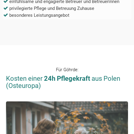
einfühlsame und engagierte Betreuer und Betreuerinnen
privilegierte Pflege und Betreuung Zuhause
besonderes Leistungsangebot
Für
Göhrde
:
Kosten einer
24h Pflegekraft
aus Polen
(Osteuropa)