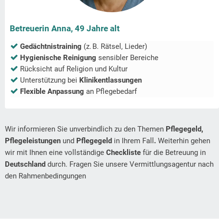
Betreuerin Anna, 49 Jahre alt
Gedächtnistraining
(z. B. Rätsel, Lieder)
Hygienische Reinigung
sensibler Bereiche
Rücksicht auf Religion und Kultur
Unterstützung bei
Klinikentlassungen
Flexible Anpassung
an Pflegebedarf
Wir informieren Sie unverbindlich zu den Themen
Pflegegeld,
Pflegeleistungen
und
Pflegegeld
in Ihrem Fall
.
Weiterhin gehen
wir mit Ihnen eine vollständige
Checkliste
für die Betreuung in
Deutschland
durch. Fragen Sie unsere Vermittlungsagentur nach
den Rahmenbedingungen