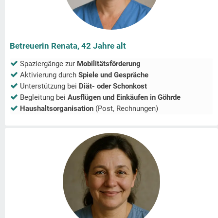
Betreuerin Renata, 42 Jahre alt
Spaziergänge zur
Mobilitätsförderung
Aktivierung durch
Spiele und Gespräche
Unterstützung bei
Diät- oder Schonkost
Begleitung bei
Ausflügen und Einkäufen in
Göhrde
Haushaltsorganisation
(Post, Rechnungen)