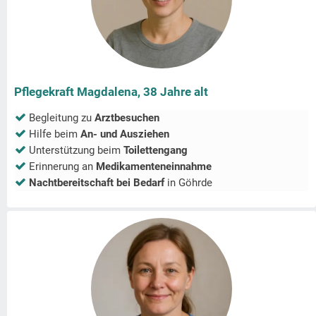
Pflegekraft Magdalena, 38 Jahre alt
Begleitung zu
Arztbesuchen
Hilfe beim
An- und Ausziehen
Unterstützung beim
Toilettengang
Erinnerung an
Medikamenteneinnahme
Nachtbereitschaft bei Bedarf
in
Göhrde