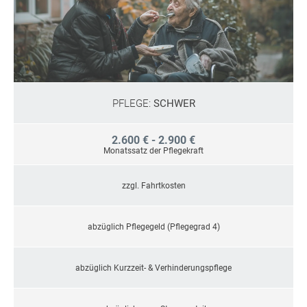
PFLEGE:
SCHWER
2.600 € - 2.900 €
Monatssatz der Pflegekraft
zzgl. Fahrtkosten
abzüglich Pflegegeld (Pflegegrad 4)
abzüglich Kurzzeit- & Verhinderungspflege