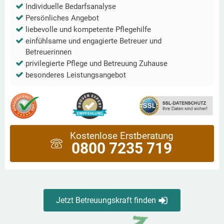
Individuelle Bedarfsanalyse
Persönliches Angebot
liebevolle und kompetente Pflegehilfe
einfühlsame und engagierte Betreuer und
Betreuerinnen
privilegierte Pflege und Betreuung Zuhause
besonderes Leistungsangebot
Kostenlose Erstberatung
0800 7235 719
Jetzt Betreuungskraft finden