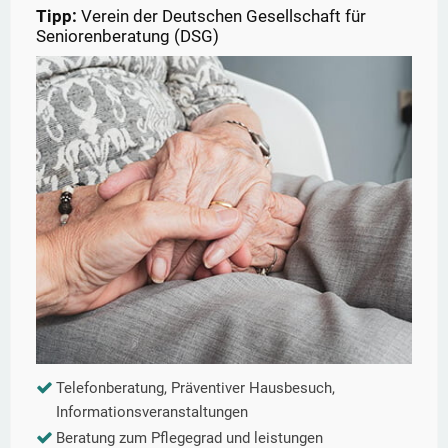
Tipp:
Verein der Deutschen Gesellschaft für
Seniorenberatung (DSG)
Telefonberatung, Präventiver Hausbesuch,
Informationsveranstaltungen
Beratung zum Pflegegrad und leistungen