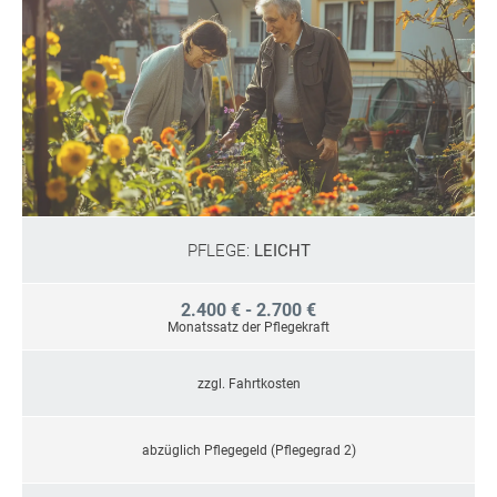
PFLEGE:
LEICHT
2.400 € - 2.700 €
Monatssatz der Pflegekraft
zzgl. Fahrtkosten
abzüglich Pflegegeld (Pflegegrad 2)