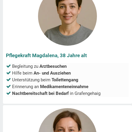
Pflegekraft Magdalena, 38 Jahre alt
Begleitung zu
Arztbesuchen
Hilfe beim
An- und Ausziehen
Unterstützung beim
Toilettengang
Erinnerung an
Medikamenteneinnahme
Nachtbereitschaft bei Bedarf
in
Grafengehaig