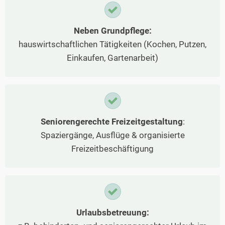
Neben Grundpflege:
hauswirtschaftlichen Tätigkeiten (Kochen, Putzen,
Einkaufen, Gartenarbeit)
Seniorengerechte Freizeitgestaltung
:
Spaziergänge, Ausflüge & organisierte
Freizeitbeschäftigung
Urlaubsbetreuung: