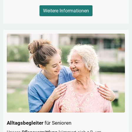
Weitere Informationen
Alltagsbegleiter
für Senioren