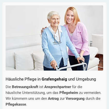
Häusliche Pflege in
Grafengehaig
und Umgebung
Die
Betreuungskraft
ist
Ansprechpartner
für die
häusliche Unterstützung, um das
Pflegeheim
zu vermeiden.
Wir kümmern uns um den
Antrag
zur
Versorgung
durch die
Pflegekasse
.