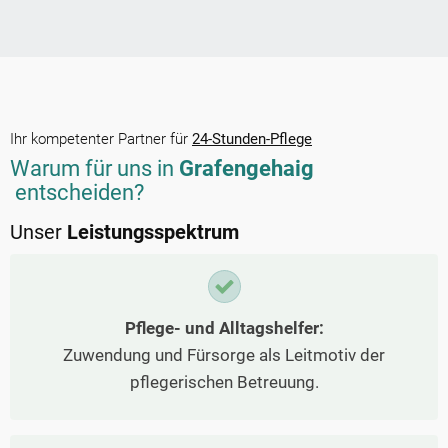
Ihr kompetenter Partner für
24-Stunden-Pflege
Warum für uns in
Grafengehaig
entscheiden?
Unser
Leistungsspektrum
Pflege- und Alltagshelfer:
Zuwendung und Fürsorge als Leitmotiv der
pflegerischen Betreuung.