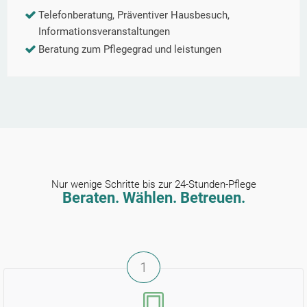
Telefonberatung, Präventiver Hausbesuch,
Informationsveranstaltungen
Beratung zum Pflegegrad und leistungen
Nur wenige Schritte bis zur 24-Stunden-Pflege
Beraten. Wählen. Betreuen.
1