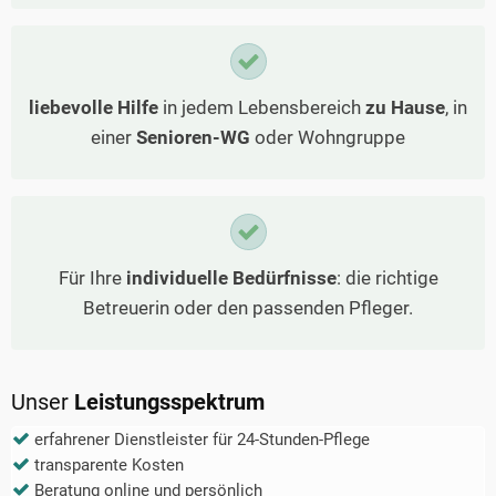
liebevolle Hilfe
in jedem Lebensbereich
zu Hause
, in
einer
Senioren-WG
oder Wohngruppe
Für Ihre
individuelle Bedürfnisse
: die richtige
Betreuerin oder den passenden Pfleger.
Unser
Leistungsspektrum
erfahrener Dienstleister für 24-Stunden-Pflege
transparente Kosten
Beratung online und persönlich