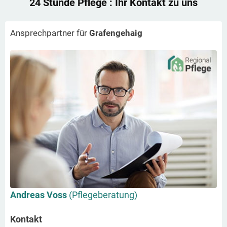
24 Stunde Pflege
: Ihr Kontakt zu uns
Ansprechpartner für
Grafengehaig
Andreas Voss
(Pflegeberatung)
Kontakt