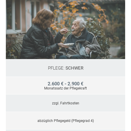
PFLEGE:
SCHWER
2.600 € - 2.900 €
Monatssatz der Pflegekraft
zzgl. Fahrtkosten
abzüglich Pflegegeld (Pflegegrad 4)