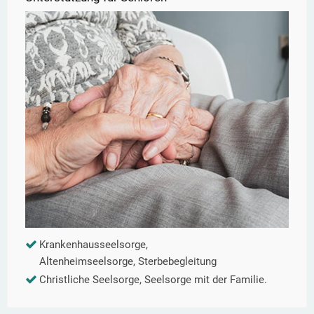
Krankenhausseelsorge,
Altenheimseelsorge, Sterbebegleitung
Christliche Seelsorge, Seelsorge mit der Familie.