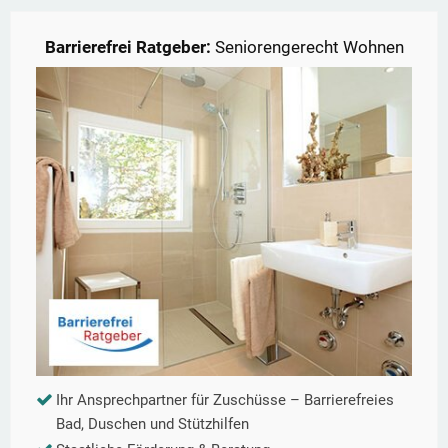
Barrierefrei Ratgeber:
Seniorengerecht Wohnen
Ihr Ansprechpartner für Zuschüsse – Barrierefreies
Bad, Duschen und Stützhilfen