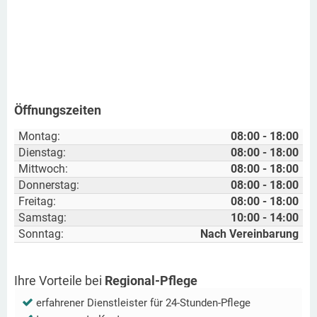
Öffnungszeiten
Montag:
08:00 - 18:00
Dienstag:
08:00 - 18:00
Mittwoch:
08:00 - 18:00
Donnerstag:
08:00 - 18:00
Freitag:
08:00 - 18:00
Samstag:
10:00 - 14:00
Sonntag:
Nach Vereinbarung
Ihre Vorteile bei
Regional-Pflege
erfahrener Dienstleister für 24-Stunden-Pflege