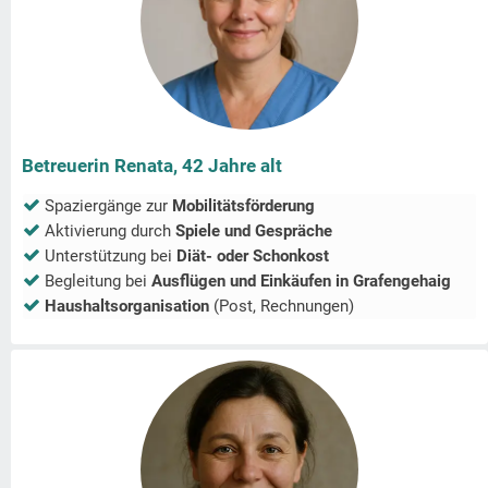
Betreuerin Renata, 42 Jahre alt
Spaziergänge zur
Mobilitätsförderung
Aktivierung durch
Spiele und Gespräche
Unterstützung bei
Diät- oder Schonkost
Begleitung bei
Ausflügen und Einkäufen in
Grafengehaig
Haushaltsorganisation
(Post, Rechnungen)