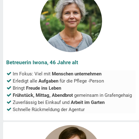
Betreuerin Iwona, 46 Jahre alt
Im Fokus: Viel mit
Menschen unternehmen
Erledigt alle
Aufgaben
für die Pflege -Person
Bringt
Freude ins Leben
Frühstück, Mittag, Abendbrot
gemeinsam in
Grafengehaig
Zuverlässig bei Einkauf und
Arbeit im Garten
Schnelle Rückmeldung der Agentur