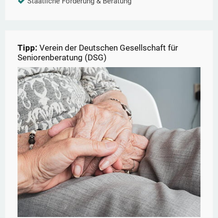
Staatliche Förderung & Beratung
Tipp:
Verein der Deutschen Gesellschaft für
Seniorenberatung (DSG)