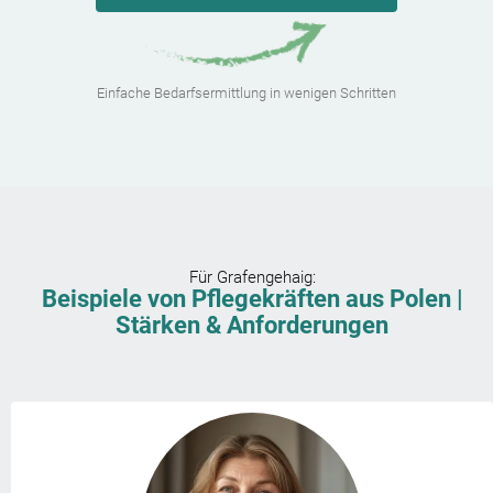
Einfache Bedarfsermittlung in wenigen Schritten
Für
Grafengehaig
:
Beispiele von Pflegekräften aus Polen |
Stärken & Anforderungen