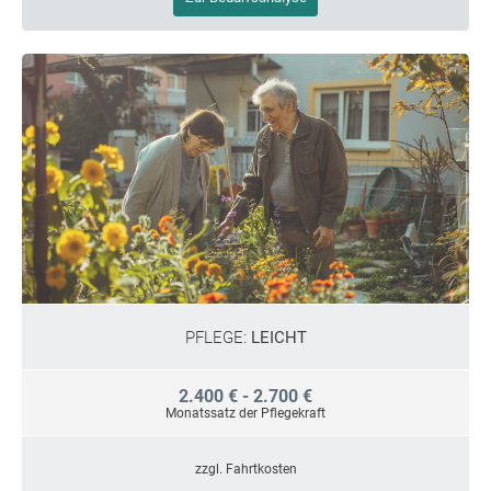
PFLEGE:
LEICHT
2.400 € - 2.700 €
Monatssatz der Pflegekraft
zzgl. Fahrtkosten