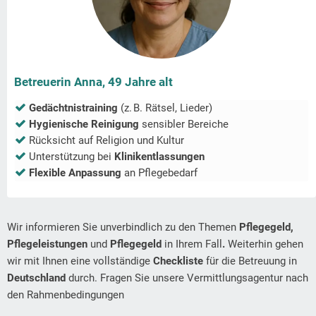
Betreuerin Anna, 49 Jahre alt
Gedächtnistraining
(z. B. Rätsel, Lieder)
Hygienische Reinigung
sensibler Bereiche
Rücksicht auf Religion und Kultur
Unterstützung bei
Klinikentlassungen
Flexible Anpassung
an Pflegebedarf
Wir informieren Sie unverbindlich zu den Themen
Pflegegeld,
Pflegeleistungen
und
Pflegegeld
in Ihrem Fall
.
Weiterhin gehen
wir mit Ihnen eine vollständige
Checkliste
für die Betreuung in
Deutschland
durch. Fragen Sie unsere Vermittlungsagentur nach
den Rahmenbedingungen