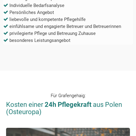
Individuelle Bedarfsanalyse
Persönliches Angebot
liebevolle und kompetente Pflegehilfe
einfühlsame und engagierte Betreuer und Betreuerinnen
privilegierte Pflege und Betreuung Zuhause
besonderes Leistungsangebot
Für
Grafengehaig
:
Kosten einer
24h Pflegekraft
aus Polen
(Osteuropa)