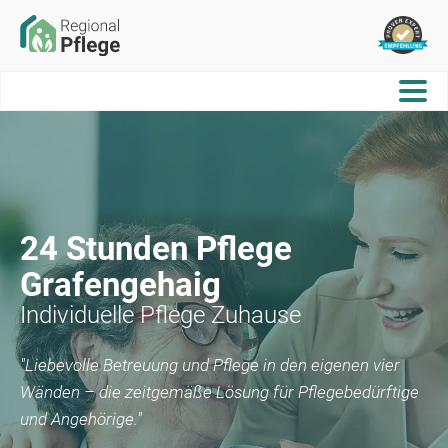
24 Stunden Pflege
Grafengehaig
Individuelle Pflege Zuhause
"Liebevolle Betreuung und Pflege in den eigenen vier
Wänden – die zeitgemäße Lösung für Pflegebedürftige
und Angehörige."