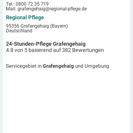
Tel.: 0800 72 35 719
Mail:
grafengehaig
@regional-pflege.de
Regional Pflege
95356 Grafengehaig (Bayern)
Deutschland
24-Stunden-Pflege Grafengehaig
4.8
von
5
basierend auf
382
Bewertungen
Servicegebiet in
Grafengehaig
und Umgebung