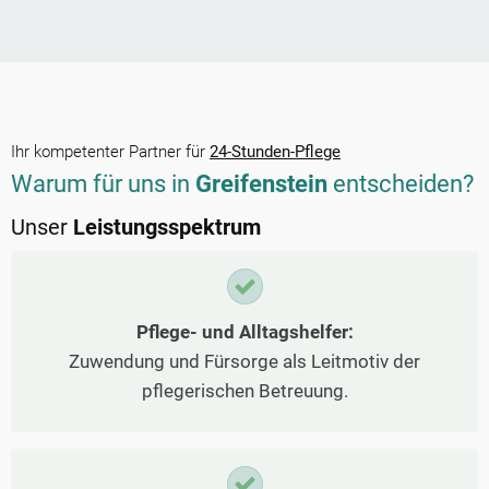
Ihr kompetenter Partner für
24-Stunden-Pflege
Warum für uns in
Greifenstein
entscheiden?
Unser
Leistungsspektrum
Pflege- und Alltagshelfer:
Zuwendung und Fürsorge als Leitmotiv der
pflegerischen Betreuung.