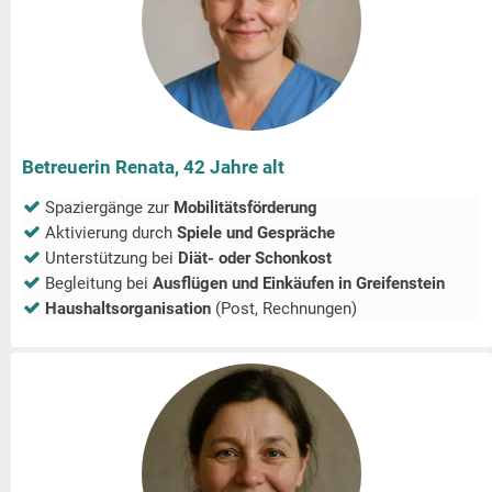
Betreuerin Renata, 42 Jahre alt
Spaziergänge zur
Mobilitätsförderung
Aktivierung durch
Spiele und Gespräche
Unterstützung bei
Diät- oder Schonkost
Begleitung bei
Ausflügen und Einkäufen in
Greifenstein
Haushaltsorganisation
(Post, Rechnungen)