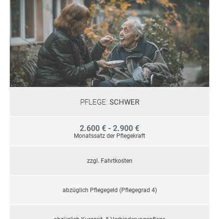
PFLEGE:
SCHWER
2.600 € - 2.900 €
Monatssatz der Pflegekraft
zzgl. Fahrtkosten
abzüglich Pflegegeld (Pflegegrad 4)