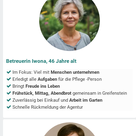
Betreuerin Iwona, 46 Jahre alt
Im Fokus: Viel mit
Menschen unternehmen
Erledigt alle
Aufgaben
für die Pflege -Person
Bringt
Freude ins Leben
Frühstück, Mittag, Abendbrot
gemeinsam in
Greifenstein
Zuverlässig bei Einkauf und
Arbeit im Garten
Schnelle Rückmeldung der Agentur