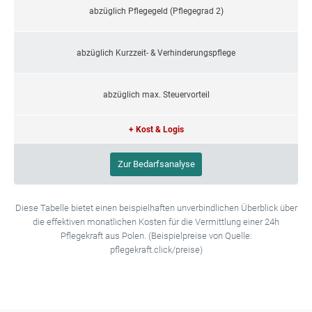
abzüglich Pflegegeld (Pflegegrad 2)
abzüglich Kurzzeit- & Verhinderungspflege
abzüglich max. Steuervorteil
+ Kost & Logis
Zur Bedarfsanalyse
Diese Tabelle bietet einen beispielhaften unverbindlichen Überblick über
die effektiven monatlichen Kosten für die Vermittlung einer 24h
Pflegekraft aus Polen. (Beispielpreise von Quelle:
pflegekraft.click/preise)