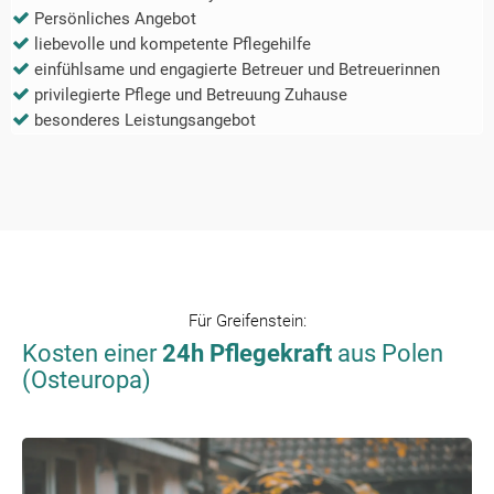
Persönliches Angebot
liebevolle und kompetente Pflegehilfe
einfühlsame und engagierte Betreuer und Betreuerinnen
privilegierte Pflege und Betreuung Zuhause
besonderes Leistungsangebot
Für
Greifenstein
:
Kosten einer
24h Pflegekraft
aus Polen
(Osteuropa)