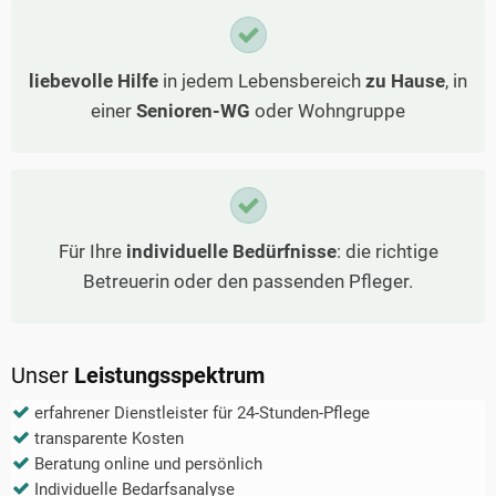
liebevolle Hilfe
in jedem Lebensbereich
zu Hause
, in
einer
Senioren-WG
oder Wohngruppe
Für Ihre
individuelle Bedürfnisse
: die richtige
Betreuerin oder den passenden Pfleger.
Unser
Leistungsspektrum
erfahrener Dienstleister für 24-Stunden-Pflege
transparente Kosten
Beratung online und persönlich
Individuelle Bedarfsanalyse