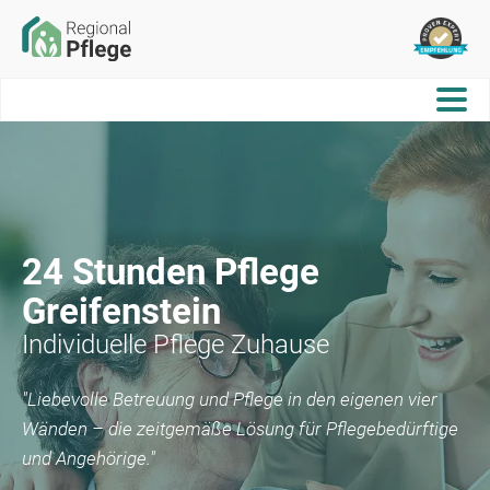
24 Stunden Pflege
Greifenstein
Individuelle Pflege Zuhause
"Liebevolle Betreuung und Pflege in den eigenen vier
Wänden – die zeitgemäße Lösung für Pflegebedürftige
und Angehörige."