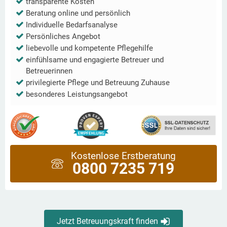
transparente Kosten
Beratung online und persönlich
Individuelle Bedarfsanalyse
Persönliches Angebot
liebevolle und kompetente Pflegehilfe
einfühlsame und engagierte Betreuer und
Betreuerinnen
privilegierte Pflege und Betreuung Zuhause
besonderes Leistungsangebot
Kostenlose Erstberatung
0800 7235 719
Jetzt Betreuungskraft finden