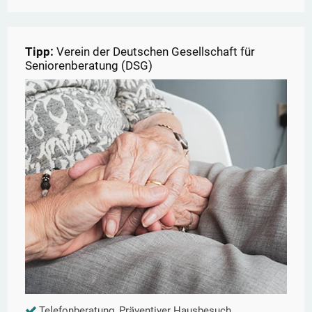
Tipp:
Verein der Deutschen Gesellschaft für
Seniorenberatung (DSG)
Telefonberatung, Präventiver Hausbesuch,