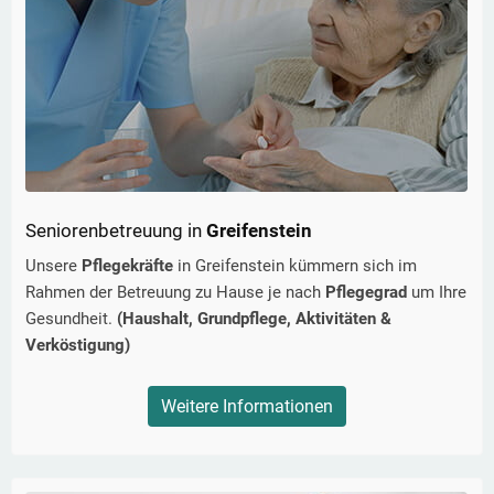
Seniorenbetreuung in
Greifenstein
Unsere
Pflegekräfte
in
Greifenstein
kümmern sich im
Rahmen der Betreuung zu Hause je nach
Pflegegrad
um Ihre
Gesundheit.
(Haushalt, Grundpflege, Aktivitäten &
Verköstigung)
Weitere Informationen