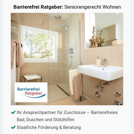
Barrierefrei Ratgeber:
Seniorengerecht Wohnen
Ihr Ansprechpartner für Zuschüsse – Barrierefreies
Bad, Duschen und Stützhilfen
Staatliche Förderung & Beratung