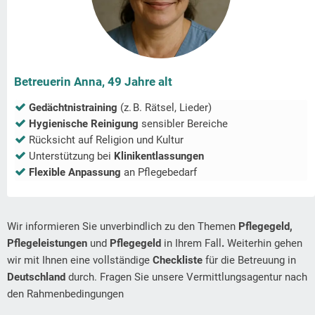
Betreuerin Anna, 49 Jahre alt
Gedächtnistraining
(z. B. Rätsel, Lieder)
Hygienische Reinigung
sensibler Bereiche
Rücksicht auf Religion und Kultur
Unterstützung bei
Klinikentlassungen
Flexible Anpassung
an Pflegebedarf
Wir informieren Sie unverbindlich zu den Themen
Pflegegeld,
Pflegeleistungen
und
Pflegegeld
in Ihrem Fall
.
Weiterhin gehen
wir mit Ihnen eine vollständige
Checkliste
für die Betreuung in
Deutschland
durch. Fragen Sie unsere Vermittlungsagentur nach
den Rahmenbedingungen