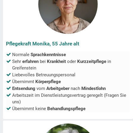
Pflegekraft Monika, 55 Jahre alt
Normale
Sprachkenntnisse
Sehr
erfahren
bei
Krankheit
oder
Kurzzeitpflege
in
Greifenstein
Liebevolles Betreuungspersonal
Übernimmt
Körperpflege
Entsendung
vom
Arbeitgeber
nach
Mindestlohn
Arbeitszeit im Dienstleistungsvertrag geregelt (Fragen Sie
uns)
Übernimmt keine
Behandlungspflege