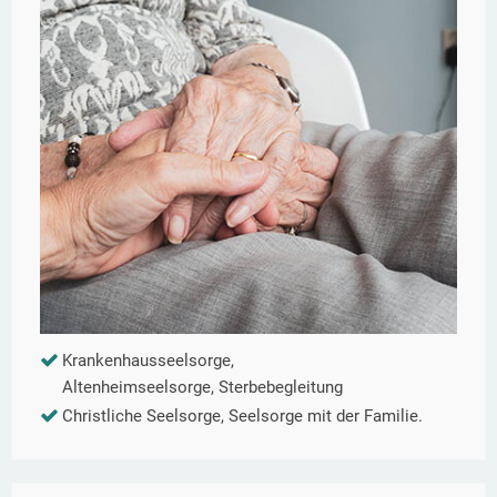
Krankenhausseelsorge,
Altenheimseelsorge, Sterbebegleitung
Christliche Seelsorge, Seelsorge mit der Familie.