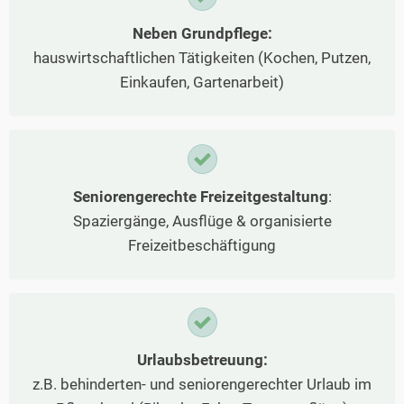
Neben Grundpflege:
hauswirtschaftlichen Tätigkeiten (Kochen, Putzen,
Einkaufen, Gartenarbeit)
Seniorengerechte Freizeitgestaltung
:
Spaziergänge, Ausflüge & organisierte
Freizeitbeschäftigung
Urlaubsbetreuung:
z.B. behinderten- und seniorengerechter Urlaub im