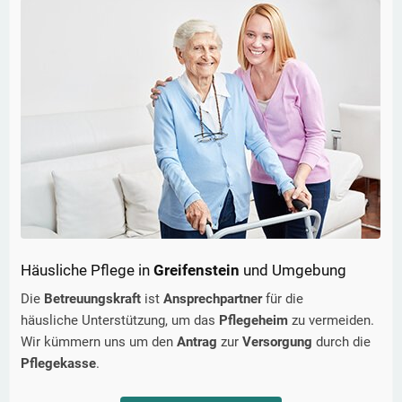
Häusliche Pflege in
Greifenstein
und Umgebung
Die
Betreuungskraft
ist
Ansprechpartner
für die
häusliche Unterstützung, um das
Pflegeheim
zu vermeiden.
Wir kümmern uns um den
Antrag
zur
Versorgung
durch die
Pflegekasse
.