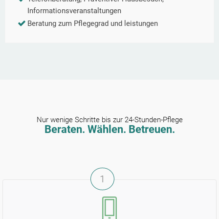
Informationsveranstaltungen
Beratung zum Pflegegrad und leistungen
Nur wenige Schritte bis zur 24-Stunden-Pflege
Beraten. Wählen. Betreuen.
1