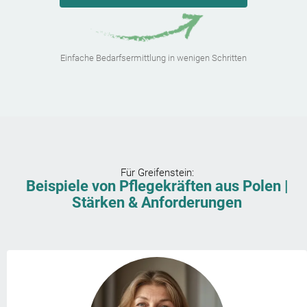
Einfache Bedarfsermittlung in wenigen Schritten
Für
Greifenstein
:
Beispiele von Pflegekräften aus Polen |
Stärken & Anforderungen