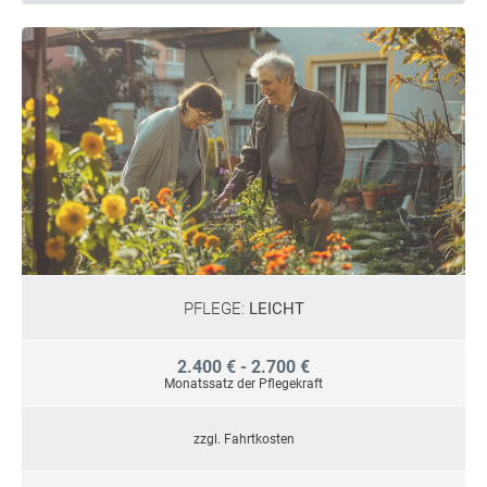
PFLEGE:
LEICHT
2.400 € - 2.700 €
Monatssatz der Pflegekraft
zzgl. Fahrtkosten