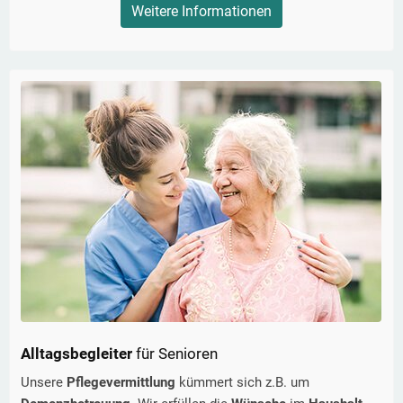
Weitere Informationen
Alltagsbegleiter
für Senioren
Unsere
Pflegevermittlung
kümmert sich z.B. um