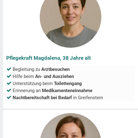
Pflegekraft Magdalena, 38 Jahre alt
Begleitung zu
Arztbesuchen
Hilfe beim
An- und Ausziehen
Unterstützung beim
Toilettengang
Erinnerung an
Medikamenteneinnahme
Nachtbereitschaft bei Bedarf
in
Greifenstein