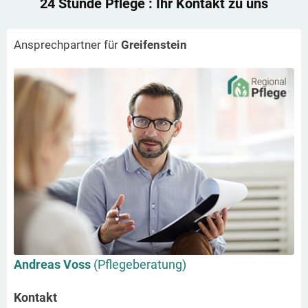
24 Stunde Pflege
: Ihr Kontakt zu uns
Ansprechpartner für
Greifenstein
Andreas Voss
(Pflegeberatung)
Kontakt