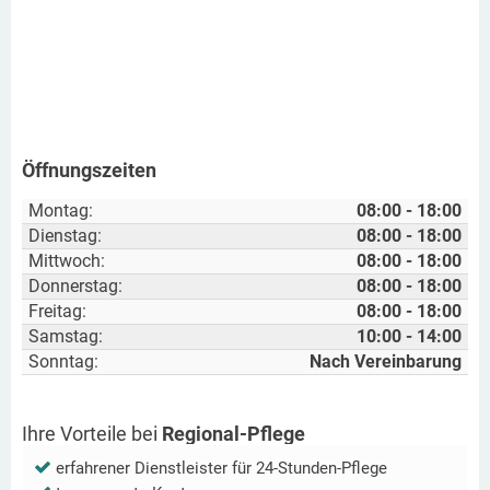
Öffnungszeiten
Montag:
08:00 - 18:00
Dienstag:
08:00 - 18:00
Mittwoch:
08:00 - 18:00
Donnerstag:
08:00 - 18:00
Freitag:
08:00 - 18:00
Samstag:
10:00 - 14:00
Sonntag:
Nach Vereinbarung
Ihre Vorteile bei
Regional-Pflege
erfahrener Dienstleister für 24-Stunden-Pflege