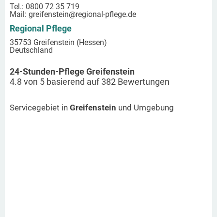
Tel.: 0800 72 35 719
Mail:
greifenstein
@regional-pflege.de
Regional Pflege
35753 Greifenstein (Hessen)
Deutschland
24-Stunden-Pflege Greifenstein
4.8
von
5
basierend auf
382
Bewertungen
Servicegebiet in
Greifenstein
und Umgebung