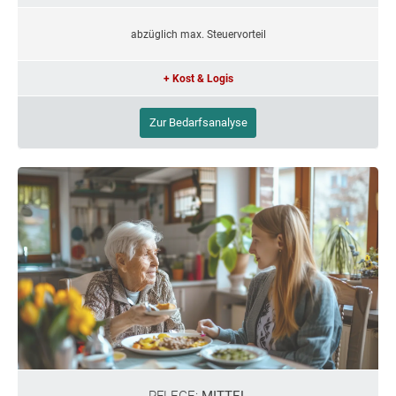
abzüglich max. Steuervorteil
+ Kost & Logis
Zur Bedarfsanalyse