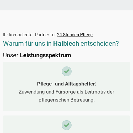
Ihr kompetenter Partner für
24-Stunden-Pflege
Warum für uns in
Halblech
entscheiden?
Unser
Leistungsspektrum
Pflege- und Alltagshelfer:
Zuwendung und Fürsorge als Leitmotiv der
pflegerischen Betreuung.