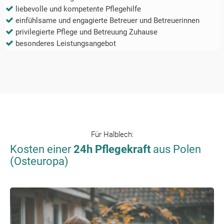
liebevolle und kompetente Pflegehilfe
einfühlsame und engagierte Betreuer und Betreuerinnen
privilegierte Pflege und Betreuung Zuhause
besonderes Leistungsangebot
Für
Halblech
:
Kosten einer
24h Pflegekraft
aus Polen
(Osteuropa)