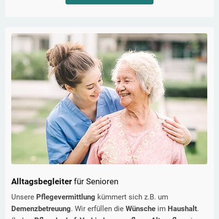
Alltagsbegleiter
für Senioren
Unsere
Pflegevermittlung
kümmert sich z.B. um
Demenzbetreuung
. Wir erfüllen die
Wünsche
im
Haushalt
.