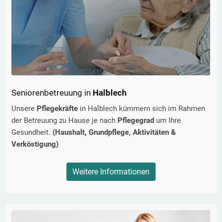
Seniorenbetreuung in
Halblech
Unsere
Pflegekräfte
in
Halblech
kümmern sich im Rahmen
der Betreuung zu Hause je nach
Pflegegrad
um Ihre
Gesundheit.
(Haushalt, Grundpflege, Aktivitäten &
Verköstigung)
Weitere Informationen