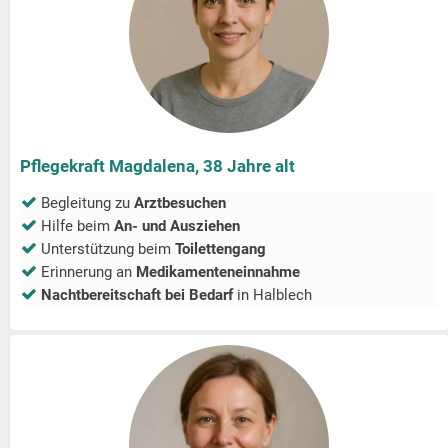
Pflegekraft Magdalena, 38 Jahre alt
Begleitung zu
Arztbesuchen
Hilfe beim
An- und Ausziehen
Unterstützung beim
Toilettengang
Erinnerung an
Medikamenteneinnahme
Nachtbereitschaft bei Bedarf
in
Halblech