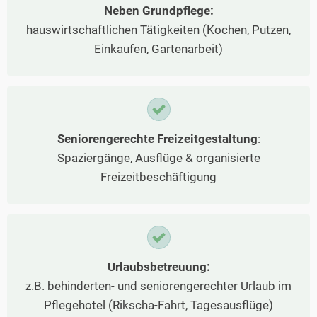
Neben Grundpflege:
hauswirtschaftlichen Tätigkeiten (Kochen, Putzen,
Einkaufen, Gartenarbeit)
Seniorengerechte Freizeitgestaltung
:
Spaziergänge, Ausflüge & organisierte
Freizeitbeschäftigung
Urlaubsbetreuung:
z.B. behinderten- und seniorengerechter Urlaub im
Pflegehotel (Rikscha-Fahrt, Tagesausflüge)