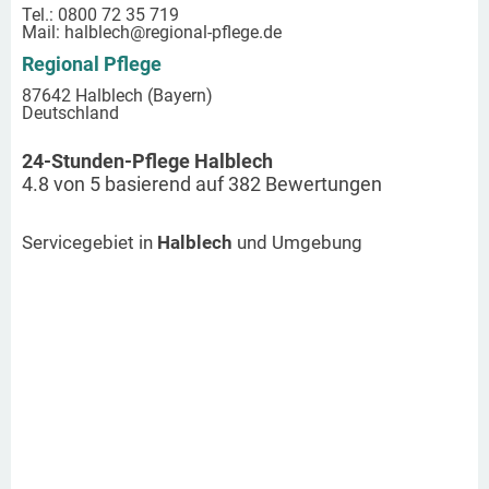
Tel.: 0800 72 35 719
Mail:
halblech
@regional-pflege.de
Regional Pflege
87642 Halblech (Bayern)
Deutschland
24-Stunden-Pflege Halblech
4.8
von
5
basierend auf
382
Bewertungen
Servicegebiet in
Halblech
und Umgebung