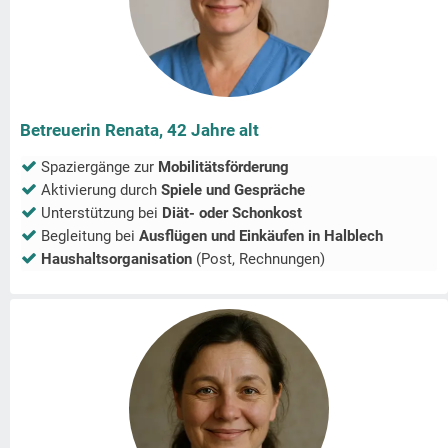
Betreuerin Renata, 42 Jahre alt
Spaziergänge zur
Mobilitätsförderung
Aktivierung durch
Spiele und Gespräche
Unterstützung bei
Diät- oder Schonkost
Begleitung bei
Ausflügen und Einkäufen in
Halblech
Haushaltsorganisation
(Post, Rechnungen)