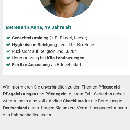
Betreuerin Anna, 49 Jahre alt
Gedächtnistraining
(z. B. Rätsel, Lieder)
Hygienische Reinigung
sensibler Bereiche
Rücksicht auf Religion und Kultur
Unterstützung bei
Klinikentlassungen
Flexible Anpassung
an Pflegebedarf
Wir informieren Sie unverbindlich zu den Themen
Pflegegeld,
Pflegeleistungen
und
Pflegegeld
in Ihrem Fall
.
Weiterhin gehen
wir mit Ihnen eine vollständige
Checkliste
für die Betreuung in
Deutschland
durch. Fragen Sie unsere Vermittlungsagentur nach
den Rahmenbedingungen