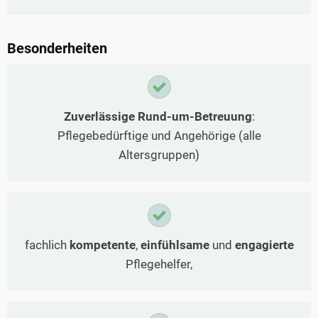
Besonderheiten
Zuverlässige Rund-um-Betreuung
:
Pflegebedürftige und Angehörige (alle
Altersgruppen)
fachlich
kompetente
,
einfühlsame
und
engagierte
Pflegehelfer,