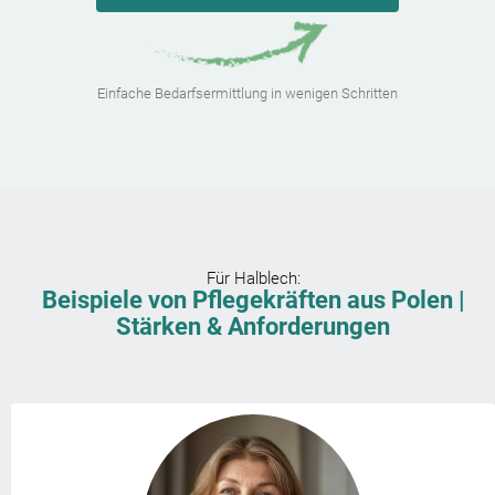
Einfache Bedarfsermittlung in wenigen Schritten
Für
Halblech
:
Beispiele von Pflegekräften aus Polen |
Stärken & Anforderungen