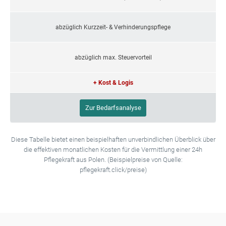
abzüglich Kurzzeit- & Verhinderungspflege
abzüglich max. Steuervorteil
+ Kost & Logis
Zur Bedarfsanalyse
Diese Tabelle bietet einen beispielhaften unverbindlichen Überblick über
die effektiven monatlichen Kosten für die Vermittlung einer 24h
Pflegekraft aus Polen. (Beispielpreise von Quelle:
pflegekraft.click/preise)