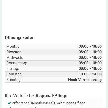
Öffnungszeiten
Montag:
08:00 - 18:00
Dienstag:
08:00 - 18:00
Mittwoch:
08:00 - 18:00
Donnerstag:
08:00 - 18:00
Freitag:
08:00 - 18:00
Samstag:
10:00 - 14:00
Sonntag:
Nach Vereinbarung
Ihre Vorteile bei
Regional-Pflege
erfahrener Dienstleister für 24-Stunden-Pflege