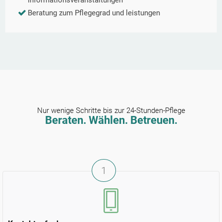
Informationsveranstaltungen
Beratung zum Pflegegrad und leistungen
Nur wenige Schritte bis zur 24-Stunden-Pflege
Beraten. Wählen. Betreuen.
1