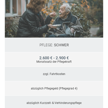
PFLEGE:
SCHWER
2.600 € - 2.900 €
Monatssatz der Pflegekraft
zzgl. Fahrtkosten
abzüglich Pflegegeld (Pflegegrad 4)
abzüglich Kurzzeit- & Verhinderungspflege