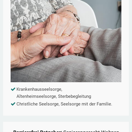
Krankenhausseelsorge,
Altenheimseelsorge, Sterbebegleitung
Christliche Seelsorge, Seelsorge mit der Familie.