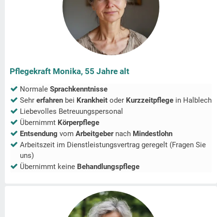
Pflegekraft Monika, 55 Jahre alt
Normale
Sprachkenntnisse
Sehr
erfahren
bei
Krankheit
oder
Kurzzeitpflege
in
Halblech
Liebevolles Betreuungspersonal
Übernimmt
Körperpflege
Entsendung
vom
Arbeitgeber
nach
Mindestlohn
Arbeitszeit im Dienstleistungsvertrag geregelt (Fragen Sie
uns)
Übernimmt keine
Behandlungspflege