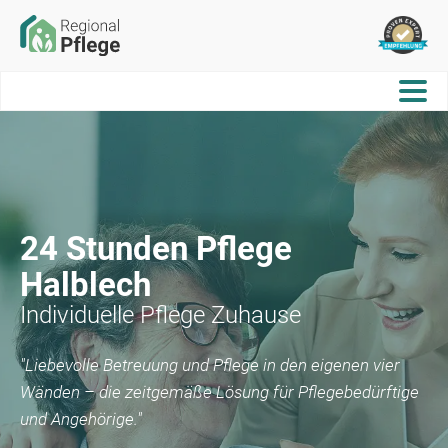
24 Stunden Pflege
Halblech
Individuelle Pflege Zuhause
"Liebevolle Betreuung und Pflege in den eigenen vier
Wänden – die zeitgemäße Lösung für Pflegebedürftige
und Angehörige."