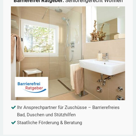
Barrierefrei Ratgeber:
Seniorengerecht Wohnen
Ihr Ansprechpartner für Zuschüsse – Barrierefreies
Bad, Duschen und Stützhilfen
Staatliche Förderung & Beratung