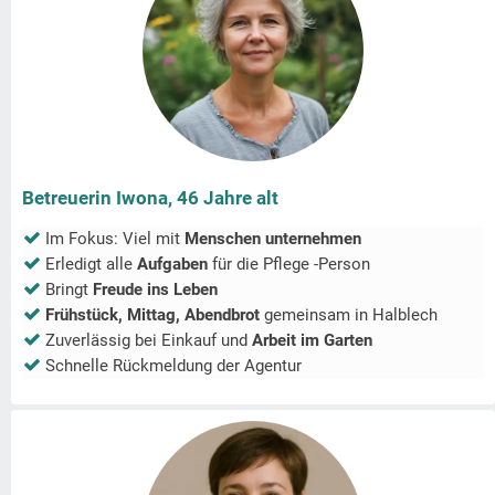
Betreuerin Iwona, 46 Jahre alt
Im Fokus: Viel mit
Menschen unternehmen
Erledigt alle
Aufgaben
für die Pflege -Person
Bringt
Freude ins Leben
Frühstück, Mittag, Abendbrot
gemeinsam in
Halblech
Zuverlässig bei Einkauf und
Arbeit im Garten
Schnelle Rückmeldung der Agentur