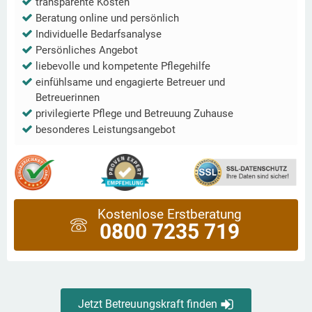
transparente Kosten
Beratung online und persönlich
Individuelle Bedarfsanalyse
Persönliches Angebot
liebevolle und kompetente Pflegehilfe
einfühlsame und engagierte Betreuer und
Betreuerinnen
privilegierte Pflege und Betreuung Zuhause
besonderes Leistungsangebot
Kostenlose Erstberatung
0800 7235 719
Jetzt Betreuungskraft finden