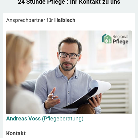
24 Stunde Pflege
: Ihr Kontakt zu uns
Ansprechpartner für
Halblech
Andreas Voss
(Pflegeberatung)
Kontakt