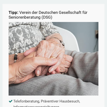
Tipp:
Verein der Deutschen Gesellschaft für
Seniorenberatung (DSG)
Telefonberatung, Präventiver Hausbesuch,