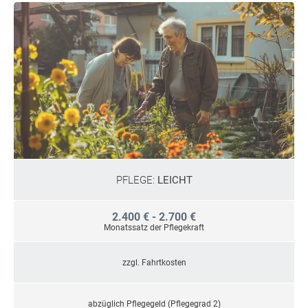
PFLEGE:
LEICHT
2.400 € - 2.700 €
Monatssatz der Pflegekraft
zzgl. Fahrtkosten
abzüglich Pflegegeld (Pflegegrad 2)