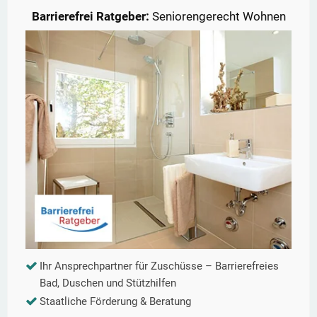
Barrierefrei Ratgeber:
Seniorengerecht Wohnen
Ihr Ansprechpartner für Zuschüsse – Barrierefreies
Bad, Duschen und Stützhilfen
Staatliche Förderung & Beratung