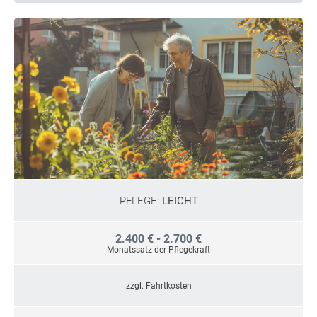
PFLEGE:
LEICHT
2.400 € - 2.700 €
Monatssatz der Pflegekraft
zzgl. Fahrtkosten