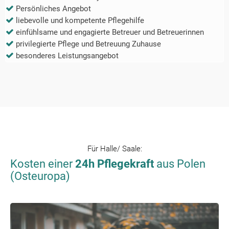
Persönliches Angebot
liebevolle und kompetente Pflegehilfe
einfühlsame und engagierte Betreuer und Betreuerinnen
privilegierte Pflege und Betreuung Zuhause
besonderes Leistungsangebot
Für
Halle/ Saale
:
Kosten einer
24h Pflegekraft
aus Polen
(Osteuropa)