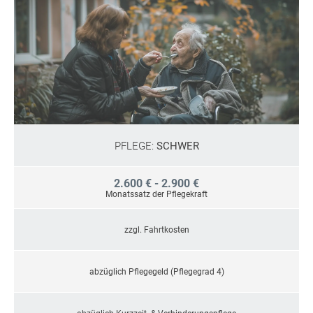
PFLEGE:
SCHWER
2.600 € - 2.900 €
Monatssatz der Pflegekraft
zzgl. Fahrtkosten
abzüglich Pflegegeld (Pflegegrad 4)