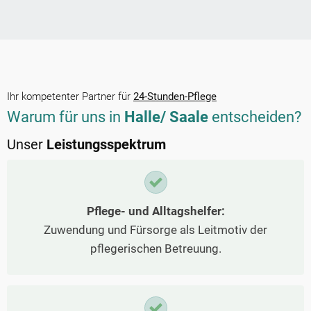
Ihr kompetenter Partner für
24-Stunden-Pflege
Warum für uns in
Halle/ Saale
entscheiden?
Unser
Leistungsspektrum
Pflege- und Alltagshelfer:
Zuwendung und Fürsorge als Leitmotiv der
pflegerischen Betreuung.