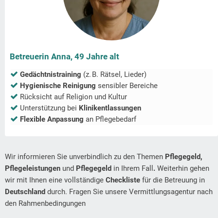
Betreuerin Anna, 49 Jahre alt
Gedächtnistraining
(z. B. Rätsel, Lieder)
Hygienische Reinigung
sensibler Bereiche
Rücksicht auf Religion und Kultur
Unterstützung bei
Klinikentlassungen
Flexible Anpassung
an Pflegebedarf
Wir informieren Sie unverbindlich zu den Themen
Pflegegeld,
Pflegeleistungen
und
Pflegegeld
in Ihrem Fall
.
Weiterhin gehen
wir mit Ihnen eine vollständige
Checkliste
für die Betreuung in
Deutschland
durch. Fragen Sie unsere Vermittlungsagentur nach
den Rahmenbedingungen