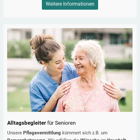
Weitere Informationen
Alltagsbegleiter
für Senioren
Unsere
Pflegevermittlung
kümmert sich z.B. um