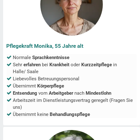
Pflegekraft Monika, 55 Jahre alt
Normale
Sprachkenntnisse
Sehr
erfahren
bei
Krankheit
oder
Kurzzeitpflege
in
Halle/ Saale
Liebevolles Betreuungspersonal
Übernimmt
Körperpflege
Entsendung
vom
Arbeitgeber
nach
Mindestlohn
Arbeitszeit im Dienstleistungsvertrag geregelt (Fragen Sie
uns)
Übernimmt keine
Behandlungspflege