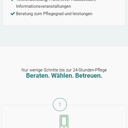
Informationsveranstaltungen
Beratung zum Pflegegrad und leistungen
Nur wenige Schritte bis zur 24-Stunden-Pflege
Beraten. Wählen. Betreuen.
1