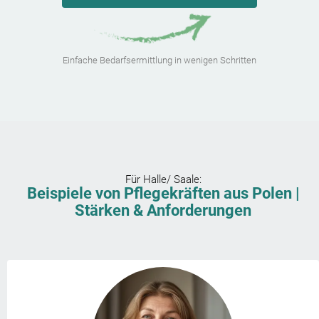
Einfache Bedarfsermittlung in wenigen Schritten
Für
Halle/ Saale
:
Beispiele von Pflegekräften aus Polen |
Stärken & Anforderungen