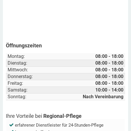
Öffnungszeiten
Montag:
08:00 - 18:00
Dienstag:
08:00 - 18:00
Mittwoch:
08:00 - 18:00
Donnerstag:
08:00 - 18:00
Freitag:
08:00 - 18:00
Samstag:
10:00 - 14:00
Sonntag:
Nach Vereinbarung
Ihre Vorteile bei
Regional-Pflege
erfahrener Dienstleister für 24-Stunden-Pflege