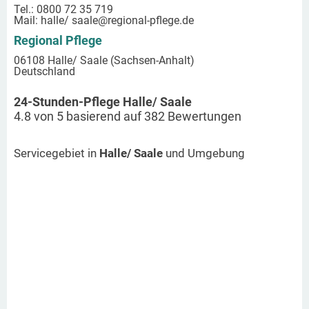
Tel.: 0800 72 35 719
Mail:
halle/ saale
@regional-pflege.de
Regional Pflege
06108 Halle/ Saale (Sachsen-Anhalt)
Deutschland
24-Stunden-Pflege Halle/ Saale
4.8
von
5
basierend auf
382
Bewertungen
Servicegebiet in
Halle/ Saale
und Umgebung