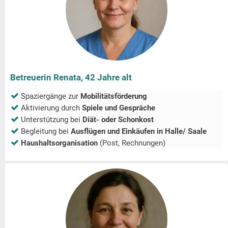
Betreuerin Renata, 42 Jahre alt
Spaziergänge zur
Mobilitätsförderung
Aktivierung durch
Spiele und Gespräche
Unterstützung bei
Diät- oder Schonkost
Begleitung bei
Ausflügen und Einkäufen in
Halle/ Saale
Haushaltsorganisation
(Post, Rechnungen)