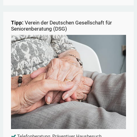
Tipp:
Verein der Deutschen Gesellschaft für
Seniorenberatung (DSG)
Telefonberatung, Präventiver Hausbesuch,