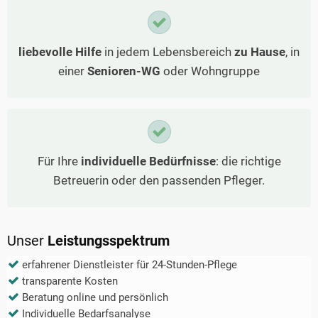
liebevolle Hilfe
in jedem Lebensbereich
zu Hause
, in
einer
Senioren-WG
oder Wohngruppe
Für Ihre
individuelle Bedürfnisse
: die richtige
Betreuerin oder den passenden Pfleger.
Unser
Leistungsspektrum
erfahrener Dienstleister für 24-Stunden-Pflege
transparente Kosten
Beratung online und persönlich
Individuelle Bedarfsanalyse