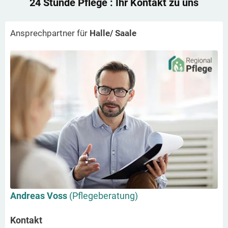
24 Stunde Pflege
: Ihr Kontakt zu uns
Ansprechpartner für
Halle/ Saale
Andreas Voss
(Pflegeberatung)
Kontakt