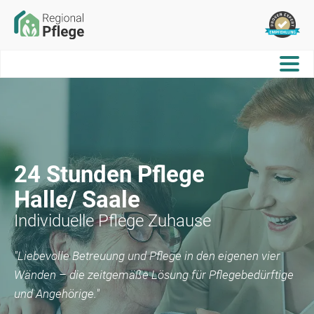
24 Stunden Pflege
Halle/ Saale
Individuelle Pflege Zuhause
"Liebevolle Betreuung und Pflege in den eigenen vier
Wänden – die zeitgemäße Lösung für Pflegebedürftige
und Angehörige."