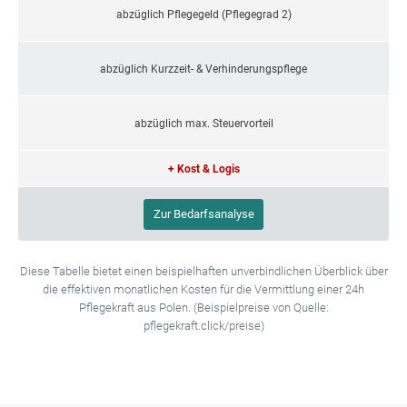
abzüglich Pflegegeld (Pflegegrad 2)
abzüglich Kurzzeit- & Verhinderungspflege
abzüglich max. Steuervorteil
+ Kost & Logis
Zur Bedarfsanalyse
Diese Tabelle bietet einen beispielhaften unverbindlichen Überblick über
die effektiven monatlichen Kosten für die Vermittlung einer 24h
Pflegekraft aus Polen. (Beispielpreise von Quelle:
pflegekraft.click/preise)