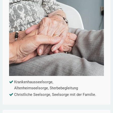
Krankenhausseelsorge,
Altenheimseelsorge, Sterbebegleitung
Christliche Seelsorge, Seelsorge mit der Familie.