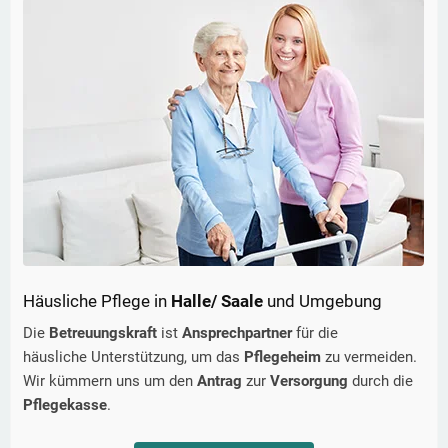
Häusliche Pflege in
Halle/ Saale
und Umgebung
Die
Betreuungskraft
ist
Ansprechpartner
für die
häusliche Unterstützung, um das
Pflegeheim
zu vermeiden.
Wir kümmern uns um den
Antrag
zur
Versorgung
durch die
Pflegekasse
.