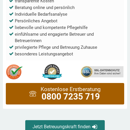
transparente Kosten
Beratung online und persönlich
Individuelle Bedarfsanalyse
Persönliches Angebot
liebevolle und kompetente Pflegehilfe
einfühlsame und engagierte Betreuer und
Betreuerinnen
privilegierte Pflege und Betreuung Zuhause
besonderes Leistungsangebot
Kostenlose Erstberatung
0800 7235 719
Jetzt Betreuungskraft finden