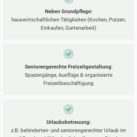
Neben Grundpflege:
hauswirtschaftlichen Tätigkeiten (Kochen, Putzen,
Einkaufen, Gartenarbeit)
Seniorengerechte Freizeitgestaltung
:
Spaziergänge, Ausflüge & organisierte
Freizeitbeschäftigung
Urlaubsbetreuung:
z.B. behinderten- und seniorengerechter Urlaub im