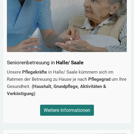
Seniorenbetreuung in
Halle/ Saale
Unsere
Pflegekräfte
in
Halle/ Saale
kümmern sich im
Rahmen der Betreuung zu Hause je nach
Pflegegrad
um Ihre
Gesundheit.
(Haushalt, Grundpflege, Aktivitäten &
Verköstigung)
Weitere Informationen