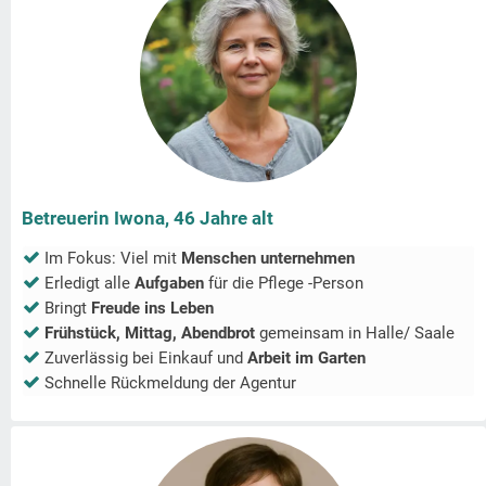
Betreuerin Iwona, 46 Jahre alt
Im Fokus: Viel mit
Menschen unternehmen
Erledigt alle
Aufgaben
für die Pflege -Person
Bringt
Freude ins Leben
Frühstück, Mittag, Abendbrot
gemeinsam in
Halle/ Saale
Zuverlässig bei Einkauf und
Arbeit im Garten
Schnelle Rückmeldung der Agentur