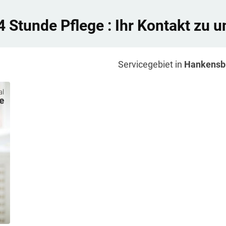
4 Stunde Pflege
: Ihr Kontakt zu u
Servicegebiet in
Hankensbü