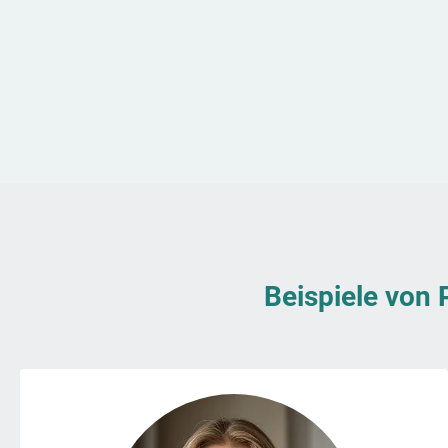
Beispiele von 