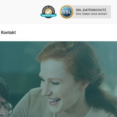
Kontakt