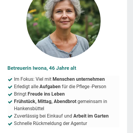
Betreuerin Iwona, 46 Jahre alt
Im Fokus: Viel mit
Menschen unternehmen
Erledigt alle
Aufgaben
für die Pflege -Person
Bringt
Freude ins Leben
Frühstück, Mittag, Abendbrot
gemeinsam in
Hankensbüttel
Zuverlässig bei Einkauf und
Arbeit im Garten
Schnelle Rückmeldung der Agentur