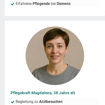
Erfahrene
Pflegende
bei
Demenz
Pflegekraft Magdalena, 38 Jahre alt
Begleitung zu
Arztbesuchen