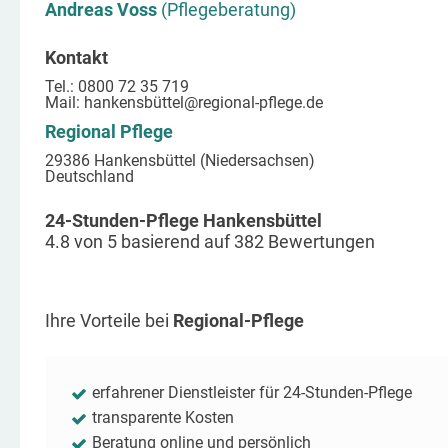
Andreas Voss
(Pflegeberatung)
Kontakt
Tel.: 0800 72 35 719
Mail:
hankensbüttel
@regional-pflege.de
Regional Pflege
29386 Hankensbüttel (Niedersachsen)
Deutschland
24-Stunden-Pflege Hankensbüttel
4.8
von
5
basierend auf
382
Bewertungen
Ihre Vorteile bei
Regional-Pflege
erfahrener Dienstleister für 24-Stunden-Pflege
transparente Kosten
Beratung online und persönlich