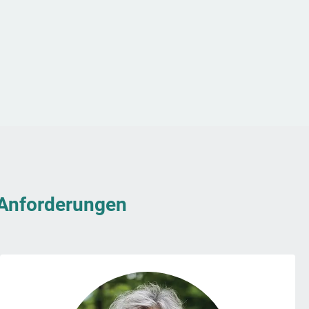
& Anforderungen