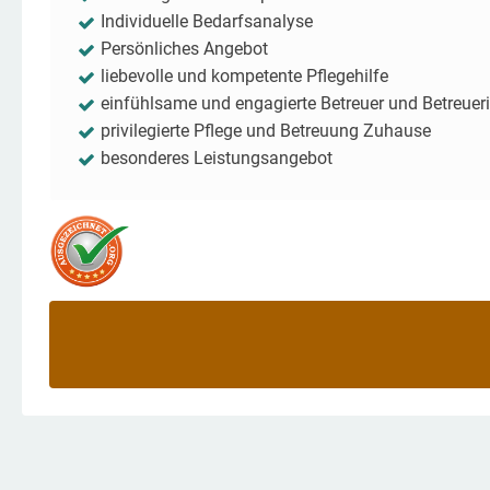
Individuelle Bedarfsanalyse
Persönliches Angebot
liebevolle und kompetente Pflegehilfe
einfühlsame und engagierte Betreuer und Betreuer
privilegierte Pflege und Betreuung Zuhause
besonderes Leistungsangebot