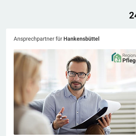
2
Ansprechpartner für
Hankensbüttel