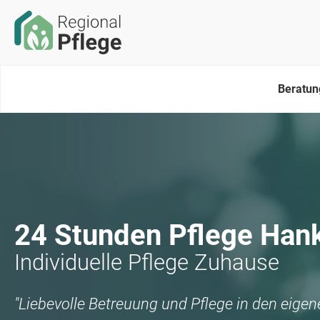
Beratun
24 Stunden Pflege
Hank
Individuelle Pflege Zuhause
"Liebevolle Betreuung und Pflege in den eige