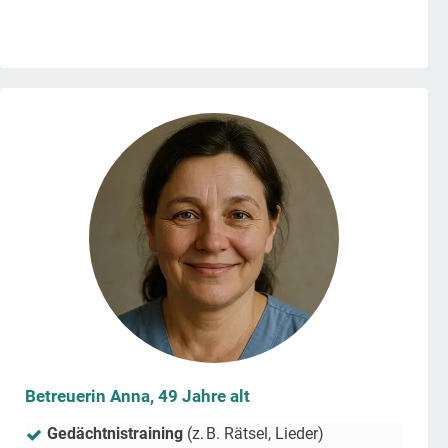
Betreuerin Anna, 49 Jahre alt
Gedächtnistraining
(z. B. Rätsel, Lieder)