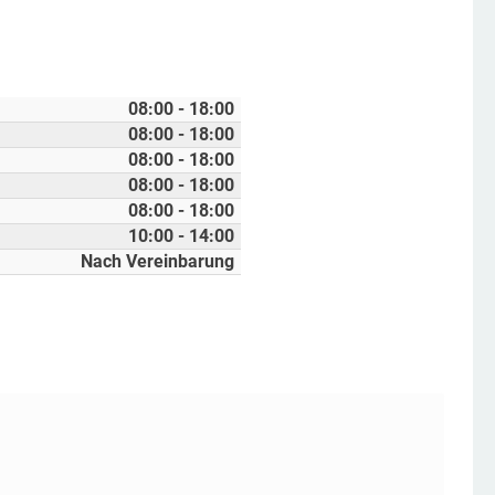
08:00 - 18:00
08:00 - 18:00
08:00 - 18:00
08:00 - 18:00
08:00 - 18:00
10:00 - 14:00
Nach Vereinbarung