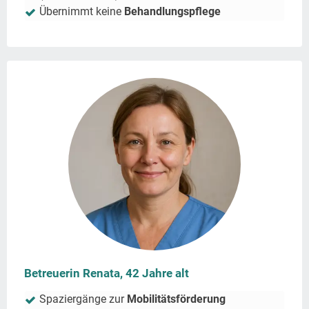
Übernimmt keine
Behandlungspflege
Betreuerin Renata, 42 Jahre alt
Spaziergänge zur
Mobilitätsförderung